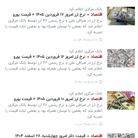
بانک مرکزی اعلام کرد
اقتصاد
نرخ ارز امروز ۱۷ فروردین ۱۴۰۵ + قیمت یورو
نرخ ارز در صرافی ملی و نرخ رسمی ۴۶ ارز توسط بانک مرکزی
اعلام شد که بعضی با نوسان همراه بود و بعضی ثبات قیمت را
تجربه کرد.
۱۴۰۵-۰۱-۱۷ ۰۸:۵۹
بانک مرکزی اعلام کرد
اقتصاد
نرخ ارز امروز ۱۶ فروردین ۱۴۰۵ + قیمت یورو
نرخ ارز در صرافی ملی و نرخ رسمی ۴۶ ارز توسط بانک مرکزی
اعلام شد که بعضی با نوسان همراه بود و بعضی ثبات قیمت را
تجربه کرد.
۱۴۰۵-۰۱-۱۶ ۱۲:۴۸
بانک مرکزی اعلام کرد
اقتصاد
نرخ ارز امروز ۱۰ فروردین ۱۴۰۵ + قیمت یورو
نرخ ارز در صرافی ملی و نرخ رسمی ۴۶ ارز توسط بانک مرکزی
اعلام شد که بعضی با نوسان همراه بود و بعضی ثبات قیمت را
تجربه کرد.
۱۴۰۵-۰۱-۱۰ ۱۰:۰۰
اقتصاد
قیمت دلار امروز چهارشنبه ۲۸ اسفند ۱۴۰۴