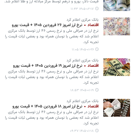
قیمت دلار، یورو و درهم توسط مرکز مبادله ارز و طلا اعلام شد.
۱۴۰۵-۰۲-۱۷ ۱۱:۴۳
بانک مرکزی اعلام کرد
اقتصاد
نرخ ارز امروز ۲۶ فروردین ۱۴۰۵ + قیمت یورو
نرخ ارز در صرافی ملی و نرخ رسمی ۴۶ ارز توسط بانک مرکزی
اعلام شد که بعضی با نوسان همراه بود و بعضی ثبات قیمت را
تجربه کرد.
۱۴۰۵-۰۱-۲۶ ۱۱:۰۵
بانک مرکزی اعلام کرد
اقتصاد
نرخ ارز امروز ۱۹ فروردین ۱۴۰۵ + قیمت یورو
نرخ ارز در صرافی ملی و نرخ رسمی ۴۶ ارز توسط بانک مرکزی
اعلام شد که بعضی با نوسان همراه بود و بعضی ثبات قیمت را
تجربه کرد.
۱۴۰۵-۰۱-۱۹ ۱۸:۵۳
بانک مرکزی اعلام کرد
اقتصاد
نرخ ارز امروز ۱۸ فروردین ۱۴۰۵ + قیمت یورو
نرخ ارز در صرافی ملی و نرخ رسمی ۴۶ ارز توسط بانک مرکزی
اعلام شد که بعضی با نوسان همراه بود و بعضی ثبات قیمت را
تجربه کرد.
۱۴۰۵-۰۱-۱۸ ۰۹:۳۷