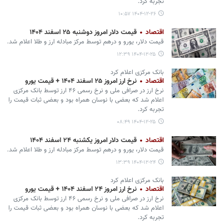
تجربه کرد.
۱۴۰۴-۱۲-۲۶ ۱۰:۵۷
اقتصاد
قیمت دلار امروز دوشنبه ۲۵ اسفند ۱۴۰۴
قیمت دلار، یورو و درهم توسط مرکز مبادله ارز و طلا اعلام شد.
۱۴۰۴-۱۲-۲۵ ۱۲:۳۹
بانک مرکزی اعلام کرد
اقتصاد
نرخ ارز امروز ۲۵ اسفند ۱۴۰۴ + قیمت یورو
نرخ ارز در صرافی ملی و نرخ رسمی ۴۶ ارز توسط بانک مرکزی
اعلام شد که بعضی با نوسان همراه بود و بعضی ثبات قیمت را
تجربه کرد.
۱۴۰۴-۱۲-۲۵ ۰۸:۴۹
اقتصاد
قیمت دلار امروز یکشنبه ۲۴ اسفند ۱۴۰۴
قیمت دلار، یورو و درهم توسط مرکز مبادله ارز و طلا اعلام شد.
۱۴۰۴-۱۲-۲۴ ۱۳:۳۹
بانک مرکزی اعلام کرد
اقتصاد
نرخ ارز امروز ۲۴ اسفند ۱۴۰۴ + قیمت یورو
نرخ ارز در صرافی ملی و نرخ رسمی ۴۶ ارز توسط بانک مرکزی
اعلام شد که بعضی با نوسان همراه بود و بعضی ثبات قیمت را
تجربه کرد.