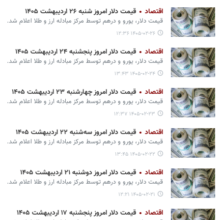
اقتصاد
قیمت دلار امروز شنبه ۲۶ اردیبهشت ۱۴۰۵
قیمت دلار، یورو و درهم توسط مرکز مبادله ارز و طلا اعلام شد.
۱۴۰۵-۰۲-۲۶ ۱۲:۳۶
اقتصاد
قیمت دلار امروز پنجشنبه ۲۴ اردیبهشت ۱۴۰۵
قیمت دلار، یورو و درهم توسط مرکز مبادله ارز و طلا اعلام شد.
۱۴۰۵-۰۲-۲۴ ۱۳:۴۳
اقتصاد
قیمت دلار امروز چهارشنبه ۲۳ اردیبهشت ۱۴۰۵
قیمت دلار، یورو و درهم توسط مرکز مبادله ارز و طلا اعلام شد.
۱۴۰۵-۰۲-۲۳ ۱۲:۳۷
اقتصاد
قیمت دلار امروز سه‌شنبه ۲۲ اردیبهشت ۱۴۰۵
قیمت دلار، یورو و درهم توسط مرکز مبادله ارز و طلا اعلام شد.
۱۴۰۵-۰۲-۲۲ ۱۳:۴۵
اقتصاد
قیمت دلار امروز دوشنبه ۲۱ اردیبهشت ۱۴۰۵
قیمت دلار، یورو و درهم توسط مرکز مبادله ارز و طلا اعلام شد.
۱۴۰۵-۰۲-۲۱ ۱۲:۲۱
اقتصاد
قیمت دلار امروز پنجشنبه ۱۷ اردیبهشت ۱۴۰۵