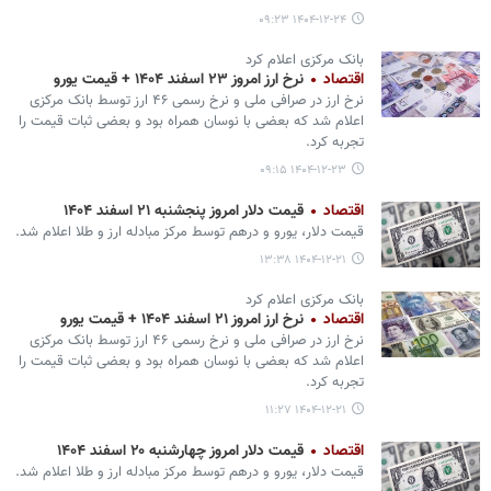
۱۴۰۴-۱۲-۲۴ ۰۹:۲۳
بانک مرکزی اعلام کرد
اقتصاد
نرخ ارز امروز ۲۳ اسفند ۱۴۰۴ + قیمت یورو
نرخ ارز در صرافی ملی و نرخ رسمی ۴۶ ارز توسط بانک مرکزی
اعلام شد که بعضی با نوسان همراه بود و بعضی ثبات قیمت را
تجربه کرد.
۱۴۰۴-۱۲-۲۳ ۰۹:۱۵
اقتصاد
قیمت دلار امروز پنجشنبه ۲۱ اسفند ۱۴۰۴
قیمت دلار، یورو و درهم توسط مرکز مبادله ارز و طلا اعلام شد.
۱۴۰۴-۱۲-۲۱ ۱۳:۳۸
بانک مرکزی اعلام کرد
اقتصاد
نرخ ارز امروز ۲۱ اسفند ۱۴۰۴ + قیمت یورو
نرخ ارز در صرافی ملی و نرخ رسمی ۴۶ ارز توسط بانک مرکزی
اعلام شد که بعضی با نوسان همراه بود و بعضی ثبات قیمت را
تجربه کرد.
۱۴۰۴-۱۲-۲۱ ۱۱:۲۷
اقتصاد
قیمت دلار امروز چهارشنبه ۲۰ اسفند ۱۴۰۴
قیمت دلار، یورو و درهم توسط مرکز مبادله ارز و طلا اعلام شد.