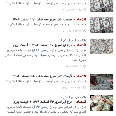
قیمت دلار، یورو و درهم توسط مرکز مبادله ارز و طلا اعلام شد.
۱۴۰۴-۱۲-۲۸ ۱۳:۱۷
اقتصاد
قیمت دلار امروز سه شنبه ۲۷ اسفند ۱۴۰۴
قیمت دلار، یورو و درهم توسط مرکز مبادله ارز و طلا اعلام شد.
۱۴۰۴-۱۲-۲۷ ۱۷:۰۴
بانک مرکزی اعلام کرد
اقتصاد
نرخ ارز امروز ۲۷ اسفند ۱۴۰۴ + قیمت یورو
نرخ ارز در صرافی ملی و نرخ رسمی ۴۶ ارز توسط بانک مرکزی
اعلام شد که بعضی با نوسان همراه بود و بعضی ثبات قیمت را
تجربه کرد.
۱۴۰۴-۱۲-۲۷ ۱۰:۰۶
اقتصاد
قیمت دلار امروز سه شنبه ۲۵ اسفند ۱۴۰۴
قیمت دلار، یورو و درهم توسط مرکز مبادله ارز و طلا اعلام شد.
۱۴۰۴-۱۲-۲۶ ۱۳:۵۱
بانک مرکزی اعلام کرد
اقتصاد
نرخ ارز امروز ۲۶ اسفند ۱۴۰۴ + قیمت یورو
نرخ ارز در صرافی ملی و نرخ رسمی ۴۶ ارز توسط بانک مرکزی
اعلام شد که بعضی با نوسان همراه بود و بعضی ثبات قیمت را