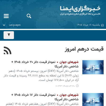
یکشنبه ۱۸ مرداد ۱۴۰۵
قیمت درهم امروز
شهرهای جهان
نمودار قیمت دلار ۲۰ خرداد ۱۴۰۵ +
شاخص دلار آمریکا
شاخص دلار آمریکا (DXY) امروز، بیستم خرداد ۱۴۰۵ (دهم
ژوئن ۲۰۲۶) تا این لحظه به سطح ۹۹.۸۸۸ رسیده و قیمت دلار
آزاد در ایران ۱۷۷,۵۰۰ تومان است.
۱۴۰۵-۰۳-۲۰ ۱۱:۳۳
شهرهای جهان
نمودار قیمت دلار ۱۷ خرداد ۱۴۰۵ +
شاخص دلار آمریکا
شاخص دلار آمریکا (DXY) امروز _هفدهم خرداد ۱۴۰۵ (هفتم