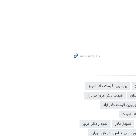
بروزترین قیمت دلار امروز
ران
قیمت دلار امروز در بازار
وزترین قیمت دلار آزاد
ر امریکا
نمودار دلار
نمودار دلار امروز
و و پوند امروز در بازار تهران