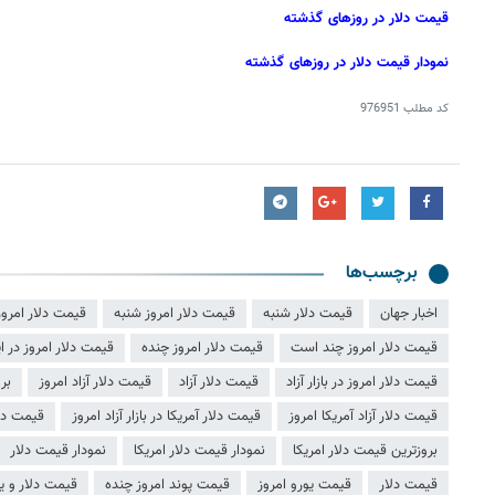
قیمت دلار در روزهای گذشته
نمودار قیمت دلار در روزهای گذشته
کد مطلب
976951
برچسب‌ها
اخبار جهان
قیمت دلار شنبه
قیمت دلار امروز شنبه
قیمت دلار امروز
قیمت دلار امروز چند است
قیمت دلار امروز چنده
قیمت دلار امروز در ای
قیمت دلار امروز در بازار آزاد
قیمت دلار آزاد
قیمت دلار آزاد امروز
بر
قیمت دلار آزاد آمریکا امروز
قیمت دلار آمریکا در بازار آزاد امروز
قیمت دلا
بروزترین قیمت دلار امریکا
نمودار قیمت دلار امریکا
نمودار قیمت دلار
قیمت دلار
قیمت یورو امروز
قیمت پوند امروز چنده
قیمت دلار و یور