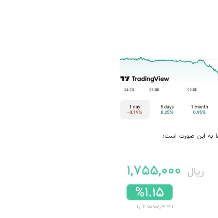
‌ها به این صورت است: