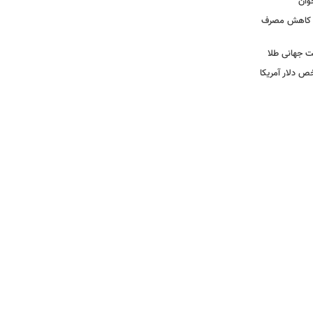
وان
ی کاهش مصرف