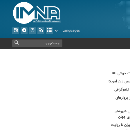
 پروازهای
ی شهرهای
ی جهان
ران تا روایت