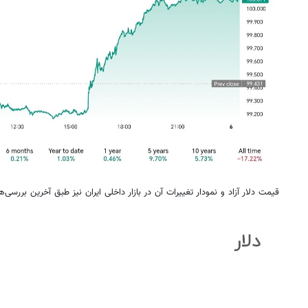
قیمت دلار آزاد و نمودار تغییرات آن در بازار داخلی ایران نیز طبق آخرین بررسی