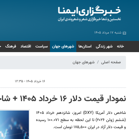
شنبه ۱۷ مرداد ۱۴۰۵
خانه
شهر زندگی
استان‌ها
شهرهای جهان
سیاست
اقتصاد
فرهنگ
ج
صفحه اصلی
شهرهای جهان
۱۶ خرداد ۱۴۰۵ - ۱۲:۳۵
نمودار قیمت دلار ۱۶ خرداد ۱۴۰۵ + شاخص دلار آمریکا
شاخص دلار آمریکا (DXY) امروز، شانزدهم خرداد ۱۴۰۵
(ششم ژوئن ۲۰۲۶) تا این لحظه به سطح ۱۰۰.۰۷۱ رسیده
و قیمت دلار آزاد در ایران ۱۷۵,۵۰۰ تومان است.