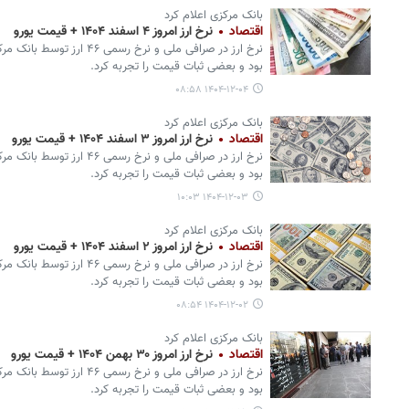
بانک مرکزی اعلام کرد
اقتصاد
نرخ ارز امروز ۴ اسفند ۱۴۰۴ + قیمت یورو
نرخ ارز در صرافی ملی و نرخ ر
بود و بعضی ثبات قیمت را تجربه کرد.
۱۴۰۴-۱۲-۰۴ ۰۸:۵۸
بانک مرکزی اعلام کرد
اقتصاد
نرخ ارز امروز ۳ اسفند ۱۴۰۴ + قیمت یورو
نرخ ارز در صرافی ملی و نرخ ر
بود و بعضی ثبات قیمت را تجربه کرد.
۱۴۰۴-۱۲-۰۳ ۱۰:۰۳
بانک مرکزی اعلام کرد
اقتصاد
نرخ ارز امروز ۲ اسفند ۱۴۰۴ + قیمت یورو
نرخ ارز در صرافی ملی و نرخ ر
بود و بعضی ثبات قیمت را تجربه کرد.
۱۴۰۴-۱۲-۰۲ ۰۸:۵۴
بانک مرکزی اعلام کرد
اقتصاد
نرخ ارز امروز ۳۰ بهمن ۱۴۰۴ + قیمت یورو
نرخ ارز در صرافی ملی و نرخ ر
بود و بعضی ثبات قیمت را تجربه کرد.