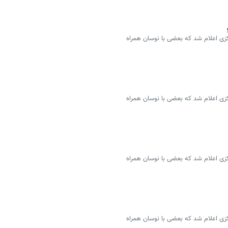
سمی ۴۶ ارز توسط بانک مرکزی اعلام شد که بعضی با نوسان همراه
سمی ۴۶ ارز توسط بانک مرکزی اعلام شد که بعضی با نوسان همراه
سمی ۴۶ ارز توسط بانک مرکزی اعلام شد که بعضی با نوسان همراه
سمی ۴۶ ارز توسط بانک مرکزی اعلام شد که بعضی با نوسان همراه