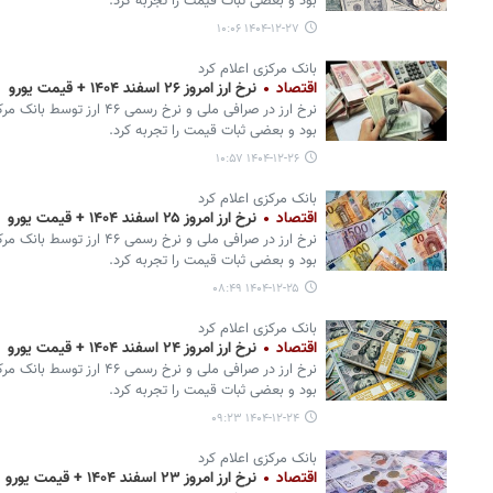
بود و بعضی ثبات قیمت را تجربه کرد.
۱۴۰۴-۱۲-۲۷ ۱۰:۰۶
بانک مرکزی اعلام کرد
اقتصاد
نرخ ارز امروز ۲۶ اسفند ۱۴۰۴ + قیمت یورو
نرخ ارز در صرافی ملی و نرخ ر
بود و بعضی ثبات قیمت را تجربه کرد.
۱۴۰۴-۱۲-۲۶ ۱۰:۵۷
بانک مرکزی اعلام کرد
اقتصاد
نرخ ارز امروز ۲۵ اسفند ۱۴۰۴ + قیمت یورو
نرخ ارز در صرافی ملی و نرخ ر
بود و بعضی ثبات قیمت را تجربه کرد.
۱۴۰۴-۱۲-۲۵ ۰۸:۴۹
بانک مرکزی اعلام کرد
اقتصاد
نرخ ارز امروز ۲۴ اسفند ۱۴۰۴ + قیمت یورو
نرخ ارز در صرافی ملی و نرخ ر
بود و بعضی ثبات قیمت را تجربه کرد.
۱۴۰۴-۱۲-۲۴ ۰۹:۲۳
بانک مرکزی اعلام کرد
اقتصاد
نرخ ارز امروز ۲۳ اسفند ۱۴۰۴ + قیمت یورو