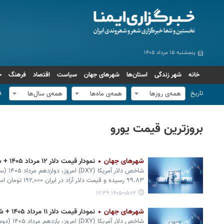
پنجشنبه ۱۵ مرداد ۱۴۰۵
خانه
شهر زندگی
استان‌ها
شهرهای جهان
سیاست
اقتصاد
فرهنگ
ج
تاریخ
ف
همه‌ی روزها
همه‌ی ماه‌ها
همه‌ی سال‌ها
بروزترین قیمت یورو
شهرهای جهان
نمودار قیمت دلار ۱۲ مرداد ۱۴۰۵ + شاخص دلار آمریکا
۹۹.۸۳ رسیده و قیمت دلار آزاد در ایران ۱۹۲,۰۰۰ تومان است.
۱۴۰۵-۰۵-۱۲ ۱۲:۳۹
شهرهای جهان
نمودار قیمت دلار ۱۱ مرداد ۱۴۰۵ + شاخص دلار آمریکا