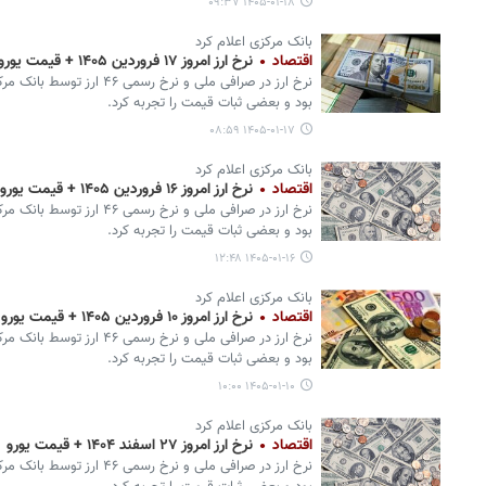
۱۴۰۵-۰۱-۱۸ ۰۹:۳۷
بانک مرکزی اعلام کرد
اقتصاد
نرخ ارز امروز ۱۷ فروردین ۱۴۰۵ + قیمت یورو
نرخ ارز در صرافی ملی و نرخ ر
بود و بعضی ثبات قیمت را تجربه کرد.
۱۴۰۵-۰۱-۱۷ ۰۸:۵۹
بانک مرکزی اعلام کرد
اقتصاد
نرخ ارز امروز ۱۶ فروردین ۱۴۰۵ + قیمت یورو
نرخ ارز در صرافی ملی و نرخ ر
بود و بعضی ثبات قیمت را تجربه کرد.
۱۴۰۵-۰۱-۱۶ ۱۲:۴۸
بانک مرکزی اعلام کرد
اقتصاد
نرخ ارز امروز ۱۰ فروردین ۱۴۰۵ + قیمت یورو
نرخ ارز در صرافی ملی و نرخ ر
بود و بعضی ثبات قیمت را تجربه کرد.
۱۴۰۵-۰۱-۱۰ ۱۰:۰۰
بانک مرکزی اعلام کرد
اقتصاد
نرخ ارز امروز ۲۷ اسفند ۱۴۰۴ + قیمت یورو
نرخ ارز در صرافی ملی و نرخ ر