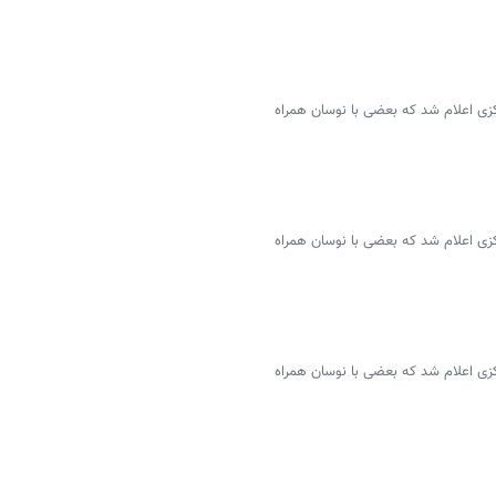
سمی ۴۶ ارز توسط بانک مرکزی اعلام شد که بعضی با نوسان همراه
سمی ۴۶ ارز توسط بانک مرکزی اعلام شد که بعضی با نوسان همراه
سمی ۴۶ ارز توسط بانک مرکزی اعلام شد که بعضی با نوسان همراه