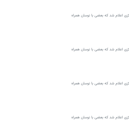
سمی ۴۶ ارز توسط بانک مرکزی اعلام شد که بعضی با نوسان همراه
سمی ۴۶ ارز توسط بانک مرکزی اعلام شد که بعضی با نوسان همراه
سمی ۴۶ ارز توسط بانک مرکزی اعلام شد که بعضی با نوسان همراه
سمی ۴۶ ارز توسط بانک مرکزی اعلام شد که بعضی با نوسان همراه