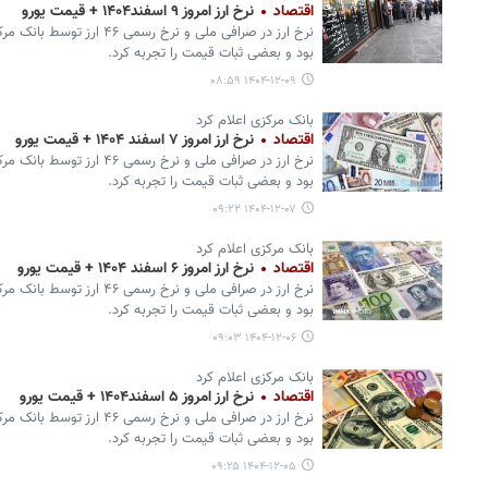
اقتصاد
نرخ ارز امروز ۹ اسفند۱۴۰۴ + قیمت یورو
نرخ ارز در صرافی ملی و نرخ ر
بود و بعضی ثبات قیمت را تجربه کرد.
۱۴۰۴-۱۲-۰۹ ۰۸:۵۹
بانک مرکزی اعلام کرد
اقتصاد
نرخ ارز امروز ۷ اسفند ۱۴۰۴ + قیمت یورو
نرخ ارز در صرافی ملی و نرخ ر
بود و بعضی ثبات قیمت را تجربه کرد.
۱۴۰۴-۱۲-۰۷ ۰۹:۲۲
بانک مرکزی اعلام کرد
اقتصاد
نرخ ارز امروز ۶ اسفند ۱۴۰۴ + قیمت یورو
نرخ ارز در صرافی ملی و نرخ ر
بود و بعضی ثبات قیمت را تجربه کرد.
۱۴۰۴-۱۲-۰۶ ۰۹:۰۳
بانک مرکزی اعلام کرد
اقتصاد
نرخ ارز امروز ۵ اسفند۱۴۰۴ + قیمت یورو
نرخ ارز در صرافی ملی و نرخ ر
بود و بعضی ثبات قیمت را تجربه کرد.
۱۴۰۴-۱۲-۰۵ ۰۹:۲۵