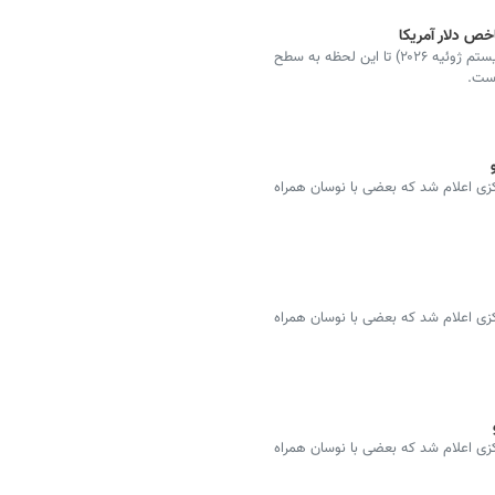
شاخص دلار آمریکا (DXY) امروز، بیست‌ونهم تیر ۱۴۰۵ (بیستم ژوئیه ۲۰۲۶) تا این لحظه به سطح
سمی ۴۶ ارز توسط بانک مرکزی اعلام شد که بعضی با نوسان همراه
سمی ۴۶ ارز توسط بانک مرکزی اعلام شد که بعضی با نوسان همراه
سمی ۴۶ ارز توسط بانک مرکزی اعلام شد که بعضی با نوسان همراه