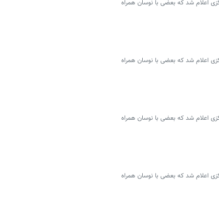
سمی ۴۶ ارز توسط بانک مرکزی اعلام شد که بعضی با نوسان همراه
سمی ۴۶ ارز توسط بانک مرکزی اعلام شد که بعضی با نوسان همراه
سمی ۴۶ ارز توسط بانک مرکزی اعلام شد که بعضی با نوسان همراه
سمی ۴۶ ارز توسط بانک مرکزی اعلام شد که بعضی با نوسان همراه