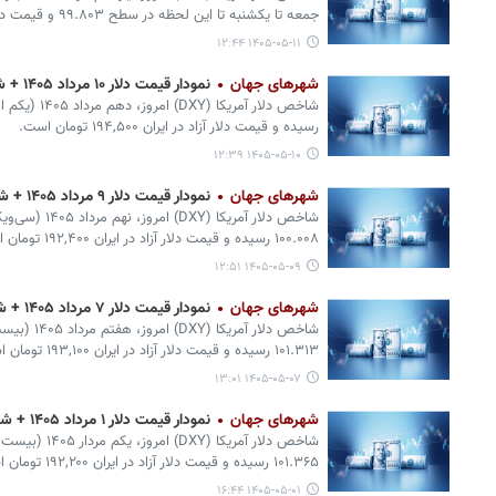
جمعه تا یکشنبه تا این لحظه در سطح ۹۹.۸۰۳ و قیمت دلار آزاد در ایران ۱۸۹,۵۰۰ تومان است.
۱۴۰۵-۰۵-۱۱ ۱۲:۴۴
شهرهای جهان
نمودار قیمت دلار ۱۰ مرداد ۱۴۰۵ + شاخص دلار آمریکا
رسیده و قیمت دلار آزاد در ایران ۱۹۴,۵۰۰ تومان است.
۱۴۰۵-۰۵-۱۰ ۱۲:۳۹
شهرهای جهان
نمودار قیمت دلار ۹ مرداد ۱۴۰۵ + شاخص دلار آمریکا
۱۰۰.۰۰۸ رسیده و قیمت دلار آزاد در ایران ۱۹۲,۴۰۰ تومان است.
۱۴۰۵-۰۵-۰۹ ۱۲:۵۱
شهرهای جهان
نمودار قیمت دلار ۷ مرداد ۱۴۰۵ + شاخص دلار آمریکا
۱۰۱.۳۱۳ رسیده و قیمت دلار آزاد در ایران ۱۹۳,۱۰۰ تومان است.
۱۴۰۵-۰۵-۰۷ ۱۳:۰۱
شهرهای جهان
نمودار قیمت دلار ۱ مرداد ۱۴۰۵ + شاخص دلار آمریکا
۱۰۱.۳۶۵ رسیده و قیمت دلار آزاد در ایران ۱۹۲,۲۰۰ تومان است.
۱۴۰۵-۰۵-۰۱ ۱۶:۴۴