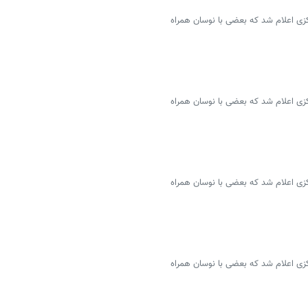
سمی ۴۶ ارز توسط بانک مرکزی اعلام شد که بعضی با نوسان همراه
سمی ۴۶ ارز توسط بانک مرکزی اعلام شد که بعضی با نوسان همراه
سمی ۴۶ ارز توسط بانک مرکزی اعلام شد که بعضی با نوسان همراه
سمی ۴۶ ارز توسط بانک مرکزی اعلام شد که بعضی با نوسان همراه