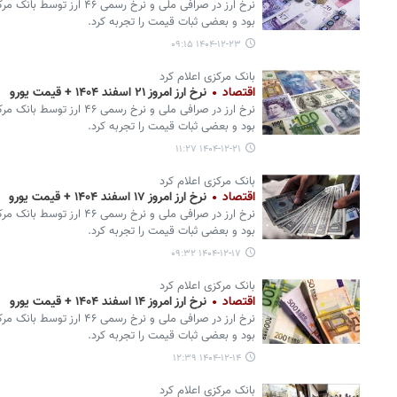
نرخ ارز در صرافی ملی و نرخ ر
بود و بعضی ثبات قیمت را تجربه کرد.
۱۴۰۴-۱۲-۲۳ ۰۹:۱۵
بانک مرکزی اعلام کرد
اقتصاد
نرخ ارز امروز ۲۱ اسفند ۱۴۰۴ + قیمت یورو
نرخ ارز در صرافی ملی و نرخ ر
بود و بعضی ثبات قیمت را تجربه کرد.
۱۴۰۴-۱۲-۲۱ ۱۱:۲۷
بانک مرکزی اعلام کرد
اقتصاد
نرخ ارز امروز ۱۷ اسفند ۱۴۰۴ + قیمت یورو
نرخ ارز در صرافی ملی و نرخ ر
بود و بعضی ثبات قیمت را تجربه کرد.
۱۴۰۴-۱۲-۱۷ ۰۹:۳۲
بانک مرکزی اعلام کرد
اقتصاد
نرخ ارز امروز ۱۴ اسفند ۱۴۰۴ + قیمت یورو
نرخ ارز در صرافی ملی و نرخ ر
بود و بعضی ثبات قیمت را تجربه کرد.
۱۴۰۴-۱۲-۱۴ ۱۲:۳۹
بانک مرکزی اعلام کرد