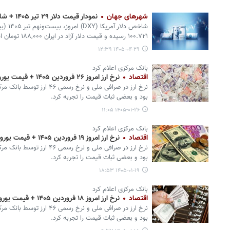
شهرهای جهان
نمودار قیمت دلار ۲۹ تیر ۱۴۰۵ + شاخص دلار آمریکا
۱۰۰.۷۲۱ رسیده و قیمت دلار آزاد در ایران ۱۸۸,۰۰۰ تومان است.
۱۴۰۵-۰۴-۲۹ ۱۲:۳۹
بانک مرکزی اعلام کرد
اقتصاد
نرخ ارز امروز ۲۶ فروردین ۱۴۰۵ + قیمت یورو
نرخ ارز در صرافی ملی و نرخ ر
بود و بعضی ثبات قیمت را تجربه کرد.
۱۴۰۵-۰۱-۲۶ ۱۱:۰۵
بانک مرکزی اعلام کرد
اقتصاد
نرخ ارز امروز ۱۹ فروردین ۱۴۰۵ + قیمت یورو
نرخ ارز در صرافی ملی و نرخ ر
بود و بعضی ثبات قیمت را تجربه کرد.
۱۴۰۵-۰۱-۱۹ ۱۸:۵۳
بانک مرکزی اعلام کرد
اقتصاد
نرخ ارز امروز ۱۸ فروردین ۱۴۰۵ + قیمت یورو
نرخ ارز در صرافی ملی و نرخ ر
بود و بعضی ثبات قیمت را تجربه کرد.