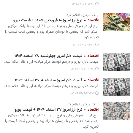
۱۴۰۵-۰۱-۱۶ ۱۲:۴۸
بانک مرکزی اعلام کرد
اقتصاد
نرخ ارز امروز ۱۰ فروردین ۱۴۰۵ + قیمت یورو
نرخ ارز در صرافی ملی و نرخ رسمی ۴۶ ارز توسط بانک مرکزی
اعلام شد که بعضی با نوسان همراه بود و بعضی ثبات قیمت را
تجربه کرد.
۱۴۰۵-۰۱-۱۰ ۱۰:۰۰
اقتصاد
قیمت دلار امروز چهارشنبه ۲۸ اسفند ۱۴۰۴
قیمت دلار، یورو و درهم توسط مرکز مبادله ارز و طلا اعلام شد.
۱۴۰۴-۱۲-۲۸ ۱۳:۱۷
اقتصاد
قیمت دلار امروز سه شنبه ۲۷ اسفند ۱۴۰۴
قیمت دلار، یورو و درهم توسط مرکز مبادله ارز و طلا اعلام شد.
۱۴۰۴-۱۲-۲۷ ۱۷:۰۴
بانک مرکزی اعلام کرد
اقتصاد
نرخ ارز امروز ۲۷ اسفند ۱۴۰۴ + قیمت یورو
نرخ ارز در صرافی ملی و نرخ رسمی ۴۶ ارز توسط بانک مرکزی
اعلام شد که بعضی با نوسان همراه بود و بعضی ثبات قیمت را
تجربه کرد.