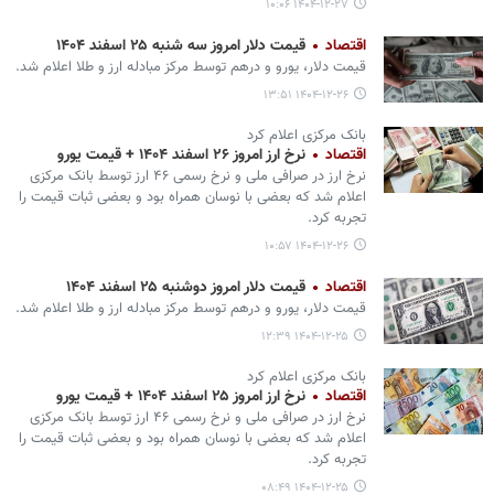
۱۴۰۴-۱۲-۲۷ ۱۰:۰۶
اقتصاد
قیمت دلار امروز سه شنبه ۲۵ اسفند ۱۴۰۴
قیمت دلار، یورو و درهم توسط مرکز مبادله ارز و طلا اعلام شد.
۱۴۰۴-۱۲-۲۶ ۱۳:۵۱
بانک مرکزی اعلام کرد
اقتصاد
نرخ ارز امروز ۲۶ اسفند ۱۴۰۴ + قیمت یورو
نرخ ارز در صرافی ملی و نرخ رسمی ۴۶ ارز توسط بانک مرکزی
اعلام شد که بعضی با نوسان همراه بود و بعضی ثبات قیمت را
تجربه کرد.
۱۴۰۴-۱۲-۲۶ ۱۰:۵۷
اقتصاد
قیمت دلار امروز دوشنبه ۲۵ اسفند ۱۴۰۴
قیمت دلار، یورو و درهم توسط مرکز مبادله ارز و طلا اعلام شد.
۱۴۰۴-۱۲-۲۵ ۱۲:۳۹
بانک مرکزی اعلام کرد
اقتصاد
نرخ ارز امروز ۲۵ اسفند ۱۴۰۴ + قیمت یورو
نرخ ارز در صرافی ملی و نرخ رسمی ۴۶ ارز توسط بانک مرکزی
اعلام شد که بعضی با نوسان همراه بود و بعضی ثبات قیمت را
تجربه کرد.
۱۴۰۴-۱۲-۲۵ ۰۸:۴۹