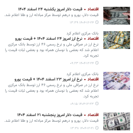
اقتصاد
قیمت دلار امروز یکشنبه ۲۴ اسفند ۱۴۰۴
قیمت دلار، یورو و درهم توسط مرکز مبادله ارز و طلا اعلام شد.
۱۴۰۴-۱۲-۲۴ ۱۳:۳۹
بانک مرکزی اعلام کرد
اقتصاد
نرخ ارز امروز ۲۴ اسفند ۱۴۰۴ + قیمت یورو
نرخ ارز در صرافی ملی و نرخ رسمی ۴۶ ارز توسط بانک مرکزی
اعلام شد که بعضی با نوسان همراه بود و بعضی ثبات قیمت را
تجربه کرد.
۱۴۰۴-۱۲-۲۴ ۰۹:۲۳
بانک مرکزی اعلام کرد
اقتصاد
نرخ ارز امروز ۲۳ اسفند ۱۴۰۴ + قیمت یورو
نرخ ارز در صرافی ملی و نرخ رسمی ۴۶ ارز توسط بانک مرکزی
اعلام شد که بعضی با نوسان همراه بود و بعضی ثبات قیمت را
تجربه کرد.
۱۴۰۴-۱۲-۲۳ ۰۹:۱۵
اقتصاد
قیمت دلار امروز پنجشنبه ۲۱ اسفند ۱۴۰۴
قیمت دلار، یورو و درهم توسط مرکز مبادله ارز و طلا اعلام شد.
۱۴۰۴-۱۲-۲۱ ۱۳:۳۸