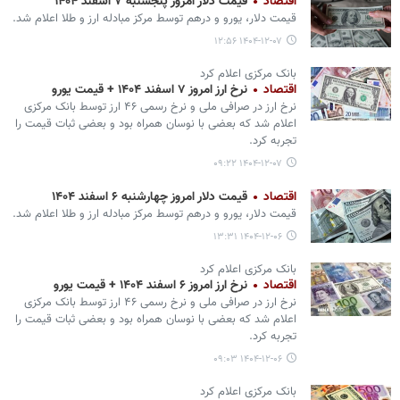
اقتصاد
قیمت دلار امروز پنجشنبه ۷ اسفند ۱۴۰۴
قیمت دلار، یورو و درهم توسط مرکز مبادله ارز و طلا اعلام شد.
۱۴۰۴-۱۲-۰۷ ۱۲:۵۶
بانک مرکزی اعلام کرد
اقتصاد
نرخ ارز امروز ۷ اسفند ۱۴۰۴ + قیمت یورو
نرخ ارز در صرافی ملی و نرخ رسمی ۴۶ ارز توسط بانک مرکزی
اعلام شد که بعضی با نوسان همراه بود و بعضی ثبات قیمت را
تجربه کرد.
۱۴۰۴-۱۲-۰۷ ۰۹:۲۲
اقتصاد
قیمت دلار امروز چهارشنبه ۶ اسفند ۱۴۰۴
قیمت دلار، یورو و درهم توسط مرکز مبادله ارز و طلا اعلام شد.
۱۴۰۴-۱۲-۰۶ ۱۳:۳۱
بانک مرکزی اعلام کرد
اقتصاد
نرخ ارز امروز ۶ اسفند ۱۴۰۴ + قیمت یورو
نرخ ارز در صرافی ملی و نرخ رسمی ۴۶ ارز توسط بانک مرکزی
اعلام شد که بعضی با نوسان همراه بود و بعضی ثبات قیمت را
تجربه کرد.
۱۴۰۴-۱۲-۰۶ ۰۹:۰۳
بانک مرکزی اعلام کرد