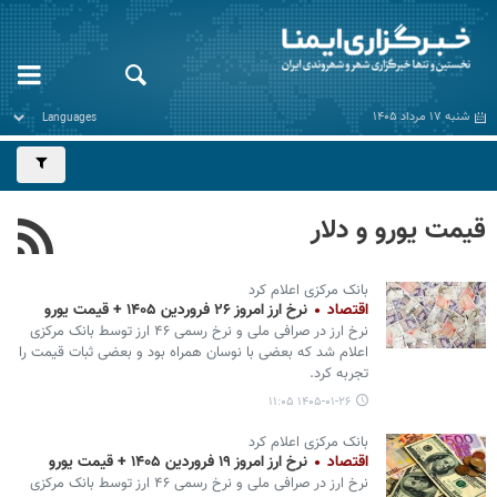
شنبه ۱۷ مرداد ۱۴۰۵
قیمت یورو و دلار
بانک مرکزی اعلام کرد
اقتصاد
نرخ ارز امروز ۲۶ فروردین ۱۴۰۵ + قیمت یورو
نرخ ارز در صرافی ملی و نرخ رسمی ۴۶ ارز توسط بانک مرکزی
اعلام شد که بعضی با نوسان همراه بود و بعضی ثبات قیمت را
تجربه کرد.
۱۴۰۵-۰۱-۲۶ ۱۱:۰۵
بانک مرکزی اعلام کرد
اقتصاد
نرخ ارز امروز ۱۹ فروردین ۱۴۰۵ + قیمت یورو
نرخ ارز در صرافی ملی و نرخ رسمی ۴۶ ارز توسط بانک مرکزی