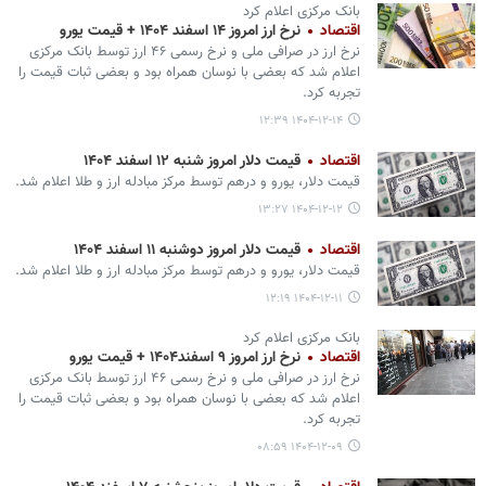
بانک مرکزی اعلام کرد
اقتصاد
نرخ ارز امروز ۱۴ اسفند ۱۴۰۴ + قیمت یورو
نرخ ارز در صرافی ملی و نرخ رسمی ۴۶ ارز توسط بانک مرکزی
اعلام شد که بعضی با نوسان همراه بود و بعضی ثبات قیمت را
تجربه کرد.
۱۴۰۴-۱۲-۱۴ ۱۲:۳۹
اقتصاد
قیمت دلار امروز شنبه ۱۲ اسفند ۱۴۰۴
قیمت دلار، یورو و درهم توسط مرکز مبادله ارز و طلا اعلام شد.
۱۴۰۴-۱۲-۱۲ ۱۳:۲۷
اقتصاد
قیمت دلار امروز دوشنبه ۱۱ اسفند ۱۴۰۴
قیمت دلار، یورو و درهم توسط مرکز مبادله ارز و طلا اعلام شد.
۱۴۰۴-۱۲-۱۱ ۱۲:۱۹
بانک مرکزی اعلام کرد
اقتصاد
نرخ ارز امروز ۹ اسفند۱۴۰۴ + قیمت یورو
نرخ ارز در صرافی ملی و نرخ رسمی ۴۶ ارز توسط بانک مرکزی
اعلام شد که بعضی با نوسان همراه بود و بعضی ثبات قیمت را
تجربه کرد.
۱۴۰۴-۱۲-۰۹ ۰۸:۵۹