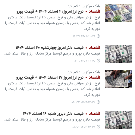
بانک مرکزی اعلام کرد
اقتصاد
نرخ ارز امروز ۲۱ اسفند ۱۴۰۴ + قیمت یورو
نرخ ارز در صرافی ملی و نرخ رسمی ۴۶ ارز توسط بانک مرکزی
اعلام شد که بعضی با نوسان همراه بود و بعضی ثبات قیمت را
تجربه کرد.
۱۴۰۴-۱۲-۲۱ ۱۱:۲۷
اقتصاد
قیمت دلار امروز چهارشنبه ۲۰ اسفند ۱۴۰۴
قیمت دلار، یورو و درهم توسط مرکز مبادله ارز و طلا اعلام شد.
۱۴۰۴-۱۲-۲۰ ۱۴:۱۶
بانک مرکزی اعلام کرد
اقتصاد
نرخ ارز امروز ۱۷ اسفند ۱۴۰۴ + قیمت یورو
نرخ ارز در صرافی ملی و نرخ رسمی ۴۶ ارز توسط بانک مرکزی
اعلام شد که بعضی با نوسان همراه بود و بعضی ثبات قیمت را
تجربه کرد.
۱۴۰۴-۱۲-۱۷ ۰۹:۳۲
اقتصاد
قیمت دلار دیروز شنبه ۱۶ اسفند ۱۴۰۴
قیمت دلار، یورو و درهم توسط مرکز مبادله ارز و طلا اعلام شد.
۱۴۰۴-۱۲-۱۷ ۰۸:۰۶