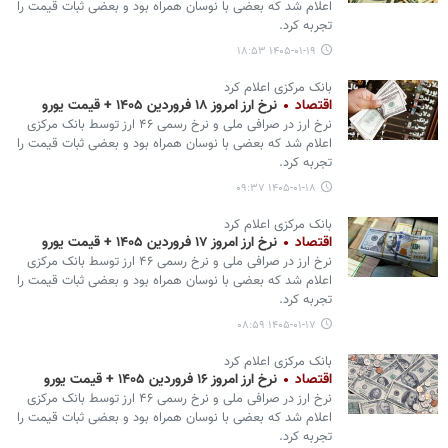
اعلام شد که بعضی با نوسان همراه بود و بعضی ثبات قیمت را
تجربه کرد.
۱۴۰۵-۰۱-۱۹ ۱۸:۵۳
بانک مرکزی اعلام کرد
اقتصاد
نرخ ارز امروز ۱۸ فروردین ۱۴۰۵ + قیمت یورو
نرخ ارز در صرافی ملی و نرخ رسمی ۴۶ ارز توسط بانک مرکزی
اعلام شد که بعضی با نوسان همراه بود و بعضی ثبات قیمت را
تجربه کرد.
۱۴۰۵-۰۱-۱۸ ۰۹:۳۷
بانک مرکزی اعلام کرد
اقتصاد
نرخ ارز امروز ۱۷ فروردین ۱۴۰۵ + قیمت یورو
نرخ ارز در صرافی ملی و نرخ رسمی ۴۶ ارز توسط بانک مرکزی
اعلام شد که بعضی با نوسان همراه بود و بعضی ثبات قیمت را
تجربه کرد.
۱۴۰۵-۰۱-۱۷ ۰۸:۵۹
بانک مرکزی اعلام کرد
اقتصاد
نرخ ارز امروز ۱۶ فروردین ۱۴۰۵ + قیمت یورو
نرخ ارز در صرافی ملی و نرخ رسمی ۴۶ ارز توسط بانک مرکزی
اعلام شد که بعضی با نوسان همراه بود و بعضی ثبات قیمت را
تجربه کرد.