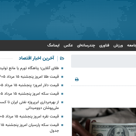
امعه
ورزش
فناوری
چندرسانه‌ای
عکس
ایمنامگ
آخرین اخبار اقتصاد
طلای آنلاین؛ پناهگاه تورم یا مانع تولید
قیمت طلا امروز پنجشنبه ۱۵ مرداد ۱۴۰۵
قیمت دلار امروز؛ پنجشنبه ۱۵ مرداد ۱۴۰۵ + جدول
قیمت سکه امروز پنجشنبه ۱۵ مرداد ۱۴۰۵
ملی‌پوشان دوومیدانی
قیمت نقره امروز پنجشنبه ۱۵ مرداد ۱۴۰۵ + جدول
جدول