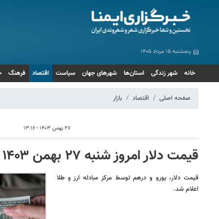
پنجشنبه ۱۵ مرداد ۱۴۰۵
خانه
شهر زندگی
استان‌ها
شهرهای جهان
سیاست
اقتصاد
فرهنگ
ج
صفحه اصلی
اقتصاد
بازار
۲۷ بهمن ۱۴۰۳ - ۱۳:۱۶
قیمت دلار امروز شنبه ۲۷ بهمن ۱۴۰۳
قیمت دلار، یورو و درهم توسط مرکز مبادله ارز و طلا
اعلام شد.