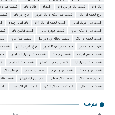
دلار آزاد
قیمت دلار در بازار آزاد
اقتصاد
طلا و دلار
قیمت طلا و دل
نرخ لحظه ای دلار
قیمت طلا، سکه و دلار امروز
نرخ روز دلار
قیمت د
قیمت دلار امریکا امروز
قیمت لحظه ای دلار آزاد
دلار امروز چنده
قی
قیمت دلار و سکه امروز
قیمت خودرو امروز
قیمت آنلاین دلار
قیمت
قیمت لحظه ای دلار
قیمت لحظه ای دلار بازار
قیمت طلا امروز
قیمت
آخرین قیمت دلار
قیمت دلار آمریکا امروز
نرخ دلار در ایران
قیمت دلا
قیمت درهم امارات
قیمت روز دلار
قیمت دلار در بازار آزاد امروز
قیم
قیمت دلار در بازار ازاد
تبدیل درهم به تومان
قیمت دلار آزادامروز
قی
قیمت یورو و دلار
قیمت یورو امروز
قیمت زنده دلار
نوسان دلار
نوسان قیمت دلار
قیمت دلار نیمایی
دلار بازار آزاد تهران
قیمت طلا و
قیمت دلار دولتی
قیمت طلا و دلار آنلاین
قیمت دلار الان چند
دلیل
نظر شما