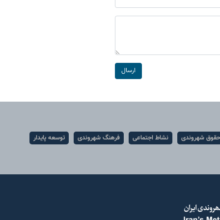
ارسال
قوق شهروندی
نشاط اجتماعی
فرهنگ شهروندی
توسعه پایدار