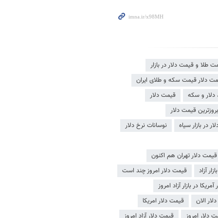
لا و قیمت دلار در بازار
مت دلار قیمت سکه و طلای ایران
دلار و سکه
قیمت دلار
روزترین قیمت دلار
ر در بازار سیاه
نوسانات نرخ دلار
قیمت دلار تهران هم اکنون
زار آزاد
قیمت دلار امروز چند است
مریکا در بازار آزاد امروز
لار الان
قیمت دلار امریکا
 دلار امروز
قیمت دلار آزاد امروز