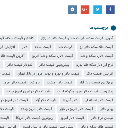
برچسب‌ها
آخرین قیمت سکه، قیمت طلا و قیمت دلار در بازار
کاهش قیمت سکه، قیمت ط
قیمت طلا سکه دلار ارز
قیمت طلا
قیمت سکه
دلار
افزایش قی
قیمت دلار، سکه و طلا
قیمت دلار، سکه و طلا امروز
آخرین قیمت طلا، 
نرخ ارز دلار سکه طلا یورو
پیش‌بینی قیمت دلار
نمودار قیمت دلار
ب
افزایش قیمت دلار
قیمت دلار و یورو و پوند امروز در بازار تهران
قیمت دلا
بروزترین قیمت دلار آزاد
قیمت دلار امشب
بروزترین قیمت دلار امروز
پیش‌بینی قیمت دلار امروز چگونه است
قیمت دلار در ایران امروز چنده
قیمت دلار لحظه ای
دلار آمریکا
قیمت دلار آزاد
قیمت دلار امروز در با
بهای دلار
قیمت دلار امروز در بازار
قیمت دلار امروز چنده
قیمت دلار آ
نوسان نرخ دلار
قیمت دلار امروز
بروزترین قیمت دلار امریکا
قیمت د
قیمت طلا، سکه و دلار
پیش بینی قیمت دلار در سال آینده
افزایش قیمت