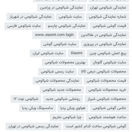
نمایندگی شیائومی تهران
نمایندگی شیائومی در ورامین
شماره نمایندگی شیائومی
سایت شیائومی
نمایندگی شیائومی در شهریار
قیمت گوشی شیائومی
نمایندگی شیائومی چارسو
سایت شیائومی فارسی
نمایندگی شیائومی در علاالدین
www.xiaomi.com login
نمایندگی شیائومی در پیروزی
سایت شیائومی گوشی
پیج اصلی شیائومی چین
Xiaomi
سایت شیائومی ایران
سایت شیائومی گلوبال
بهترین محصولات شیائومی
محصولات شیائومی دیجی کالا
سایت رسمی شیائومی
قیمت محصولات شیائومی
نمایندگی محصولات شیائومی
خرید محصولات شیائومی
محصولات جدید شیائومی
محصولات شیائومی شیراز
رونمایی شیائومی جدید
شیائومی نوت ۱۲
عکس گوشی شیائومی
هواوی ویکی پدیا
سامسونگ ویکی پدیا
ساعت هوشمند شیائومی
چرا شیائومی نخریم
گوشی شیائومی ساخت کدام کشور است
نمایندگی رسمی شیائومی در تهران