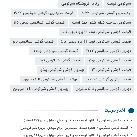
شیائومی قیمت
برنامه فروشگاه شیائومی
جدیدترین گوشی شیائومی ۲۰۲۲
قیمت جدیدترین گوشی شیائومی ۲۰۲۲
شیائومی ساخت کدام کشور بهتر است
قیمت گوشی شیائومی دیجی کالا
قیمت گوشی شیائومی نوت ۱۲ پرو دیجی کالا
قیمت گوشی شیائومی نوت 11 پرو دیجی کالا
قیمت گوشی شیائومی پرو
بهترین گوشی شیائومی ۲۰۲۲
قیمت گوشی شیائومی نوت ۱۱
قیمت گوشی شیائومی پوکو
قیمت گوشی شیائومی نوت
قیمت گوشی شیائومی ۱۲
بهترین گوشی شیائومی پوکو
قیمت بهترین گوشی شیائومی
بهترین گوشی شیائومی تا ۸میلیون
بهترین گوشی شیائومی تا ۵ میلیون
بهترین گوشی شیائومی تا ۱۱ میلیون
اخبار مرتبط
قیمت گوشی‌ شیائومی + دانلود لیست جدیدترین انواع موبایل امروز (۲۴ اسفند)
قیمت گوشی‌ شیائومی + دانلود لیست جدیدترین انواع موبایل امروز (یکم فروردین)
قیمت گوشی‌ شیائومی + دانلود لیست جدیدترین انواع موبایل امروز (۶ فروردین)