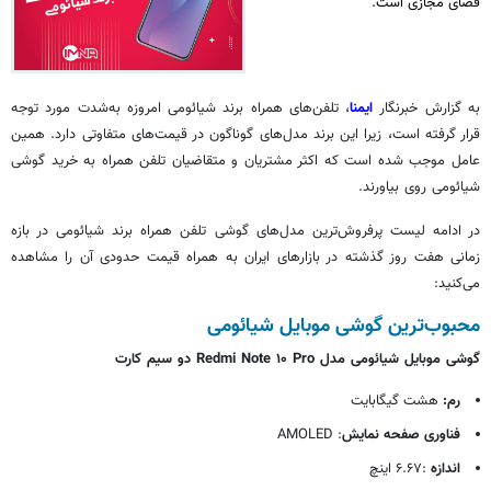
فضای مجازی است.
به گزارش خبرنگار
ایمنا
، تلفن‌های همراه برند شیائومی امروزه به‌شدت مورد توجه
قرار گرفته است، زیرا این برند مدل‌های گوناگون در قیمت‌های متفاوتی دارد. همین
عامل موجب شده است که اکثر مشتریان و متقاضیان تلفن همراه به خرید گوشی
شیائومی روی بیاورند.
در ادامه لیست پرفروش‌ترین مدل‌های گوشی تلفن همراه برند شیائومی در بازه
زمانی هفت روز گذشته در بازارهای ایران به همراه قیمت حدودی آن را مشاهده
می‌کنید:
محبوب‌ترین گوشی موبایل شیائومی
گوشی موبایل شیائومی مدل Redmi Note ۱۰ Pro دو سیم کارت
رم:
هشت گیگابایت
فناوری صفحه نمایش
: AMOLED
اندازه
:۶.۶۷ اینچ