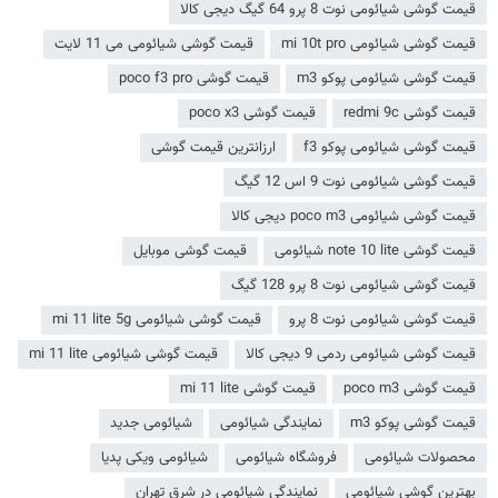
قیمت گوشی شیائومی نوت 8 پرو 64 گیگ دیجی کالا
قیمت گوشی شیائومی mi 10t pro
قیمت گوشی شیائومی می 11 لایت
قیمت گوشی شیائومی پوکو m3
قیمت گوشی poco f3 pro
قیمت گوشی redmi 9c
قیمت گوشی poco x3
قیمت گوشی شیائومی پوکو f3
ارزانترین قیمت گوشی
قیمت گوشی شیائومی نوت 9 اس 12 گیگ
قیمت گوشی شیائومی poco m3 دیجی کالا
قیمت گوشی note 10 lite شیائومی
قیمت گوشی موبایل
قیمت گوشی شیائومی نوت 8 پرو 128 گیگ
قیمت گوشی شیائومی نوت 8 پرو
قیمت گوشی شیائومی mi 11 lite 5g
قیمت گوشی شیائومی ردمی 9 دیجی کالا
قیمت گوشی شیائومی mi 11 lite
قیمت گوشی poco m3
قیمت گوشی mi 11 lite
قیمت گوشی پوکو m3
نمایندگی شیائومی
شیائومی جدید
محصولات شیائومی
فروشگاه شیائومی
شیائومی ویکی پدیا
بهترین گوشی شیائومی
نمایندگی شیائومی در شرق تهران