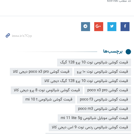
کد مطلب
659166
برچسب‌ها
قیمت گوشی شیائومی نوت 10 پرو 128 گیگ
قیمت گوشی شیائومی نوت ۱۰ پرو
قیمت گوشی poco x3 pro دیجی کالا
قیمت گوشی شیائومی نوت 10 پرو 128 گیگ دیجی کالا
قیمت گوشی poco x3 pro
قیمت گوشی شیائومی نوت 8 پرو دیجی کالا
قیمت گوشی شیائومی poco f3
قیمت گوشی شیائومی mi 10 t
قیمت گوشی شیائومی poco m3
قیمت گوشی موبایل شیائومی mi 11 lite 5g
قیمت گوشی شیائومی ردمی نوت 9 اس دیجی کالا