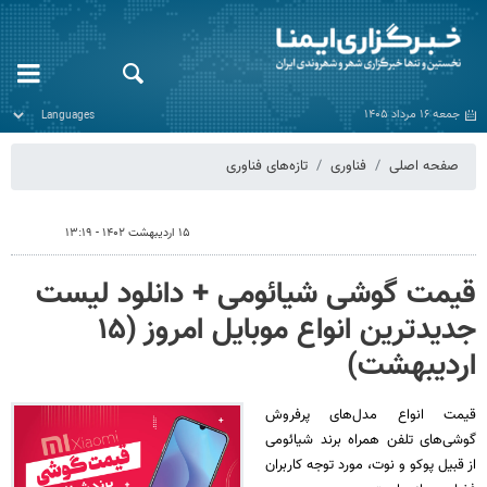
جمعه ۱۶ مرداد ۱۴۰۵
صفحه اصلی
فناوری
تازه‌های فناوری
۱۵ اردیبهشت ۱۴۰۲ - ۱۳:۱۹
قیمت گوشی‌ شیائومی + دانلود لیست
جدیدترین انواع موبایل امروز (۱۵
اردیبهشت)
قیمت انواع مدل‌های پرفروش
گوشی‌های تلفن همراه برند شیائومی
از قبیل پوکو و نوت، مورد توجه کاربران