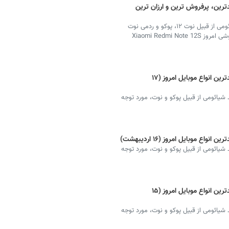
ین، پرفروش ترین و ارزان ترین
بهترین گوشی انواع مدل‌ گوشی‌های تلفن همراه برند شیائومی از قبیل نوت ۱۲، پوکو و ردمی نوت
۱۳ مورد توجه کاربران فضای مجازی است. پربازدیدترین گوشی امروز Xiaomi Redmi Note 12S
قیمت گوشی‌ شیائومی + دانلود لیست جدیدترین انواع موبایل امروز (۱۷
شیائومی از قبیل پوکو و نوت، مورد توجه
 موبایل امروز (۱۶ اردیبهشت)
شیائومی از قبیل پوکو و نوت، مورد توجه
قیمت گوشی‌ شیائومی + دانلود لیست جدیدترین انواع موبایل امروز (۱۵
شیائومی از قبیل پوکو و نوت، مورد توجه