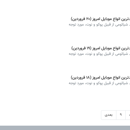
ع موبایل امروز (۲۰ فروردین)
شیائومی از قبیل پوکو و نوت، مورد توجه
ع موبایل امروز (۱۹ فروردین)
شیائومی از قبیل پوکو و نوت، مورد توجه
ع موبایل امروز (۱۸ فروردین)
شیائومی از قبیل پوکو و نوت، مورد توجه
۹
بعدی