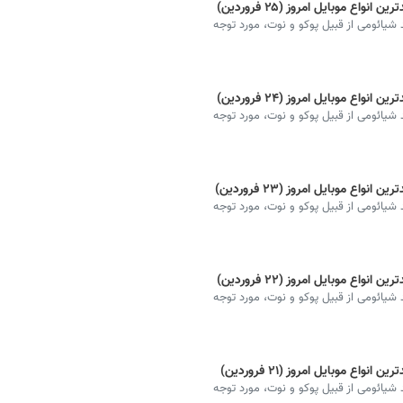
ع موبایل امروز (۲۵ فروردین)
شیائومی از قبیل پوکو و نوت، مورد توجه
ع موبایل امروز (۲۴ فروردین)
شیائومی از قبیل پوکو و نوت، مورد توجه
ع موبایل امروز (۲۳ فروردین)
شیائومی از قبیل پوکو و نوت، مورد توجه
ع موبایل امروز (۲۲ فروردین)
شیائومی از قبیل پوکو و نوت، مورد توجه
ع موبایل امروز (۲۱ فروردین)
شیائومی از قبیل پوکو و نوت، مورد توجه