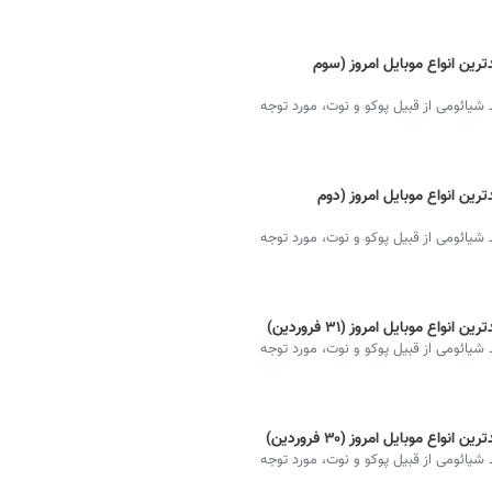
ین انواع موبایل امروز (سوم
شیائومی از قبیل پوکو و نوت، مورد توجه
ین انواع موبایل امروز (دوم
شیائومی از قبیل پوکو و نوت، مورد توجه
ع موبایل امروز (۳۱ فروردین)
شیائومی از قبیل پوکو و نوت، مورد توجه
ع موبایل امروز (۳۰ فروردین)
شیائومی از قبیل پوکو و نوت، مورد توجه