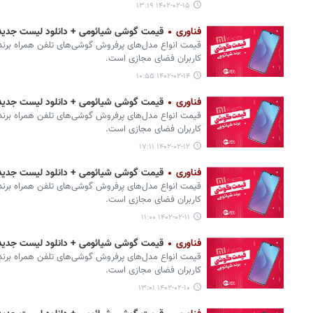
۱۴۰۲-۰۲-۱۵ ۱۳:۱۹
فناوری
قیمت گوشی‌ شیائومی + دانلود لیست جدیدترین انواع
قیمت انواع مدل‌های پرفروش گوشی‌های تلفن همراه برند 
کاربران فضای مجازی است.
۱۴۰۲-۰۲-۱۴ ۱۰:۵۵
فناوری
قیمت گوشی‌ شیائومی + دانلود لیست جدیدترین انواع
قیمت انواع مدل‌های پرفروش گوشی‌های تلفن همراه برند 
کاربران فضای مجازی است.
۱۴۰۲-۰۲-۱۲ ۱۷:۱۱
فناوری
قیمت گوشی‌ شیائومی + دانلود لیست جدیدترین انواع
قیمت انواع مدل‌های پرفروش گوشی‌های تلفن همراه برند 
کاربران فضای مجازی است.
۱۴۰۲-۰۲-۱۱ ۱۱:۰۰
فناوری
قیمت گوشی‌ شیائومی + دانلود لیست جدیدترین انواع
قیمت انواع مدل‌های پرفروش گوشی‌های تلفن همراه برند 
کاربران فضای مجازی است.
۱۴۰۲-۰۲-۱۰ ۱۳:۰۱