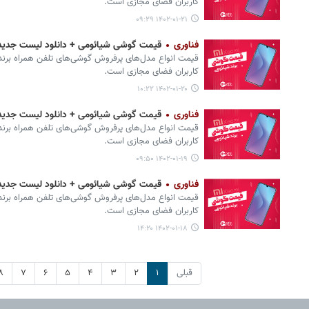
کاربران فضای مجازی است.
۱۴۰۲-۰۱-۲۱ ۰۹:۲۹
فناوری
قیمت گوشی‌ شیائومی + دانلود لیست جدیدترین انوا
قیمت انواع مدل‌های پرفروش گوشی‌های تلفن همراه برند 
کاربران فضای مجازی است.
۱۴۰۲-۰۱-۲۰ ۱۰:۲۲
فناوری
قیمت گوشی‌ شیائومی + دانلود لیست جدیدترین انوا
قیمت انواع مدل‌های پرفروش گوشی‌های تلفن همراه برند 
کاربران فضای مجازی است.
۱۴۰۲-۰۱-۱۹ ۰۹:۵۰
فناوری
قیمت گوشی‌ شیائومی + دانلود لیست جدیدترین انوا
قیمت انواع مدل‌های پرفروش گوشی‌های تلفن همراه برند 
کاربران فضای مجازی است.
۱۴۰۲-۰۱-۱۸ ۱۴:۲۰
قبلی
۱
۲
۳
۴
۵
۶
۷
۸