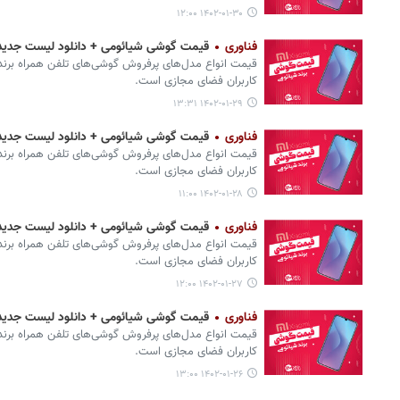
۱۴۰۲-۰۱-۳۰ ۱۲:۰۰
فناوری
قیمت گوشی‌ شیائومی + دانلود لیست جدیدترین انوا
قیمت انواع مدل‌های پرفروش گوشی‌های تلفن همراه برند 
کاربران فضای مجازی است.
۱۴۰۲-۰۱-۲۹ ۱۳:۳۱
فناوری
قیمت گوشی‌ شیائومی + دانلود لیست جدیدترین انوا
قیمت انواع مدل‌های پرفروش گوشی‌های تلفن همراه برند 
کاربران فضای مجازی است.
۱۴۰۲-۰۱-۲۸ ۱۱:۰۰
فناوری
قیمت گوشی‌ شیائومی + دانلود لیست جدیدترین انوا
قیمت انواع مدل‌های پرفروش گوشی‌های تلفن همراه برند 
کاربران فضای مجازی است.
۱۴۰۲-۰۱-۲۷ ۱۲:۰۰
فناوری
قیمت گوشی‌ شیائومی + دانلود لیست جدیدترین انوا
قیمت انواع مدل‌های پرفروش گوشی‌های تلفن همراه برند 
کاربران فضای مجازی است.
۱۴۰۲-۰۱-۲۶ ۱۳:۰۰