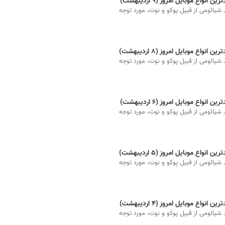
ع موبایل امروز (۹ اردیبهشت)
شیائومی از قبیل پوکو و نوت، مورد توجه
ع موبایل امروز (۸ اردیبهشت)
شیائومی از قبیل پوکو و نوت، مورد توجه
ع موبایل امروز (۶ اردیبهشت)
شیائومی از قبیل پوکو و نوت، مورد توجه
ع موبایل امروز (۵ اردیبهشت)
شیائومی از قبیل پوکو و نوت، مورد توجه
ع موبایل امروز (۴ اردیبهشت)
شیائومی از قبیل پوکو و نوت، مورد توجه