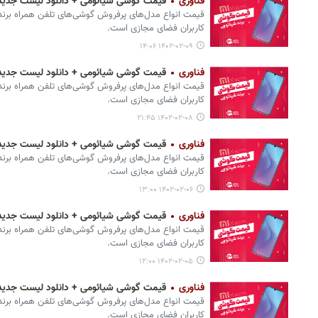
فناوری
قیمت گوشی‌ شیائومی + دانلود لیست جدیدترین انوا
قیمت انواع مدل‌های پرفروش گوشی‌های تلفن همراه برند 
کاربران فضای مجازی است.
۱۴۰۲-۰۲-۰۹ ۱۴:۰۶
فناوری
قیمت گوشی‌ شیائومی + دانلود لیست جدیدترین انوا
قیمت انواع مدل‌های پرفروش گوشی‌های تلفن همراه برند 
کاربران فضای مجازی است.
۱۴۰۲-۰۲-۰۸ ۲۱:۴۵
فناوری
قیمت گوشی‌ شیائومی + دانلود لیست جدیدترین انوا
قیمت انواع مدل‌های پرفروش گوشی‌های تلفن همراه برند 
کاربران فضای مجازی است.
۱۴۰۲-۰۲-۰۶ ۱۳:۰۰
فناوری
قیمت گوشی‌ شیائومی + دانلود لیست جدیدترین انوا
قیمت انواع مدل‌های پرفروش گوشی‌های تلفن همراه برند 
کاربران فضای مجازی است.
۱۴۰۲-۰۲-۰۵ ۱۲:۰۰
فناوری
قیمت گوشی‌ شیائومی + دانلود لیست جدیدترین انوا
قیمت انواع مدل‌های پرفروش گوشی‌های تلفن همراه برند 
کاربران فضای مجازی است.