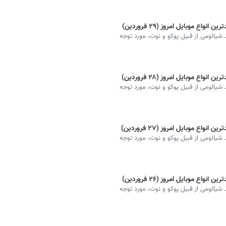
ع موبایل امروز (۲۹ فروردین)
شیائومی از قبیل پوکو و نوت، مورد توجه
ع موبایل امروز (۲۸ فروردین)
شیائومی از قبیل پوکو و نوت، مورد توجه
ع موبایل امروز (۲۷ فروردین)
شیائومی از قبیل پوکو و نوت، مورد توجه
ع موبایل امروز (۲۶ فروردین)
شیائومی از قبیل پوکو و نوت، مورد توجه