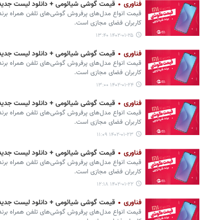
فناوری
قیمت گوشی‌ شیائومی + دانلود لیست جدیدترین انوا
قیمت انواع مدل‌های پرفروش گوشی‌های تلفن همراه برند 
کاربران فضای مجازی است.
۱۴۰۲-۰۱-۲۵ ۱۳:۴۰
فناوری
قیمت گوشی‌ شیائومی + دانلود لیست جدیدترین انوا
قیمت انواع مدل‌های پرفروش گوشی‌های تلفن همراه برند 
کاربران فضای مجازی است.
۱۴۰۲-۰۱-۲۴ ۱۳:۰۰
فناوری
قیمت گوشی‌ شیائومی + دانلود لیست جدیدترین انوا
قیمت انواع مدل‌های پرفروش گوشی‌های تلفن همراه برند 
کاربران فضای مجازی است.
۱۴۰۲-۰۱-۲۳ ۱۱:۰۹
فناوری
قیمت گوشی‌ شیائومی + دانلود لیست جدیدترین انوا
قیمت انواع مدل‌های پرفروش گوشی‌های تلفن همراه برند 
کاربران فضای مجازی است.
۱۴۰۲-۰۱-۲۲ ۱۲:۱۸
فناوری
قیمت گوشی‌ شیائومی + دانلود لیست جدیدترین انوا
قیمت انواع مدل‌های پرفروش گوشی‌های تلفن همراه برند 