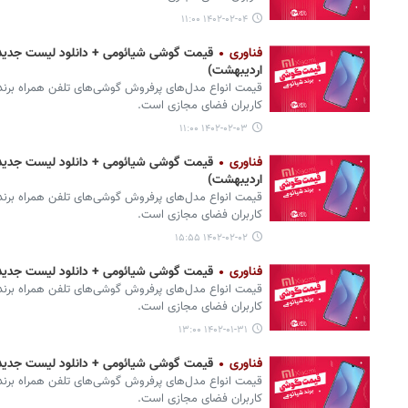
۱۴۰۲-۰۲-۰۴ ۱۱:۰۰
فناوری
قیمت گوشی‌ شیائومی + دانلود لیست جدیدتر
اردیبهشت)
قیمت انواع مدل‌های پرفروش گوشی‌های تلفن همراه برند 
کاربران فضای مجازی است.
۱۴۰۲-۰۲-۰۳ ۱۱:۰۰
فناوری
قیمت گوشی‌ شیائومی + دانلود لیست جدیدتر
اردیبهشت)
قیمت انواع مدل‌های پرفروش گوشی‌های تلفن همراه برند 
کاربران فضای مجازی است.
۱۴۰۲-۰۲-۰۲ ۱۵:۵۵
فناوری
قیمت گوشی‌ شیائومی + دانلود لیست جدیدترین انوا
قیمت انواع مدل‌های پرفروش گوشی‌های تلفن همراه برند 
کاربران فضای مجازی است.
۱۴۰۲-۰۱-۳۱ ۱۳:۰۰
فناوری
قیمت گوشی‌ شیائومی + دانلود لیست جدیدترین انوا
قیمت انواع مدل‌های پرفروش گوشی‌های تلفن همراه برند 
کاربران فضای مجازی است.