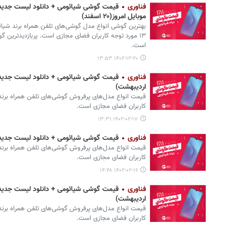
فناوری
قیمت گوشی شیائومی + دانلود لیست جدیدتر
موبایل امروز(۲۰ اسفند)
است.
۱۴۰۲-۱۲-۲۰ ۱۳:۵۳
فناوری
اردیبهشت)
قیمت انواع مدل‌های پرفروش گوشی‌های تلفن همراه برند 
کاربران فضای مجازی است.
۱۴۰۲-۰۲-۱۷ ۱۳:۳۱
فناوری
قیمت گوشی‌ شیائومی + دانلود لیست جدیدترین انواع
قیمت انواع مدل‌های پرفروش گوشی‌های تلفن همراه برند 
کاربران فضای مجازی است.
۱۴۰۲-۰۲-۱۶ ۱۴:۴۸
فناوری
اردیبهشت)
قیمت انواع مدل‌های پرفروش گوشی‌های تلفن همراه برند 
کاربران فضای مجازی است.