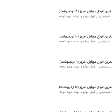
 موبایل امروز (۱۴ اردیبهشت)
شیائومی از قبیل پوکو و نوت، مورد توجه
 موبایل امروز (۱۲ اردیبهشت)
شیائومی از قبیل پوکو و نوت، مورد توجه
 موبایل امروز (۱۱ اردیبهشت)
شیائومی از قبیل پوکو و نوت، مورد توجه
 موبایل امروز (۱۰ اردیبهشت)
شیائومی از قبیل پوکو و نوت، مورد توجه