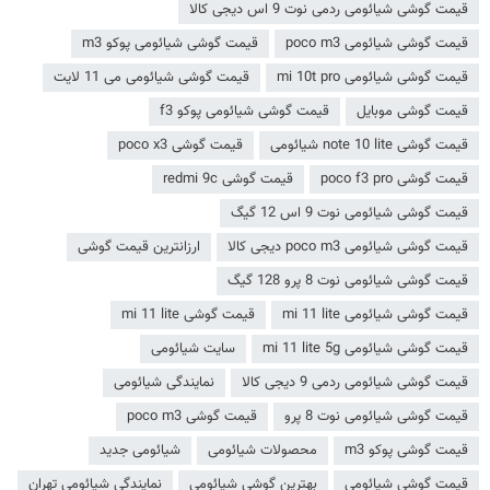
قیمت گوشی شیائومی ردمی نوت 9 اس دیجی کالا
قیمت گوشی شیائومی poco m3
قیمت گوشی شیائومی پوکو m3
قیمت گوشی شیائومی mi 10t pro
قیمت گوشی شیائومی می 11 لایت
قیمت گوشی موبایل
قیمت گوشی شیائومی پوکو f3
قیمت گوشی note 10 lite شیائومی
قیمت گوشی poco x3
قیمت گوشی poco f3 pro
قیمت گوشی redmi 9c
قیمت گوشی شیائومی نوت 9 اس 12 گیگ
قیمت گوشی شیائومی poco m3 دیجی کالا
ارزانترین قیمت گوشی
قیمت گوشی شیائومی نوت 8 پرو 128 گیگ
قیمت گوشی شیائومی mi 11 lite
قیمت گوشی mi 11 lite
قیمت گوشی شیائومی mi 11 lite 5g
سایت شیائومی
قیمت گوشی شیائومی ردمی 9 دیجی کالا
نمایندگی شیائومی
قیمت گوشی شیائومی نوت 8 پرو
قیمت گوشی poco m3
قیمت گوشی پوکو m3
محصولات شیائومی
شیائومی جدید
قیمت گوشی شیائومی
بهترین گوشی شیائومی
نمایندگی شیائومی تهران