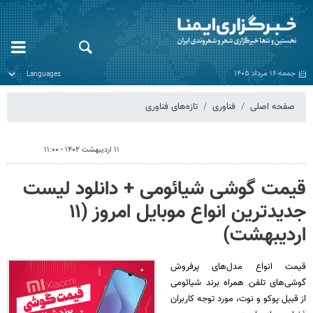
جمعه ۱۶ مرداد ۱۴۰۵
صفحه اصلی
فناوری
تازه‌های فناوری
۱۱ اردیبهشت ۱۴۰۲ - ۱۱:۰۰
قیمت گوشی‌ شیائومی + دانلود لیست
جدیدترین انواع موبایل امروز (۱۱
اردیبهشت)
قیمت انواع مدل‌های پرفروش
گوشی‌های تلفن همراه برند شیائومی
از قبیل پوکو و نوت، مورد توجه کاربران