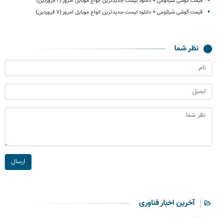
قیمت گوشی‌ شیائومی + دانلود لیست جدیدترین انواع موبایل امروز (۲ فروردین)
قیمت گوشی‌ شیائومی + دانلود لیست جدیدترین انواع موبایل امروز (۷ فروردین)
نظر شما
ارسال
آخرین اخبار فناوری