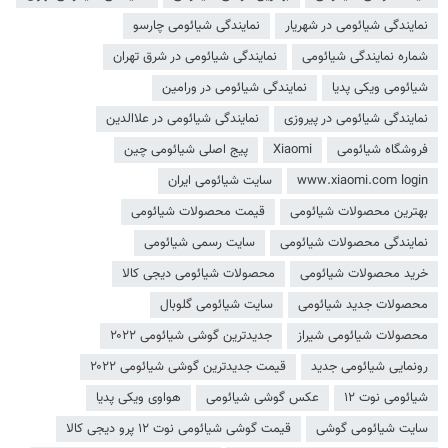
نمایندگی شیائومی در شهریار
نمایندگی شیائومی چارسو
شماره نمایندگی شیائومی
نمایندگی شیائومی در شرق تهران
شیائومی ویکی پدیا
نمایندگی شیائومی در ورامین
نمایندگی شیائومی در پیروزی
نمایندگی شیائومی در علاالدین
فروشگاه شیائومی
Xiaomi
پیج اصلی شیائومی چین
www.xiaomi.com login
سایت شیائومی ایران
بهترین محصولات شیائومی
قیمت محصولات شیائومی
نمایندگی محصولات شیائومی
سایت رسمی شیائومی
خرید محصولات شیائومی
محصولات شیائومی دیجی کالا
محصولات جدید شیائومی
سایت شیائومی گلوبال
محصولات شیائومی شیراز
جدیدترین گوشی شیائومی ۲۰۲۲
رونمایی شیائومی جدید
قیمت جدیدترین گوشی شیائومی ۲۰۲۲
شیائومی نوت ۱۲
عکس گوشی شیائومی
هواوی ویکی پدیا
سایت شیائومی گوشی
قیمت گوشی شیائومی نوت ۱۲ پرو دیجی کالا