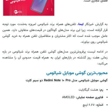
فضای مجازی است.
به گزارش خبرنگار
ایمنا
، تلفن‌های همراه برند شیائومی امروزه به‌شدت مورد توجه
قرار گرفته است، زیرا این برند مدل‌های گوناگون در قیمت‌های متفاوتی دارد. همین
عامل موجب شده است که اکثر مشتریان و متقاضیان تلفن همراه به خرید گوشی
شیائومی روی بیاورند.
در ادامه لیست پرفروش‌ترین مدل‌های گوشی تلفن همراه برند شیائومی در بازه
زمانی هفت روز گذشته در بازارهای ایران به همراه قیمت حدودی آن را مشاهده
می‌کنید:
محبوب‌ترین گوشی موبایل شیائومی
گوشی موبایل شیائومی مدل Redmi Note ۱۰ Pro دو سیم کارت
رم:
هشت گیگابایت
فناوری صفحه نمایش
: AMOLED
اندازه
:۶.۶۷ اینچ