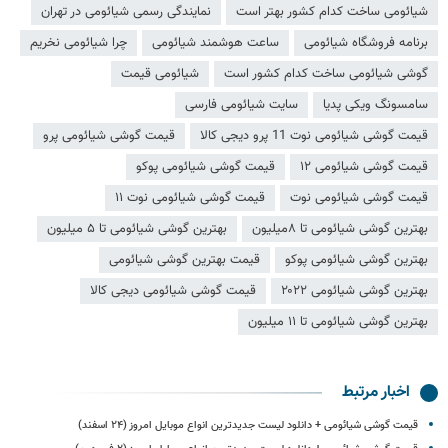
شیائومی ساخت کدام کشور بهتر است
نمایندگی رسمی شیائومی در تهران
برنامه فروشگاه شیائومی
ساعت هوشمند شیائومی
چرا شیائومی نخریم
گوشی شیائومی ساخت کدام کشور است
شیائومی قیمت
سامسونگ ویکی پدیا
سایت شیائومی فارسی
قیمت گوشی شیائومی نوت 11 پرو دیجی کالا
قیمت گوشی شیائومی پرو
قیمت گوشی شیائومی ۱۲
قیمت گوشی شیائومی پوکو
قیمت گوشی شیائومی نوت
قیمت گوشی شیائومی نوت ۱۱
بهترین گوشی شیائومی تا ۸میلیون
بهترین گوشی شیائومی تا ۵ میلیون
بهترین گوشی شیائومی پوکو
قیمت بهترین گوشی شیائومی
بهترین گوشی شیائومی ۲۰۲۲
قیمت گوشی شیائومی دیجی کالا
بهترین گوشی شیائومی تا ۱۱ میلیون
اخبار مرتبط
قیمت گوشی‌ شیائومی + دانلود لیست جدیدترین انواع موبایل امروز (۲۴ اسفند)