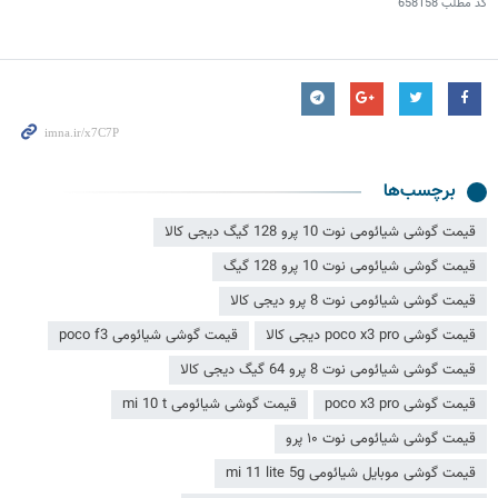
کد مطلب
658158
برچسب‌ها
قیمت گوشی شیائومی نوت 10 پرو 128 گیگ دیجی کالا
قیمت گوشی شیائومی نوت 10 پرو 128 گیگ
قیمت گوشی شیائومی نوت 8 پرو دیجی کالا
قیمت گوشی poco x3 pro دیجی کالا
قیمت گوشی شیائومی poco f3
قیمت گوشی شیائومی نوت 8 پرو 64 گیگ دیجی کالا
قیمت گوشی poco x3 pro
قیمت گوشی شیائومی mi 10 t
قیمت گوشی شیائومی نوت ۱۰ پرو
قیمت گوشی موبایل شیائومی mi 11 lite 5g