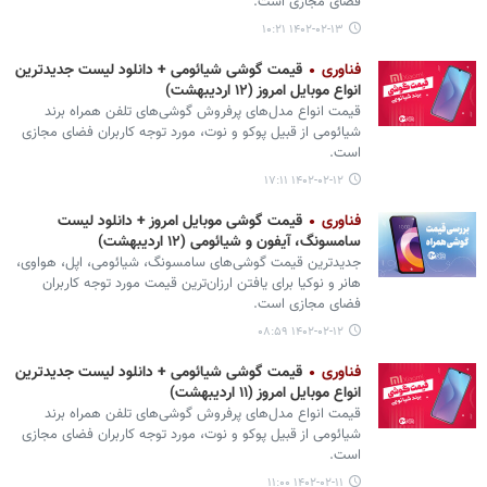
فضای مجازی است.
۱۴۰۲-۰۲-۱۳ ۱۰:۲۱
فناوری
قیمت گوشی‌ شیائومی + دانلود لیست جدیدترین
انواع موبایل امروز (۱۲ اردیبهشت)
قیمت انواع مدل‌های پرفروش گوشی‌های تلفن همراه برند
شیائومی از قبیل پوکو و نوت، مورد توجه کاربران فضای مجازی
است.
۱۴۰۲-۰۲-۱۲ ۱۷:۱۱
فناوری
قیمت گوشی موبایل امروز + دانلود لیست
سامسونگ، آیفون و شیائومی (۱۲ اردیبهشت)
جدیدترین قیمت گوشی‌های سامسونگ، شیائومی، اپل، هواوی،
هانر و نوکیا برای یافتن ارزان‌ترین قیمت مورد توجه کاربران
فضای مجازی است.
۱۴۰۲-۰۲-۱۲ ۰۸:۵۹
فناوری
قیمت گوشی‌ شیائومی + دانلود لیست جدیدترین
انواع موبایل امروز (۱۱ اردیبهشت)
قیمت انواع مدل‌های پرفروش گوشی‌های تلفن همراه برند
شیائومی از قبیل پوکو و نوت، مورد توجه کاربران فضای مجازی
است.
۱۴۰۲-۰۲-۱۱ ۱۱:۰۰