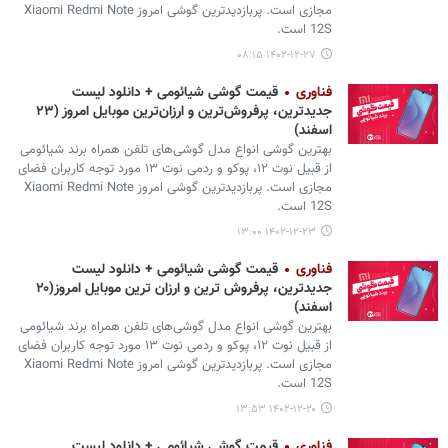
مجازی است. پربازدیدترین گوشی امروز Xiaomi Redmi Note
12S است.
۱۴۰۲-۱۲-۲۷ ۰۸:۱۵
فناوری
قیمت گوشی شیائومی + دانلود لیست
جدیدترین، پرفروش‌ترین و ارزان‌ترین موبایل امروز (۲۳
اسفند)
بهترین گوشی انواع مدل گوشی‌های تلفن همراه برند شیائومی
از قبیل نوت ۱۲، پوکو و ردمی نوت ۱۳ مورد توجه کاربران فضای
مجازی است. پربازدیدترین گوشی امروز Xiaomi Redmi Note
12S است.
۱۴۰۲-۱۲-۲۳ ۱۳:۰۰
فناوری
قیمت گوشی شیائومی + دانلود لیست
جدیدترین، پرفروش ترین و ارزان ترین موبایل امروز(۲۰
اسفند)
بهترین گوشی انواع مدل‌ گوشی‌های تلفن همراه برند شیائومی
از قبیل نوت ۱۲، پوکو و ردمی نوت ۱۳ مورد توجه کاربران فضای
مجازی است. پربازدیدترین گوشی امروز Xiaomi Redmi Note
12S است.
۱۴۰۲-۱۲-۲۰ ۱۳:۵۳
فناوری
قیمت گوشی شیائومی + دانلود لیست