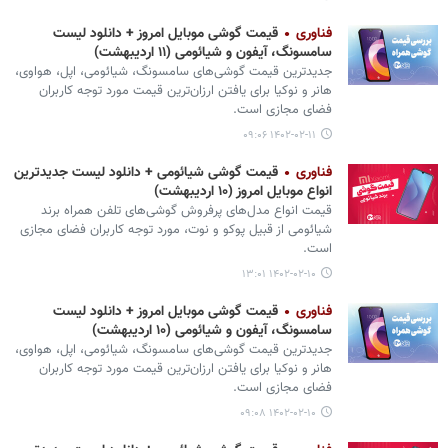
فناوری
قیمت گوشی موبایل امروز + دانلود لیست
سامسونگ، آیفون و شیائومی (۱۱ اردیبهشت)
جدیدترین قیمت گوشی‌های سامسونگ، شیائومی، اپل، هواوی،
هانر و نوکیا برای یافتن ارزان‌ترین قیمت مورد توجه کاربران
فضای مجازی است.
۱۴۰۲-۰۲-۱۱ ۰۹:۰۶
فناوری
قیمت گوشی‌ شیائومی + دانلود لیست جدیدترین
انواع موبایل امروز (۱۰ اردیبهشت)
قیمت انواع مدل‌های پرفروش گوشی‌های تلفن همراه برند
شیائومی از قبیل پوکو و نوت، مورد توجه کاربران فضای مجازی
است.
۱۴۰۲-۰۲-۱۰ ۱۳:۰۱
فناوری
قیمت گوشی موبایل امروز + دانلود لیست
سامسونگ، آیفون و شیائومی (۱۰ اردیبهشت)
جدیدترین قیمت گوشی‌های سامسونگ، شیائومی، اپل، هواوی،
هانر و نوکیا برای یافتن ارزان‌ترین قیمت مورد توجه کاربران
فضای مجازی است.
۱۴۰۲-۰۲-۱۰ ۰۹:۰۸