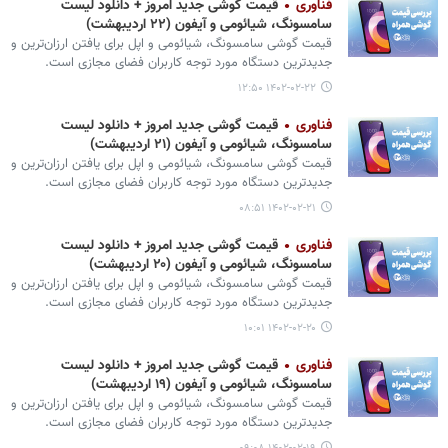
فناوری
قیمت گوشی‌ جدید امروز + دانلود لیست
سامسونگ، شیائومی و آیفون (۲۲ اردیبهشت)
قیمت گوشی‌ سامسونگ، شیائومی و اپل برای یافتن ارزان‌ترین و
جدیدترین دستگاه مورد توجه کاربران فضای مجازی است.
۱۴۰۲-۰۲-۲۲ ۱۲:۵۰
فناوری
قیمت گوشی‌ جدید امروز + دانلود لیست
سامسونگ، شیائومی و آیفون (۲۱ اردیبهشت)
قیمت گوشی‌ سامسونگ، شیائومی و اپل برای یافتن ارزان‌ترین و
جدیدترین دستگاه مورد توجه کاربران فضای مجازی است.
۱۴۰۲-۰۲-۲۱ ۰۸:۵۱
فناوری
قیمت گوشی‌ جدید امروز + دانلود لیست
سامسونگ، شیائومی و آیفون (۲۰ اردیبهشت)
قیمت گوشی‌ سامسونگ، شیائومی و اپل برای یافتن ارزان‌ترین و
جدیدترین دستگاه مورد توجه کاربران فضای مجازی است.
۱۴۰۲-۰۲-۲۰ ۱۰:۰۱
فناوری
قیمت گوشی‌ جدید امروز + دانلود لیست
سامسونگ، شیائومی و آیفون (۱۹ اردیبهشت)
قیمت گوشی‌ سامسونگ، شیائومی و اپل برای یافتن ارزان‌ترین و
جدیدترین دستگاه مورد توجه کاربران فضای مجازی است.