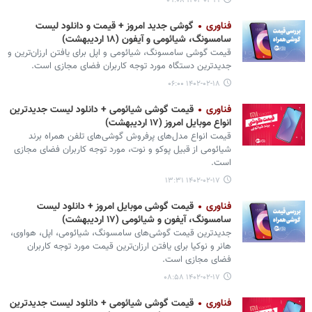
۱۴۰۲-۰۲-۱۹ ۰۹:۰۸
فناوری
گوشی‌ جدید امروز + قیمت و دانلود لیست
سامسونگ، شیائومی و آیفون (۱۸ اردیبهشت)
قیمت گوشی‌ سامسونگ، شیائومی و اپل برای یافتن ارزان‌ترین و
جدیدترین دستگاه مورد توجه کاربران فضای مجازی است.
۱۴۰۲-۰۲-۱۸ ۰۶:۰۰
فناوری
قیمت گوشی‌ شیائومی + دانلود لیست جدیدترین
انواع موبایل امروز (۱۷ اردیبهشت)
قیمت انواع مدل‌های پرفروش گوشی‌های تلفن همراه برند
شیائومی از قبیل پوکو و نوت، مورد توجه کاربران فضای مجازی
است.
۱۴۰۲-۰۲-۱۷ ۱۳:۳۱
فناوری
قیمت گوشی موبایل امروز + دانلود لیست
سامسونگ، آیفون و شیائومی (۱۷ اردیبهشت)
جدیدترین قیمت گوشی‌های سامسونگ، شیائومی، اپل، هواوی،
هانر و نوکیا برای یافتن ارزان‌ترین قیمت مورد توجه کاربران
فضای مجازی است.
۱۴۰۲-۰۲-۱۷ ۰۸:۵۸
فناوری
قیمت گوشی‌ شیائومی + دانلود لیست جدیدترین