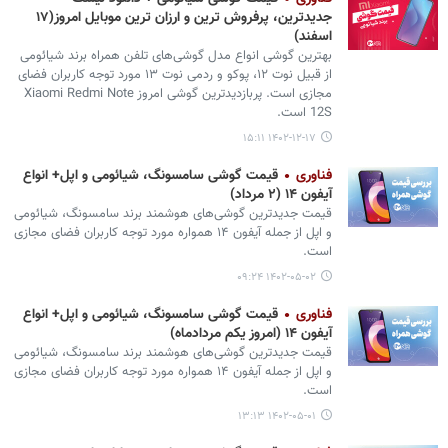
جدیدترین، پرفروش ترین و ارزان ترین موبایل امروز(۱۷
اسفند)
بهترین گوشی انواع مدل‌ گوشی‌های تلفن همراه برند شیائومی
از قبیل نوت ۱۲، پوکو و ردمی نوت ۱۳ مورد توجه کاربران فضای
مجازی است. پربازدیدترین گوشی امروز Xiaomi Redmi Note
12S است.
۱۴۰۲-۱۲-۱۷ ۱۵:۱۱
فناوری
قیمت گوشی سامسونگ، شیائومی و اپل+ انواع
آیفون ۱۴ (۲ مرداد)
قیمت جدیدترین گوشی‌های هوشمند برند سامسونگ، شیائومی
و اپل از جمله آیفون ۱۴ همواره مورد توجه کاربران فضای مجازی
است.
۱۴۰۲-۰۵-۰۲ ۰۹:۲۴
فناوری
قیمت گوشی سامسونگ، شیائومی و اپل+ انواع
آیفون ۱۴ (امروز یکم مردادماه)
قیمت جدیدترین گوشی‌های هوشمند برند سامسونگ، شیائومی
و اپل از جمله آیفون ۱۴ همواره مورد توجه کاربران فضای مجازی
است.
۱۴۰۲-۰۵-۰۱ ۱۳:۱۳