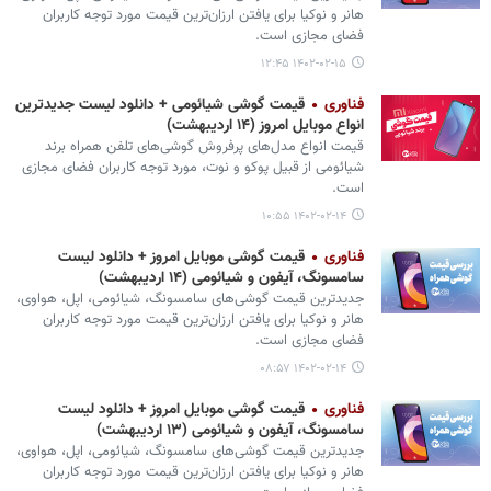
هانر و نوکیا برای یافتن ارزان‌ترین قیمت مورد توجه کاربران
فضای مجازی است.
۱۴۰۲-۰۲-۱۵ ۱۲:۴۵
فناوری
قیمت گوشی‌ شیائومی + دانلود لیست جدیدترین
انواع موبایل امروز (۱۴ اردیبهشت)
قیمت انواع مدل‌های پرفروش گوشی‌های تلفن همراه برند
شیائومی از قبیل پوکو و نوت، مورد توجه کاربران فضای مجازی
است.
۱۴۰۲-۰۲-۱۴ ۱۰:۵۵
فناوری
قیمت گوشی موبایل امروز + دانلود لیست
سامسونگ، آیفون و شیائومی (۱۴ اردیبهشت)
جدیدترین قیمت گوشی‌های سامسونگ، شیائومی، اپل، هواوی،
هانر و نوکیا برای یافتن ارزان‌ترین قیمت مورد توجه کاربران
فضای مجازی است.
۱۴۰۲-۰۲-۱۴ ۰۸:۵۷
فناوری
قیمت گوشی موبایل امروز + دانلود لیست
سامسونگ، آیفون و شیائومی (۱۳ اردیبهشت)
جدیدترین قیمت گوشی‌های سامسونگ، شیائومی، اپل، هواوی،
هانر و نوکیا برای یافتن ارزان‌ترین قیمت مورد توجه کاربران