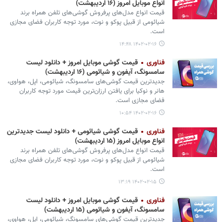
انواع موبایل امروز (۱۶ اردیبهشت)
قیمت انواع مدل‌های پرفروش گوشی‌های تلفن همراه برند
شیائومی از قبیل پوکو و نوت، مورد توجه کاربران فضای مجازی
است.
۱۴۰۲-۰۲-۱۶ ۱۴:۴۸
فناوری
قیمت گوشی موبایل امروز + دانلود لیست
سامسونگ، آیفون و شیائومی (۱۶ اردیبهشت)
جدیدترین قیمت گوشی‌های سامسونگ، شیائومی، اپل، هواوی،
هانر و نوکیا برای یافتن ارزان‌ترین قیمت مورد توجه کاربران
فضای مجازی است.
۱۴۰۲-۰۲-۱۶ ۱۰:۵۴
فناوری
قیمت گوشی‌ شیائومی + دانلود لیست جدیدترین
انواع موبایل امروز (۱۵ اردیبهشت)
قیمت انواع مدل‌های پرفروش گوشی‌های تلفن همراه برند
شیائومی از قبیل پوکو و نوت، مورد توجه کاربران فضای مجازی
است.
۱۴۰۲-۰۲-۱۵ ۱۳:۱۹
فناوری
قیمت گوشی موبایل امروز + دانلود لیست
سامسونگ، آیفون و شیائومی (۱۵ اردیبهشت)
جدیدترین قیمت گوشی‌های سامسونگ، شیائومی، اپل، هواوی،