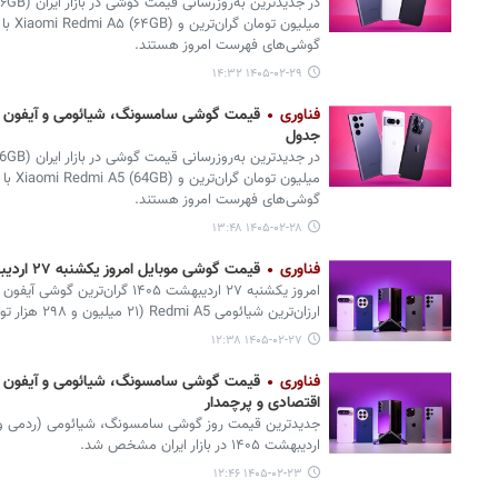
گوشی‌های فهرست امروز هستند.
۱۴۰۵-۰۲-۲۹ ۱۴:۳۲
فناوری
جدول
گوشی‌های فهرست امروز هستند.
۱۴۰۵-۰۲-۲۸ ۱۳:۴۸
فناوری
قیمت گوشی موبایل امروز یکشنبه ۲۷ اردیبهشت ۱۴۰۵ + جدول
ارزان‌ترین شیائومی Redmi A5 (۲۱ میلیون و ۲۹۸ هزار تومان) عرضه شد.
۱۴۰۵-۰۲-۲۷ ۱۲:۳۸
فناوری
اقتصادی و پرچمدار
اردیبهشت ۱۴۰۵ در بازار ایران مشخص شد.
۱۴۰۵-۰۲-۲۳ ۱۲:۴۶