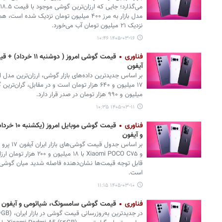
مدل بازار به مرز ۴۰۰ میلیون تومان نزدیک ش
نزدیک ۲۱ میلیون تومان آب می‌خورد.
۱۴۰۵-۰۳-۱۶ ۱۰:۴۶
فناوری
قیمت گوشی امروز ( 
آیفون
میلیون و ۹۹۰ هزار تومان در صدر قرار دارد.
۱۴۰۵-۰۳-۱۱ ۱۰:۳۵
فناوری
قیمت گوشی
و آیفون
و Xiaomi POCO C۷۵ با ۱۸ 
قابل توجه قیمت‌ها نشان‌دهنده فاصله شدید میان گوشی‌ها
است.
۱۴۰۵-۰۳-۱۰ ۱۱:۱۵
فناوری
قیمت گوشی سامسونگ، شیائومی و آیفون امروز شنبه ۹ خردا