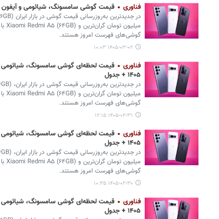
فناوری
قیمت گوشی سامسونگ، شیائومی و آیفون امروز شنبه ۲ خردا
گوشی‌های فهرست امروز هستند.
۱۴۰۵-۰۳-۰۲ ۱۰:۰۳
فناوری
۱۴۰۵ + جدول
گوشی‌های فهرست امروز هستند.
۱۴۰۵-۰۲-۳۱ ۱۲:۱۵
فناوری
۱۴۰۵ + جدول
گوشی‌های فهرست امروز هستند.
۱۴۰۵-۰۲-۳۰ ۱۰:۳۵
فناوری
۱۴۰۵ + جدول