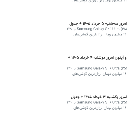
میلیون تومان گران‌ترین و Xiaomi Redmi A5 (۶۴GB) با ۱۹ میلیون تومان ارزان‌ترین گوشی‌های
خرداد ۱۴۰۵ + جدول
در جدیدترین به‌روزرسانی قیمت گوشی در بازار ایران، Samsung Galaxy S۲۶ Ultra (۲۵۶GB) با ۴۲۰
میلیون تومان گران‌ترین و Xiaomi Redmi A۵ (۶۴GB) با ۱۹ میلیون ومان ارزان‌ترین گوشی‌های
قیمت لحظه‌ای گوشی سامسونگ، شیائومی و آیفون امروز دوشنبه ۴ خرداد ۱۴۰۵ +
در جدیدترین به‌روزرسانی قیمت گوشی در بازار ایران، Samsung Galaxy S۲۶ Ultra (۲۵۶GB) با ۴۲۰
میلیون تومان گران‌ترین و Xiaomi Redmi A۵ (۶۴GB) با ۱۹ میلیون تومان ارزان‌ترین گوشی‌های
رداد ۱۴۰۵ + جدول
در جدیدترین به‌روزرسانی قیمت گوشی در بازار ایران، Samsung Galaxy S۲۶ Ultra (۲۵۶GB) با ۴۲۰
میلیون تومان گران‌ترین و Xiaomi Redmi A۵ (۶۴GB) با ۱۹ میلیون ومان ارزان‌ترین گوشی‌های