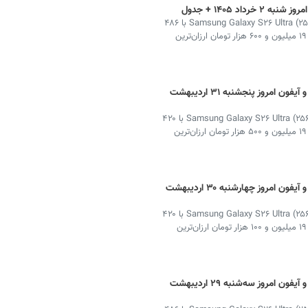
د ۱۴۰۵ + جدول
در جدیدترین به‌روزرسانی قیمت گوشی در بازار ایران Samsung Galaxy S۲۶ Ultra (۲۵۶GB) با ۴۸۶
میلیون تومان گران‌ترین و Xiaomi Redmi A۵ (۶۴GB) با ۱۹ میلیون و ۶۰۰ هزار تومان ارزان‌ترین
قیمت لحظه‌ای گوشی سامسونگ، شیائومی و آیفون امروز پنجشنبه ۳۱ اردیبهشت
در جدیدترین به‌روزرسانی قیمت گوشی در بازار ایران، Samsung Galaxy S۲۶ Ultra (۲۵۶GB) با ۴۲۰
میلیون تومان گران‌ترین و Xiaomi Redmi A۵ (۶۴GB) با ۱۹ میلیون و ۵۰۰ هزار تومان ارزان‌ترین
قیمت لحظه‌ای گوشی سامسونگ، شیائومی و آیفون امروز چهارشنبه ۳۰ اردیبهشت
در جدیدترین به‌روزرسانی قیمت گوشی در بازار ایران، Samsung Galaxy S۲۶ Ultra (۲۵۶GB) با ۴۲۰
میلیون تومان گران‌ترین و Xiaomi Redmi A۵ (۶۴GB) با ۱۹ میلیون و ۱۰۰ هزار تومان ارزان‌ترین
قیمت لحظه‌ای گوشی سامسونگ، شیائومی و آیفون امروز سه‌شنبه ۲۹ اردیبهشت