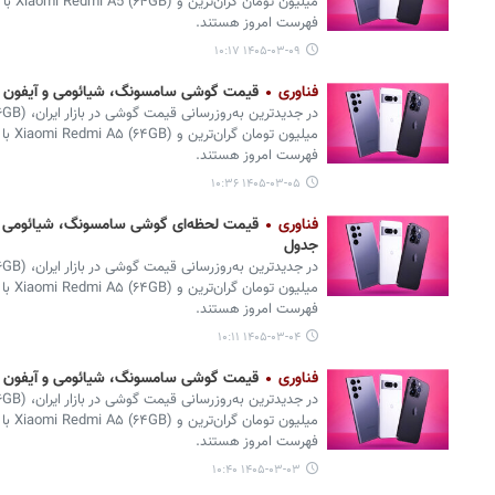
فهرست امروز هستند.
۱۴۰۵-۰۳-۰۹ ۱۰:۱۷
فناوری
قیمت گوشی سامسونگ، شیائومی و آیفون امروز سه‌شنبه ۵ 
فهرست امروز هستند.
۱۴۰۵-۰۳-۰۵ ۱۰:۳۶
فناوری
جدول
فهرست امروز هستند.
۱۴۰۵-۰۳-۰۴ ۱۰:۱۱
فناوری
قیمت گوشی سامسونگ، شیائومی و آیفون امروز یکشنبه ۳ خ
فهرست امروز هستند.
۱۴۰۵-۰۳-۰۳ ۱۰:۴۰