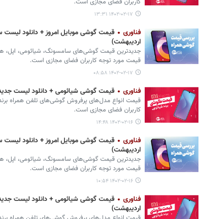
کاربران فضای مجازی است.
۱۴۰۲-۰۲-۱۷ ۱۳:۳۱
فناوری
اردیبهشت)
جدیدترین قیمت گوشی‌های سامسونگ، شیائومی، اپل، هواوی،
قیمت مورد توجه کاربران فضای مجازی است.
۱۴۰۲-۰۲-۱۷ ۰۸:۵۸
فناوری
قیمت گوشی‌ شیائومی + دانلود لیست جدیدترین انواع
قیمت انواع مدل‌های پرفروش گوشی‌های تلفن همراه برند 
کاربران فضای مجازی است.
۱۴۰۲-۰۲-۱۶ ۱۴:۴۸
فناوری
اردیبهشت)
جدیدترین قیمت گوشی‌های سامسونگ، شیائومی، اپل، هواوی،
قیمت مورد توجه کاربران فضای مجازی است.
۱۴۰۲-۰۲-۱۶ ۱۰:۵۴
فناوری
اردیبهشت)
قیمت انواع مدل‌های پرفروش گوشی‌های تلفن همراه برند 