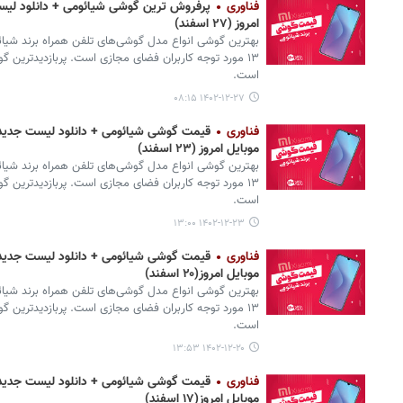
فناوری
پرفروش‌ ترین گوشی شیائومی + دانلود لیست
امروز (۲۷ اسفند)
است.
۱۴۰۲-۱۲-۲۷ ۰۸:۱۵
فناوری
قیمت گوشی شیائومی + دانلود لیست جدیدتر
موبایل امروز (۲۳ اسفند)
است.
۱۴۰۲-۱۲-۲۳ ۱۳:۰۰
فناوری
قیمت گوشی شیائومی + دانلود لیست جدیدتر
موبایل امروز(۲۰ اسفند)
است.
۱۴۰۲-۱۲-۲۰ ۱۳:۵۳
فناوری
قیمت گوشی شیائومی + دانلود لیست جدیدتر
موبایل امروز(۱۷ اسفند)