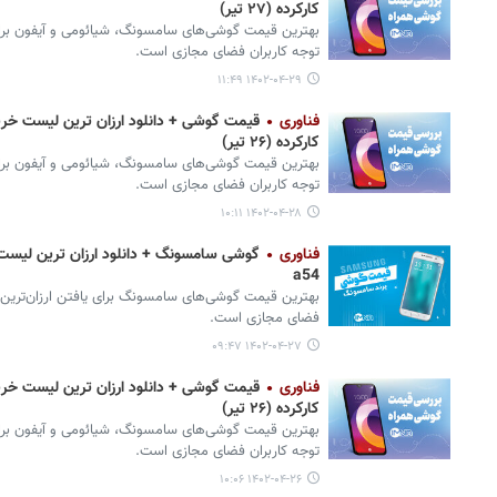
کارکرده (۲۷ تیر)
بهترین قیمت گوشی‌های سامسونگ، شیائومی و آیفون برای 
توجه کاربران فضای مجازی است.
۱۴۰۲-۰۴-۲۹ ۱۱:۴۹
فناوری
قیمت گوشی + دانلود ارزان ترین لیست خری
کارکرده (۲۶ تیر)
بهترین قیمت گوشی‌های سامسونگ، شیائومی و آیفون برای 
توجه کاربران فضای مجازی است.
۱۴۰۲-۰۴-۲۸ ۱۰:۱۱
فناوری
a54
بهترین قیمت گوشی‌های سامسونگ برای یافتن ارزان‌ترین 
فضای مجازی است.
۱۴۰۲-۰۴-۲۷ ۰۹:۴۷
فناوری
قیمت گوشی + دانلود ارزان ترین لیست خری
کارکرده (۲۶ تیر)
بهترین قیمت گوشی‌های سامسونگ، شیائومی و آیفون برای 
توجه کاربران فضای مجازی است.
۱۴۰۲-۰۴-۲۶ ۱۰:۰۶