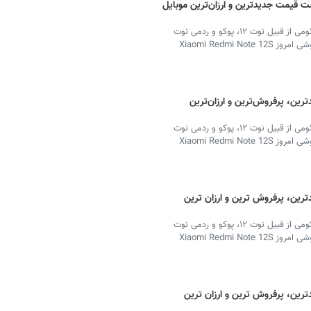
 قیمت جدیدترین و ارزان‌ترین موبایل
بهترین گوشی انواع مدل گوشی‌های تلفن همراه برند شیائومی از قبیل نوت ۱۲، پوکو و ردمی نوت
۱۳ مورد توجه کاربران فضای مجازی است. پربازدیدترین گوشی امروز Xiaomi Redmi Note 12S
ین، پرفروش‌ترین و ارزان‌ترین
بهترین گوشی انواع مدل گوشی‌های تلفن همراه برند شیائومی از قبیل نوت ۱۲، پوکو و ردمی نوت
۱۳ مورد توجه کاربران فضای مجازی است. پربازدیدترین گوشی امروز Xiaomi Redmi Note 12S
ین، پرفروش ترین و ارزان ترین
بهترین گوشی انواع مدل‌ گوشی‌های تلفن همراه برند شیائومی از قبیل نوت ۱۲، پوکو و ردمی نوت
۱۳ مورد توجه کاربران فضای مجازی است. پربازدیدترین گوشی امروز Xiaomi Redmi Note 12S
ین، پرفروش ترین و ارزان ترین