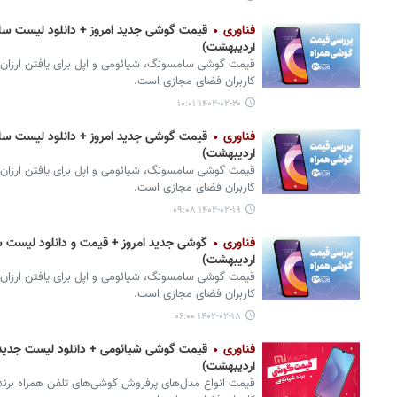
فناوری
اردیبهشت)
قیمت گوشی‌ سامسونگ، شیائومی و اپل برای یافتن ارزان‌
کاربران فضای مجازی است.
۱۴۰۲-۰۲-۲۰ ۱۰:۰۱
فناوری
اردیبهشت)
قیمت گوشی‌ سامسونگ، شیائومی و اپل برای یافتن ارزان‌
کاربران فضای مجازی است.
۱۴۰۲-۰۲-۱۹ ۰۹:۰۸
فناوری
اردیبهشت)
قیمت گوشی‌ سامسونگ، شیائومی و اپل برای یافتن ارزان‌
کاربران فضای مجازی است.
۱۴۰۲-۰۲-۱۸ ۰۶:۰۰
فناوری
اردیبهشت)
قیمت انواع مدل‌های پرفروش گوشی‌های تلفن همراه برند 