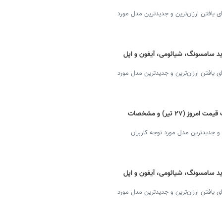
یافتن ارزان‌ترین و جدیدترین مدل مورد
د سامسونگ، شیائومی، آیفون و اپل
یافتن ارزان‌ترین و جدیدترین مدل مورد
گوشی سامسونگ + دانلود ارزان ترین لیست قیمت امروز (۲۷ تیر) و مشخصات
و جدیدترین مدل مورد توجه کاربران
د سامسونگ، شیائومی، آیفون و اپل
یافتن ارزان‌ترین و جدیدترین مدل مورد