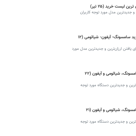
 لیست خرید (۲۵ تیر)
و جدیدترین مدل مورد توجه کاربران
قیمت گوشی جدید امروز + دانلود لیست خرید سامسونگ- آیفون- شیائومی (۱۲
یافتن ارزان‌ترین و جدیدترین مدل مورد
قیمت گوشی‌ جدید امروز + دانلود لیست سامسونگ، شیائومی و آیفون (۲۲
ترین و جدیدترین دستگاه مورد توجه
قیمت گوشی‌ جدید امروز + دانلود لیست سامسونگ، شیائومی و آیفون (۲۱
ترین و جدیدترین دستگاه مورد توجه