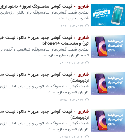
فناوری
قیمت گوشی سامسونگ امروز + دانلود ارزان ترین
بهترین قیمت گوشی‌های سامسونگ برای یافتن ارزان‌ترین 
فضای مجازی است.
۱۴۰۲-۰۴-۲۵ ۱۲:۱۱
فناوری
تیر) و مشخصات Iphone14
بهترین قیمت گوشی‌های سامسونگ، شیائومی و آیفون برای 
توجه کاربران فضای مجازی است.
۱۴۰۲-۰۴-۱۲ ۰۸:۲۲
فناوری
اردیبهشت)
قیمت گوشی‌ سامسونگ، شیائومی و اپل برای یافتن ارزان‌
کاربران فضای مجازی است.
۱۴۰۲-۰۲-۲۲ ۱۲:۵۰
فناوری
اردیبهشت)
قیمت گوشی‌ سامسونگ، شیائومی و اپل برای یافتن ارزان‌
کاربران فضای مجازی است.
۱۴۰۲-۰۲-۲۱ ۰۸:۵۱