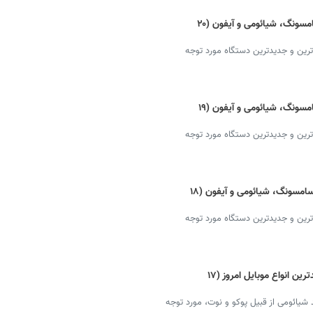
قیمت گوشی‌ جدید امروز + دانلود لیست سامسونگ، شیائومی و آیفون (۲۰
ترین و جدیدترین دستگاه مورد توجه
قیمت گوشی‌ جدید امروز + دانلود لیست سامسونگ، شیائومی و آیفون (۱۹
ترین و جدیدترین دستگاه مورد توجه
گوشی‌ جدید امروز + قیمت و دانلود لیست سامسونگ، شیائومی و آیفون (۱۸
ترین و جدیدترین دستگاه مورد توجه
قیمت گوشی‌ شیائومی + دانلود لیست جدیدترین انواع موبایل امروز (۱۷
شیائومی از قبیل پوکو و نوت، مورد توجه