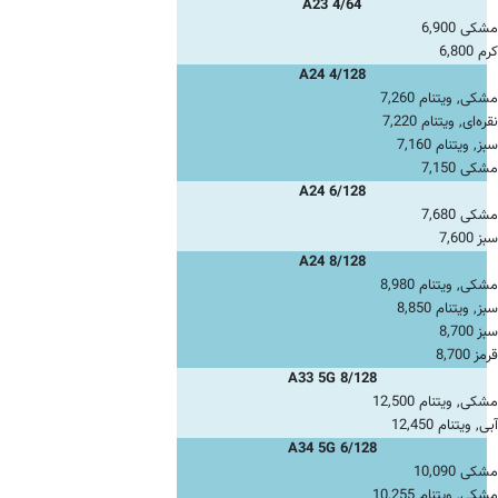
A23 4/64
مشکی 6,900
کرم 6,800
A24 4/128
مشکی, ویتنام 7,260
نقره‌ای, ویتنام 7,220
سبز, ویتنام 7,160
مشکی 7,150
A24 6/128
مشکی 7,680
سبز 7,600
A24 8/128
مشکی, ویتنام 8,980
سبز, ویتنام 8,850
سبز 8,700
قرمز 8,700
A33 5G 8/128
مشکی, ویتنام 12,500
آبی, ویتنام 12,450
A34 5G 6/128
مشکی 10,090
مشکی, ویتنام 10,255