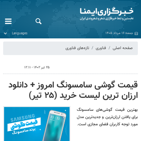
جمعه ۱۶ مرداد ۱۴۰۵
صفحه اصلی
فناوری
تازه‌های فناوری
۲۵ تیر ۱۴۰۲ - ۱۲:۱۱
قیمت گوشی سامسونگ امروز + دانلود
ارزان ترین لیست خرید (۲۵ تیر)
بهترین قیمت گوشی‌های سامسونگ
برای یافتن ارزان‌ترین و جدیدترین مدل
مورد توجه کاربران فضای مجازی است.