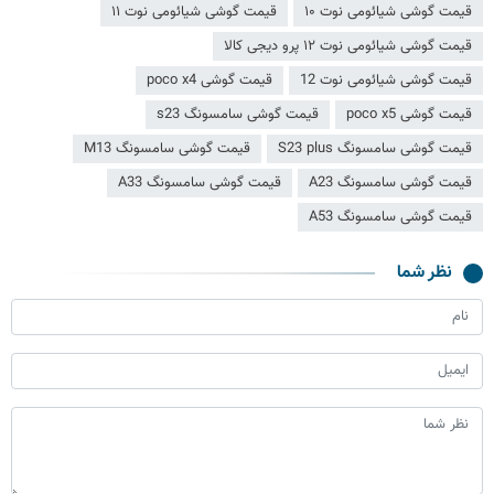
قیمت گوشی شیائومی نوت ۱۰
قیمت گوشی شیائومی نوت ۱۱
قیمت گوشی شیائومی نوت ۱۲ پرو دیجی کالا
قیمت گوشی شیائومی نوت 12
قیمت گوشی poco x4
قیمت گوشی poco x5
قیمت گوشی سامسونگ s23
قیمت گوشی سامسونگ S23 plus
قیمت گوشی سامسونگ M13
قیمت گوشی سامسونگ A23
قیمت گوشی سامسونگ A33
قیمت گوشی سامسونگ A53
نظر شما