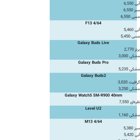
آبی 6,550
سبز 6,550
مسی 6,550
F13 4/64
آبی 5,460
مسی 5,450
Galaxy Buds Live
برنز 2,770
مشکی 3,000
Galaxy Buds Pro
مشکی 5,235
Galaxy Buds2
گرافیت 3,020
مشکی 3,250
Galaxy Watch5 SM-R900 40mm
نقره‌ای 7,550
Level U2
مشکی 1,160
M13 4/64
سبز 5,380
آبی 5,420