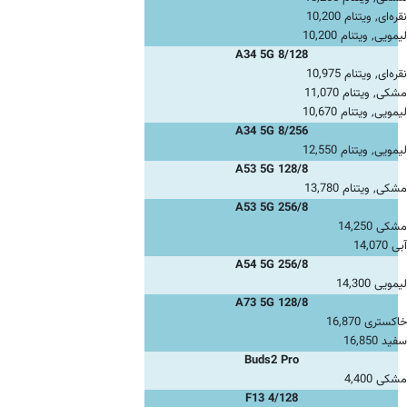
نقره‌ای, ویتنام 10,200
لیمویی, ویتنام 10,200
A34 5G 8/128
نقره‌ای, ویتنام 10,975
مشکی, ویتنام 11,070
لیمویی, ویتنام 10,670
A34 5G 8/256
لیمویی, ویتنام 12,550
A53 5G 128/8
مشکی, ویتنام 13,780
A53 5G 256/8
مشکی 14,250
آبی 14,070
A54 5G 256/8
لیمویی 14,300
A73 5G 128/8
خاکستری 16,870
سفید 16,850
Buds2 Pro
مشکی 4,400
F13 4/128