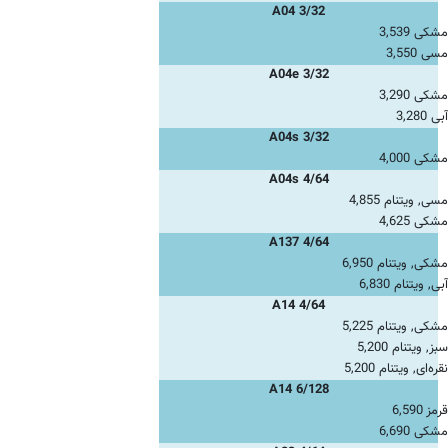
A04 3/32
مشکی 3,539
مسی 3,550
A04e 3/32
مشکی 3,290
آبی 3,280
A04s 3/32
مشکی 4,000
A04s 4/64
مسی, ویتنام 4,855
مشکی 4,625
A137 4/64
مشکی, ویتنام 6,950
آبی, ویتنام 6,830
A14 4/64
مشکی, ویتنام 5,225
سبز, ویتنام 5,200
نقره‌ای, ویتنام 5,200
A14 6/128
قرمز 6,590
مشکی 6,690