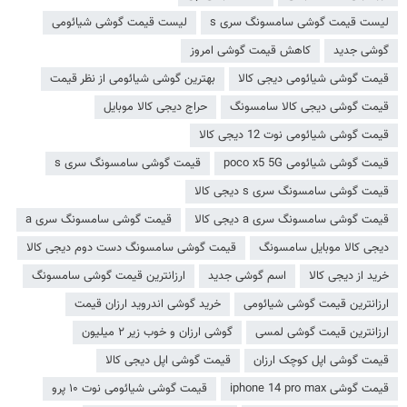
لیست قیمت گوشی سامسونگ سری s
لیست قیمت گوشی شیائومی
گوشی جدید
کاهش قیمت گوشی امروز
قیمت گوشی شیائومی دیجی کالا
بهترین گوشی شیائومی از نظر قیمت
قیمت گوشی دیجی کالا سامسونگ
حراج دیجی کالا موبایل
قیمت گوشی شیائومی نوت 12 دیجی کالا
قیمت گوشی شیائومی poco x5 5G
قیمت گوشی سامسونگ سری s
قیمت گوشی سامسونگ سری s دیجی کالا
قیمت گوشی سامسونگ سری a دیجی کالا
قیمت گوشی سامسونگ سری a
دیجی کالا موبایل سامسونگ
قیمت گوشی سامسونگ دست دوم دیجی کالا
خرید از دیجی کالا
اسم گوشی جدید
ارزانترین قیمت گوشی سامسونگ
ارزانترین قیمت گوشی شیائومی
خرید گوشی اندروید ارزان قیمت
ارزانترین قیمت گوشی لمسی
گوشی ارزان و خوب زیر ۲ میلیون
قیمت گوشی اپل کوچک ارزان
قیمت گوشی اپل دیجی کالا
قیمت گوشی iphone 14 pro max
قیمت گوشی شیائومی نوت ۱۰ پرو