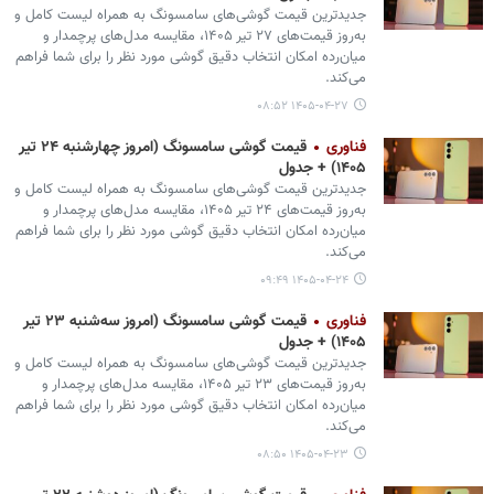
جدیدترین قیمت گوشی‌های سامسونگ به همراه لیست کامل و
به‌روز قیمت‌های ۲۷ تیر ۱۴۰۵، مقایسه مدل‌های پرچمدار و
میان‌رده امکان انتخاب دقیق گوشی مورد نظر را برای شما فراهم
می‌کند.
۱۴۰۵-۰۴-۲۷ ۰۸:۵۲
فناوری
قیمت گوشی سامسونگ (امروز چهارشنبه ۲۴ تیر
۱۴۰۵) + جدول
جدیدترین قیمت گوشی‌های سامسونگ به همراه لیست کامل و
به‌روز قیمت‌های ۲۴ تیر ۱۴۰۵، مقایسه مدل‌های پرچمدار و
میان‌رده امکان انتخاب دقیق گوشی مورد نظر را برای شما فراهم
می‌کند.
۱۴۰۵-۰۴-۲۴ ۰۹:۴۹
فناوری
قیمت گوشی سامسونگ (امروز سه‌شنبه ۲۳ تیر
۱۴۰۵) + جدول
جدیدترین قیمت گوشی‌های سامسونگ به همراه لیست کامل و
به‌روز قیمت‌های ۲۳ تیر ۱۴۰۵، مقایسه مدل‌های پرچمدار و
میان‌رده امکان انتخاب دقیق گوشی مورد نظر را برای شما فراهم
می‌کند.
۱۴۰۵-۰۴-۲۳ ۰۸:۵۰