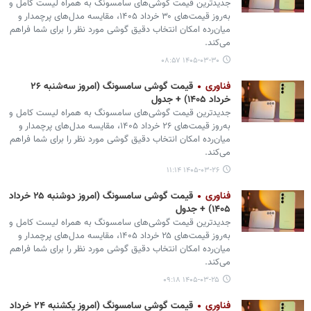
جدیدترین قیمت گوشی‌های سامسونگ به همراه لیست کامل و
به‌روز قیمت‌های ۳۰ خرداد ۱۴۰۵، مقایسه مدل‌های پرچمدار و
میان‌رده امکان انتخاب دقیق گوشی مورد نظر را برای شما فراهم
می‌کند.
۱۴۰۵-۰۳-۳۰ ۰۸:۵۷
فناوری
قیمت گوشی سامسونگ (امروز سه‌شنبه ۲۶
خرداد ۱۴۰۵) + جدول
جدیدترین قیمت گوشی‌های سامسونگ به همراه لیست کامل و
به‌روز قیمت‌های ۲۶ خرداد ۱۴۰۵، مقایسه مدل‌های پرچمدار و
میان‌رده امکان انتخاب دقیق گوشی مورد نظر را برای شما فراهم
می‌کند.
۱۴۰۵-۰۳-۲۶ ۱۱:۱۴
فناوری
قیمت گوشی سامسونگ (امروز دوشنبه ۲۵ خرداد
۱۴۰۵) + جدول
جدیدترین قیمت گوشی‌های سامسونگ به همراه لیست کامل و
به‌روز قیمت‌های ۲۵ خرداد ۱۴۰۵، مقایسه مدل‌های پرچمدار و
میان‌رده امکان انتخاب دقیق گوشی مورد نظر را برای شما فراهم
می‌کند.
۱۴۰۵-۰۳-۲۵ ۰۹:۱۸
فناوری
قیمت گوشی سامسونگ (امروز یکشنبه ۲۴ خرداد