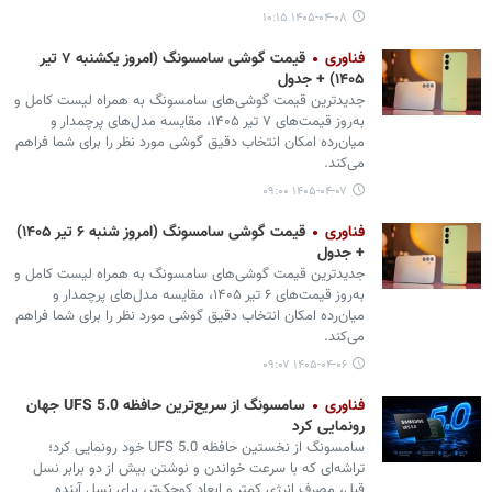
۱۴۰۵-۰۴-۰۸ ۱۰:۱۵
فناوری
قیمت گوشی سامسونگ (امروز یکشنبه ۷ تیر
۱۴۰۵) + جدول
جدیدترین قیمت گوشی‌های سامسونگ به همراه لیست کامل و
به‌روز قیمت‌های ۷ تیر ۱۴۰۵، مقایسه مدل‌های پرچمدار و
میان‌رده امکان انتخاب دقیق گوشی مورد نظر را برای شما فراهم
می‌کند.
۱۴۰۵-۰۴-۰۷ ۰۹:۰۰
فناوری
قیمت گوشی سامسونگ (امروز شنبه ۶ تیر ۱۴۰۵)
+ جدول
جدیدترین قیمت گوشی‌های سامسونگ به همراه لیست کامل و
به‌روز قیمت‌های ۶ تیر ۱۴۰۵، مقایسه مدل‌های پرچمدار و
میان‌رده امکان انتخاب دقیق گوشی مورد نظر را برای شما فراهم
می‌کند.
۱۴۰۵-۰۴-۰۶ ۰۹:۰۷
فناوری
سامسونگ از سریع‌ترین حافظه UFS 5.0 جهان
رونمایی کرد
سامسونگ از نخستین حافظه UFS 5.0 خود رونمایی کرد؛
تراشه‌ای که با سرعت خواندن و نوشتن بیش از دو برابر نسل
قبل، مصرف انرژی کمتر و ابعاد کوچک‌تر، برای نسل آینده