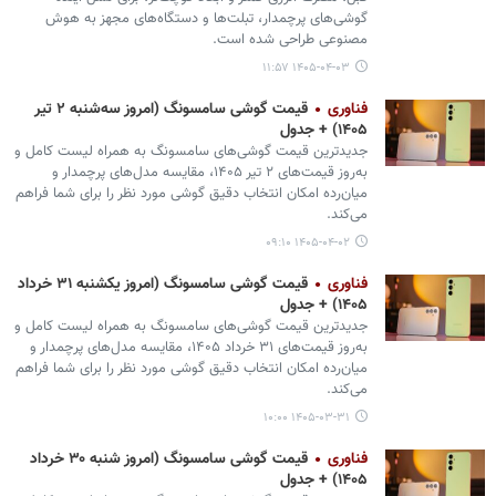
گوشی‌های پرچمدار، تبلت‌ها و دستگاه‌های مجهز به هوش
مصنوعی طراحی شده است.
۱۴۰۵-۰۴-۰۳ ۱۱:۵۷
فناوری
قیمت گوشی سامسونگ (امروز سه‌شنبه ۲ تیر
۱۴۰۵) + جدول
جدیدترین قیمت گوشی‌های سامسونگ به همراه لیست کامل و
به‌روز قیمت‌های ۲ تیر ۱۴۰۵، مقایسه مدل‌های پرچمدار و
میان‌رده امکان انتخاب دقیق گوشی مورد نظر را برای شما فراهم
می‌کند.
۱۴۰۵-۰۴-۰۲ ۰۹:۱۰
فناوری
قیمت گوشی سامسونگ (امروز یکشنبه ۳۱ خرداد
۱۴۰۵) + جدول
جدیدترین قیمت گوشی‌های سامسونگ به همراه لیست کامل و
به‌روز قیمت‌های ۳۱ خرداد ۱۴۰۵، مقایسه مدل‌های پرچمدار و
میان‌رده امکان انتخاب دقیق گوشی مورد نظر را برای شما فراهم
می‌کند.
۱۴۰۵-۰۳-۳۱ ۱۰:۰۰
فناوری
قیمت گوشی سامسونگ (امروز شنبه ۳۰ خرداد
۱۴۰۵) + جدول