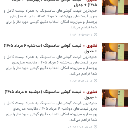
۱۴۰۵) + جدول
جدیدترین قیمت گوشی‌های سامسونگ به همراه لیست کامل و
به‌روز قیمت‌های چهارشنبه ۷ مرداد ۱۴۰۵، مقایسه مدل‌های
پرچمدار و میان‌رده امکان انتخاب دقیق گوشی مورد نظر را برای
شما فراهم می‌کند.
۱۴۰۵-۰۵-۰۷ ۱۰:۱۹
فناوری
قیمت گوشی سامسونگ (سه‌شنبه ۶ مرداد ۱۴۰۵)
+ جدول
جدیدترین قیمت گوشی‌های سامسونگ به همراه لیست کامل و
به‌روز قیمت‌های سه‌شنبه ۶ مرداد ۱۴۰۵، مقایسه مدل‌های
پرچمدار و میان‌رده امکان انتخاب دقیق گوشی مورد نظر را برای
شما فراهم می‌کند.
۱۴۰۵-۰۵-۰۶ ۱۰:۰۷
فناوری
قیمت گوشی سامسونگ (دوشنبه ۵ مرداد ۱۴۰۵)
+ جدول
جدیدترین قیمت گوشی‌های سامسونگ به همراه لیست کامل و
به‌روز قیمت‌های دوشنبه ۴ مرداد ۱۴۰۵، مقایسه مدل‌های
پرچمدار و میان‌رده امکان انتخاب دقیق گوشی مورد نظر را برای
شما فراهم می‌کند.
۱۴۰۵-۰۵-۰۵ ۰۸:۴۵