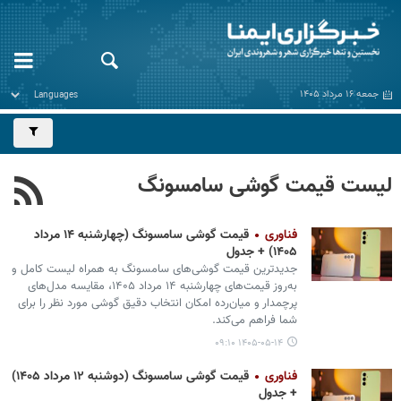
جمعه ۱۶ مرداد ۱۴۰۵
لیست قیمت گوشی سامسونگ
فناوری
قیمت گوشی سامسونگ (چهارشنبه ۱۴ مرداد
۱۴۰۵) + جدول
جدیدترین قیمت گوشی‌های سامسونگ به همراه لیست کامل و
به‌روز قیمت‌های چهارشنبه ۱۴ مرداد ۱۴۰۵، مقایسه مدل‌های
پرچمدار و میان‌رده امکان انتخاب دقیق گوشی مورد نظر را برای
شما فراهم می‌کند.
۱۴۰۵-۰۵-۱۴ ۰۹:۱۰
فناوری
قیمت گوشی سامسونگ (دوشنبه ۱۲ مرداد ۱۴۰۵)
+ جدول