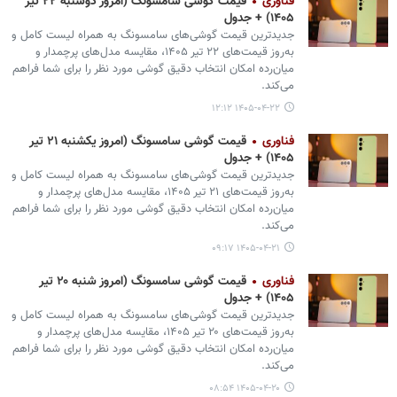
فناوری
قیمت گوشی سامسونگ (امروز دوشنبه ۲۲ تیر
۱۴۰۵) + جدول
جدیدترین قیمت گوشی‌های سامسونگ به همراه لیست کامل و
به‌روز قیمت‌های ۲۲ تیر ۱۴۰۵، مقایسه مدل‌های پرچمدار و
میان‌رده امکان انتخاب دقیق گوشی مورد نظر را برای شما فراهم
می‌کند.
۱۴۰۵-۰۴-۲۲ ۱۲:۱۲
فناوری
قیمت گوشی سامسونگ (امروز یکشنبه ۲۱ تیر
۱۴۰۵) + جدول
جدیدترین قیمت گوشی‌های سامسونگ به همراه لیست کامل و
به‌روز قیمت‌های ۲۱ تیر ۱۴۰۵، مقایسه مدل‌های پرچمدار و
میان‌رده امکان انتخاب دقیق گوشی مورد نظر را برای شما فراهم
می‌کند.
۱۴۰۵-۰۴-۲۱ ۰۹:۱۷
فناوری
قیمت گوشی سامسونگ (امروز شنبه ۲۰ تیر
۱۴۰۵) + جدول
جدیدترین قیمت گوشی‌های سامسونگ به همراه لیست کامل و
به‌روز قیمت‌های ۲۰ تیر ۱۴۰۵، مقایسه مدل‌های پرچمدار و
میان‌رده امکان انتخاب دقیق گوشی مورد نظر را برای شما فراهم
می‌کند.
۱۴۰۵-۰۴-۲۰ ۰۸:۵۴