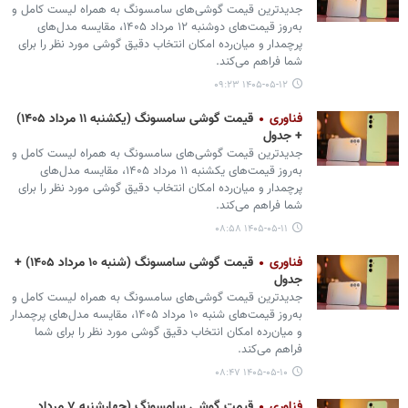
جدیدترین قیمت گوشی‌های سامسونگ به همراه لیست کامل و
به‌روز قیمت‌های دوشنبه ۱۲ مرداد ۱۴۰۵، مقایسه مدل‌های
پرچمدار و میان‌رده امکان انتخاب دقیق گوشی مورد نظر را برای
شما فراهم می‌کند.
۱۴۰۵-۰۵-۱۲ ۰۹:۲۳
فناوری
قیمت گوشی سامسونگ (یکشنبه ۱۱ مرداد ۱۴۰۵)
+ جدول
جدیدترین قیمت گوشی‌های سامسونگ به همراه لیست کامل و
به‌روز قیمت‌های یکشنبه ۱۱ مرداد ۱۴۰۵، مقایسه مدل‌های
پرچمدار و میان‌رده امکان انتخاب دقیق گوشی مورد نظر را برای
شما فراهم می‌کند.
۱۴۰۵-۰۵-۱۱ ۰۸:۵۸
فناوری
قیمت گوشی سامسونگ (شنبه ۱۰ مرداد ۱۴۰۵) +
جدول
جدیدترین قیمت گوشی‌های سامسونگ به همراه لیست کامل و
به‌روز قیمت‌های شنبه ۱۰ مرداد ۱۴۰۵، مقایسه مدل‌های پرچمدار
و میان‌رده امکان انتخاب دقیق گوشی مورد نظر را برای شما
فراهم می‌کند.
۱۴۰۵-۰۵-۱۰ ۰۸:۴۷
فناوری
قیمت گوشی سامسونگ (چهارشنبه ۷ مرداد