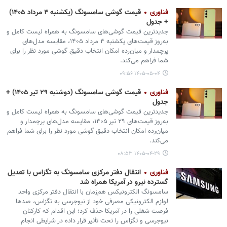
فناوری
قیمت گوشی سامسونگ (یکشنبه ۴ مرداد ۱۴۰۵)
+ جدول
جدیدترین قیمت گوشی‌های سامسونگ به همراه لیست کامل و
به‌روز قیمت‌های یکشنبه ۴ مرداد ۱۴۰۵، مقایسه مدل‌های
پرچمدار و میان‌رده امکان انتخاب دقیق گوشی مورد نظر را برای
شما فراهم می‌کند.
۱۴۰۵-۰۵-۰۴ ۰۹:۵۶
فناوری
قیمت گوشی سامسونگ (دوشنبه ۲۹ تیر ۱۴۰۵) +
جدول
جدیدترین قیمت گوشی‌های سامسونگ به همراه لیست کامل و
به‌روز قیمت‌های ۲۹ تیر ۱۴۰۵، مقایسه مدل‌های پرچمدار و
میان‌رده امکان انتخاب دقیق گوشی مورد نظر را برای شما فراهم
می‌کند.
۱۴۰۵-۰۴-۲۹ ۰۸:۵۳
فناوری
انتقال دفتر مرکزی سامسونگ به تگزاس با تعدیل
گسترده نیرو در آمریکا همراه شد
سامسونگ الکترونیکس هم‌زمان با انتقال دفتر مرکزی واحد
لوازم الکترونیکی مصرفی خود از نیوجرسی به تگزاس، صدها
فرصت شغلی را در آمریکا حذف کرد؛ این اقدام که کارکنان
نیوجرسی و تگزاس را تحت تأثیر قرار داده در شرایطی انجام