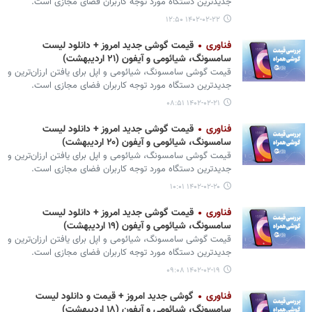
جدیدترین دستگاه مورد توجه کاربران فضای مجازی است.
۱۴۰۲-۰۲-۲۲ ۱۲:۵۰
فناوری
قیمت گوشی‌ جدید امروز + دانلود لیست
سامسونگ، شیائومی و آیفون (۲۱ اردیبهشت)
قیمت گوشی‌ سامسونگ، شیائومی و اپل برای یافتن ارزان‌ترین و
جدیدترین دستگاه مورد توجه کاربران فضای مجازی است.
۱۴۰۲-۰۲-۲۱ ۰۸:۵۱
فناوری
قیمت گوشی‌ جدید امروز + دانلود لیست
سامسونگ، شیائومی و آیفون (۲۰ اردیبهشت)
قیمت گوشی‌ سامسونگ، شیائومی و اپل برای یافتن ارزان‌ترین و
جدیدترین دستگاه مورد توجه کاربران فضای مجازی است.
۱۴۰۲-۰۲-۲۰ ۱۰:۰۱
فناوری
قیمت گوشی‌ جدید امروز + دانلود لیست
سامسونگ، شیائومی و آیفون (۱۹ اردیبهشت)
قیمت گوشی‌ سامسونگ، شیائومی و اپل برای یافتن ارزان‌ترین و
جدیدترین دستگاه مورد توجه کاربران فضای مجازی است.
۱۴۰۲-۰۲-۱۹ ۰۹:۰۸
فناوری
گوشی‌ جدید امروز + قیمت و دانلود لیست
سامسونگ، شیائومی و آیفون (۱۸ اردیبهشت)