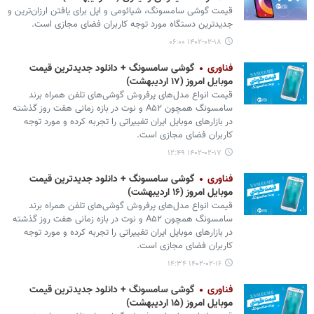
قیمت گوشی‌ سامسونگ، شیائومی و اپل برای یافتن ارزان‌ترین و
جدیدترین دستگاه مورد توجه کاربران فضای مجازی است.
۱۴۰۲-۰۲-۱۸ ۰۶:۰۰
فناوری
گوشی سامسونگ + دانلود جدیدترین قیمت
موبایل امروز (۱۷ اردیبهشت)
قیمت انواع مدل‌های پرفروش گوشی‌های تلفن همراه برند
سامسونگ همچون A۵۲ و نوت در بازه زمانی هفت روز گذشته
در بازارهای موبایل ایران تغییراتی را تجربه کرده و مورد توجه
کاربران فضای مجازی است.
۱۴۰۲-۰۲-۱۷ ۱۲:۴۹
فناوری
گوشی سامسونگ + دانلود جدیدترین قیمت
موبایل امروز (۱۶ اردیبهشت)
قیمت انواع مدل‌های پرفروش گوشی‌های تلفن همراه برند
سامسونگ همچون A۵۲ و نوت در بازه زمانی هفت روز گذشته
در بازارهای موبایل ایران تغییراتی را تجربه کرده و مورد توجه
کاربران فضای مجازی است.
۱۴۰۲-۰۲-۱۶ ۱۴:۳۴
فناوری
گوشی سامسونگ + دانلود جدیدترین قیمت
موبایل امروز (۱۵ اردیبهشت)