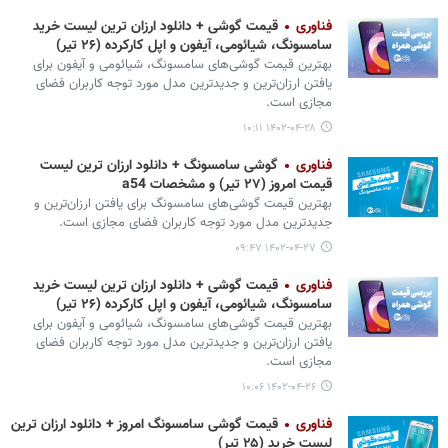
فناوری
قیمت گوشی + دانلود ارزان ترین لیست خرید
سامسونگ، شیائومی، آیفون و اپل کارکرده (۲۶ تیر)
بهترین قیمت گوشی‌های سامسونگ، شیائومی و آیفون برای
یافتن ارزان‌ترین و جدیدترین مدل مورد توجه کاربران فضای
مجازی است.
۱۴۰۲-۰۴-۲۸ ۱۰:۱۱
فناوری
گوشی سامسونگ + دانلود ارزان ترین لیست
قیمت امروز (۲۷ تیر) و مشخصات a54
بهترین قیمت گوشی‌های سامسونگ برای یافتن ارزان‌ترین و
جدیدترین مدل مورد توجه کاربران فضای مجازی است.
۱۴۰۲-۰۴-۲۷ ۰۹:۴۷
فناوری
قیمت گوشی + دانلود ارزان ترین لیست خرید
سامسونگ، شیائومی، آیفون و اپل کارکرده (۲۶ تیر)
بهترین قیمت گوشی‌های سامسونگ، شیائومی و آیفون برای
یافتن ارزان‌ترین و جدیدترین مدل مورد توجه کاربران فضای
مجازی است.
۱۴۰۲-۰۴-۲۶ ۱۰:۰۶
فناوری
قیمت گوشی سامسونگ امروز + دانلود ارزان ترین
لیست خرید (۲۵ تیر)