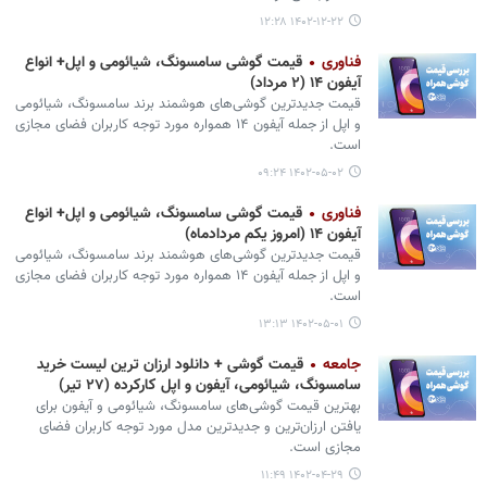
۱۴۰۲-۱۲-۲۲ ۱۲:۲۸
فناوری
قیمت گوشی سامسونگ، شیائومی و اپل+ انواع
آیفون ۱۴ (۲ مرداد)
قیمت جدیدترین گوشی‌های هوشمند برند سامسونگ، شیائومی
و اپل از جمله آیفون ۱۴ همواره مورد توجه کاربران فضای مجازی
است.
۱۴۰۲-۰۵-۰۲ ۰۹:۲۴
فناوری
قیمت گوشی سامسونگ، شیائومی و اپل+ انواع
آیفون ۱۴ (امروز یکم مردادماه)
قیمت جدیدترین گوشی‌های هوشمند برند سامسونگ، شیائومی
و اپل از جمله آیفون ۱۴ همواره مورد توجه کاربران فضای مجازی
است.
۱۴۰۲-۰۵-۰۱ ۱۳:۱۳
جامعه
قیمت گوشی + دانلود ارزان ترین لیست خرید
سامسونگ، شیائومی، آیفون و اپل کارکرده (۲۷ تیر)
بهترین قیمت گوشی‌های سامسونگ، شیائومی و آیفون برای
یافتن ارزان‌ترین و جدیدترین مدل مورد توجه کاربران فضای
مجازی است.
۱۴۰۲-۰۴-۲۹ ۱۱:۴۹