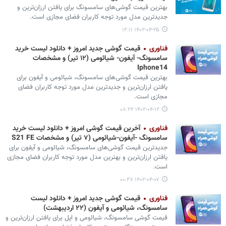
بهترین قیمت گوشی‌های سامسونگ برای یافتن ارزان‌ترین و
جدیدترین مدل مورد توجه کاربران فضای مجازی است.
۱۴۰۲-۰۴-۲۵ ۱۲:۱۱
فناوری
قیمت گوشی جدید امروز + دانلود لیست خرید
سامسونگ- آیفون- شیائومی (۱۲ تیر) و مشخصات
Iphone14
بهترین قیمت گوشی‌های سامسونگ، شیائومی و آیفون برای
یافتن ارزان‌ترین و جدیدترین مدل مورد توجه کاربران فضای
مجازی است.
۱۴۰۲-۰۴-۱۲ ۰۸:۲۲
فناوری
آخرین قیمت گوشی امروز + دانلود لیست خرید
سامسونگ -آیفون-شیائومی (۷ تیر) و مشخصات S21 FE
جدیدترین قیمت گوشی‌های سامسونگ، شیائومی و آیفون برای
یافتن ارزان‌ترین و بهترین مدل مورد توجه کاربران فضای مجازی
است.
۱۴۰۲-۰۴-۰۷ ۰۰:۲۷
فناوری
قیمت گوشی‌ جدید امروز + دانلود لیست
سامسونگ، شیائومی و آیفون (۲۲ اردیبهشت)
قیمت گوشی‌ سامسونگ، شیائومی و اپل برای یافتن ارزان‌ترین و