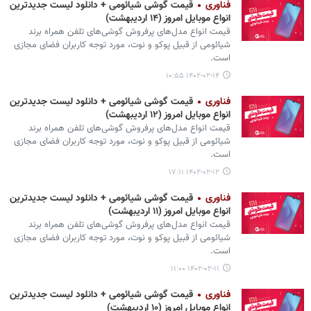
فناوری
قیمت گوشی‌ شیائومی + دانلود لیست جدیدترین
انواع موبایل امروز (۱۴ اردیبهشت)
قیمت انواع مدل‌های پرفروش گوشی‌های تلفن همراه برند
شیائومی از قبیل پوکو و نوت، مورد توجه کاربران فضای مجازی
است.
۱۴۰۲-۰۲-۱۴ ۱۰:۵۵
فناوری
قیمت گوشی‌ شیائومی + دانلود لیست جدیدترین
انواع موبایل امروز (۱۲ اردیبهشت)
قیمت انواع مدل‌های پرفروش گوشی‌های تلفن همراه برند
شیائومی از قبیل پوکو و نوت، مورد توجه کاربران فضای مجازی
است.
۱۴۰۲-۰۲-۱۲ ۱۷:۱۱
فناوری
قیمت گوشی‌ شیائومی + دانلود لیست جدیدترین
انواع موبایل امروز (۱۱ اردیبهشت)
قیمت انواع مدل‌های پرفروش گوشی‌های تلفن همراه برند
شیائومی از قبیل پوکو و نوت، مورد توجه کاربران فضای مجازی
است.
۱۴۰۲-۰۲-۱۱ ۱۱:۰۰
فناوری
قیمت گوشی‌ شیائومی + دانلود لیست جدیدترین
انواع موبایل امروز (۱۰ اردیبهشت)