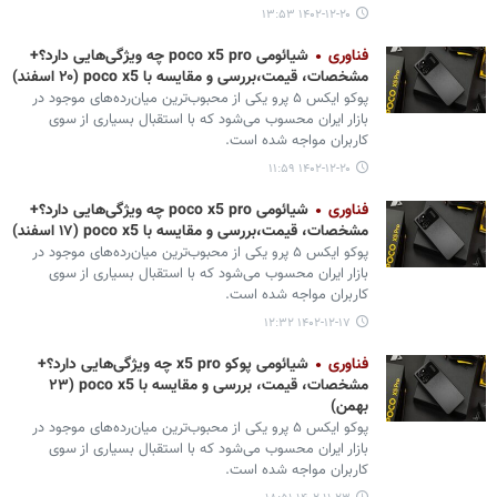
۱۴۰۲-۱۲-۲۰ ۱۳:۵۳
فناوری
شیائومی poco x5 pro چه ویژگی‌هایی دارد؟+
مشخصات، قیمت،بررسی و مقایسه با poco x5 (۲۰ اسفند)
پوکو ایکس ۵ پرو یکی از محبوب‌ترین میان‌رده‌های موجود در
بازار ایران محسوب می‌شود که با استقبال بسیاری از سوی
کاربران مواجه شده است.
۱۴۰۲-۱۲-۲۰ ۱۱:۵۹
فناوری
شیائومی poco x5 pro چه ویژگی‌هایی دارد؟+
مشخصات، قیمت،بررسی و مقایسه با poco x5 (۱۷ اسفند)
پوکو ایکس ۵ پرو یکی از محبوب‌ترین میان‌رده‌های موجود در
بازار ایران محسوب می‌شود که با استقبال بسیاری از سوی
کاربران مواجه شده است.
۱۴۰۲-۱۲-۱۷ ۱۲:۳۲
فناوری
شیائومی پوکو x5 pro چه ویژگی‌هایی دارد؟+
مشخصات، قیمت، بررسی و مقایسه با poco x5 (۲۳
بهمن)
پوکو ایکس ۵ پرو یکی از محبوب‌ترین میان‌رده‌های موجود در
بازار ایران محسوب می‌شود که با استقبال بسیاری از سوی
کاربران مواجه شده است.