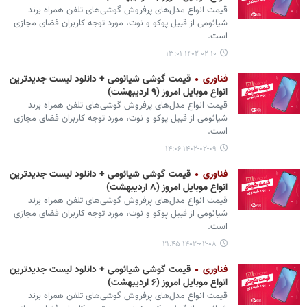
قیمت انواع مدل‌های پرفروش گوشی‌های تلفن همراه برند
شیائومی از قبیل پوکو و نوت، مورد توجه کاربران فضای مجازی
است.
۱۴۰۲-۰۲-۱۰ ۱۳:۰۱
فناوری
قیمت گوشی‌ شیائومی + دانلود لیست جدیدترین
انواع موبایل امروز (۹ اردیبهشت)
قیمت انواع مدل‌های پرفروش گوشی‌های تلفن همراه برند
شیائومی از قبیل پوکو و نوت، مورد توجه کاربران فضای مجازی
است.
۱۴۰۲-۰۲-۰۹ ۱۴:۰۶
فناوری
قیمت گوشی‌ شیائومی + دانلود لیست جدیدترین
انواع موبایل امروز (۸ اردیبهشت)
قیمت انواع مدل‌های پرفروش گوشی‌های تلفن همراه برند
شیائومی از قبیل پوکو و نوت، مورد توجه کاربران فضای مجازی
است.
۱۴۰۲-۰۲-۰۸ ۲۱:۴۵
فناوری
قیمت گوشی‌ شیائومی + دانلود لیست جدیدترین
انواع موبایل امروز (۶ اردیبهشت)
قیمت انواع مدل‌های پرفروش گوشی‌های تلفن همراه برند