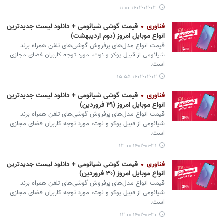
۱۴۰۲-۰۲-۰۳ ۱۱:۰۰
فناوری
قیمت گوشی‌ شیائومی + دانلود لیست جدیدترین
انواع موبایل امروز (دوم اردیبهشت)
قیمت انواع مدل‌های پرفروش گوشی‌های تلفن همراه برند
شیائومی از قبیل پوکو و نوت، مورد توجه کاربران فضای مجازی
است.
۱۴۰۲-۰۲-۰۲ ۱۵:۵۵
فناوری
قیمت گوشی‌ شیائومی + دانلود لیست جدیدترین
انواع موبایل امروز (۳۱ فروردین)
قیمت انواع مدل‌های پرفروش گوشی‌های تلفن همراه برند
شیائومی از قبیل پوکو و نوت، مورد توجه کاربران فضای مجازی
است.
۱۴۰۲-۰۱-۳۱ ۱۳:۰۰
فناوری
قیمت گوشی‌ شیائومی + دانلود لیست جدیدترین
انواع موبایل امروز (۳۰ فروردین)
قیمت انواع مدل‌های پرفروش گوشی‌های تلفن همراه برند
شیائومی از قبیل پوکو و نوت، مورد توجه کاربران فضای مجازی
است.
۱۴۰۲-۰۱-۳۰ ۱۲:۰۰