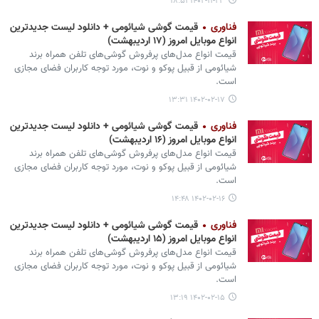
۱۴۰۲-۱۱-۲۳ ۱۸:۵۱
فناوری
قیمت گوشی‌ شیائومی + دانلود لیست جدیدترین
انواع موبایل امروز (۱۷ اردیبهشت)
قیمت انواع مدل‌های پرفروش گوشی‌های تلفن همراه برند
شیائومی از قبیل پوکو و نوت، مورد توجه کاربران فضای مجازی
است.
۱۴۰۲-۰۲-۱۷ ۱۳:۳۱
فناوری
قیمت گوشی‌ شیائومی + دانلود لیست جدیدترین
انواع موبایل امروز (۱۶ اردیبهشت)
قیمت انواع مدل‌های پرفروش گوشی‌های تلفن همراه برند
شیائومی از قبیل پوکو و نوت، مورد توجه کاربران فضای مجازی
است.
۱۴۰۲-۰۲-۱۶ ۱۴:۴۸
فناوری
قیمت گوشی‌ شیائومی + دانلود لیست جدیدترین
انواع موبایل امروز (۱۵ اردیبهشت)
قیمت انواع مدل‌های پرفروش گوشی‌های تلفن همراه برند
شیائومی از قبیل پوکو و نوت، مورد توجه کاربران فضای مجازی
است.
۱۴۰۲-۰۲-۱۵ ۱۳:۱۹