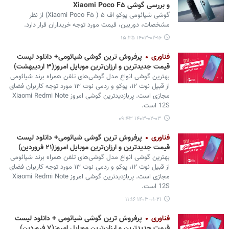
و بررسی گوشی Xiaomi Poco F۵
گوشی شیائومی پوکو اف ۵ ( Xiaomi Poco F۵) از نظر
مشخصات، دوربین، قیمت مورد توجه خریداران قرار دارد.
۱۴۰۳-۰۲-۱۶ ۱۵:۳۵
فناوری
پرفروش‌ ترین گوشی شیائومی+ دانلود لیست
قیمت جدیدترین و ارزان‌ترین موبایل امروز(۳ اردیبهشت)
بهترین گوشی انواع مدل گوشی‌های تلفن همراه برند شیائومی
از قبیل نوت ۱۲، پوکو و ردمی نوت ۱۳ مورد توجه کاربران فضای
مجازی است. پربازدیدترین گوشی امروز Xiaomi Redmi Note
12S است.
۱۴۰۳-۰۲-۰۳ ۰۹:۴۳
فناوری
پرفروش‌ ترین گوشی شیائومی+ دانلود لیست
قیمت جدیدترین و ارزان‌ترین موبایل امروز(۲۱ فروردین)
بهترین گوشی انواع مدل گوشی‌های تلفن همراه برند شیائومی
از قبیل نوت ۱۲، پوکو و ردمی نوت ۱۳ مورد توجه کاربران فضای
مجازی است. پربازدیدترین گوشی امروز Xiaomi Redmi Note
12S است.
۱۴۰۳-۰۱-۲۱ ۱۱:۱۶
فناوری
پرفروش‌ ترین گوشی شیائومی + دانلود لیست
قیمت جدیدترین و ارزان‌ترین موبایل امروز(۷ فروردین)