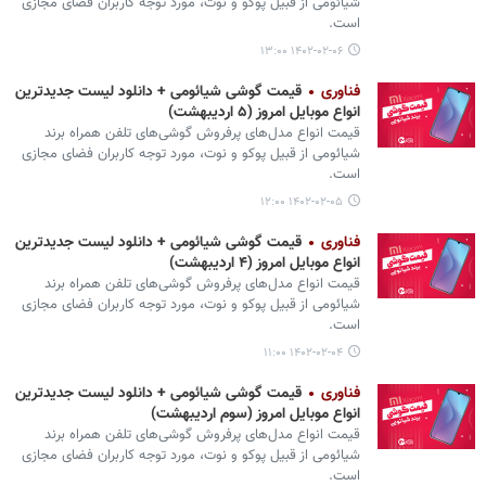
شیائومی از قبیل پوکو و نوت، مورد توجه کاربران فضای مجازی
است.
۱۴۰۲-۰۲-۰۶ ۱۳:۰۰
فناوری
قیمت گوشی‌ شیائومی + دانلود لیست جدیدترین
انواع موبایل امروز (۵ اردیبهشت)
قیمت انواع مدل‌های پرفروش گوشی‌های تلفن همراه برند
شیائومی از قبیل پوکو و نوت، مورد توجه کاربران فضای مجازی
است.
۱۴۰۲-۰۲-۰۵ ۱۲:۰۰
فناوری
قیمت گوشی‌ شیائومی + دانلود لیست جدیدترین
انواع موبایل امروز (۴ اردیبهشت)
قیمت انواع مدل‌های پرفروش گوشی‌های تلفن همراه برند
شیائومی از قبیل پوکو و نوت، مورد توجه کاربران فضای مجازی
است.
۱۴۰۲-۰۲-۰۴ ۱۱:۰۰
فناوری
قیمت گوشی‌ شیائومی + دانلود لیست جدیدترین
انواع موبایل امروز (سوم اردیبهشت)
قیمت انواع مدل‌های پرفروش گوشی‌های تلفن همراه برند
شیائومی از قبیل پوکو و نوت، مورد توجه کاربران فضای مجازی
است.