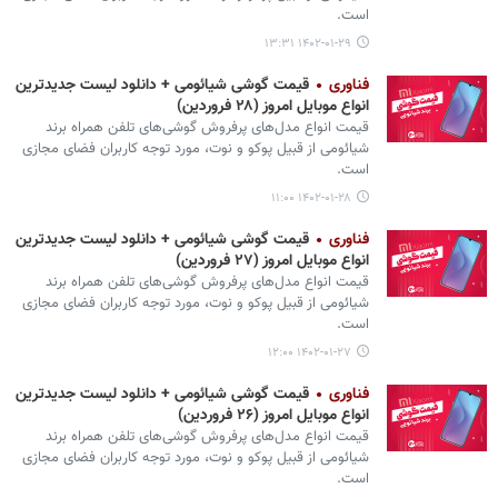
است.
۱۴۰۲-۰۱-۲۹ ۱۳:۳۱
فناوری
قیمت گوشی‌ شیائومی + دانلود لیست جدیدترین
انواع موبایل امروز (۲۸ فروردین)
قیمت انواع مدل‌های پرفروش گوشی‌های تلفن همراه برند
شیائومی از قبیل پوکو و نوت، مورد توجه کاربران فضای مجازی
است.
۱۴۰۲-۰۱-۲۸ ۱۱:۰۰
فناوری
قیمت گوشی‌ شیائومی + دانلود لیست جدیدترین
انواع موبایل امروز (۲۷ فروردین)
قیمت انواع مدل‌های پرفروش گوشی‌های تلفن همراه برند
شیائومی از قبیل پوکو و نوت، مورد توجه کاربران فضای مجازی
است.
۱۴۰۲-۰۱-۲۷ ۱۲:۰۰
فناوری
قیمت گوشی‌ شیائومی + دانلود لیست جدیدترین
انواع موبایل امروز (۲۶ فروردین)
قیمت انواع مدل‌های پرفروش گوشی‌های تلفن همراه برند
شیائومی از قبیل پوکو و نوت، مورد توجه کاربران فضای مجازی
است.