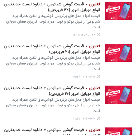
فناوری
قیمت گوشی‌ شیائومی + دانلود لیست جدیدترین
انواع موبایل امروز (۲۲ فروردین)
قیمت انواع مدل‌های پرفروش گوشی‌های تلفن همراه برند
شیائومی از قبیل پوکو و نوت، مورد توجه کاربران فضای مجازی
است.
۱۴۰۲-۰۱-۲۲ ۱۲:۱۸
فناوری
قیمت گوشی‌ شیائومی + دانلود لیست جدیدترین
انواع موبایل امروز (۲۱ فروردین)
قیمت انواع مدل‌های پرفروش گوشی‌های تلفن همراه برند
شیائومی از قبیل پوکو و نوت، مورد توجه کاربران فضای مجازی
است.
۱۴۰۲-۰۱-۲۱ ۰۹:۲۹
فناوری
قیمت گوشی‌ شیائومی + دانلود لیست جدیدترین
انواع موبایل امروز (۲۰ فروردین)
قیمت انواع مدل‌های پرفروش گوشی‌های تلفن همراه برند
شیائومی از قبیل پوکو و نوت، مورد توجه کاربران فضای مجازی
است.
۱۴۰۲-۰۱-۲۰ ۱۰:۲۲
فناوری
قیمت گوشی‌ شیائومی + دانلود لیست جدیدترین