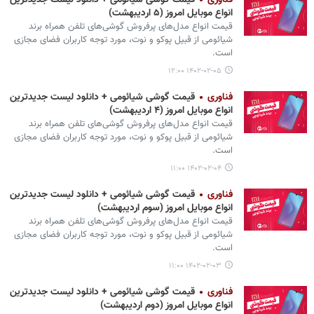
فناوری
قیمت گوشی‌ شیائومی + دانلود لیست جدیدترین
انواع موبایل امروز (۵ اردیبهشت)
قیمت انواع مدل‌های پرفروش گوشی‌های تلفن همراه برند
شیائومی از قبیل پوکو و نوت، مورد توجه کاربران فضای مجازی
است.
۱۴۰۲-۰۲-۰۵ ۱۲:۰۰
فناوری
قیمت گوشی‌ شیائومی + دانلود لیست جدیدترین
انواع موبایل امروز (۴ اردیبهشت)
قیمت انواع مدل‌های پرفروش گوشی‌های تلفن همراه برند
شیائومی از قبیل پوکو و نوت، مورد توجه کاربران فضای مجازی
است.
۱۴۰۲-۰۲-۰۴ ۱۱:۰۰
فناوری
قیمت گوشی‌ شیائومی + دانلود لیست جدیدترین
انواع موبایل امروز (سوم اردیبهشت)
قیمت انواع مدل‌های پرفروش گوشی‌های تلفن همراه برند
شیائومی از قبیل پوکو و نوت، مورد توجه کاربران فضای مجازی
است.
۱۴۰۲-۰۲-۰۳ ۱۱:۰۰
فناوری
قیمت گوشی‌ شیائومی + دانلود لیست جدیدترین
انواع موبایل امروز (دوم اردیبهشت)