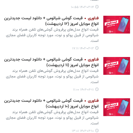
۱۴۰۲-۰۲-۱۴ ۱۰:۵۵
فناوری
قیمت گوشی‌ شیائومی + دانلود لیست جدیدترین
انواع موبایل امروز (۱۲ اردیبهشت)
قیمت انواع مدل‌های پرفروش گوشی‌های تلفن همراه برند
شیائومی از قبیل پوکو و نوت، مورد توجه کاربران فضای مجازی
است.
۱۴۰۲-۰۲-۱۲ ۱۷:۱۱
فناوری
قیمت گوشی‌ شیائومی + دانلود لیست جدیدترین
انواع موبایل امروز (۱۱ اردیبهشت)
قیمت انواع مدل‌های پرفروش گوشی‌های تلفن همراه برند
شیائومی از قبیل پوکو و نوت، مورد توجه کاربران فضای مجازی
است.
۱۴۰۲-۰۲-۱۱ ۱۱:۰۰
فناوری
قیمت گوشی‌ شیائومی + دانلود لیست جدیدترین
انواع موبایل امروز (۱۰ اردیبهشت)
قیمت انواع مدل‌های پرفروش گوشی‌های تلفن همراه برند
شیائومی از قبیل پوکو و نوت، مورد توجه کاربران فضای مجازی
است.
۱۴۰۲-۰۲-۱۰ ۱۳:۰۱