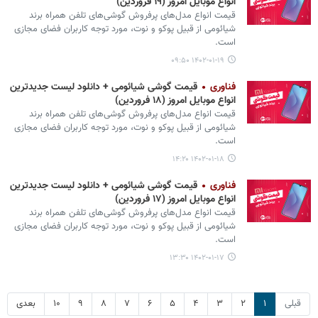
انواع موبایل امروز (۱۹ فروردین)
قیمت انواع مدل‌های پرفروش گوشی‌های تلفن همراه برند
شیائومی از قبیل پوکو و نوت، مورد توجه کاربران فضای مجازی
است.
۱۴۰۲-۰۱-۱۹ ۰۹:۵۰
فناوری
قیمت گوشی‌ شیائومی + دانلود لیست جدیدترین
انواع موبایل امروز (۱۸ فروردین)
قیمت انواع مدل‌های پرفروش گوشی‌های تلفن همراه برند
شیائومی از قبیل پوکو و نوت، مورد توجه کاربران فضای مجازی
است.
۱۴۰۲-۰۱-۱۸ ۱۴:۲۰
فناوری
قیمت گوشی‌ شیائومی + دانلود لیست جدیدترین
انواع موبایل امروز (۱۷ فروردین)
قیمت انواع مدل‌های پرفروش گوشی‌های تلفن همراه برند
شیائومی از قبیل پوکو و نوت، مورد توجه کاربران فضای مجازی
است.
۱۴۰۲-۰۱-۱۷ ۱۳:۳۰
قبلی
۱
۲
۳
۴
۵
۶
۷
۸
۹
۱۰
بعدی