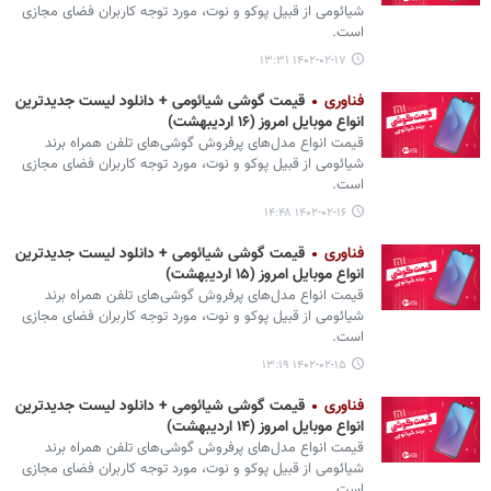
شیائومی از قبیل پوکو و نوت، مورد توجه کاربران فضای مجازی
است.
۱۴۰۲-۰۲-۱۷ ۱۳:۳۱
فناوری
قیمت گوشی‌ شیائومی + دانلود لیست جدیدترین
انواع موبایل امروز (۱۶ اردیبهشت)
قیمت انواع مدل‌های پرفروش گوشی‌های تلفن همراه برند
شیائومی از قبیل پوکو و نوت، مورد توجه کاربران فضای مجازی
است.
۱۴۰۲-۰۲-۱۶ ۱۴:۴۸
فناوری
قیمت گوشی‌ شیائومی + دانلود لیست جدیدترین
انواع موبایل امروز (۱۵ اردیبهشت)
قیمت انواع مدل‌های پرفروش گوشی‌های تلفن همراه برند
شیائومی از قبیل پوکو و نوت، مورد توجه کاربران فضای مجازی
است.
۱۴۰۲-۰۲-۱۵ ۱۳:۱۹
فناوری
قیمت گوشی‌ شیائومی + دانلود لیست جدیدترین
انواع موبایل امروز (۱۴ اردیبهشت)
قیمت انواع مدل‌های پرفروش گوشی‌های تلفن همراه برند
شیائومی از قبیل پوکو و نوت، مورد توجه کاربران فضای مجازی
است.