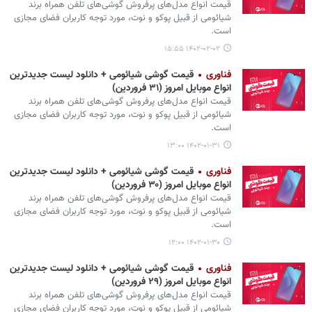
قیمت انواع مدل‌های پرفروش گوشی‌های تلفن همراه برند
شیائومی از قبیل پوکو و نوت، مورد توجه کاربران فضای مجازی
است.
۱۴۰۲-۰۲-۰۲ ۱۵:۵۵
فناوری
قیمت گوشی‌ شیائومی + دانلود لیست جدیدترین
انواع موبایل امروز (۳۱ فروردین)
قیمت انواع مدل‌های پرفروش گوشی‌های تلفن همراه برند
شیائومی از قبیل پوکو و نوت، مورد توجه کاربران فضای مجازی
است.
۱۴۰۲-۰۱-۳۱ ۱۳:۰۰
فناوری
قیمت گوشی‌ شیائومی + دانلود لیست جدیدترین
انواع موبایل امروز (۳۰ فروردین)
قیمت انواع مدل‌های پرفروش گوشی‌های تلفن همراه برند
شیائومی از قبیل پوکو و نوت، مورد توجه کاربران فضای مجازی
است.
۱۴۰۲-۰۱-۳۰ ۱۲:۰۰
فناوری
قیمت گوشی‌ شیائومی + دانلود لیست جدیدترین
انواع موبایل امروز (۲۹ فروردین)
قیمت انواع مدل‌های پرفروش گوشی‌های تلفن همراه برند
شیائومی از قبیل پوکو و نوت، مورد توجه کاربران فضای مجازی