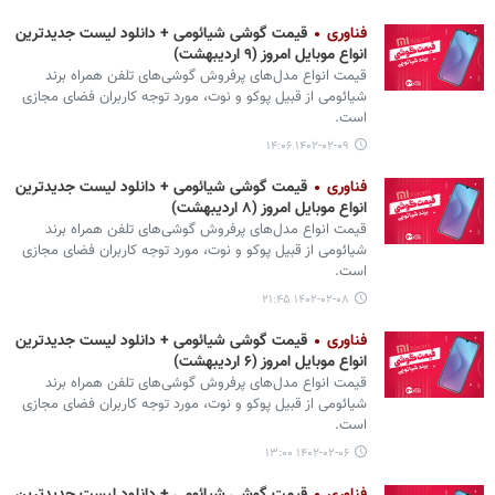
فناوری
قیمت گوشی‌ شیائومی + دانلود لیست جدیدترین
انواع موبایل امروز (۹ اردیبهشت)
قیمت انواع مدل‌های پرفروش گوشی‌های تلفن همراه برند
شیائومی از قبیل پوکو و نوت، مورد توجه کاربران فضای مجازی
است.
۱۴۰۲-۰۲-۰۹ ۱۴:۰۶
فناوری
قیمت گوشی‌ شیائومی + دانلود لیست جدیدترین
انواع موبایل امروز (۸ اردیبهشت)
قیمت انواع مدل‌های پرفروش گوشی‌های تلفن همراه برند
شیائومی از قبیل پوکو و نوت، مورد توجه کاربران فضای مجازی
است.
۱۴۰۲-۰۲-۰۸ ۲۱:۴۵
فناوری
قیمت گوشی‌ شیائومی + دانلود لیست جدیدترین
انواع موبایل امروز (۶ اردیبهشت)
قیمت انواع مدل‌های پرفروش گوشی‌های تلفن همراه برند
شیائومی از قبیل پوکو و نوت، مورد توجه کاربران فضای مجازی
است.
۱۴۰۲-۰۲-۰۶ ۱۳:۰۰