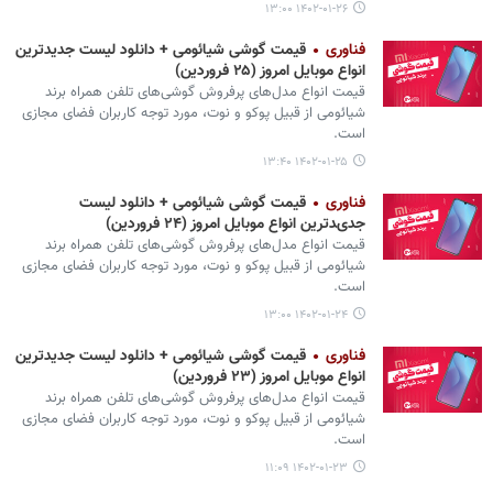
۱۴۰۲-۰۱-۲۶ ۱۳:۰۰
فناوری
قیمت گوشی‌ شیائومی + دانلود لیست جدیدترین
انواع موبایل امروز (۲۵ فروردین)
قیمت انواع مدل‌های پرفروش گوشی‌های تلفن همراه برند
شیائومی از قبیل پوکو و نوت، مورد توجه کاربران فضای مجازی
است.
۱۴۰۲-۰۱-۲۵ ۱۳:۴۰
فناوری
قیمت گوشی‌ شیائومی + دانلود لیست
جدیدترین انواع موبایل امروز (۲۴ فروردین)
قیمت انواع مدل‌های پرفروش گوشی‌های تلفن همراه برند
شیائومی از قبیل پوکو و نوت، مورد توجه کاربران فضای مجازی
است.
۱۴۰۲-۰۱-۲۴ ۱۳:۰۰
فناوری
قیمت گوشی‌ شیائومی + دانلود لیست جدیدترین
انواع موبایل امروز (۲۳ فروردین)
قیمت انواع مدل‌های پرفروش گوشی‌های تلفن همراه برند
شیائومی از قبیل پوکو و نوت، مورد توجه کاربران فضای مجازی
است.
۱۴۰۲-۰۱-۲۳ ۱۱:۰۹