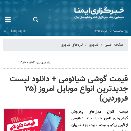
پنجشنبه ۱۵ مرداد ۱۴۰۵
صفحه اصلی
فناوری
تازه‌های فناوری
۲۵ فروردین ۱۴۰۲ - ۱۳:۴۰
قیمت گوشی‌ شیائومی + دانلود لیست
جدیدترین انواع موبایل امروز (۲۵
فروردین)
قیمت انواع مدل‌های پرفروش
گوشی‌های تلفن همراه برند شیائومی
از قبیل پوکو و نوت، مورد توجه کاربران