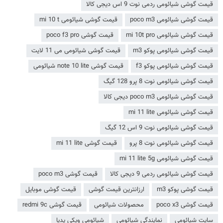
قیمت گوشی شیائومی ردمی نوت 9 اس دیجی کالا
قیمت گوشی شیائومی poco m3
قیمت گوشی شیائومی mi 10 t
قیمت گوشی شیائومی mi 10t pro
قیمت گوشی poco f3 pro
قیمت گوشی شیائومی پوکو m3
قیمت گوشی شیائومی می 11 لایت
قیمت گوشی شیائومی پوکو f3
قیمت گوشی note 10 lite شیائومی
قیمت گوشی شیائومی نوت 8 پرو 128 گیگ
قیمت گوشی شیائومی poco m3 دیجی کالا
قیمت گوشی شیائومی mi 11 lite
قیمت گوشی شیائومی نوت 9 اس 12 گیگ
قیمت گوشی شیائومی نوت 8 پرو
قیمت گوشی mi 11 lite
قیمت گوشی شیائومی mi 11 lite 5g
قیمت گوشی شیائومی ردمی 9 دیجی کالا
قیمت گوشی poco m3
قیمت گوشی پوکو m3
ارزانترین قیمت گوشی
قیمت گوشی موبایل
قیمت گوشی poco x3
محصولات شیائومی
قیمت گوشی redmi 9c
سایت شیائومی
نمایندگی شیائومی
شیائومی ویکی پدیا