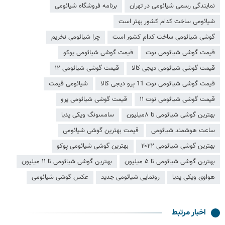
نمایندگی رسمی شیائومی در تهران
برنامه فروشگاه شیائومی
شیائومی ساخت کدام کشور بهتر است
گوشی شیائومی ساخت کدام کشور است
چرا شیائومی نخریم
قیمت گوشی شیائومی نوت
قیمت گوشی شیائومی پوکو
قیمت گوشی شیائومی دیجی کالا
قیمت گوشی شیائومی ۱۲
قیمت گوشی شیائومی نوت 11 پرو دیجی کالا
شیائومی قیمت
قیمت گوشی شیائومی نوت ۱۱
قیمت گوشی شیائومی پرو
بهترین گوشی شیائومی تا ۸میلیون
سامسونگ ویکی پدیا
ساعت هوشمند شیائومی
قیمت بهترین گوشی شیائومی
بهترین گوشی شیائومی ۲۰۲۲
بهترین گوشی شیائومی پوکو
بهترین گوشی شیائومی تا ۵ میلیون
بهترین گوشی شیائومی تا ۱۱ میلیون
هواوی ویکی پدیا
رونمایی شیائومی جدید
عکس گوشی شیائومی
اخبار مرتبط