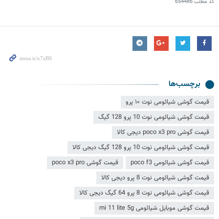
کد مطلب
654486
برچسب‌ها
قیمت گوشی شیائومی نوت ۱۰ پرو
قیمت گوشی شیائومی نوت 10 پرو 128 گیگ
قیمت گوشی poco x3 pro دیجی کالا
قیمت گوشی شیائومی نوت 10 پرو 128 گیگ دیجی کالا
قیمت گوشی شیائومی poco f3
قیمت گوشی poco x3 pro
قیمت گوشی شیائومی نوت 8 پرو دیجی کالا
قیمت گوشی شیائومی نوت 8 پرو 64 گیگ دیجی کالا
قیمت گوشی موبایل شیائومی mi 11 lite 5g