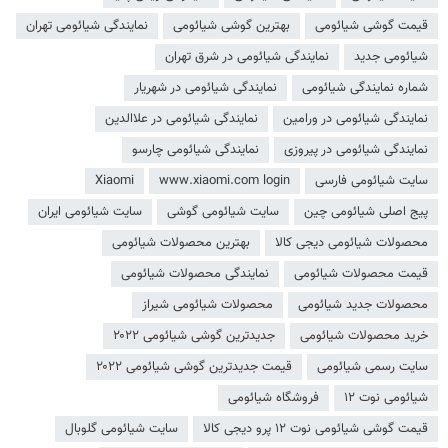
قیمت گوشی شیائومی
بهترین گوشی شیائومی
نمایندگی شیائومی تهران
شیائومی جدید
نمایندگی شیائومی در شرق تهران
شماره نمایندگی شیائومی
نمایندگی شیائومی در شهریار
نمایندگی شیائومی در ورامین
نمایندگی شیائومی در علاالدین
نمایندگی شیائومی در پیروزی
نمایندگی شیائومی چارسو
سایت شیائومی فارسی
www.xiaomi.com login
Xiaomi
پیج اصلی شیائومی چین
سایت شیائومی گوشی
سایت شیائومی ایران
محصولات شیائومی دیجی کالا
بهترین محصولات شیائومی
قیمت محصولات شیائومی
نمایندگی محصولات شیائومی
محصولات جدید شیائومی
محصولات شیائومی شیراز
خرید محصولات شیائومی
جدیدترین گوشی شیائومی ۲۰۲۲
سایت رسمی شیائومی
قیمت جدیدترین گوشی شیائومی ۲۰۲۲
شیائومی نوت ۱۲
فروشگاه شیائومی
قیمت گوشی شیائومی نوت ۱۲ پرو دیجی کالا
سایت شیائومی گلوبال