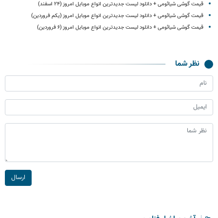
قیمت گوشی‌ شیائومی + دانلود لیست جدیدترین انواع موبایل امروز (۲۴ اسفند)
قیمت گوشی‌ شیائومی + دانلود لیست جدیدترین انواع موبایل امروز (یکم فروردین)
قیمت گوشی‌ شیائومی + دانلود لیست جدیدترین انواع موبایل امروز (۶ فروردین)
نظر شما
ارسال