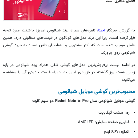
فضای مجازی است.
به گزارش خبرنگار
ایمنا
، تلفن‌های همراه برند شیائومی امروزه به‌شدت مورد توجه
قرار گرفته است، زیرا این برند مدل‌های گوناگون در قیمت‌های متفاوتی دارد. همین
عامل موجب شده است که اکثر مشتریان و متقاضیان تلفن همراه به خرید گوشی
شیائومی روی بیاورند.
در ادامه لیست پرفروش‌ترین مدل‌های گوشی تلفن همراه برند شیائومی در بازه
زمانی هفت روز گذشته در بازارهای ایران به همراه قیمت حدودی آن را مشاهده
می‌کنید:
محبوب‌ترین گوشی موبایل شیائومی
گوشی موبایل شیائومی مدل Redmi Note ۱۰ Pro دو سیم کارت
رم:
هشت گیگابایت
فناوری صفحه نمایش
: AMOLED
اندازه
:۶.۶۷ اینچ