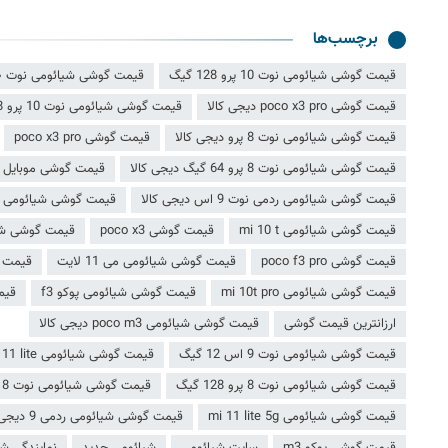
برچسب‌ها
قیمت گوشی شیائومی نوت 10 پرو 128 گیگ
قیمت گوشی شیائومی نوت ۱۰ پرو
قیمت گوشی poco x3 pro دیجی کالا
قیمت گوشی شیائومی نوت 10 پرو 128 گیگ دیجی کالا
قیمت گوشی شیائومی نوت 8 پرو دیجی کالا
قیمت گوشی poco x3 pro
قیمت گوشی شیائومی نوت 8 پرو 64 گیگ دیجی کالا
قیمت گوشی موبایل شیائومی g
قیمت گوشی شیائومی ردمی نوت 9 اس دیجی کالا
قیمت گوشی شیائومی poco m3
قیمت گوشی شیائومی mi 10 t
قیمت گوشی poco x3
قیمت گوشی شیائ
قیمت گوشی poco f3 pro
قیمت گوشی شیائومی می 11 لایت
قیمت گ
قیمت گوشی شیائومی mi 10t pro
قیمت گوشی شیائومی پوکو f3
قیمت گو
ارزانترین قیمت گوشی
قیمت گوشی شیائومی poco m3 دیجی کالا
قیمت گوشی شیائومی نوت 9 اس 12 گیگ
قیمت گوشی شیائومی mi 11 lite
قیمت گوشی شیائومی نوت 8 پرو 128 گیگ
قیمت گوشی شیائومی نوت 8 پرو
قیمت گوشی شیائومی mi 11 lite 5g
قیمت گوشی شیائومی ردمی 9 دیجی کالا
قیمت گوشی پوکو m3
سایت شیائومی
شیائومی جدید
نمایندگی ش