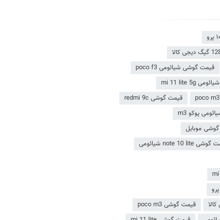
قیمت گوشی شیائومی poco f3
mi 11 lite 5
قیمت گوشی redmi 9c
ومی پوکو m3
وشی موبایل
شی note 10 lite شیائومی
قیمت گوشی poco m3
یائومی
قیمت گوشی mi 11 lite