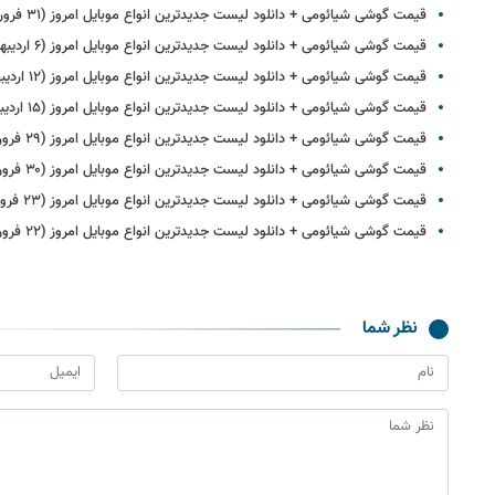
قیمت گوشی‌ شیائومی + دانلود لیست جدیدترین انواع موبایل امروز (۳۱ فروردین)
قیمت گوشی‌ شیائومی + دانلود لیست جدیدترین انواع موبایل امروز (۶ اردیبهشت)
قیمت گوشی‌ شیائومی + دانلود لیست جدیدترین انواع موبایل امروز (۱۲ اردیبهشت)
قیمت گوشی‌ شیائومی + دانلود لیست جدیدترین انواع موبایل امروز (۱۵ اردیبهشت)
قیمت گوشی‌ شیائومی + دانلود لیست جدیدترین انواع موبایل امروز (۲۹ فروردین)
قیمت گوشی‌ شیائومی + دانلود لیست جدیدترین انواع موبایل امروز (۳۰ فروردین)
قیمت گوشی‌ شیائومی + دانلود لیست جدیدترین انواع موبایل امروز (۲۳ فروردین)
قیمت گوشی‌ شیائومی + دانلود لیست جدیدترین انواع موبایل امروز (۲۲ فروردین)
نظر شما