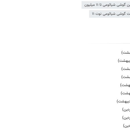
 گوشی شیائومی تا ۱۱ میلیون
 گوشی شیائومی نوت ۱۱
دیبهشت)
دیبهشت)