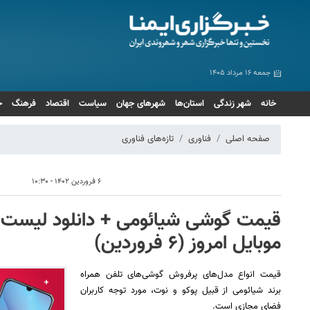
جمعه ۱۶ مرداد ۱۴۰۵
خانه
شهر زندگی
استان‌ها
شهرهای جهان
سیاست
اقتصاد
فرهنگ
ج
صفحه اصلی
فناوری
تازه‌های فناوری
۶ فروردین ۱۴۰۲ - ۱۰:۳۰
قیمت گوشی‌ شیائومی + دانلود لیست ج
موبایل امروز (۶ فروردین)
قیمت انواع مدل‌های پرفروش گوشی‌های تلفن همراه
برند شیائومی از قبیل پوکو و نوت، مورد توجه کاربران
فضای مجازی است.