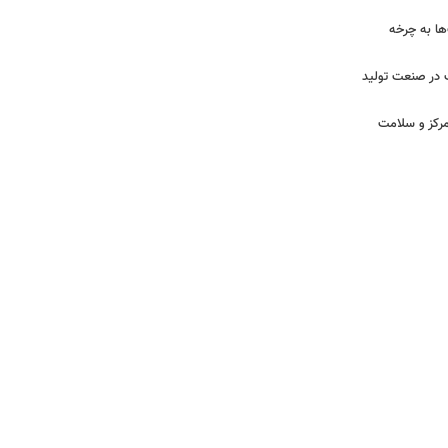
ا به چرخه
 در صنعت تولید
مرکز و سلامت