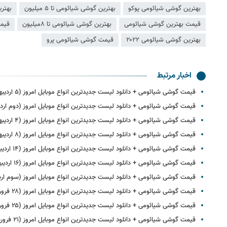
بهترین گوشی شیائومی پوکو
بهترین گوشی شیائومی تا ۵ میلیون
بهترین
قیمت بهترین گوشی شیائومی
بهترین گوشی شیائومی تا ۸میلیون
قیمت
بهترین گوشی شیائومی ۲۰۲۲
قیمت گوشی شیائومی پرو
اخبار مرتبط
قیمت گوشی‌ شیائومی + دانلود لیست جدیدترین انواع موبایل امروز (۵ اردیبهشت)
قیمت گوشی‌ شیائومی + دانلود لیست جدیدترین انواع موبایل امروز (دوم ار
قیمت گوشی‌ شیائومی + دانلود لیست جدیدترین انواع موبایل امروز (۴ اردیبهشت)
قیمت گوشی‌ شیائومی + دانلود لیست جدیدترین انواع موبایل امروز (۸ اردیبهشت)
قیمت گوشی‌ شیائومی + دانلود لیست جدیدترین انواع موبایل امروز (۱۴ اردیبهشت)
قیمت گوشی‌ شیائومی + دانلود لیست جدیدترین انواع موبایل امروز (۱۶ اردیبهشت)
قیمت گوشی‌ شیائومی + دانلود لیست جدیدترین انواع موبایل امروز (سوم ار
قیمت گوشی‌ شیائومی + دانلود لیست جدیدترین انواع موبایل امروز (۲۸ فروردین)
قیمت گوشی‌ شیائومی + دانلود لیست جدیدترین انواع موبایل امروز (۲۵ فروردین)
قیمت گوشی‌ شیائومی + دانلود لیست جدیدترین انواع موبایل امروز (۲۱ فروردین)