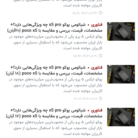
کاربران مواجه شده است.
۱۴۰۲-۰۸-۲۳ ۱۵:۴۰
فناوری
شیائومی پوکو x5 pro چه ویژگی‌هایی دارد؟+
مشخصات، قیمت، بررسی و مقایسه با poco x5 (۲۰آبان)
پوکو ایکس ۵ پرو یکی از محبوب‌ترین میان‌رده‌های موجود در
بازار ایران محسوب می‌شود که با استقبال بسیاری از سوی
کاربران مواجه شده است.
۱۴۰۲-۰۸-۲۰ ۱۵:۴۸
فناوری
شیائومی پوکو x5 pro چه ویژگی‌هایی دارد؟+
مشخصات، قیمت، بررسی و مقایسه با poco x5 (۱۸ آبان)
پوکو ایکس ۵ پرو یکی از محبوب‌ترین میان‌رده‌های موجود در
بازار ایران محسوب می‌شود که با استقبال بسیاری از سوی
کاربران مواجه شده است.
۱۴۰۲-۰۸-۱۸ ۱۲:۰۹
فناوری
شیائومی پوکو x5 pro چه ویژگی‌هایی دارد؟+
مشخصات، قیمت، بررسی و مقایسه با poco x5 (۱۷ آبان)
پوکو ایکس ۵ پرو یکی از محبوب‌ترین میان‌رده‌های موجود در
بازار ایران محسوب می‌شود که با استقبال بسیاری از سوی
کاربران مواجه شده است.