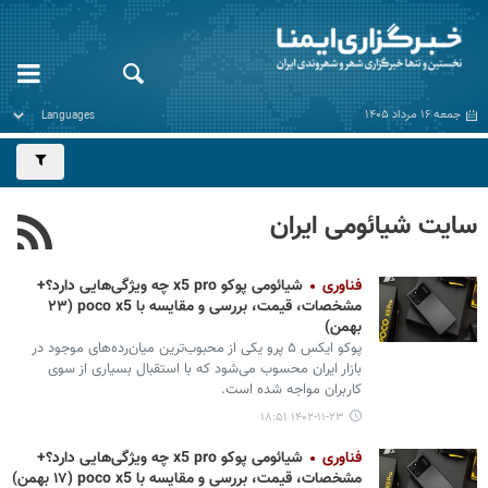
جمعه ۱۶ مرداد ۱۴۰۵
سایت شیائومی ایران
فناوری
شیائومی پوکو x5 pro چه ویژگی‌هایی دارد؟+
مشخصات، قیمت، بررسی و مقایسه با poco x5 (۲۳
بهمن)
پوکو ایکس ۵ پرو یکی از محبوب‌ترین میان‌رده‌های موجود در
بازار ایران محسوب می‌شود که با استقبال بسیاری از سوی
کاربران مواجه شده است.
۱۴۰۲-۱۱-۲۳ ۱۸:۵۱
فناوری
شیائومی پوکو x5 pro چه ویژگی‌هایی دارد؟+
مشخصات، قیمت، بررسی و مقایسه با poco x5 (۱۷ بهمن)