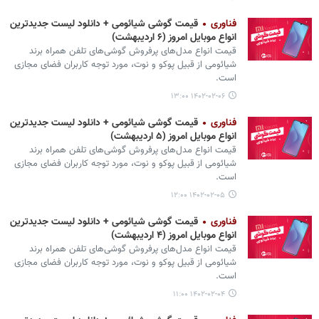
فناوری
قیمت گوشی‌ شیائومی + دانلود لیست جدیدترین
انواع موبایل امروز (۶ اردیبهشت)
قیمت انواع مدل‌های پرفروش گوشی‌های تلفن همراه برند
شیائومی از قبیل پوکو و نوت، مورد توجه کاربران فضای مجازی
است.
۱۴۰۲-۰۲-۰۶ ۱۳:۰۰
فناوری
قیمت گوشی‌ شیائومی + دانلود لیست جدیدترین
انواع موبایل امروز (۵ اردیبهشت)
قیمت انواع مدل‌های پرفروش گوشی‌های تلفن همراه برند
شیائومی از قبیل پوکو و نوت، مورد توجه کاربران فضای مجازی
است.
۱۴۰۲-۰۲-۰۵ ۱۲:۰۰
فناوری
قیمت گوشی‌ شیائومی + دانلود لیست جدیدترین
انواع موبایل امروز (۴ اردیبهشت)
قیمت انواع مدل‌های پرفروش گوشی‌های تلفن همراه برند
شیائومی از قبیل پوکو و نوت، مورد توجه کاربران فضای مجازی
است.
۱۴۰۲-۰۲-۰۴ ۱۱:۰۰