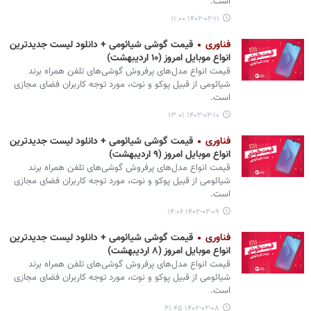
است.
۱۴۰۲-۰۲-۱۱ ۱۱:۰۰
فناوری
قیمت گوشی‌ شیائومی + دانلود لیست جدیدترین
انواع موبایل امروز (۱۰ اردیبهشت)
قیمت انواع مدل‌های پرفروش گوشی‌های تلفن همراه برند
شیائومی از قبیل پوکو و نوت، مورد توجه کاربران فضای مجازی
است.
۱۴۰۲-۰۲-۱۰ ۱۳:۰۱
فناوری
قیمت گوشی‌ شیائومی + دانلود لیست جدیدترین
انواع موبایل امروز (۹ اردیبهشت)
قیمت انواع مدل‌های پرفروش گوشی‌های تلفن همراه برند
شیائومی از قبیل پوکو و نوت، مورد توجه کاربران فضای مجازی
است.
۱۴۰۲-۰۲-۰۹ ۱۴:۰۶
فناوری
قیمت گوشی‌ شیائومی + دانلود لیست جدیدترین
انواع موبایل امروز (۸ اردیبهشت)
قیمت انواع مدل‌های پرفروش گوشی‌های تلفن همراه برند
شیائومی از قبیل پوکو و نوت، مورد توجه کاربران فضای مجازی
است.
۱۴۰۲-۰۲-۰۸ ۲۱:۴۵