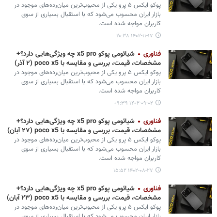
پوکو ایکس ۵ پرو یکی از محبوب‌ترین میان‌رده‌های موجود در
بازار ایران محسوب می‌شود که با استقبال بسیاری از سوی
کاربران مواجه شده است.
۱۴۰۲-۱۱-۱۷ ۲۰:۳۸
فناوری
شیائومی پوکو x5 pro چه ویژگی‌هایی دارد؟+
مشخصات، قیمت، بررسی و مقایسه با poco x5 (۲ آذر)
پوکو ایکس ۵ پرو یکی از محبوب‌ترین میان‌رده‌های موجود در
بازار ایران محسوب می‌شود که با استقبال بسیاری از سوی
کاربران مواجه شده است.
۱۴۰۲-۰۹-۰۲ ۰۹:۳۹
فناوری
شیائومی پوکو x5 pro چه ویژگی‌هایی دارد؟+
مشخصات، قیمت، بررسی و مقایسه با poco x5 (۲۷ آبان)
پوکو ایکس ۵ پرو یکی از محبوب‌ترین میان‌رده‌های موجود در
بازار ایران محسوب می‌شود که با استقبال بسیاری از سوی
کاربران مواجه شده است.
۱۴۰۲-۰۸-۲۷ ۱۵:۵۲
فناوری
شیائومی پوکو x5 pro چه ویژگی‌هایی دارد؟+
مشخصات، قیمت، بررسی و مقایسه با poco x5 (۲۳ آبان)
پوکو ایکس ۵ پرو یکی از محبوب‌ترین میان‌رده‌های موجود در
بازار ایران محسوب می‌شود که با استقبال بسیاری از سوی