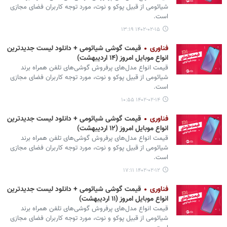
شیائومی از قبیل پوکو و نوت، مورد توجه کاربران فضای مجازی
است.
۱۴۰۲-۰۲-۱۵ ۱۳:۱۹
فناوری
قیمت گوشی‌ شیائومی + دانلود لیست جدیدترین
انواع موبایل امروز (۱۴ اردیبهشت)
قیمت انواع مدل‌های پرفروش گوشی‌های تلفن همراه برند
شیائومی از قبیل پوکو و نوت، مورد توجه کاربران فضای مجازی
است.
۱۴۰۲-۰۲-۱۴ ۱۰:۵۵
فناوری
قیمت گوشی‌ شیائومی + دانلود لیست جدیدترین
انواع موبایل امروز (۱۲ اردیبهشت)
قیمت انواع مدل‌های پرفروش گوشی‌های تلفن همراه برند
شیائومی از قبیل پوکو و نوت، مورد توجه کاربران فضای مجازی
است.
۱۴۰۲-۰۲-۱۲ ۱۷:۱۱
فناوری
قیمت گوشی‌ شیائومی + دانلود لیست جدیدترین
انواع موبایل امروز (۱۱ اردیبهشت)
قیمت انواع مدل‌های پرفروش گوشی‌های تلفن همراه برند
شیائومی از قبیل پوکو و نوت، مورد توجه کاربران فضای مجازی