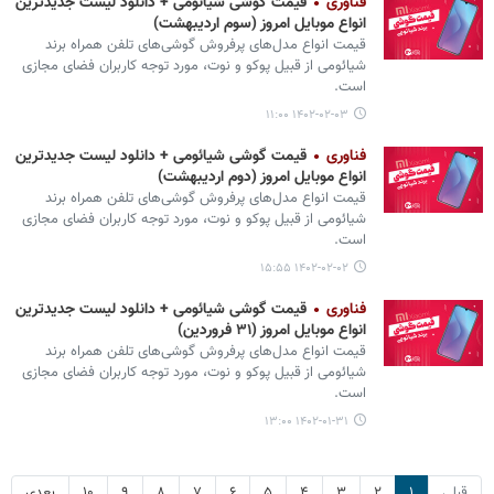
فناوری
قیمت گوشی‌ شیائومی + دانلود لیست جدیدترین
انواع موبایل امروز (سوم اردیبهشت)
قیمت انواع مدل‌های پرفروش گوشی‌های تلفن همراه برند
شیائومی از قبیل پوکو و نوت، مورد توجه کاربران فضای مجازی
است.
۱۴۰۲-۰۲-۰۳ ۱۱:۰۰
فناوری
قیمت گوشی‌ شیائومی + دانلود لیست جدیدترین
انواع موبایل امروز (دوم اردیبهشت)
قیمت انواع مدل‌های پرفروش گوشی‌های تلفن همراه برند
شیائومی از قبیل پوکو و نوت، مورد توجه کاربران فضای مجازی
است.
۱۴۰۲-۰۲-۰۲ ۱۵:۵۵
فناوری
قیمت گوشی‌ شیائومی + دانلود لیست جدیدترین
انواع موبایل امروز (۳۱ فروردین)
قیمت انواع مدل‌های پرفروش گوشی‌های تلفن همراه برند
شیائومی از قبیل پوکو و نوت، مورد توجه کاربران فضای مجازی
است.
۱۴۰۲-۰۱-۳۱ ۱۳:۰۰
قبلی
۱
۲
۳
۴
۵
۶
۷
۸
۹
۱۰
بعدی