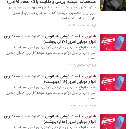
مشخصات، قیمت، بررسی و مقایسه با poco x5 (۹ آبان)
پوکو ایکس ۵ پرو یکی از محبوب‌ترین میان‌رده‌های موجود در
بازار ایران محسوب می‌شود که با استقبال بسیاری از سوی
کاربران مواجه شده است.
۱۴۰۲-۰۸-۰۹ ۱۵:۳۹
فناوری
قیمت گوشی‌ شیائومی + دانلود لیست جدیدترین
انواع موبایل امروز (۱۷ اردیبهشت)
قیمت انواع مدل‌های پرفروش گوشی‌های تلفن همراه برند
شیائومی از قبیل پوکو و نوت، مورد توجه کاربران فضای مجازی
است.
۱۴۰۲-۰۲-۱۷ ۱۳:۳۱
فناوری
قیمت گوشی‌ شیائومی + دانلود لیست جدیدترین
انواع موبایل امروز (۱۶ اردیبهشت)
قیمت انواع مدل‌های پرفروش گوشی‌های تلفن همراه برند
شیائومی از قبیل پوکو و نوت، مورد توجه کاربران فضای مجازی
است.
۱۴۰۲-۰۲-۱۶ ۱۴:۴۸
فناوری
قیمت گوشی‌ شیائومی + دانلود لیست جدیدترین
انواع موبایل امروز (۱۵ اردیبهشت)
قیمت انواع مدل‌های پرفروش گوشی‌های تلفن همراه برند