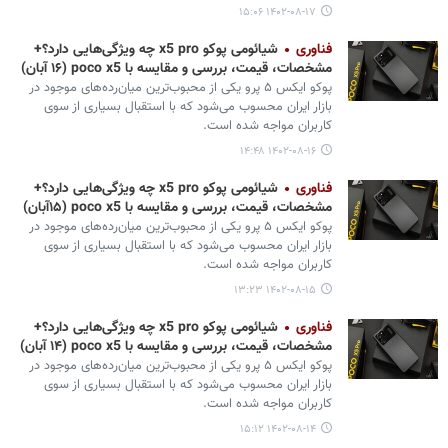
۱۴۰۲-۰۸-۱۷ ۱۵:۰۶
فناوری
شیائومی پوکو x5 pro چه ویژگی‌هایی دارد؟+
مشخصات، قیمت، بررسی و مقایسه با poco x5 (۱۶ آبان)
پوکو ایکس ۵ پرو یکی از محبوب‌ترین میان‌رده‌های موجود در
بازار ایران محسوب می‌شود که با استقبال بسیاری از سوی
کاربران مواجه شده است.
۱۴۰۲-۰۸-۱۶ ۱۴:۴۸
فناوری
شیائومی پوکو x5 pro چه ویژگی‌هایی دارد؟+
مشخصات، قیمت، بررسی و مقایسه با poco x5 (۱۵آبان)
پوکو ایکس ۵ پرو یکی از محبوب‌ترین میان‌رده‌های موجود در
بازار ایران محسوب می‌شود که با استقبال بسیاری از سوی
کاربران مواجه شده است.
۱۴۰۲-۰۸-۱۵ ۱۳:۲۳
فناوری
شیائومی پوکو x5 pro چه ویژگی‌هایی دارد؟+
مشخصات، قیمت، بررسی و مقایسه با poco x5 (۱۴ آبان)
پوکو ایکس ۵ پرو یکی از محبوب‌ترین میان‌رده‌های موجود در
بازار ایران محسوب می‌شود که با استقبال بسیاری از سوی
کاربران مواجه شده است.
۱۴۰۲-۰۸-۱۴ ۱۵:۱۲