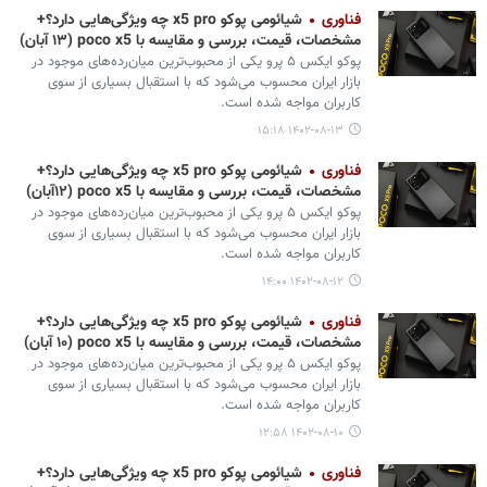
فناوری
شیائومی پوکو x5 pro چه ویژگی‌هایی دارد؟+
مشخصات، قیمت، بررسی و مقایسه با poco x5 (۱۳ آبان)
پوکو ایکس ۵ پرو یکی از محبوب‌ترین میان‌رده‌های موجود در
بازار ایران محسوب می‌شود که با استقبال بسیاری از سوی
کاربران مواجه شده است.
۱۴۰۲-۰۸-۱۳ ۱۵:۱۸
فناوری
شیائومی پوکو x5 pro چه ویژگی‌هایی دارد؟+
مشخصات، قیمت، بررسی و مقایسه با poco x5 (۱۲آبان)
پوکو ایکس ۵ پرو یکی از محبوب‌ترین میان‌رده‌های موجود در
بازار ایران محسوب می‌شود که با استقبال بسیاری از سوی
کاربران مواجه شده است.
۱۴۰۲-۰۸-۱۲ ۱۴:۰۰
فناوری
شیائومی پوکو x5 pro چه ویژگی‌هایی دارد؟+
مشخصات، قیمت، بررسی و مقایسه با poco x5 (۱۰ آبان)
پوکو ایکس ۵ پرو یکی از محبوب‌ترین میان‌رده‌های موجود در
بازار ایران محسوب می‌شود که با استقبال بسیاری از سوی
کاربران مواجه شده است.
۱۴۰۲-۰۸-۱۰ ۱۲:۵۸
فناوری
شیائومی پوکو x5 pro چه ویژگی‌هایی دارد؟+