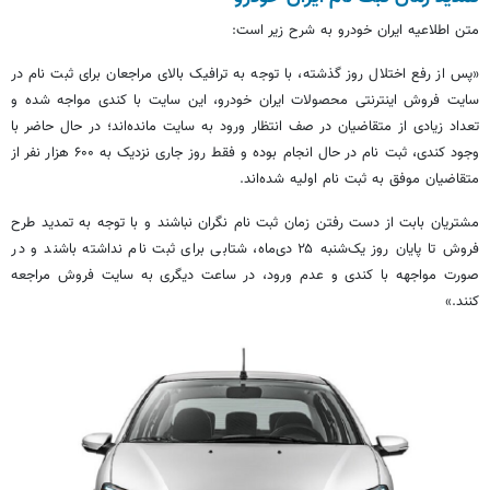
متن اطلاعیه ایران خودرو به شرح زیر است:
«پس از رفع اختلال روز گذشته، با توجه به ترافیک بالای مراجعان برای ثبت نام در
سایت فروش اینترنتی محصولات ایران خودرو، این سایت با کندی مواجه شده و
تعداد زیادی از متقاضیان در صف انتظار ورود به سایت مانده‌اند؛ در حال حاضر با
وجود کندی، ثبت نام در حال انجام بوده و فقط روز جاری نزدیک به ۶۰۰ هزار نفر از
متقاضیان موفق به ثبت نام اولیه شده‌اند.
مشتریان بابت از دست رفتن زمان ثبت نام نگران نباشند و با توجه به تمدید طرح
فروش تا پایان روز یک‌شنبه ۲۵ دی‌ماه، شتابی برای ثبت نام نداشته باشند و در
صورت مواجهه با کندی و عدم ورود، در ساعت دیگری به سایت فروش مراجعه
کنند.»