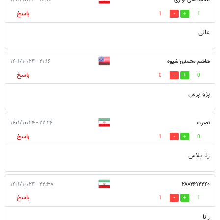
محمد علی اژدری
۱۷:۱۷ - ۱۴۰۱/۱۰/۲۴
پاسخ
1
1
عالی
هاشم محمدی شیوه
۲۱:۱۶ - ۱۴۰۱/۱۰/۲۴
پاسخ
0
0
پژو پرس
نصرت
۲۲:۲۶ - ۱۴۰۱/۱۰/۲۴
پاسخ
1
0
رنا پلاس
۲۲:۳۸ - ۱۴۰۱/۱۰/۲۴
۲۸۰۲۶۹۲۲۴۰
پاسخ
1
1
رانا