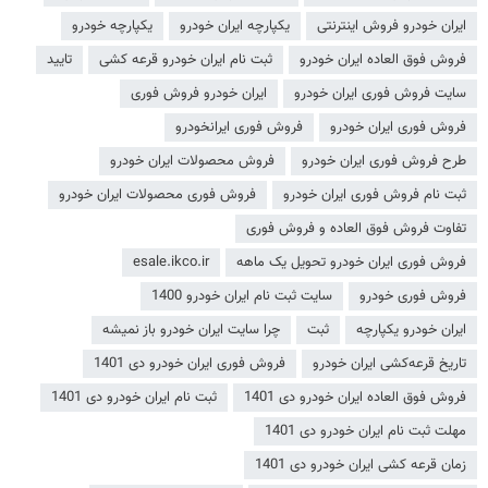
ایران خودرو فروش اینترنتی
یکپارچه ایران خودرو
یکپارچه خودرو
فروش فوق العاده ایران خودرو
ثبت نام ایران خودرو قرعه کشی
تایید
سایت فروش فوری ایران خودرو
ایران خودرو فروش فوری
فروش فوری ایران خودرو
فروش فوری ایرانخودرو
طرح فروش فوری ایران خودرو
فروش محصولات ایران خودرو
ثبت نام فروش فوری ایران خودرو
فروش فوری محصولات ایران خودرو
تفاوت فروش فوق العاده و فروش فوری
فروش فوری ایران خودرو تحویل یک ماهه
esale.ikco.ir
فروش فوری خودرو
سایت ثبت نام ایران خودرو 1400
ایران خودرو یکپارچه
ثبت
چرا سایت ایران خودرو باز نمیشه
تاریخ قرعه‌کشی ایران خودرو
فروش فوری ایران خودرو دی 1401
فروش فوق العاده ایران خودرو دی 1401
ثبت نام ایران خودرو دی 1401
مهلت ثبت نام ایران خودرو دی 1401
زمان قرعه کشی ایران خودرو دی 1401