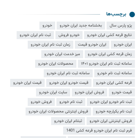
برچسب‌ها
پژو پارس سال
بخشنامه جدید ایران خودرو
خودرو
نتایج قرعه کشی ایران خودرو
خودرو فروش
ثبت نام ایران خودرو
ایران خودرو
ایران خودرو قیمت
زمان ثبت نام ایران خودرو
زمان قرعه کشی ایران خودرو
میز خدمت ایران خودرو
سامانه ثبت نام ایران خودرو ۱۴۰۱
محصولات ایران خودرو
سامانه ثبت نام خودرو
سامانه ثبت نام ایران خودرو
قرعه کشی ایران خودرو
قیمت خودرو ایران خودرو
قیمت ایران خودرو
قیمت خودرو
فروش ایران خودرو
سایت ایران خودرو
ثبت نام خودرو ایران خودرو
ثبت نام خودرو
فروش خودرو
ثبت نام یکپارچه خودرو
فروش اینترنتی محصولات ایران خودرو
فروش اینترنتی ایران خودرو
ثبتنام ایران خودرو
فرم ثبت نام ایران خودرو قرعه کشی 1401