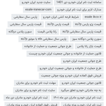
سامانه ثبت نام ایران خودرو دی 1401
سایت جدید ایران خودرو
مدارک لازم برای ثبت نام ایران خودرو
esale-iranecar-com
esale ikco ir
شرایط قرعه کشی ایران خودرو
پارس سال سفارشی
قیمت پژو پارس xu7p
قیمت پارس xu7p
قیمت پارس سال سفارشی
قیمت پارس سال سفارشی xu7p
رانا پلاس قیمت
سورن پلاس دوگانه
سورن پلاس دوگانه سوز
پارس سال سفارشی elx با موتور xu7p
قیمت بازار رانا پلاس
طرح جوانی جمعیت و حمایت از خانواده
قانون حمایت از خانواده و جوانی جمعیت ایران خودرو چیست
طرح جوانی جمعیت ایران خودرو
طرح حمایت از خانواده و جوانی جمعیت ایران خودرو
فروش فوق العاده ایران خودرو ویژه جوانی جمعیت
قانون جوانی جمعیت ایران خودرو
مهلت ثبت نام خودرو برای مادران
به چه مادرانی خودرو تعلق میگیرد
سایت ثبت نام خودرو برای مادران
ثبت نام ایران خودرو مادران دی ماه ۱۴۰۱
ثبت نام ایران خودرو مادران دی ماه
ثبت نام ایران خودرو ویژه مادران
فروش فوق العاده ایران خودرو ویژه مادران