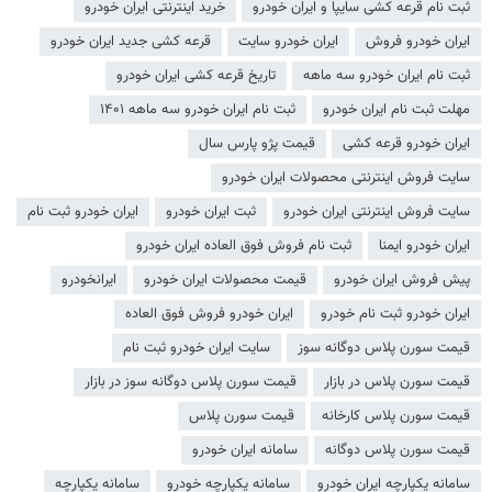
ثبت نام قرعه کشی سایپا و ایران خودرو
خرید اینترنتی ایران خودرو
ایران خودرو فروش
ایران خودرو سایت
قرعه کشی جدید ایران خودرو
ثبت نام ایران خودرو سه ماهه
تاریخ قرعه کشی ایران خودرو
مهلت ثبت نام ایران خودرو
ثبت نام ایران خودرو سه ماهه ۱۴۰۱
ایران خودرو قرعه کشی
قیمت پژو پارس سال
سایت فروش اینترنتی محصولات ایران خودرو
سایت فروش اینترنتی ایران خودرو
ثبت ایران خودرو
ایران خودرو ثبت نام
ایران خودرو ایمنا
ثبت نام فروش فوق العاده ایران خودرو
پیش فروش ایران خودرو
قیمت محصولات ایران خودرو
ایرانخودرو
ایران خودرو ثبت نام خودرو
ایران خودرو فروش فوق العاده
قیمت سورن پلاس دوگانه سوز
سایت ایران خودرو ثبت نام
قیمت سورن پلاس در بازار
قیمت سورن پلاس دوگانه سوز در بازار
قیمت سورن پلاس کارخانه
قیمت سورن پلاس
قیمت سورن پلاس دوگانه
سامانه ایران خودرو
سامانه یکپارچه ایران خودرو
سامانه یکپارچه خودرو
سامانه یکپارچه