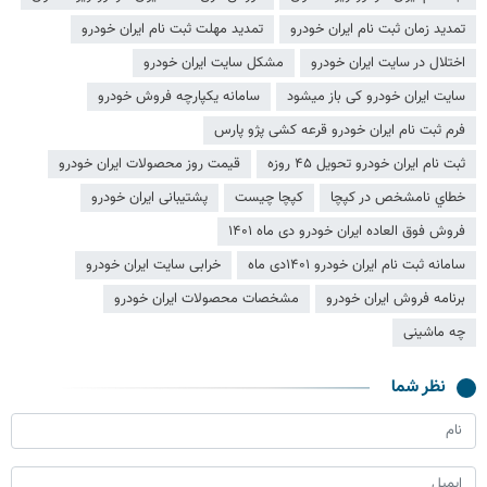
تمدید زمان ثبت نام ایران خودرو
تمدید مهلت ثبت نام ایران خودرو
اختلال در سایت ایران خودرو
مشکل سایت ایران خودرو
سایت ایران خودرو کی باز میشود
سامانه یکپارچه فروش خودرو
فرم ثبت نام ایران خودرو قرعه کشی پژو پارس
ثبت نام ایران خودرو تحویل ۴۵ روزه
قیمت روز محصولات ایران خودرو
خطاي نامشخص در كپچا
کپچا چیست
پشتیبانی ایران خودرو
فروش فوق العاده ایران خودرو دی ماه ۱۴۰۱
سامانه ثبت نام ایران خودرو ۱۴۰۱دی ماه
خرابی سایت ایران خودرو
برنامه فروش ایران خودرو
مشخصات محصولات ایران خودرو
چه ماشینی
نظر شما