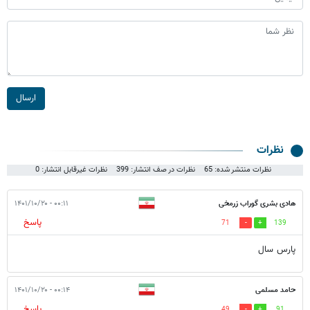
ارسال
نظرات
نظرات منتشر شده: 65
نظرات در صف انتشار: 399
نظرات غیرقابل انتشار: 0
هادی بشری گوراب زرمخی
۰۰:۱۱ - ۱۴۰۱/۱۰/۲۰
پاسخ
71
139
پارس سال
حامد مسلمی
۰۰:۱۴ - ۱۴۰۱/۱۰/۲۰
پاسخ
49
91