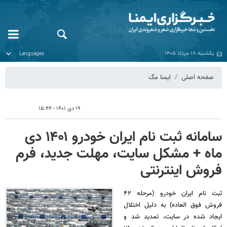
یکشنبه ۱۸ مرداد ۱۴۰۵
صفحه اصلی
ایمنا مگ
۱۹ دی ۱۴۰۱ - ۱۵:۴۴
سامانه ثبت نام ایران خودرو ۱۴۰۱ دی
ماه + مشکل سایت، مهلت جدید، فرم
فروش اینترنتی
ثبت نام ایران خودرو (مرحله ۴۲
فروش فوق العاده) به دلیل اختلال
ایجاد شده در سایت، تمدید شد و