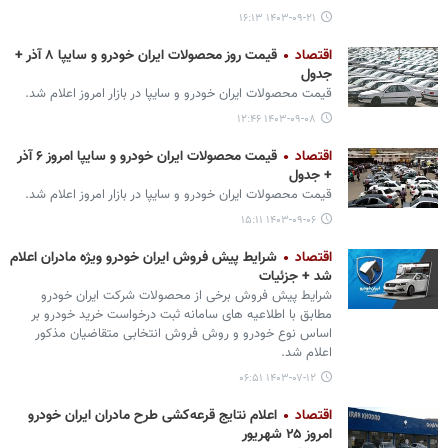
۱۴۰۳-۰۹-۲۱ ۱۶:۱۳
اقتصاد
قیمت روز محصولات ایران خودرو و سایپا ۸ آذر +
جدول
قیمت محصولات ایران‌ خودرو و سایپا در بازار امروز اعلام شد.
۱۴۰۳-۰۹-۰۸ ۱۲:۴۶
اقتصاد
قیمت محصولات ایران خودرو و سایپا امروز ۶ آذر
+ جدول
قیمت محصولات ایران ‌خودرو و سایپا در بازار امروز اعلام شد.
۱۴۰۳-۰۹-۰۶ ۱۵:۱۱
اقتصاد
شرایط پیش فروش ایران خودرو ویژه مادران اعلام
شد + جزئیات
شرایط پیش فروش برخی از محصولات شرکت ایران خودرو
مطابق با اطلاعیه های سامانه ثبت درخواست خرید خودرو بر
اساس نوع خودرو و روش فروش انتخابی متقاضیان مذکور
اعلام شد.
۱۴۰۳-۰۷-۱۲ ۰۶:۵۱
اقتصاد
اعلام نتایج قرعه‌کشی طرح مادران ایران‌ خودرو
امروز ۲۵ شهریور