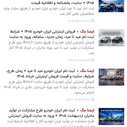
۱۴۰۵ + سایت، بخشنامه و اطلاعیه قیمت
ثبت نام عید تا عید ایران خودرو ایران خودرو از طریق سایت ویژه
متقاضیان عادی آغاز شد.
۱۴۰۵-۰۳-۱۰ ۰۹:۱۵
ایمنا مگ
فروش اینترنتی ایران خودرو ۱۴۰۵ + شرایط
ثبت نام عید تا عید، زمان جدید، سامانه، ورود به سایت
فروش اینترنتی ایران خودرو از طریق سایت ikco.ir برای طرح
مشارکت در تولید عید تا عید ویژه مادران در خرداد ۱۴۰۵ آغاز
شد.
۱۴۰۵-۰۳-۰۹ ۰۹:۴۹
ایمنا مگ
ثبت نام ایران خودرو عید تا عید + زمان طرح،
شرایط، سایت و قیمت فروش اینترنتی خرداد ۱۴۰۵
فروش اینترنتی ایران خودرو از طریق سایت ikco.ir برای طرح
مشارکت در تولید عید تا عید ویژه خریداران عادی در خرداد ۱۴۰۵
انجام می‌شود.
۱۴۰۵-۰۳-۰۷ ۱۵:۲۷
ایمنا مگ
ثبت نام ایران خودرو طرح مشارکت در تولید
مادران اردیبهشت ۱۴۰۵ + ورود به سایت فروش اینترنتی
طرح مشارکت در تولید ایران خودرو آغاز و اطلاعیه شرایط ثبت
نام این طرح منتشر شد.