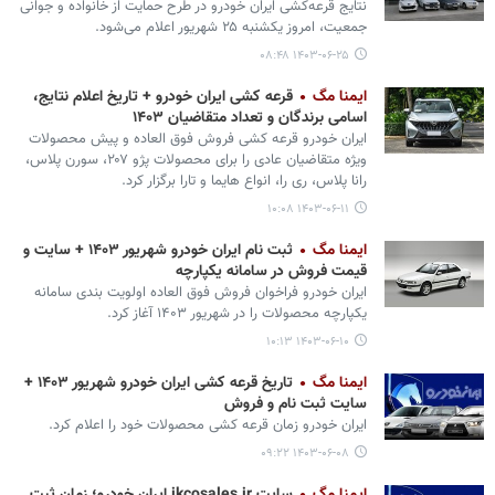
نتایج قرعه‌کشی ایران‌ خودرو در طرح حمایت از خانواده و جوانی
جمعیت، امروز یکشنبه ۲۵ شهریور اعلام می‌شود.
۱۴۰۳-۰۶-۲۵ ۰۸:۴۸
ایمنا مگ
قرعه کشی ایران خودرو + تاریخ اعلام نتایج،
اسامی برندگان و تعداد متقاضیان ۱۴۰۳
ایران خودرو قرعه کشی فروش فوق العاده و پیش محصولات
ویژه متقاضیان عادی را برای محصولات پژو ۲۰۷، سورن پلاس،
رانا پلاس، ری را، انواع هایما و تارا برگزار کرد.
۱۴۰۳-۰۶-۱۱ ۱۰:۰۸
ایمنا مگ
ثبت نام ایران خودرو شهریور ۱۴۰۳ + سایت و
قیمت فروش در سامانه یکپارچه
ایران خودرو فراخوان فروش فوق العاده اولویت بندی سامانه
یکپارچه محصولات را در شهریور ۱۴۰۳ آغاز کرد.
۱۴۰۳-۰۶-۱۰ ۱۰:۱۳
ایمنا مگ
تاریخ قرعه کشی ایران خودرو شهریور ۱۴۰۳ +
سایت ثبت نام و فروش
ایران خودرو زمان قرعه کشی محصولات خود را اعلام کرد.
۱۴۰۳-۰۶-۰۸ ۰۹:۲۲