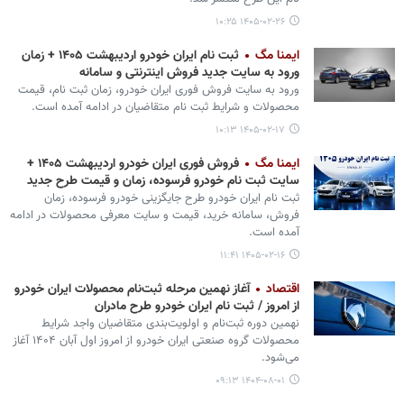
۱۴۰۵-۰۲-۲۶ ۱۰:۲۵
ایمنا مگ
ثبت نام ایران خودرو اردیبهشت ۱۴۰۵ + زمان
ورود به سایت جدید فروش اینترنتی و سامانه
ورود به سایت فروش فوری ایران خودرو، زمان ثبت نام، قیمت
محصولات و شرایط ثبت نام متقاضیان در ادامه آمده است.
۱۴۰۵-۰۲-۱۷ ۱۰:۱۳
ایمنا مگ
فروش فوری ایران خودرو اردیبهشت ۱۴۰۵ +
سایت ثبت نام خودرو فرسوده، زمان و قیمت طرح جدید
ثبت نام ایران خودرو طرح جایگزینی خودرو فرسوده، زمان
فروش، سامانه خرید، قیمت و سایت معرفی محصولات در ادامه
آمده است.
۱۴۰۵-۰۲-۱۶ ۱۱:۴۱
اقتصاد
آغاز نهمین مرحله ثبت‌نام محصولات ایران‌ خودرو
از امروز / ثبت نام ایران خودرو طرح مادران
نهمین دوره ثبت‌نام و اولویت‌بندی متقاضیان واجد شرایط
محصولات گروه صنعتی ایران‌ خودرو از امروز اول آبان‌ ۱۴۰۴ آغاز
می‌شود.
۱۴۰۴-۰۸-۰۱ ۰۹:۱۳