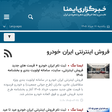
یکشنبه ۱۸ مرداد ۱۴۰۵
فروش اینترنتی ایران خودرو
ایمنا مگ
ثبت نام ایران خودرو + قیمت های جدید
فروش اینترنتی، سایت، سامانه اولویت بندی و بخشنامه
۱۴۰۵
فروش اینترنتی ایران خودرو در سامانه اولویت بندی ویژه
متقاضیان عادی، مادران (طرح جوانی جمعیت) و خودرو فرسوده
با قیمت های جدید مصوب خرداد ۱۴۰۵ آغاز و بخشنامه طرح
جدید فروش فوری و فوق العاده خودرو منتشر شد.
۱۴۰۵-۰۳-۲۸ ۱۱:۲۰
ایمنا مگ
ثبت نام فروش اینترنتی ایران خودرو عید تا عید