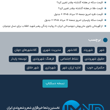
قیمت سکه در هفته گذشته چقدر تغییر کرد؟
قیمت طلا در هفته گذشته چقدر تغییر کرد؟
قیمت نقره امروز جمعه ۱۶ مرداد ۱۴۰۵ + جدول
قیمت سکه پارسیان امروز جمعه ۱۶ مرداد ۱۴۰۵ + جدول
از قهرمانی بانوی ملی‌پوش دوومیدانی ایران تا روایت زندگی رهبر شهید انقلاب برای نسل نوجوان
برچسب
شهر
شهروند
کلانشهر
مدیریت شهری
کلانشهرهای جهان
حقوق شهروندی
نشاط اجتماعی
فرهنگ شهروندی
توسعه پایدار
حکمرانی خوب
اداره ارزان شهر
شهرداری
شهر خلاق
نسخه دسکتاپ