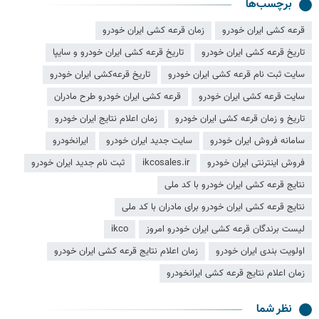
برچسب‌ها
قرعه کشی ایران خودرو
زمان قرعه کشی ایران خودرو
تاریخ قرعه کشی ایران خودرو
تاریخ قرعه کشی ایران خودرو و سایپا
سایت ثبت نام قرعه کشی ایران خودرو
تاریخ قرعه‌کشی ایران خودرو
سایت قرعه کشی ایران خودرو
قرعه کشی ایران خودرو طرح مادران
تاریخ و زمان قرعه کشی ایران خودرو
زمان اعلام نتایج ایران خودرو
سامانه فروش ایران خودرو
سایت جدید ایران خودرو
ایرانخودرو
فروش اینترنتی ایران خودرو
ikcosales.ir
ثبت نام جدید ایران خودرو
نتایج قرعه کشی ایران خودرو با کد ملی
نتایج قرعه کشی ایران خودرو برای مادران با کد ملی
لیست برندگان قرعه کشی ایران خودرو امروز
ikco
اولویت بندی ایران خودرو
زمان اعلام نتایج قرعه کشی ایران خودرو
زمان اعلام نتایج قرعه کشی ایرانخودرو
نظر شما