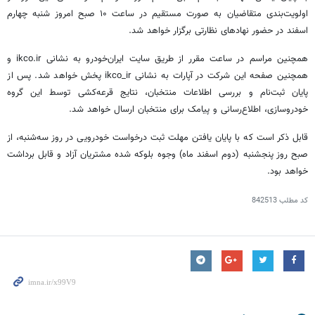
اولویت‌بندی متقاضیان به صورت مستقیم در ساعت ۱۰ صبح امروز شنبه چهارم
اسفند در حضور نهادهای نظارتی برگزار خواهد شد.
همچنین مراسم در ساعت مقرر از طریق سایت ایران‌خودرو به نشانی ikco.ir و
همچنین صفحه این شرکت در آپارات به نشانی ikco_ir پخش خواهد شد. پس از
پایان ثبت‌نام و بررسی اطلاعات منتخبان، نتایج قرعه‌کشی توسط این گروه
خودروسازی، اطلاع‌رسانی و پیامک برای منتخبان ارسال خواهد شد.
قابل ذکر است که با پایان یافتن مهلت ثبت درخواست خودرویی در روز سه‌شنبه، از
صبح روز پنجشنبه (دوم اسفند ماه) وجوه بلوکه شده مشتریان آزاد و قابل برداشت
خواهد بود.
کد مطلب
842513