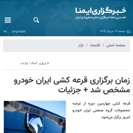
جمعه ۱۶ مرداد ۱۴۰۵
صفحه اصلی
اقتصاد
بازار
۴ اسفند ۱۴۰۳ - ۰۸:۵۱
زمان برگزاری قرعه کشی ایران خودرو
مشخص شد + جزئیات
قرعه‌ کشی چهارمین دوره از عرضه
محصولات گروه صنعتی ایران‌ خودرو
امروز برگزار می‌شود.