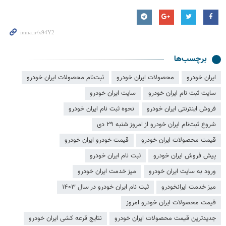
برچسب‌ها
ایران خودرو
محصولات ایران خودرو
ثبت‌نام محصولات ایران خودرو
سایت ثبت نام ایران خودرو
سایت ایران خودرو
فروش اینترنتی ایران خودرو
نحوه ثبت نام ایران خودرو
شروع ثبت‌نام ایران خودرو از امروز شنبه ۲۹ دی
قیمت محصولات ایران خودرو
قیمت خودرو ایران خودرو
پیش فروش ایران خودرو
ثبت نام ایران خودرو
ورود به سایت ایران خودرو
میز خدمت ایران خودرو
میز خدمت ایرانخودرو
ثبت نام ایران خودرو در سال ۱۴۰۳
قیمت محصولات ایران خودرو امروز
جدیدترین قیمت محصولات ایران خودرو
نتایج قرعه کشی ایران خودرو