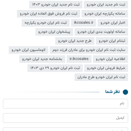
ثبت نام جدید ایران خودرو
ثبت نام جدید ایران خودرو ۱۴۰۳
سامانه یکپارچه ایران خودرو
ثبت نام فروش فوق العاده ایران خودرو
اخبار ایران خودرو
ikcosales.ir
ثبت نام ایران خودرو یکپارچه
سامانه اولویت بندی ایران خودرو
پیشخوان ایران خودرو
ثبتنام ایران خودرو
طرح جدید ایران خودرو
سایت ثبت نام ایران خودرو برای مادران فرزند دوم
اتوماسیون ایران خودرو
اطلاعیه ایران خودرو
ir.ikcosales
بخشنامه جدید ایران خودرو
شرایط فروش ایران خودرو
ثبت نام ایران خودرو ۲۹ دی ۱۴۰۳
ثبت نام ایران خودرو طرح مادران
نظر شما