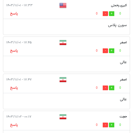
کبری رحمتی
۱۷:۳۳ - ۱۴۰۳/۱۱/۰۱
پاسخ
0
0
سورن پلاس
اصغر
۱۷:۴۵ - ۱۴۰۳/۱۱/۰۱
پاسخ
0
0
عالی
اصغر
۱۷:۴۷ - ۱۴۰۳/۱۱/۰۱
پاسخ
0
0
عالی
حجت
۰۰:۱۷ - ۱۴۰۳/۱۱/۰۲
پاسخ
0
0