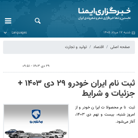
شنبه ۱۷ مرداد ۱۴۰۵
صفحه اصلی
اقتصاد
تولید و تجارت
۲۹ دی ۱۴۰۳ - ۰۹:۵۱
ثبت نام ایران خودرو ۲۹ دی ۱۴۰۳ +
جزئیات و شرایط
ثبت‌ نام محصولات ایران خودرو از
امروز شنبه، بیست و نهم دی ۱۴۰۳،
آغاز می‌شود.