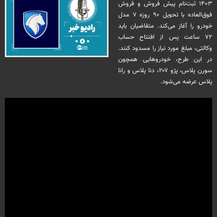
۱۴۰۳ ثبت‌نام پیش فروش و فروش
فوق‌العاده با تحویل ۹۰ روزه ۷ مدل
خودرو را آغاز می‌کند. متقاضیان باید
۷۲ ساعت پس از افتتاح حساب
وکالتی، مبلغ مورد نیاز را مسدود کنند.
در این طرح، خودروهایی همچون
سورن پلاس، پژو ۲۰۷، دنا پلاس و رانا
پلاس عرضه می‌شود.