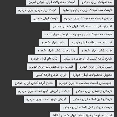
محصولات ایران خودرو
قیمت محصولات ایران خودرو امروز
قیمت محصولات ایران خودرو و سایپا
قیمت روز خودرو ایران خودرو
جدول قیمت محصولات ایران خودرو
قیمت ایران خودرو
افزایش قیمت محصولات ایران خودرو و سایپا
قیمت محصولات ایران خودرو در فروش فوق العاده
ثبت‌نام محصولات ایران خودرو
سایت ایران خودرو
قرعه کشی ایران خودرو
زمان قرعه کشی ایران خودرو
تاریخ قرعه کشی ایران خودرو و سایپا
ثبت نام ایران خودرو
پیش فروش ایران خودرو
قیمت روز محصولات ایران خودرو
تحویل محصولات ایران خودرو
ایران خودرو قرعه کشی
جدیدترین قیمت محصولات ایران خودرو
نتایج قرعه کشی ایران خودرو
فروش اینترنتی ایران خودرو
ثبت نام فروش فوق العاده ایران خودرو
فروش فوق‌العاده ایران خودرو
فروش فوق العاده ایران خودرو
قیمت فروش فوق العاده ایران خودرو
ثبت نام فروش فوق العاده ایران خودرو 1400