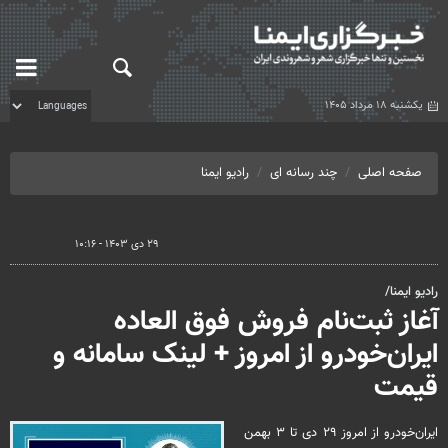
یکشنبه ۱۸ مرداد ۱۴۰۵
صفحه اصلی
چند رسانه ای
رادیو ایمنا
۲۹ دی ۱۴۰۳ - ۱۰:۱۶
رادیو ایمنا/
آغاز ثبت‌نام فروش فوق العاده
ایران‌خودرو از امروز + لینک سامانه و
قیمت
ایران‌خودرو از امروز ۲۹ دی تا ۳ بهمن