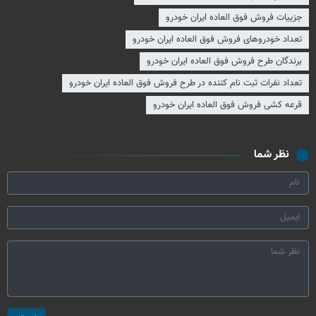
جزییات فروش فوق العاده ایران خودرو
تعداد خودروهای فروش فوق العاده ایران خودرو
برندگان طرح فروش فوق العاده ایران خودرو
تعداد نفرات ثبت نام کننده در طرح فروش فوق العاده ایران خودرو
قرعه کشی فروش فوق العاده ایران خودرو
نظر شما