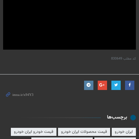
کد مطلب
830649
برچسب‌ها
ایران خودرو
قیمت محصولات ایران خودرو
قیمت خودرو ایران خودرو