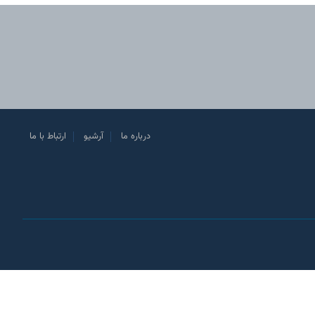
درباره ما
آرشیو
ارتباط با ما