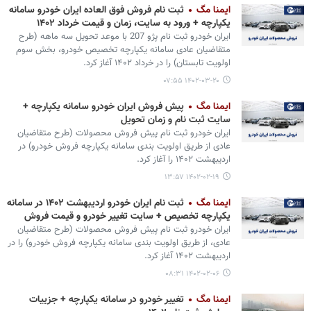
ایمنا مگ
ثبت نام فروش فوق العاده ایران خودرو سامانه
یکپارچه + ورود به سایت، زمان و قیمت خرداد ۱۴۰۲
ایران خودرو ثبت نام پژو 207 با موعد تحویل سه ماهه (طرح
متقاضیان عادی سامانه یکپارچه تخصیص خودرو، بخش سوم
اولویت تابستان) را در خرداد ۱۴۰۲ آغاز کرد.
۱۴۰۲-۰۳-۲۰ ۰۷:۵۵
ایمنا مگ
پیش فروش ایران خودرو سامانه یکپارچه +
سایت ثبت نام و زمان تحویل
ایران خودرو ثبت نام پیش فروش محصولات (طرح متقاضیان
عادی از طریق اولویت بندی سامانه یکپارچه فروش خودرو) در
اردیبهشت ۱۴۰۲ را آغاز کرد.
۱۴۰۲-۰۲-۱۹ ۱۳:۵۷
ایمنا مگ
ثبت نام ایران خودرو اردیبهشت ۱۴۰۲ در سامانه
یکپارچه تخصیص + سایت تغییر خودرو و قیمت فروش
ایران خودرو ثبت نام پیش فروش محصولات (طرح متقاضیان
عادی، از طریق اولویت بندی سامانه یکپارچه فروش خودرو) را در
اردیبهشت ۱۴۰۲ آغاز کرد.
۱۴۰۲-۰۲-۰۶ ۰۸:۳۱
ایمنا مگ
تغییر خودرو در سامانه یکپارچه + جزییات