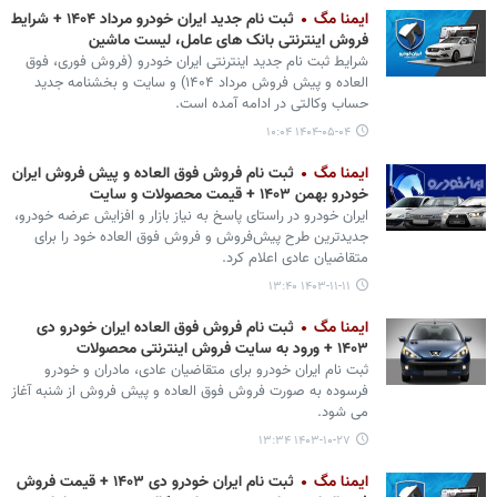
ایمنا مگ
ثبت نام جدید ایران خودرو مرداد ۱۴۰۴ + شرایط
فروش اینترنتی بانک های عامل، لیست ماشین
شرایط ثبت نام جدید اینترنتی ایران خودرو (فروش فوری، فوق
العاده و پیش فروش مرداد ۱۴۰۴) و سایت و بخشنامه جدید
حساب وکالتی در ادامه آمده است.
۱۴۰۴-۰۵-۰۴ ۱۰:۰۴
ایمنا مگ
ثبت نام فروش فوق العاده و پیش فروش ایران
خودرو بهمن ۱۴۰۳ + قیمت محصولات و سایت
ایران‌ خودرو در راستای پاسخ به نیاز بازار و افزایش عرضه خودرو،
جدیدترین طرح پیش‌فروش و فروش فوق العاده خود را برای
متقاضیان عادی اعلام کرد.
۱۴۰۳-۱۱-۱۱ ۱۳:۴۰
ایمنا مگ
ثبت نام فروش فوق العاده ایران خودرو دی
۱۴۰۳ + ورود به سایت فروش اینترنتی محصولات
ثبت نام ایران خودرو برای متقاضیان عادی، مادران و خودرو
فرسوده به صورت فروش فوق العاده و پیش فروش از شنبه آغاز
می شود.
۱۴۰۳-۱۰-۲۷ ۱۳:۳۴
ایمنا مگ
ثبت نام ایران خودرو دی ۱۴۰۳ + قیمت فروش