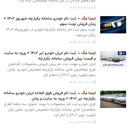
خودروهای وارداتی در این سامانه توضیحاتی ارائه کرد.
۱۴۰۲-۰۷-۱۸ ۱۶:۰۲
ایمنا مگ
ثبت‌ نام خودرو سامانه یکپارچه شهریور ۱۴۰۲ +
زمان فروش نوبت سوم
نوبت سوم ثبت‌ نام سامانه یکپارچه خودرو در شهریورماه ۱۴۰۲
برگزار می‌شود.
۱۴۰۲-۰۴-۲۱ ۱۴:۵۹
ایمنا مگ
ثبت نام ایران خودرو تیر ۱۴۰۲ + ورود به سایت
و قیمت پیش فروش سامانه یکپارچه
​​​​​​​ایران خودرو مهلت ثبت نام پیش فروش محصولات (فراخوان
طرح متقاضیان عادی سامانه یکپارچه تخصیص خودرو، بخش
سوم اولویت پاییز ۱۴۰۲) را اعلام کرد.
۱۴۰۲-۰۴-۱۱ ۱۴:۵۹
ایمنا مگ
ثبت نام فروش فوق العاده ایران خودرو سامانه
یکپارچه تیر ۱۴۰۲ + ورود به سایت و زمان
​​​​​​​ایران خودرو ثبت نام محصولات با موعد تحویل سه ماهه (طرح
متقاضیان عادی سامانه یکپارچه تخصیص خودرو، بخش اول
اولویت پاییز ۱۴۰۲) را آغاز کرد.
۱۴۰۲-۰۳-۲۹ ۱۷:۰۰