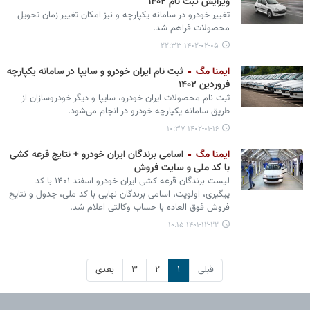
ویرایش ثبت نام ۱۴۰۲
تغییر خودرو در سامانه یکپارچه و نیز امکان تغییر زمان تحویل
محصولات فراهم شد.
۱۴۰۲-۰۲-۰۵ ۲۲:۳۳
ایمنا مگ
ثبت نام ایران خودرو و سایپا در سامانه یکپارچه
فروردین ۱۴۰۲
ثبت نام محصولات ایران خودرو، سایپا و دیگر خودروسازان از
طریق سامانه یکپارچه خودرو در انجام می‌شود.
۱۴۰۲-۰۱-۱۶ ۱۰:۳۷
ایمنا مگ
اسامی برندگان ایران خودرو + نتایج قرعه کشی
با کد ملی و سایت فروش
لیست برندگان قرعه کشی ایران خودرو اسفند ۱۴۰۱ با کد
پیگیری، اولویت، اسامی برندگان نهایی با کد ملی، جدول و نتایج
فروش فوق العاده با حساب وکالتی اعلام شد.
۱۴۰۱-۱۲-۲۲ ۱۰:۱۵
قبلی
۱
۲
۳
بعدی