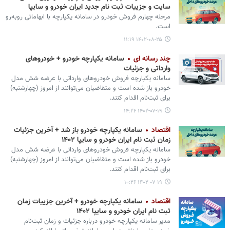
سایت و جزییات ثبت نام جدید ایران خودرو و سایپا
مرحله چهارم فروش خودرو در سامانه یکپارچه با ابهاماتی روبه‌رو
است.
۱۴۰۲-۰۸-۲۵ ۱۱:۱۹
چند رسانه ای
سامانه یکپارچه خودرو + خودروهای
وارداتی و جزئیات
سامانه یکپارچه فروش خودروهای وارداتی با عرضه شش مدل
خودرو باز شده است و متقاضیان می‌توانند از امروز (چهارشنبه)
برای ثبت‌نام اقدام کنند.
۱۴۰۲-۰۷-۱۹ ۱۴:۲۶
اقتصاد
سامانه یکپارچه خودرو باز شد + آخرین جزئیات
زمان ثبت نام ایران خودرو و سایپا ۱۴۰۲
سامانه یکپارچه فروش خودروهای وارداتی با عرضه شش مدل
خودرو باز شده است و متقاضیان می‌توانند از امروز (چهارشنبه)
برای ثبت‌نام اقدام کنند.
۱۴۰۲-۰۷-۱۹ ۱۰:۲۶
اقتصاد
سامانه یکپارچه خودرو + آخرین جزییات زمان
ثبت نام ایران خودرو و سایپا ۱۴۰۲
مدیر سامانه یکپارچه خودرو درباره جزئیات و زمان ثبت‌نام