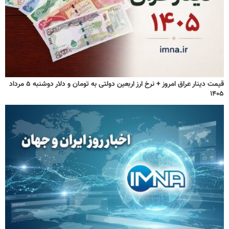
قیمت دینار عراق امروز + نرخ ارز اربعین دولتی به تومان و دلار دوشنبه ۵ مرداد
۱۴۰۵