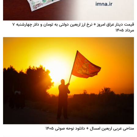
قیمت دینار عراق امروز + نرخ ارز اربعین دولتی به تومان و دلار چهارشنبه ۷
مرداد ۱۴۰۵
مداحی عربی اربعین امسال + دانلود نوحه صوتی ۱۴۰۵