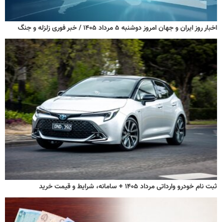
اخبار روز ایران و جهان امروز دوشنبه ۵ مرداد ۱۴۰۵ / خبر فوری زلزله و جنگ
ثبت نام خودرو وارداتی مرداد ۱۴۰۵ + سامانه، شرایط و قیمت خرید