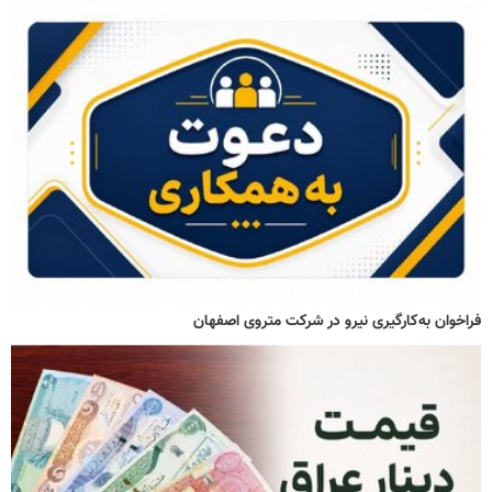
فراخوان به‌کارگیری نیرو در شرکت متروی اصفهان