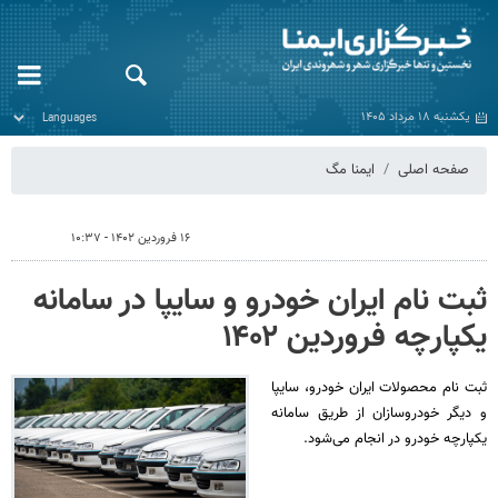
یکشنبه ۱۸ مرداد ۱۴۰۵
صفحه اصلی
ایمنا مگ
۱۶ فروردین ۱۴۰۲ - ۱۰:۳۷
ثبت نام ایران خودرو و سایپا در سامانه
یکپارچه فروردین ۱۴۰۲
ثبت نام محصولات ایران خودرو، سایپا
و دیگر خودروسازان از طریق سامانه
یکپارچه خودرو در انجام می‌شود.