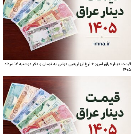
قیمت دینار عراق امروز + نرخ ارز اربعین دولتی به تومان و دلار دوشنبه ۱۲ مرداد
۱۴۰۵