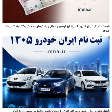
قیمت دینار عراق امروز + نرخ ارز اربعین دولتی به تومان و دلار یکشنبه ۱۱ مرداد
۱۴۰۵
قرعه کشی ایران خودرو مرداد ۱۴۰۵ + زمان اعلام نتایج و اسامی برندگان