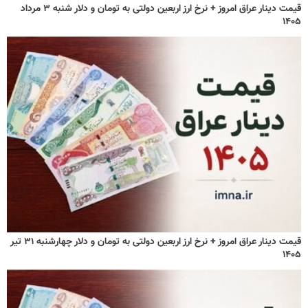
قیمت دینار عراق امروز + نرخ ارز اربعین دولتی به تومان و دلار شنبه ۳ مرداد
۱۴۰۵
قیمت دینار عراق امروز + نرخ ارز اربعین دولتی به تومان و دلار چهارشنبه ۳۱ تیر
۱۴۰۵