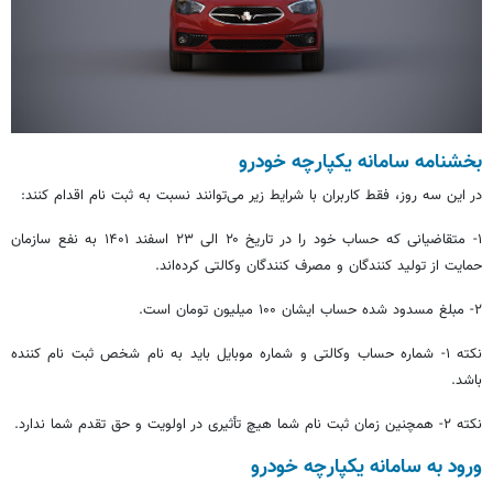
بخشنامه سامانه یکپارچه خودرو
در این سه روز، فقط کاربران با شرایط زیر می‌توانند نسبت به ثبت نام اقدام کنند:
۱- متقاضیانی که حساب خود را در تاریخ ۲۰ الی ۲۳ اسفند ۱۴۰۱ به نفع سازمان
حمایت از تولید کنندگان و مصرف کنندگان وکالتی کرده‌اند.
۲- مبلغ مسدود شده حساب ایشان ۱۰۰ میلیون تومان است.
نکته ۱- شماره حساب وکالتی و شماره موبایل باید به نام شخص ثبت نام کننده
باشد.
نکته ۲- همچنین زمان ثبت نام شما هیچ تأثیری در اولویت و حق تقدم شما ندارد.
ورود به سامانه یکپارچه خودرو