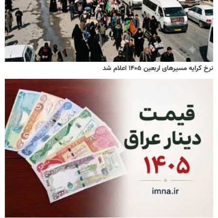
نرخ کرایه مسیرهای اربعین ۱۴۰۵ اعلام شد