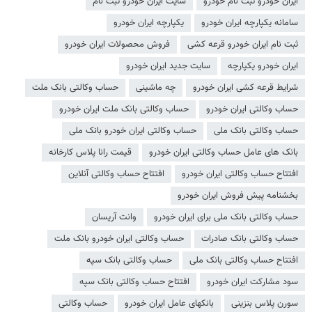
ایران خودرو ثبت نام خودرو
سایت ایران خودرو ثبت نام
سامانه یکپارچه ایران خودرو
یکپارچه ایران خودرو
ثبت نام ایران خودرو قرعه کشی
فروش محصولات ایران خودرو
ایران خودرو یکپارچه
سایت جدید ایران خودرو
شرایط قرعه کشی ایران خودرو
چه ماشینی
حساب وکالتی بانک ملت
حساب وکالتی ایران خودرو
حساب وکالتی بانک ملت ایران خودرو
حساب وکالتی بانک ملی
حساب وکالتی ایران خودرو بانک ملی
بانک های عامل حساب وکالتی ایران خودرو
قیمت رانا پلاس کارخانه
افتتاح حساب وکالتی ایران خودرو
افتتاح حساب وکالتی آنلاین
بخشنامه پیش فروش ایران خودرو
حساب وکالتی بانک ملی برای ایران خودرو
وانت آریسان
حساب وکالتی بانک صادرات
حساب وکالتی ایران خودرو بانک ملت
افتتاح حساب وکالتی بانک ملی
حساب وکالتی بانک سپه
سود مشارکت ایران خودرو
افتتاح حساب وکالتی بانک سپه
سورن پلاس بنزینی
بانکهای عامل ایران خودرو
حساب وکالتی