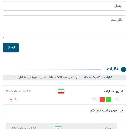
ارسال
نظرات
نظرات منتشر شده: 35
نظرات در صف انتشار: 56
نظرات غیرقابل انتشار: 0
نسرین خدابنده
۰۰:۴۳ - ۱۴۰۲/۰۱/۱۷
پاسخ
10
30
چه جوری ثبت نام کنم
مجتبی
۰۶:۵۹ - ۱۴۰۲/۰۱/۲۰