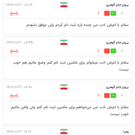
پرویز جام گوهری
۰۸:۰۳ - ۱۴۰۲/۰۱/۲۱
پاسخ
4
4
سلام با اعرض ادب من چنده باره ثبت نام کردم ولی موفق نشودم
پرویز جام گوهری
۰۸:۳۵ - ۱۴۰۲/۰۱/۲۱
پاسخ
4
6
سلام با اعرض ادب میخوام برای ماشین ثبت نام کنم وضع مالیم هم خوب
نیست
پرویز جام گوهری
۰۸:۴۰ - ۱۴۰۲/۰۱/۲۱
پاسخ
9
6
سلام با اعرض ادب من می‌خواهم برای ماشین ثبت نام کنم ولی واض مالیم
خوب نیست
زهرا
۱۲:۱۷ - ۱۴۰۲/۰۱/۲۱