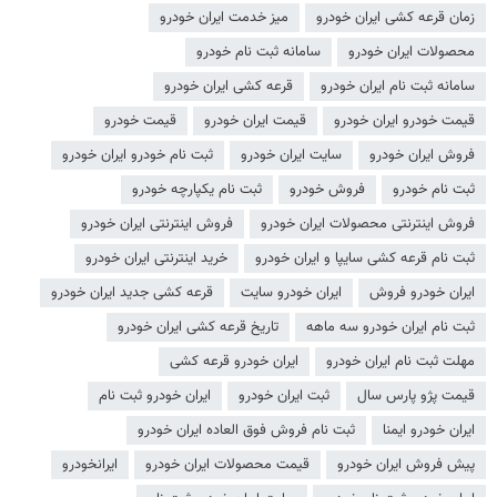
زمان قرعه کشی ایران خودرو
میز خدمت ایران خودرو
محصولات ایران خودرو
سامانه ثبت نام خودرو
سامانه ثبت نام ایران خودرو
قرعه کشی ایران خودرو
قیمت خودرو ایران خودرو
قیمت ایران خودرو
قیمت خودرو
فروش ایران خودرو
سایت ایران خودرو
ثبت نام خودرو ایران خودرو
ثبت نام خودرو
فروش خودرو
ثبت نام یکپارچه خودرو
فروش اینترنتی محصولات ایران خودرو
فروش اینترنتی ایران خودرو
ثبت نام قرعه کشی سایپا و ایران خودرو
خرید اینترنتی ایران خودرو
ایران خودرو فروش
ایران خودرو سایت
قرعه کشی جدید ایران خودرو
ثبت نام ایران خودرو سه ماهه
تاریخ قرعه کشی ایران خودرو
مهلت ثبت نام ایران خودرو
ایران خودرو قرعه کشی
قیمت پژو پارس سال
ثبت ایران خودرو
ایران خودرو ثبت نام
ایران خودرو ایمنا
ثبت نام فروش فوق العاده ایران خودرو
پیش فروش ایران خودرو
قیمت محصولات ایران خودرو
ایرانخودرو