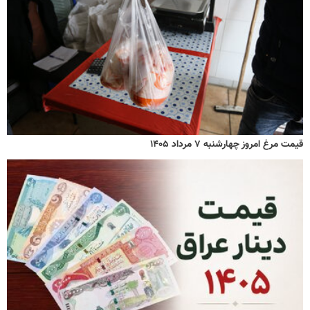
قیمت مرغ امروز چهارشنبه ۷ مرداد ۱۴۰۵