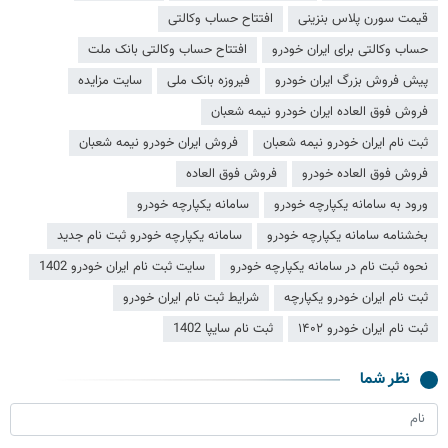
قیمت سورن پلاس بنزینی
افتتاح حساب وکالتی
حساب وکالتی برای ایران خودرو
افتتاح حساب وکالتی بانک ملت
پیش فروش بزرگ ایران خودرو
فیروزه بانک ملی
سایت مزایده
فروش فوق العاده ایران خودرو نیمه شعبان
ثبت نام ایران خودرو نیمه شعبان
فروش ایران خودرو نیمه شعبان
فروش فوق العاده خودرو
فروش فوق العاده
ورود به سامانه یکپارچه خودرو
سامانه یکپارچه خودرو
بخشنامه سامانه یکپارچه خودرو
سامانه یکپارچه خودرو ثبت نام جدید
نحوه ثبت نام در سامانه یکپارچه خودرو
سایت ثبت نام ایران خودرو 1402
ثبت نام ایران خودرو یکپارچه
شرایط ثبت نام ایران خودرو
ثبت نام ایران خودرو ۱۴۰۲
ثبت نام سایپا 1402
نظر شما