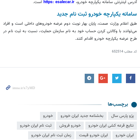
آدرس اینترنتی سامانه یکپارچه خودرو،
https: esalecar.ir
است.
سامانه یکپارچه خودرو ثبت نام جدید
طبق اعلام وزارت صمت، پایان بهار نوبت دوم عرضه خودروهای داخلی است و افراد
می‌توانند با وکالتی کردن حساب خود به نام سازمان حمایت، نسبت به ثبت نام در
طرح عرضه یکپارچه خودرو اقدام کنند.
کد مطلب
652514
برچسب‌ها
پژو پارس سال
بخشنامه جدید ایران خودرو
خودرو
نتایج قرعه کشی ایران خودرو
خودرو فروش
ثبت نام ایران خودرو
ایران خودرو
ایران خودرو قیمت
زمان ثبت نام ایران خودرو