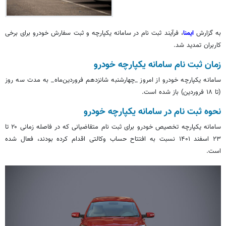
به گزارش
ایمنا
، فرآیند ثبت نام در سامانه یکپارچه و ثبت سفارش خودرو برای برخی
کاربران تمدید شد.
زمان ثبت نام سامانه یکپارچه خودرو
سامانه یکپارچه خودرو از امروز _چهارشنبه شانزدهم فروردین‌ماه_ به مدت سه روز
(تا ۱۸ فروردین) باز شده است.
نحوه ثبت نام در سامانه یکپارچه خودرو
سامانه یکپارچه تخصیص خودرو برای ثبت نام متقاضیانی که در فاصله زمانی ۲۰ تا
۲۳ اسفند ۱۴۰۱ نسبت به افتتاح حساب وکالتی اقدام کرده بودند، فعال شده
است.