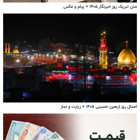
متن تبریک روز خبرنگار ۱۴۰۵ + پیام و عکس
اعمال روز اربعین حسینی ۱۴۰۵ + زیارت و نماز