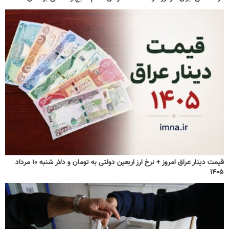
قیمت دینار عراق امروز + نرخ ارز اربعین دولتی به تومان و دلار شنبه ۱۰ مرداد
۱۴۰۵