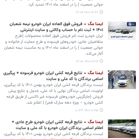
جوانی جمعیت ) را در اسفند ماه ۱۴۰۱ تمدید کرد.
۱۴۰۱-۱۲-۲۱ ۱۲:۰۴
ایمنا مگ
فروش فوق العاده ایران خودرو نیمه شعبان
۱۴۰۱ + ثبت نام با حساب وکالتی و سایت اینترنتی
ایران خودرو ثبت نام فروش فوق العاده محصولات (طرح
متقاضیان عادی، خودروهای فرسوده و طرح حمایت از خانواده و
جوانی جمعیت ) را در اسفند ماه ۱۴۰۱ و به مناسبت نیمه شعبان
آغاز می‌کند.
۱۴۰۱-۱۲-۱۶ ۱۲:۰۷
ایمنا مگ
نتایج قرعه کشی ایران خودرو فرسوده + پیگیری
اسامی برندگان با کد ملی و سایت
لیست برندگان قرعه کشی ایران خودرو بهمن ۱۴۰۱ با کد پیگیری،
اولویت، اسامی برندگان نهایی با کد ملی، جدول و نتایج پیش
فروش (جایگزینی خودروهای فرسوده غیر تاکسی از طریق قرعه
کشی خودرو – ویژه دهه مبارک فجر) ) اعلام شد.
۱۴۰۱-۱۱-۲۵ ۱۰:۲۳
ایمنا مگ
نتایج قرعه کشی ایران خودرو طرح عادی +
اعلام اسامی برندگان ایران خودرو با کد ملی و سایت
لیست برندگان قرعه کشی ایران خودرو بهمن ۱۴۰۱ با کد پیگیری،