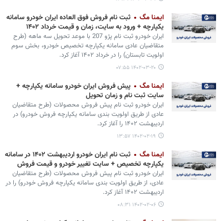
ایمنا مگ
ثبت نام فروش فوق العاده ایران خودرو سامانه
یکپارچه + ورود به سایت، زمان و قیمت خرداد ۱۴۰۲
ایران خودرو ثبت نام پژو 207 با موعد تحویل سه ماهه (طرح
متقاضیان عادی سامانه یکپارچه تخصیص خودرو، بخش سوم
اولویت تابستان) را در خرداد ۱۴۰۲ آغاز کرد.
۱۴۰۲-۰۳-۲۰ ۰۷:۵۵
ایمنا مگ
پیش فروش ایران خودرو سامانه یکپارچه +
سایت ثبت نام و زمان تحویل
ایران خودرو ثبت نام پیش فروش محصولات (طرح متقاضیان
عادی از طریق اولویت بندی سامانه یکپارچه فروش خودرو) در
اردیبهشت ۱۴۰۲ را آغاز کرد.
۱۴۰۲-۰۲-۱۹ ۱۳:۵۷
ایمنا مگ
ثبت نام ایران خودرو اردیبهشت ۱۴۰۲ در سامانه
یکپارچه تخصیص + سایت تغییر خودرو و قیمت فروش
ایران خودرو ثبت نام پیش فروش محصولات (طرح متقاضیان
عادی، از طریق اولویت بندی سامانه یکپارچه فروش خودرو) را در
اردیبهشت ۱۴۰۲ آغاز کرد.
۱۴۰۲-۰۲-۰۶ ۰۸:۳۱