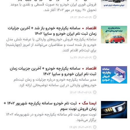
فروش فوری ایران خودرو به صورت قسطی و نقدی با موعد
تحویل ۲۰ روزه در مهر ۱۴۰۲ آغاز شد.
۱۴۰۲-۰۷-۱۹ ۱۴:۱۲
اقتصاد
سامانه یکپارچه خودرو باز شد + آخرین جزئیات
زمان ثبت نام ایران خودرو و سایپا ۱۴۰۲
سامانه یکپارچه فروش خودروهای وارداتی با عرضه شش مدل
خودرو باز شده است و متقاضیان می‌توانند از امروز (چهارشنبه)
برای ثبت‌نام اقدام کنند.
۱۴۰۲-۰۷-۱۹ ۱۰:۲۶
اقتصاد
سامانه یکپارچه خودرو + آخرین جزییات زمان
ثبت نام ایران خودرو و سایپا ۱۴۰۲
مدیر سامانه یکپارچه خودرو درباره جزئیات و زمان ثبت‌نام
خودروهای وارداتی در این سامانه توضیحاتی ارائه کرد.
۱۴۰۲-۰۷-۱۸ ۱۶:۰۲
ایمنا مگ
ثبت‌ نام خودرو سامانه یکپارچه شهریور ۱۴۰۲ +
زمان فروش نوبت سوم
نوبت سوم ثبت‌ نام سامانه یکپارچه خودرو در شهریورماه ۱۴۰۲
برگزار می‌شود.
۱۴۰۲-۰۴-۲۱ ۱۴:۵۹