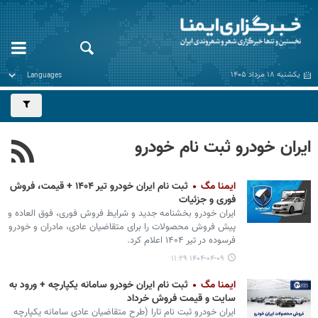
یکشنبه ۱۸ مرداد ۱۴۰۵
ایران خودرو ثبت نام خودرو
ایمنا مگ
ثبت نام ایران خودرو تیر ۱۴۰۴ + قیمت، فروش
فوری و جزئیات
ایران خودرو بخشنامه جدید و شرایط فروش فوری، فوق العاده و
پیش فروش محصولات را برای متقاضیان عادی، مادران و خودرو
فرسوده در تیر ۱۴۰۴ اعلام کرد.
۱۴۰۴-۰۴-۰۹ ۱۱:۲۹
ایمنا مگ
ثبت نام ایران خودرو سامانه یکپارچه + ورود به
سایت و قیمت فروش خرداد
ایران خودرو ثبت نام تارا (طرح متقاضیان عادی سامانه یکپارچه