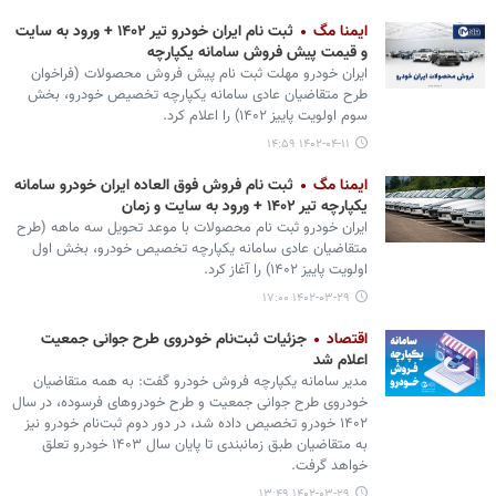
ایمنا مگ
ثبت نام ایران خودرو تیر ۱۴۰۲ + ورود به سایت
و قیمت پیش فروش سامانه یکپارچه
​​​​​​​ایران خودرو مهلت ثبت نام پیش فروش محصولات (فراخوان
طرح متقاضیان عادی سامانه یکپارچه تخصیص خودرو، بخش
سوم اولویت پاییز ۱۴۰۲) را اعلام کرد.
۱۴۰۲-۰۴-۱۱ ۱۴:۵۹
ایمنا مگ
ثبت نام فروش فوق العاده ایران خودرو سامانه
یکپارچه تیر ۱۴۰۲ + ورود به سایت و زمان
​​​​​​​ایران خودرو ثبت نام محصولات با موعد تحویل سه ماهه (طرح
متقاضیان عادی سامانه یکپارچه تخصیص خودرو، بخش اول
اولویت پاییز ۱۴۰۲) را آغاز کرد.
۱۴۰۲-۰۳-۲۹ ۱۷:۰۰
اقتصاد
جزئیات ثبت‌نام خودروی طرح جوانی جمعیت
اعلام شد
مدیر سامانه یکپارچه فروش خودرو گفت: به همه متقاضیان
خودروی طرح جوانی جمعیت و طرح خودروهای فرسوده، در سال
۱۴۰۲ خودرو تخصیص داده شد، در دور دوم ثبت‌نام خودرو نیز
به متقاضیان طبق زمانبندی تا پایان سال ۱۴۰۳ خودرو تعلق
خواهد گرفت.
۱۴۰۲-۰۳-۲۹ ۱۳:۴۹