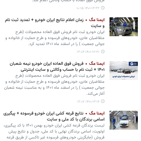
فروش فوق العاده با حساب وکالتی اعلام شد.
۱۴۰۱-۱۲-۲۲ ۱۰:۱۵
ایمنا مگ
زمان اعلام نتایج ایران خودرو + تمدید ثبت نام
و سایت
ایران خودرو ثبت نام فروش فوق العاده محصولات (طرح
متقاضیان عادی، خودروهای فرسوده و طرح حمایت از خانواده و
جوانی جمعیت ) را در اسفند ماه ۱۴۰۱ تمدید کرد.
۱۴۰۱-۱۲-۲۱ ۱۲:۰۴
ایمنا مگ
فروش فوق العاده ایران خودرو نیمه شعبان
۱۴۰۱ + ثبت نام با حساب وکالتی و سایت اینترنتی
ایران خودرو ثبت نام فروش فوق العاده محصولات (طرح
متقاضیان عادی، خودروهای فرسوده و طرح حمایت از خانواده و
جوانی جمعیت ) را در اسفند ماه ۱۴۰۱ و به مناسبت نیمه شعبان
آغاز می‌کند.
۱۴۰۱-۱۲-۱۶ ۱۲:۰۷
ایمنا مگ
نتایج قرعه کشی ایران خودرو فرسوده + پیگیری
اسامی برندگان با کد ملی و سایت
لیست برندگان قرعه کشی ایران خودرو بهمن ۱۴۰۱ با کد پیگیری،
اولویت، اسامی برندگان نهایی با کد ملی، جدول و نتایج پیش
فروش (جایگزینی خودروهای فرسوده غیر تاکسی از طریق قرعه