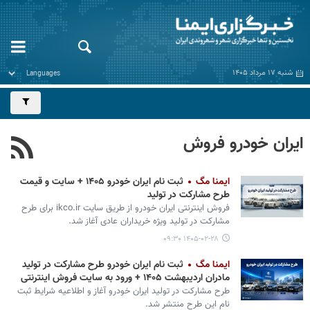
شنبه ۱۷ مرداد ۱۴۰۵
ایران خودرو فروش
ایمنا مگ
ثبت نام ایران خودرو ۱۴۰۵ + سایت و قیمت
طرح مشارکت در تولید
فروش اینترنتی ایران خودرو از طریق سایت ikco.ir برای طرح
مشارکت در تولید ویژه خریداران عادی آغاز شد.
۱۴۰۵-۰۲-۲۸ ۰۹:۳۰
ایمنا مگ
ثبت نام ایران خودرو طرح مشارکت در تولید
مادران اردیبهشت ۱۴۰۵ + ورود به سایت فروش اینترنتی
طرح مشارکت در تولید ایران خودرو آغاز و اطلاعیه شرایط ثبت
نام این طرح منتشر شد.