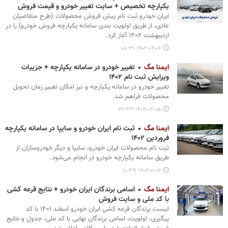
یکپارچه تخصیص + سایت تغییر خودرو و قیمت فروش
ایران خودرو ثبت نام پیش فروش محصولات (طرح متقاضیان
عادی، از طریق اولویت بندی سامانه یکپارچه فروش خودرو) را در
اردیبهشت ۱۴۰۲ آغاز کرد.
۱۴۰۲-۰۲-۰۶ ۰۸:۳۱
ایمنا مگ
تغییر خودرو در سامانه یکپارچه + جزییات
ویرایش ثبت نام ۱۴۰۲
تغییر خودرو در سامانه یکپارچه و نیز امکان تغییر زمان تحویل
محصولات فراهم شد.
۱۴۰۲-۰۲-۰۵ ۲۲:۳۳
ایمنا مگ
ثبت نام ایران خودرو و سایپا در سامانه یکپارچه
فروردین ۱۴۰۲
ثبت نام محصولات ایران خودرو، سایپا و دیگر خودروسازان از
طریق سامانه یکپارچه خودرو در انجام می‌شود.
۱۴۰۲-۰۱-۱۶ ۱۰:۳۷
ایمنا مگ
اسامی برندگان ایران خودرو + نتایج قرعه کشی
با کد ملی و سایت فروش
لیست برندگان قرعه کشی ایران خودرو اسفند ۱۴۰۱ با کد
پیگیری، اولویت، اسامی برندگان نهایی با کد ملی، جدول و نتایج