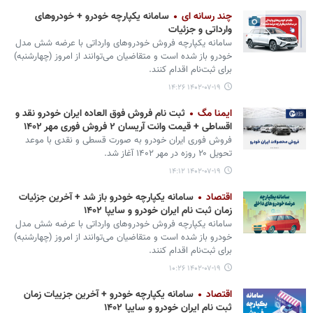
چند رسانه ای
سامانه یکپارچه خودرو + خودروهای
وارداتی و جزئیات
سامانه یکپارچه فروش خودروهای وارداتی با عرضه شش مدل
خودرو باز شده است و متقاضیان می‌توانند از امروز (چهارشنبه)
برای ثبت‌نام اقدام کنند.
۱۴۰۲-۰۷-۱۹ ۱۴:۲۶
ایمنا مگ
ثبت نام فروش فوق العاده ایران خودرو نقد و
اقساطی + قیمت وانت آریسان ۲ فروش فوری مهر ۱۴۰۲
فروش فوری ایران خودرو به صورت قسطی و نقدی با موعد
تحویل ۲۰ روزه در مهر ۱۴۰۲ آغاز شد.
۱۴۰۲-۰۷-۱۹ ۱۴:۱۲
اقتصاد
سامانه یکپارچه خودرو باز شد + آخرین جزئیات
زمان ثبت نام ایران خودرو و سایپا ۱۴۰۲
سامانه یکپارچه فروش خودروهای وارداتی با عرضه شش مدل
خودرو باز شده است و متقاضیان می‌توانند از امروز (چهارشنبه)
برای ثبت‌نام اقدام کنند.
۱۴۰۲-۰۷-۱۹ ۱۰:۲۶
اقتصاد
سامانه یکپارچه خودرو + آخرین جزییات زمان
ثبت نام ایران خودرو و سایپا ۱۴۰۲