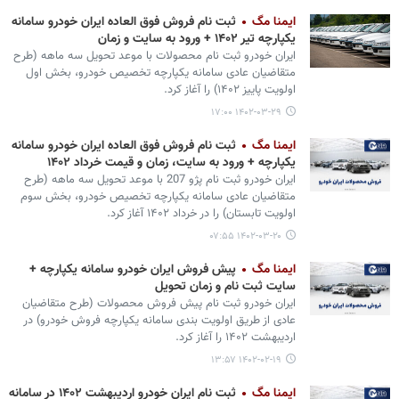
ایمنا مگ
ثبت نام فروش فوق العاده ایران خودرو سامانه
یکپارچه تیر ۱۴۰۲ + ورود به سایت و زمان
​​​​​​​ایران خودرو ثبت نام محصولات با موعد تحویل سه ماهه (طرح
متقاضیان عادی سامانه یکپارچه تخصیص خودرو، بخش اول
اولویت پاییز ۱۴۰۲) را آغاز کرد.
۱۴۰۲-۰۳-۲۹ ۱۷:۰۰
ایمنا مگ
ثبت نام فروش فوق العاده ایران خودرو سامانه
یکپارچه + ورود به سایت، زمان و قیمت خرداد ۱۴۰۲
ایران خودرو ثبت نام پژو 207 با موعد تحویل سه ماهه (طرح
متقاضیان عادی سامانه یکپارچه تخصیص خودرو، بخش سوم
اولویت تابستان) را در خرداد ۱۴۰۲ آغاز کرد.
۱۴۰۲-۰۳-۲۰ ۰۷:۵۵
ایمنا مگ
پیش فروش ایران خودرو سامانه یکپارچه +
سایت ثبت نام و زمان تحویل
ایران خودرو ثبت نام پیش فروش محصولات (طرح متقاضیان
عادی از طریق اولویت بندی سامانه یکپارچه فروش خودرو) در
اردیبهشت ۱۴۰۲ را آغاز کرد.
۱۴۰۲-۰۲-۱۹ ۱۳:۵۷
ایمنا مگ
ثبت نام ایران خودرو اردیبهشت ۱۴۰۲ در سامانه