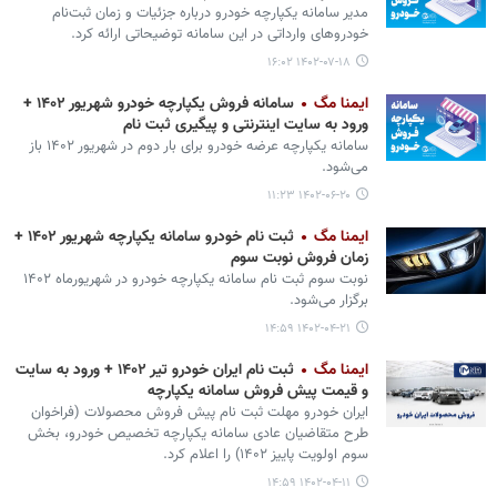
مدیر سامانه یکپارچه خودرو درباره جزئیات و زمان ثبت‌نام
خودروهای وارداتی در این سامانه توضیحاتی ارائه کرد.
۱۴۰۲-۰۷-۱۸ ۱۶:۰۲
ایمنا مگ
سامانه فروش یکپارچه خودرو شهریور ۱۴۰۲ +
ورود به سایت اینترنتی و پیگیری ثبت نام
سامانه یکپارچه عرضه خودرو برای بار دوم در شهریور ۱۴۰۲ باز
می‌شود.
۱۴۰۲-۰۶-۲۰ ۱۱:۲۳
ایمنا مگ
ثبت‌ نام خودرو سامانه یکپارچه شهریور ۱۴۰۲ +
زمان فروش نوبت سوم
نوبت سوم ثبت‌ نام سامانه یکپارچه خودرو در شهریورماه ۱۴۰۲
برگزار می‌شود.
۱۴۰۲-۰۴-۲۱ ۱۴:۵۹
ایمنا مگ
ثبت نام ایران خودرو تیر ۱۴۰۲ + ورود به سایت
و قیمت پیش فروش سامانه یکپارچه
​​​​​​​ایران خودرو مهلت ثبت نام پیش فروش محصولات (فراخوان
طرح متقاضیان عادی سامانه یکپارچه تخصیص خودرو، بخش
سوم اولویت پاییز ۱۴۰۲) را اعلام کرد.
۱۴۰۲-۰۴-۱۱ ۱۴:۵۹