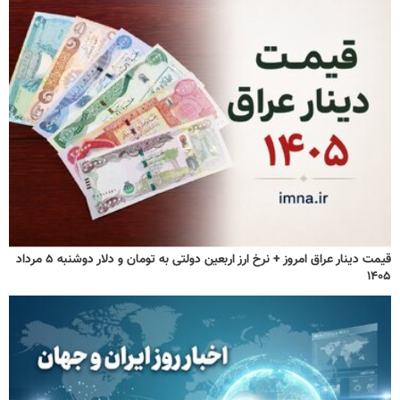
قیمت دینار عراق امروز + نرخ ارز اربعین دولتی به تومان و دلار دوشنبه ۵ مرداد
۱۴۰۵