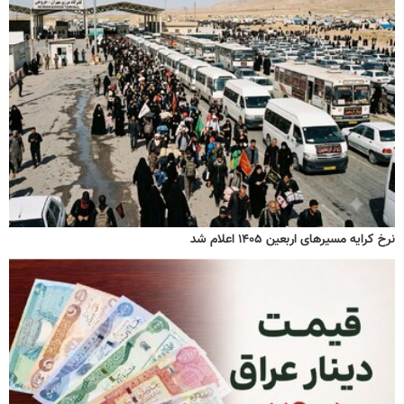
نرخ کرایه مسیرهای اربعین ۱۴۰۵ اعلام شد