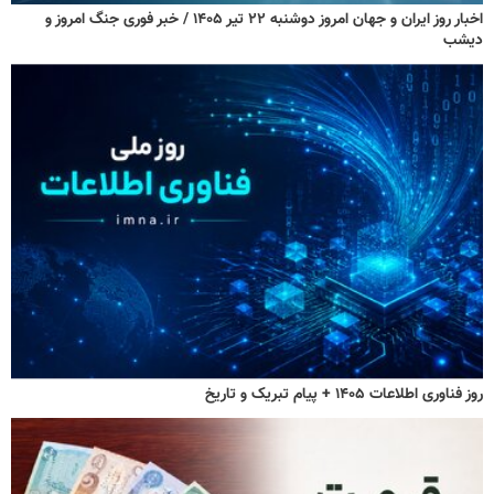
اخبار روز ایران و جهان امروز دوشنبه ۲۲ تیر ۱۴۰۵ / خبر فوری جنگ امروز و
دیشب
روز فناوری اطلاعات ۱۴۰۵ + پیام تبریک و تاریخ