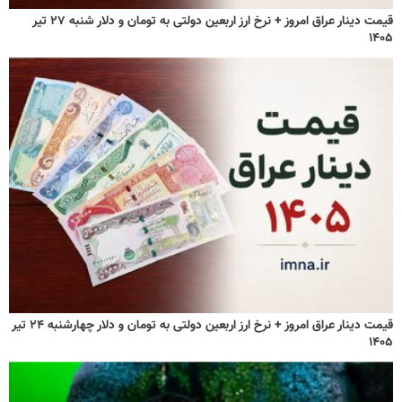
قیمت دینار عراق امروز + نرخ ارز اربعین دولتی به تومان و دلار شنبه ۲۷ تیر
۱۴۰۵
قیمت دینار عراق امروز + نرخ ارز اربعین دولتی به تومان و دلار چهارشنبه ۲۴ تیر
۱۴۰۵