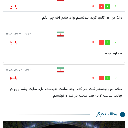
پاسخ
0
1
والا من هر کاری کردم نتونستم وارد بشم آخه چی بگم
۱۶:۲۴ - ۱۴۰۵/۰۲/۲۹
پاسخ
0
2
بیچاره مردم
۰۱:۲۹ - ۱۴۰۵/۰۳/۰۲
پاسخ
0
0
سلام من تونستم ثبت نام کنم .چند ساعت نتونستم وارد سایت بشم ولی در
نهایت ساعت ۱۴به بعد سایت باز شد و تونستم
مطالب دیگر