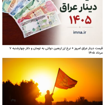
قیمت دینار عراق امروز + نرخ ارز اربعین دولتی به تومان و دلار چهارشنبه ۷
مرداد ۱۴۰۵