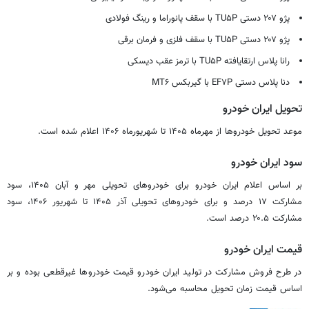
پژو ۲۰۷ دستی TU۵P با سقف پانوراما و رینگ فولادی
پژو ۲۰۷ دستی TU۵P با سقف فلزی و فرمان برقی
رانا پلاس ارتقایافته TU۵P با ترمز عقب دیسکی
دنا پلاس دستی EF۷P با گیربکس MT۶
تحویل ایران خودرو
موعد تحویل خودروها از مهرماه ۱۴۰۵ تا شهریورماه ۱۴۰۶ اعلام شده است.
سود ایران خودرو
بر اساس اعلام ایران خودرو برای خودروهای تحویلی مهر و آبان ۱۴۰۵، سود
مشارکت ۱۷ درصد و برای خودروهای تحویلی آذر ۱۴۰۵ تا شهریور ۱۴۰۶، سود
مشارکت ۲۰.۵ درصد است.
قیمت ایران خودرو
در طرح فروش مشارکت در تولید ایران خودرو قیمت خودروها غیرقطعی بوده و بر
اساس قیمت زمان تحویل محاسبه می‌شود.