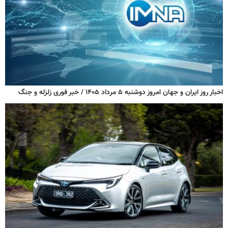
اخبار روز ایران و جهان امروز دوشنبه ۵ مرداد ۱۴۰۵ / خبر فوری زلزله و جنگ