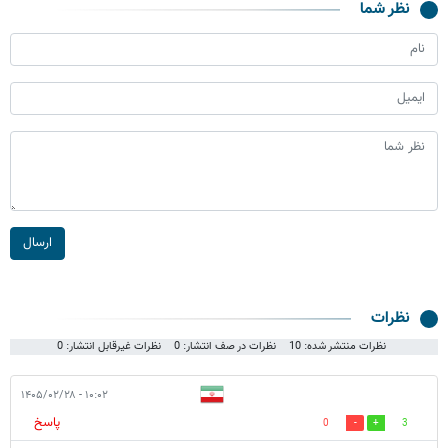
نظر شما
ارسال
نظرات
نظرات منتشر شده: 10
نظرات در صف انتشار: 0
نظرات غیرقابل انتشار: 0
۱۰:۰۲ - ۱۴۰۵/۰۲/۲۸
پاسخ
0
3