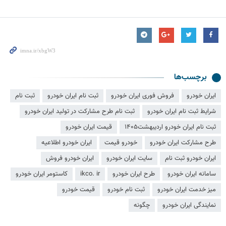
برچسب‌ها
ایران خودرو
فروش فوری ایران خودرو
ثبت نام ایران خودرو
ثبت نام
شرایط ثبت نام ایران خودرو
ثبت نام طرح مشارکت در تولید ایران خودرو
ثبت نام ایران خودرو اردیبهشت۱۴۰۵
قیمت ایران خودرو
طرح مشارکت ایران خودرو
خودرو قیمت
ایران خودرو اطلاعیه
ایران خودرو ثبت نام
سایت ایران خودرو
ایران خودرو فروش
سامانه ایران خودرو
طرح ایران خودرو
ikco. ir
کاستومر ایران خودرو
میز خدمت ایران خودرو
ثبت نام خودرو
قیمت خودرو
نمایندگی ایران خودرو
چگونه