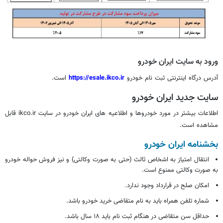
ورود به سایت ایران خودرو
آدرس درگاه اینترنتی ثبت نام خودرو
https://esale.ikco.ir
است.
سایت جدید ایران خودرو
اطلاعات بیشتر در مورد خودروها و اطلاعیه های ایران خودرو در سایت ikco.ir قابل
مشاهده است.
بخشنامه ایران خودرو
انتقال امتیاز به اشخاص ثالث (حتی به صورت وکالتی) و نیز فروش حواله خودرو
به صورت وکالتی ممنوع است.
امکان صلح در قرارداد وجود ندارد.
شماره تلفن همراه باید به نام متقاضی خرید خودرو باشد.
حداقل سن متقاضی در هنگام ثبت نام باید ۱۸ سال باشد.