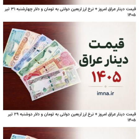
قیمت دینار عراق امروز + نرخ ارز اربعین دولتی به تومان و دلار چهارشنبه ۳۱ تیر
۱۴۰۵
قیمت دینار عراق امروز + نرخ ارز اربعین دولتی به تومان و دلار دوشنبه ۲۹ تیر
۱۴۰۵