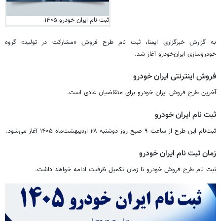
ثبت نام ایران خودرو ۱۴۰۵
به گزارش خبرگزاری ایمنا، ثبت نام طرح فروش «مشارکت در تولید» گروه
خودروسازی ایران‌خودرو آغاز شد.
فروش اینترنتی ایران خودرو
آخرین طرح فروش ایران خودرو برای متقاضیان عادی است.
ثبت نام ایران خودرو
ثبت‌نام این طرح از ساعت ۹ صبح روز دوشنبه ۲۸ اردیبهشت‌ماه ۱۴۰۵ آغاز می‌شود.
زمان ثبت نام ایران خودرو
ثبت نام طرح فروش خودرو تا زمان تکمیل ظرفیت ادامه خواهد داشت.