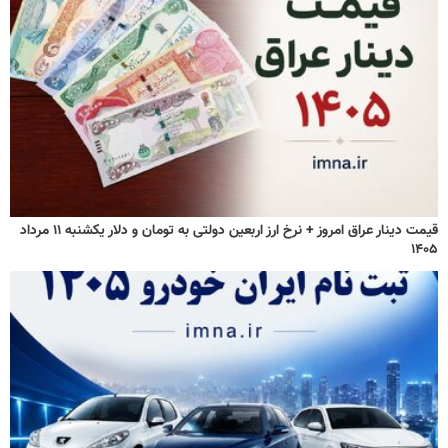
قیمت دینار عراق امروز + نرخ ارز اربعین دولتی به تومان و دلار یکشنبه ۱۱ مرداد
۱۴۰۵