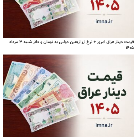
قیمت دینار عراق امروز + نرخ ارز اربعین دولتی به تومان و دلار شنبه ۳ مرداد
۱۴۰۵