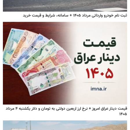
ثبت نام خودرو وارداتی مرداد ۱۴۰۵ + سامانه، شرایط و قیمت خرید
قیمت دینار عراق امروز + نرخ ارز اربعین دولتی به تومان و دلار یکشنبه ۴ مرداد
۱۴۰۵