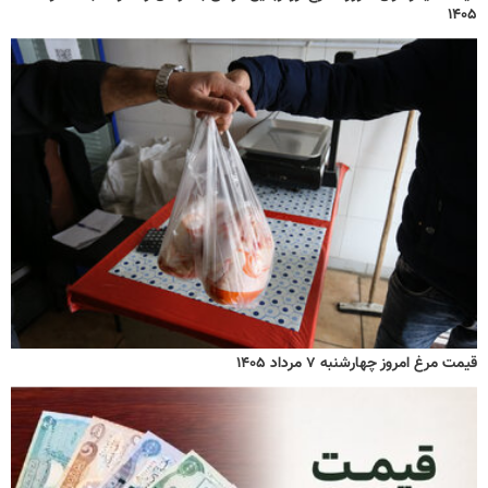
۱۴۰۵
قیمت مرغ امروز چهارشنبه ۷ مرداد ۱۴۰۵