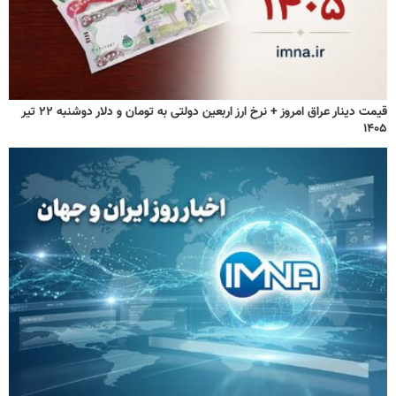
قیمت دینار عراق امروز + نرخ ارز اربعین دولتی به تومان و دلار دوشنبه ۲۲ تیر
۱۴۰۵