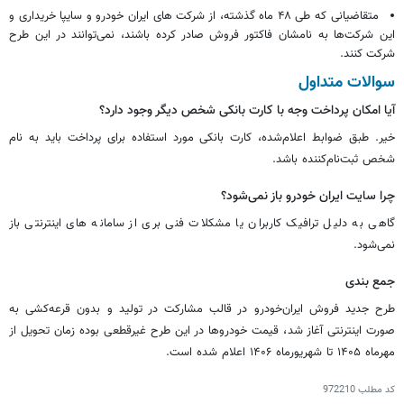
متقاضیانی که طی ۴۸ ماه گذشته، از شرکت های ایران خودرو و سایپا خریداری و
این شرکت‌ها به نامشان فاکتور فروش صادر کرده باشند، نمی‌توانند در این طرح
شرکت کنند.
سوالات متداول
آیا امکان پرداخت وجه با کارت بانکی شخص دیگر وجود دارد؟
خیر. طبق ضوابط اعلام‌شده، کارت بانکی مورد استفاده برای پرداخت باید به نام
شخص ثبت‌نام‌کننده باشد.
چرا سایت ایران خودرو باز نمی‌شود؟
گاهی به دلیل ترافیک کاربران یا مشکلات فنی بری از سامانه های اینترنتی باز
نمی‌شود.
جمع بندی
طرح جدید فروش ایران‌خودرو در قالب مشارکت در تولید و بدون قرعه‌کشی به
صورت اینترنتی آغاز شد، قیمت خودروها در این طرح غیرقطعی بوده زمان تحویل از
مهرماه ۱۴۰۵ تا شهریورماه ۱۴۰۶ اعلام شده است.
کد مطلب
972210