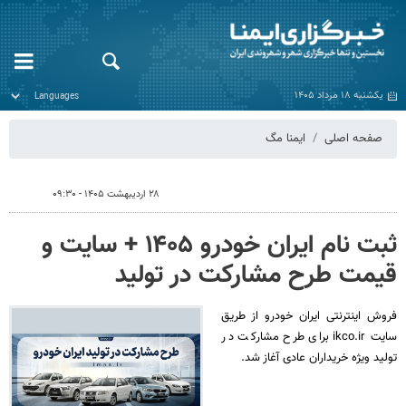
یکشنبه ۱۸ مرداد ۱۴۰۵
صفحه اصلی
ایمنا مگ
۲۸ اردیبهشت ۱۴۰۵ - ۰۹:۳۰
ثبت نام ایران خودرو ۱۴۰۵ + سایت و
قیمت طرح مشارکت در تولید
فروش اینترنتی ایران خودرو از طریق
سایت ikco.ir برای طرح مشارکت در
تولید ویژه خریداران عادی آغاز شد.