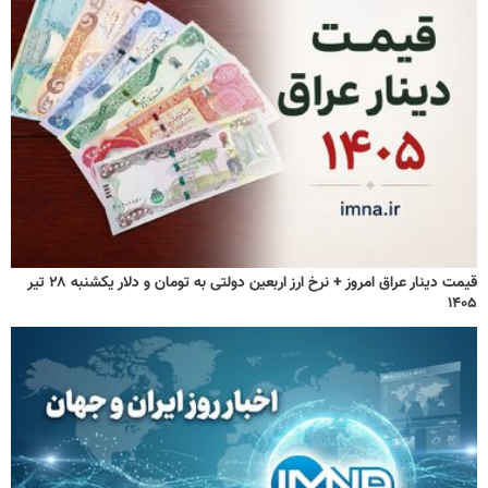
قیمت دینار عراق امروز + نرخ ارز اربعین دولتی به تومان و دلار یکشنبه ۲۸ تیر
۱۴۰۵