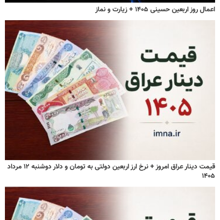
اعمال روز اربعین حسینی ۱۴۰۵ + زیارت و نماز
قیمت دینار عراق امروز + نرخ ارز اربعین دولتی به تومان و دلار دوشنبه ۱۲ مرداد
۱۴۰۵