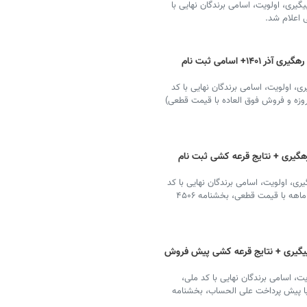
رعه کشی ایران خودرو اسفند ۱۴۰۱ با کد پیگیری، اولویت، اسامی برندگان نهایی با
 اعلام شد.
نتایج قرعه کشی ایران خودرو با کد ملی و رهگیری آذر ۱۴۰۱+ اسامی ثبت نام
شی ایران خودرو آذر ۱۴۰۱ با کد پیگیری، اولویت، اسامی برندگان نهایی با کد
، جدول و نتایج فروش فوق العاده (فروش فوری ۳۰ روزه و فروش فوق العاده با قیمت قطعی)
رهگیری + نتایج قرعه کشی ثبت نام
 کشی ایران خودرو آبان ۱۴۰۱ با کد پیگیری، اولویت، اسامی برندگان نهایی با کد
ملی، جدول و نتایج فروش فوق العاده (فروش فوری سه ماهه با قیمت قطعی، بخشنامه ۴۵۰۶
 پیگیری + نتایج قرعه کشی پیش فروش
ت، اسامی برندگان نهایی با کد ملی،
ا پیش پرداخت علی الحساب، بخشنامه