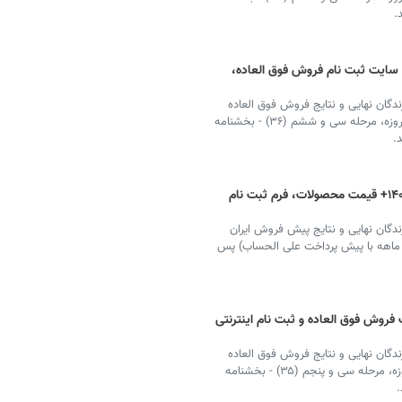
شی ایران خودرو ۱۴۰۱ + فرم، سایت ثبت نام فروش فوق العاده،
دگان نهایی و نتایج فروش فوق العاده
ایران خودرو در اردیبهشت ۱۴۰۱ (فروش فوری با موعد ۹۰ روزه، مرحله سی و ششم (۳۶) - بخشنامه
نتایج قرعه کشی ایران خودرو با کد ملی ۱۴۰۱+ قیمت محصولات، فرم ثبت نام
ندگان نهایی و نتایج پیش فروش ایران
خشنامه ۴۴۴۵ - فروش دوازده ماهه با پیش پرداخت علی الحساب) پس
شی ایران خودرو ۱۴۰۱+ قیمت فروش فوق العاده و ثبت نام اینترنتی
دگان نهایی و نتایج فروش فوق العاده
ایران خودرو در فروردین ۱۴۰۱ (فروش فوری با موعد ۹۰ روزه، مرحله سی و پنجم (۳۵) - بخشنامه