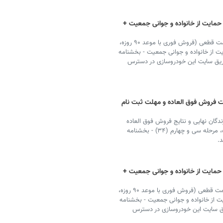
 حمایت از خانواده و جوانی جمعیت +
ایران خودرو ثبت نام فروش فوق العاده خودرو ۱۴۰۱ با قیمت قطعی (فروش فوری با موعد ۹۰ روزه،
ت از خانواده و جوانی جمعیت - بخشنامه
ی از طریق سایت این خودروسازی در دسترس
کشی ایران خودرو ۱۴۰۰ + قیمت فروش فوق العاده و مهلت ثبت نام
دگان نهایی و نتایج فروش فوق العاده
ایران خودرو در اسفند ۱۴۰۰ (فروش فوری با موعد ۹۰ روزه، مرحله سی و چهارم (۳۴) - بخشنامه
 حمایت از خانواده و جوانی جمعیت +
ایران خودرو ثبت نام فروش فوق العاده خودرو ۱۴۰۰ با قیمت قطعی (فروش فوری با موعد ۹۰ روزه،
ت از خانواده و جوانی جمعیت - بخشنامه
از طریق سایت این خودروسازی در دسترس