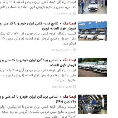
لیست برندگان ق
کد ملی، جدول و نتایج فروش فوق العاده با حساب وکالتی
۱۴۰۱-۱۲-۲۲ ۱۰:۱۵
ایمنا مگ
فروش فوق العاده فوری
لیست برندگان قرعه ک
ملی
اعلام شد.
۱۴۰۱-۰۹-۱۰ ۱۳:۱۵
ایمنا مگ
اسامی برندگان ایران خودرو با کد ملی و 
فروش فوق العاده
لیست برندگان قرعه
عادی) اعلام شد.
۱۴۰۱-۰۸-۲۶ ۱۱:۵۹
ایمنا مگ
اسامی برندگان ایران خودرو با کد ملی و
(۲۶ آبان ۱۴۰۱)
لیست برندگان قرعه کشی ایران خودرو با کد پیگیری، اولوی
جدول و نتایج پیش فروش یکساله (فروش دوازده ماهه ب
۴۵۰۷ عادی) اعلام شد.