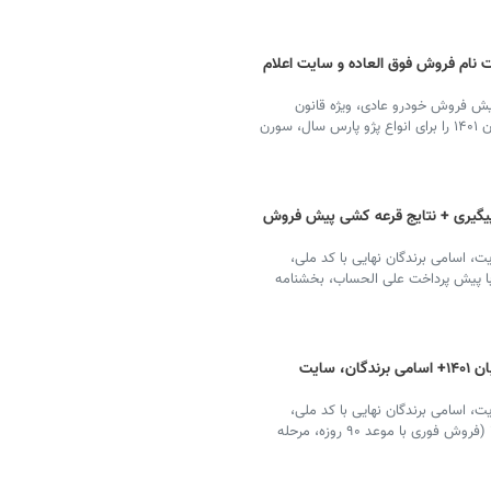
و ۱۴۰۱ + سامانه ثبت نام فروش فوق العاده و سایت اعلام
ش فروش خودرو عادی، ویژه قانون
حمایت از خانواده و جوانی جمعیت و خودرو فرسوده در آبان ۱۴۰۱ را برای انواع پژو پارس سال، سورن
 پیگیری + نتایج قرعه کشی پیش فروش
ت، اسامی برندگان نهایی با کد ملی،
ا پیش پرداخت علی الحساب، بخشنامه
نتایج قرعه کشی ایران خودرو با کد ملی آبان ۱۴۰۱+ اسامی برندگان، سایت
ت، اسامی برندگان نهایی با کد ملی،
جدول و نتایج فروش فوق العاده ایران خودرو در آبان ۱۴۰۱ (فروش فوری با موعد ۹۰ روزه، مرحله