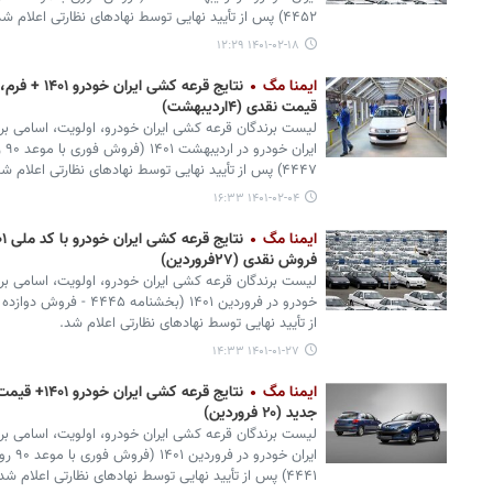
۴۴۵۲) پس از تأیید نهایی توسط نهادهای نظارتی اعلام شد.
۱۴۰۱-۰۲-۱۸ ۱۲:۲۹
ایمنا مگ
نتایج قرعه ک
قیمت نقدی (۴اردیبهشت)
لیست برندگان قرعه کشی ایران خودرو، اولویت، اسامی برن
۴۴۴۷) پس از تأیید نهایی توسط نهادهای نظارتی اعلام شد.
۱۴۰۱-۰۲-۰۴ ۱۶:۳۳
ایمنا مگ
فروش نقدی (۲۷فروردین)
لیست برندگان قرعه کشی ایران خودرو، اولویت، اسامی بر
خودرو در فروردین ۱۴۰۱ (ب
از تأیید نهایی توسط نهادهای نظارتی اعلام شد.
۱۴۰۱-۰۱-۲۷ ۱۴:۳۳
ایمنا مگ
نتایج قرعه ک
جدید (۲۰ فروردین)
لیست برندگان قرعه کشی ایران خودرو، اولویت، اسامی برن
۴۴۴۱) پس از تأیید نهایی توسط نهادهای نظارتی اعلام شد.