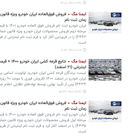
۱۴۰۱-۰۱-۲۰ ۱۴:۰۰
ایمنا مگ
فروش فوق‌العاده ایران خودرو ویژه قانون
زمان ثبت نام
مرحله دوم فروش محصولات ایران خودرو ویژه قانون حمای
۴۴۴۲) را در فروردین آغاز کرد و فرم ثبت نام اینترنت
است.
۱۴۰۱-۰۱-۱۶ ۱۱:۳۱
ایمنا مگ
نتایج قرعه 
اینترنتی (۲۱ اسفند)
لیست برندگان قرعه کشی ایران خودرو، اولویت، اسامی برن
۴۴۳۴) پس از تأیید نهایی توسط نهادهای نظارتی اعلام شد.
۱۴۰۰-۱۲-۲۱ ۱۵:۲۳
ایمنا مگ
فروش فوق‌العاده ایران خودرو ویژه قانون
زمان ثبت نام
مرحله اول فروش محصولات ایران خودرو ویژه قانون حمای
۴۴۳۵) را در اسفند آغاز کرد و فرم ثبت نام اینترنتی 
است.