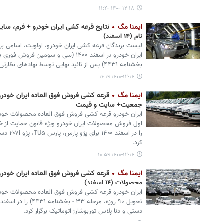
۱۴۰۰-۱۲-۱۸ ۱۱:۴۰
ایمنا مگ
نتایج قرعه کشی ایران خودرو + فرم، سا
نام (۱۴ اسفند)
لیست برندگان قرعه کشی ایران خودرو، اولویت، اسامی برن
بخشنامه ۴۴۳۱) پس از تائید نهایی توسط نهادهای نظارتی اعلام شد.
۱۴۰۰-۱۲-۱۴ ۱۶:۱۹
ایمنا مگ
قرعه کشی فروش فوق العاده ایران خودرو 
جمعیت+ سایت و قیمت
را در اس
کرد.
۱۴۰۰-۱۲-۱۴ ۱۰:۵۹
ایمنا مگ
محصولات (۱۴ اسفند)
ایران خودرو قرعه کشی فروش فوق العاده محصولات خو
دستی و دنا پلاس توربوشارژ اتوماتیک برگزار کرد.