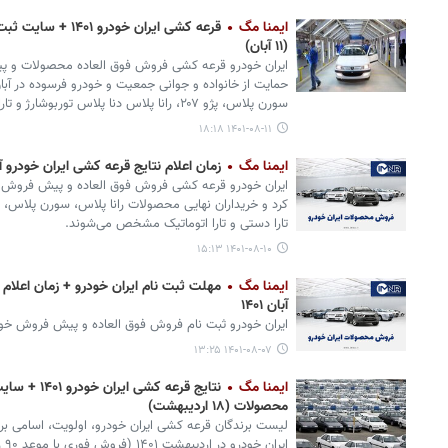
ایمنا مگ
قرعه کشی ایران خودر
(۱۱ آبان)
ایران خودرو قرعه کشی فروش فوق العاده محصولات و پی
سورن پلاس، پژو ۲۰۷، رانا پلاس دنا پلاس توربوشارژ و تارا دستی و اتوماتیک برگزار کرد.
۱۴۰۱-۰۸-۱۱ ۱۸:۱۸
ایمنا مگ
زمان اعلام نتایج قرعه کشی ایران خودرو آبان ۱۴۰۱ + قیمت و سایت ث
تارا دستی و تارا اتوماتیک مشخص می‌شوند.
۱۴۰۱-۰۸-۱۰ ۱۵:۱۳
ایمنا مگ
مهلت ثبت نام ایران خودرو + زمان اعلام
آبان ۱۴۰۱
ایران خودرو ثبت نام فروش فوق العاده و پیش فروش خودرو را در آبان
۱۴۰۱-۰۸-۰۷ ۱۳:۲۵
ایمنا مگ
نتایج قرعه ک
محصولات (۱۸ اردیبهشت)
لیست برندگان قرعه کشی ایران خودرو، اولویت، اسامی برن