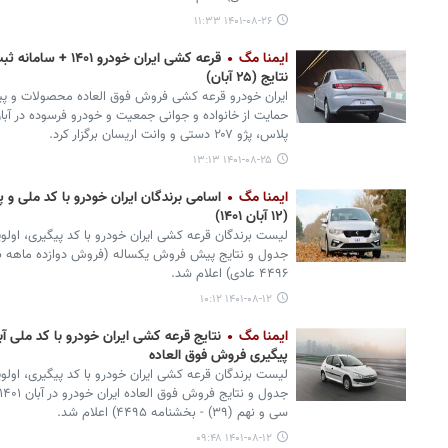
۱۴۰۱-۰۸-۲۶ ۱۱:۳۳
ایمنا مگ
قرعه کشی ایران خودر
نتایج (۲۵ آبان)
ایران خودرو قرعه کشی فروش فوق العاده محصولات و پی
پلاس، پژو ۲۰۷ دستی و وانت اریسان برگزار کرد.
۱۴۰۱-۰۸-۲۵ ۱۳:۱۳
ایمنا مگ
اسامی برندگان ایران خودرو با کد ملی و
(۱۲ آبان ۱۴۰۱)
لیست برندگان قرعه کشی ایران خودرو با کد پیگیری، اولوی
جدول و نتایج پیش فروش یکساله (فروش دوازده ماهه ب
۴۴۹۶ عادی) اعلام شد.
۱۴۰۱-۰۸-۱۲ ۱۰:۱۲
ایمنا مگ
پیگیری فروش فوق العاده
لیست برندگان قرعه کشی ایران خودرو با کد پیگیری، اولوی
سی و نهم (۳۹) - بخشنامه ۴۴۹۵) اعلام شد.
۱۴۰۱-۰۸-۱۲ ۰۹:۴۸