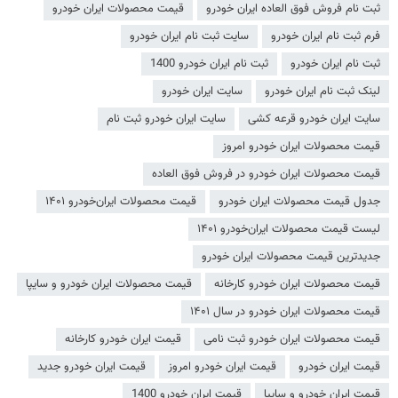
ثبت نام فروش فوق العاده ایران خودرو
قیمت محصولات ایران خودرو
فرم ثبت نام ایران خودرو
سایت ثبت نام ایران خودرو
ثبت نام ایران خودرو
ثبت نام ایران خودرو 1400
لینک ثبت نام ایران خودرو
سایت ایران خودرو
سایت ایران خودرو قرعه کشی
سایت ایران خودرو ثبت نام
قیمت محصولات ایران خودرو امروز
قیمت محصولات ایران خودرو در فروش فوق العاده
جدول قیمت محصولات ایران خودرو
قیمت محصولات ایران‌خودرو ۱۴۰۱
لیست قیمت محصولات ایران‌خودرو ۱۴۰۱
جدیدترین قیمت محصولات ایران خودرو
قیمت محصولات ایران خودرو کارخانه
قیمت محصولات ایران خودرو و سایپا
قیمت محصولات ایران خودرو در سال ۱۴۰۱
قیمت محصولات ایران خودرو ثبت نامی
قیمت ایران خودرو کارخانه
قیمت ایران خودرو
قیمت ایران خودرو امروز
قیمت ایران خودرو جدید
قیمت ایران خودرو و سایپا
قیمت ایران خودرو 1400