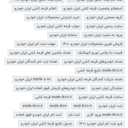
استعلام وضعیت قرعه کشی ایران خودرو
اعلام قرعه کشی ایران خودرو
گروه صنعتی ایران خودرو
خرید اینترنتی محصولات ایران خودرو
سایت رسمی ایران خودرو
جواب قرعه کشی ایران خودرو
ورود به سایت ایران خودرو
سامانه ایران خودرو
فروش فوری محصولات ایران خودرو ۱۴۰۰
مهلت ثبت نام ایران خودرو
قیمت دنا پلاس توربو اتوماتیک
تعداد ماشین های قرعه کشی ایران خودرو
تعداد خودروهای قرعه کشی ایران خودرو
تعداد ثبت نام کنندگان ایران خودرو
esale.ikco.ir نتایج قرعه کشی
تعداد شرکت کنندگان قرعه کشی ایران خودرو
hdvhk o nv ایران خودرو
نمایندگی ایران خودرو
تعداد خودروهای فروش فوق العاده ایران خودرو
ساعت قرعه کشی ایران خودرو
esale.ikco.ir قرعه کشی
ثبت ایران خودرو
esal.ikco.ir
esale.ikco
esale.ikco.ir
esale.ikco.ir ورود کاربر
ثبت نام
ثبت نام ایران خودرو فوق العاده
فرم ثبت نام ایران خودرو ۱۴۰۰
جدول نتایج قرعه کشی ایران خودرو