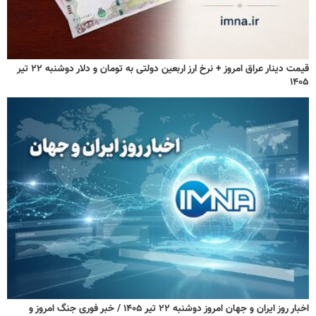
قیمت دینار عراق امروز + نرخ ارز اربعین دولتی به تومان و دلار دوشنبه ۲۲ تیر
۱۴۰۵
اخبار روز ایران و جهان امروز دوشنبه ۲۲ تیر ۱۴۰۵ / خبر فوری جنگ امروز و