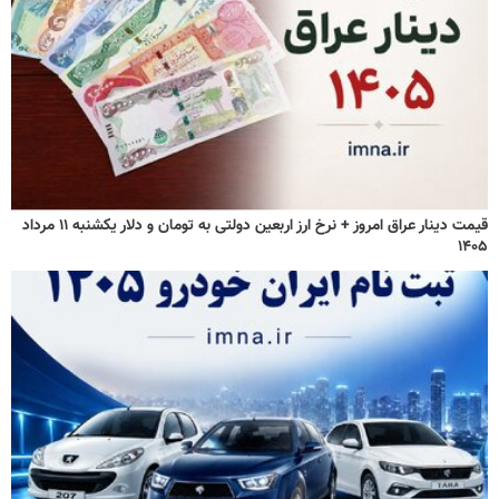
قیمت دینار عراق امروز + نرخ ارز اربعین دولتی به تومان و دلار یکشنبه ۱۱ مرداد
۱۴۰۵