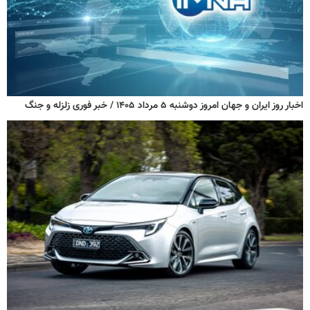
اخبار روز ایران و جهان امروز دوشنبه ۵ مرداد ۱۴۰۵ / خبر فوری زلزله و جنگ