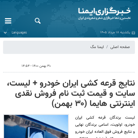
یکشنبه ۱۸ مرداد ۱۴۰۵
صفحه اصلی
ایمنا مگ
۳۰ بهمن ۱۴۰۰ - ۱۴:۵۴
نتایج قرعه کشی ایران خودرو + لیست،
سایت و قیمت ثبت نام فروش نقدی
اینترنتی هایما (۳۰ بهمن)
لیست برندگان قرعه کشی ایران
خودرو، اولویت، اسامی برندگان نهایی
و نتایج فروش فوق العاده ایران خودرو