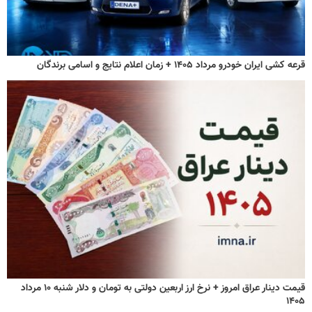
قرعه کشی ایران خودرو مرداد ۱۴۰۵ + زمان اعلام نتایج و اسامی برندگان
قیمت دینار عراق امروز + نرخ ارز اربعین دولتی به تومان و دلار شنبه ۱۰ مرداد
۱۴۰۵