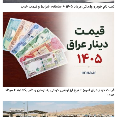
ثبت نام خودرو وارداتی مرداد ۱۴۰۵ + سامانه، شرایط و قیمت خرید
قیمت دینار عراق امروز + نرخ ارز اربعین دولتی به تومان و دلار یکشنبه ۴ مرداد
۱۴۰۵