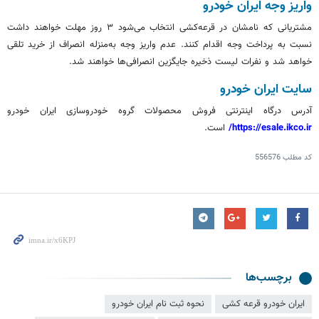
واریز وجه ایران خودرو
مشتریانی که نامشان در قرعه‌کشی انتخاب می‌شود ۳ روز مهلت خواهند داشت
نسبت به پرداخت وجه اقدام کنند. عدم واریز وجه به‌منزله انصراف از خرید تلقی
خواهد شد و نفرات لیست ذخیره جایگزین انصرافی‌ها خواهند شد.
سایت ایران خودرو
آدرس درگاه اینترنتی فروش محصولات گروه خودروسازی ایران خودرو
https://esale.ikco.ir/
است.
کد مطلب
556576
برچسب‌ها
ایران خودرو قرعه کشی
نحوه ثبت نام ایران خودرو