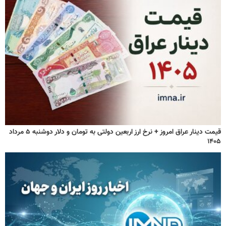
قیمت دینار عراق امروز + نرخ ارز اربعین دولتی به تومان و دلار دوشنبه ۵ مرداد
۱۴۰۵