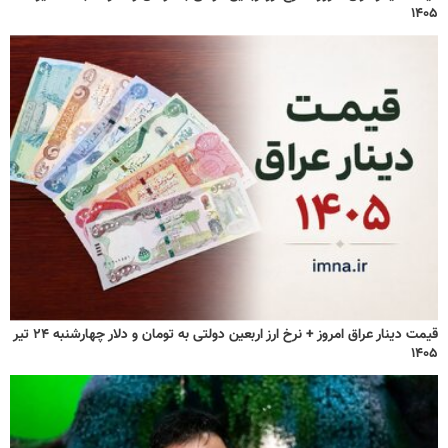
۱۴۰۵
قیمت دینار عراق امروز + نرخ ارز اربعین دولتی به تومان و دلار چهارشنبه ۲۴ تیر
۱۴۰۵