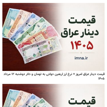
قیمت دینار عراق امروز + نرخ ارز اربعین دولتی به تومان و دلار دوشنبه ۱۲ مرداد
۱۴۰۵