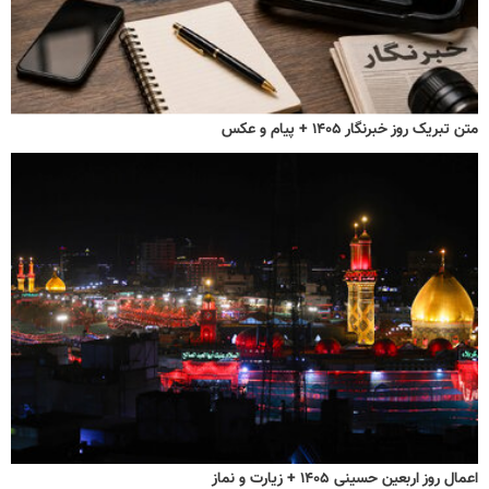
متن تبریک روز خبرنگار ۱۴۰۵ + پیام و عکس
اعمال روز اربعین حسینی ۱۴۰۵ + زیارت و نماز