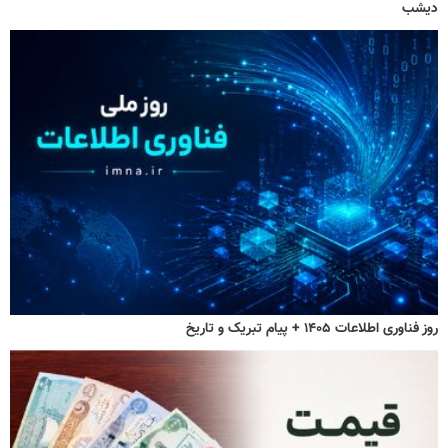
دیشب
روز فناوری اطلاعات ۱۴۰۵ + پیام تبریک و تاریخ