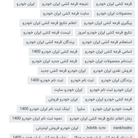
قرعه کشی ایران خودرو
نتیجه قرعه کشی ایران خودرو
ایران خودرو
محصولات ایران خودرو
سایت قرعه کشی ایران خودرو
پیگیری قرعه کشی ایران خودرو
اعلام نتایج قرعه کشی ایران خودرو
نتایج قرعه کشی ایران خودرو امروز
لیست قرعه کشی ایران خودرو
استعلام قرعه کشی ایران خودرو
برندگان قرعه کشی ایران خودرو
اسامی قرعه کشی ایران خودرو
قرعه کشی ایران خودرو 1400
ثبت‌نام محصولات ایران خودرو
قرعه کشی جدید ایران خودرو
فروش نقدی ایران خودرو
ایران خودرو قرعه کشی جدید
برندگان ایران خودرو
ثبت نام خودرو
ثبت نام خودرو 1400
ایران خودرو ثبت نام خودرو
ایران خودرو سایت
قرعه کشی خودرو ایران خودرو
ایران خودرو فروش
قیمت خودرو ایران خودرو
سایپا
لینک ثبت نام ایران خودرو 1400
زمان اعلام نتایج قرعه کشی ایران خودرو
نحوه ثبت نام ایران خودرو 1400
irankhodro
hdvhk o,nv,
ایران خودرو فروش اینترنتی
ثبت نام قرعه کشی ایران خودرو ۱۴۰۰
زمان قرعه کشی ایران خودرو 1400