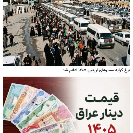
نرخ کرایه مسیرهای اربعین ۱۴۰۵ اعلام شد