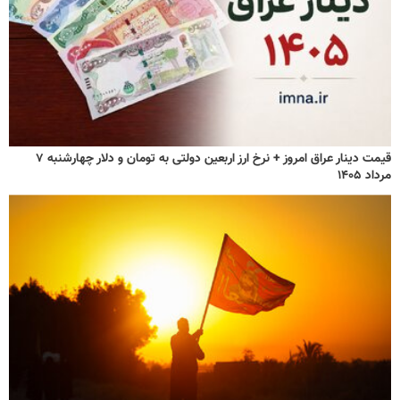
قیمت دینار عراق امروز + نرخ ارز اربعین دولتی به تومان و دلار چهارشنبه ۷
مرداد ۱۴۰۵