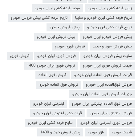
زمان قرعه کشی ایران خودرو
موعد قرعه کشی ایران خودرو
تاریخ قرعه کشی ایران خودرو و سایپا
تاریخ قرعه کشی پیش فروش خودرو
تاریخ قرعه کشی ایران خودرو
پیش فروش خودرو
پیش فروش خودرو ایران خودرو
پیش فروش ایران خودرو
پیش فروش خودرو جدید
فروش فوری خودرو
سایت پیش فروش ایران خودرو
فروش فوری ایران خودرو
فروش فوری
قیمت فروش فوری ایران خودرو
فروش فوری ایران خودرو 1400
قیمت فروش فوق العاده ایران خودرو
فروش فوق العاده
فروش فوق‌العاده ایران خودرو
فروش فوق العاده خودرو
جزییات فروش فوق العاده ایران خودرو
فروش فوق العاده اینترنتی ایران خودرو
اینترنتی ایران خودرو
فروش اینترنتی ایران خودرو
قرعه کشی اینترنتی ایران خودرو
فروش فوری اینترنتی ایران خودرو
نتایج قرعه کشی ایران خودرو
قیمت خودرو
بازار خودرو
پیش فروش خودرو 1400