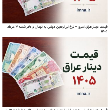
قیمت دینار عراق امروز + نرخ ارز اربعین دولتی به تومان و دلار شنبه ۳ مرداد
۱۴۰۵