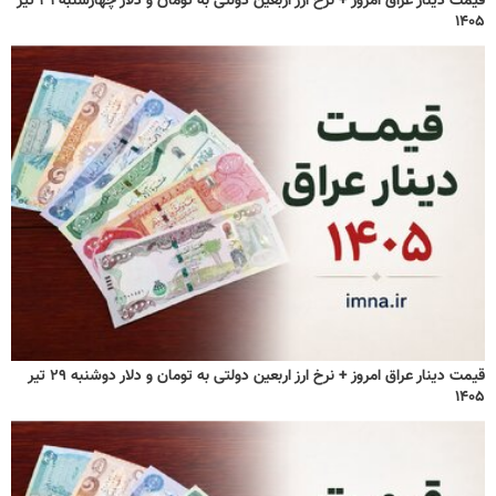
قیمت دینار عراق امروز + نرخ ارز اربعین دولتی به تومان و دلار چهارشنبه ۳۱ تیر
۱۴۰۵
قیمت دینار عراق امروز + نرخ ارز اربعین دولتی به تومان و دلار دوشنبه ۲۹ تیر
۱۴۰۵