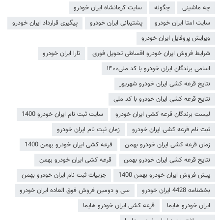
چه ماشینی
چگونه
سایت کرمانشاه ایران خودرو
سایت امتا ایران خودرو
پشتیبانی ایران خودرو
پیگیری قرارداد ایران خودرو
ویرایش پروفایل ایران خودرو
شرایط فروش ایران خودرو اقساطی تحویل فوری
تارا ایران خودرو
اسامی برندگان ایران خودرو با کد ملی۱۴۰۰
نتایج قرعه کشی ایران خودرو شهریور
نتایج قرعه کشی ایران خودرو با کد ملی
لیست برندگان قرعه کشی ایران خودرو
سایت ثبت نام ایران خودرو 1400
ثبت نام قرعه کشی ایران خودرو
زمان ثبت نام ایران خودرو
زمان قرعه کشی ایران خودرو بهمن
قرعه کشی ایران خودرو بهمن 1400
نتایج قرعه کشی ایران خودرو بهمن
قرعه کشی ایران خودرو بهمن
پیش فروش ایران خودرو بهمن 1400
جزییات ثبت نام ایران خودرو بهمن
بخشنامه 4428 ایران خودرو
سی و دومین فروش فوق العاده ایران خودرو
ایران خودرو هایما
قرعه کشی ایران خودرو هایما