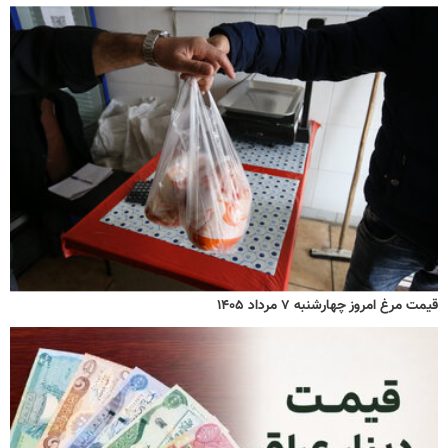
قیمت مرغ امروز چهارشنبه ۷ مرداد ۱۴۰۵