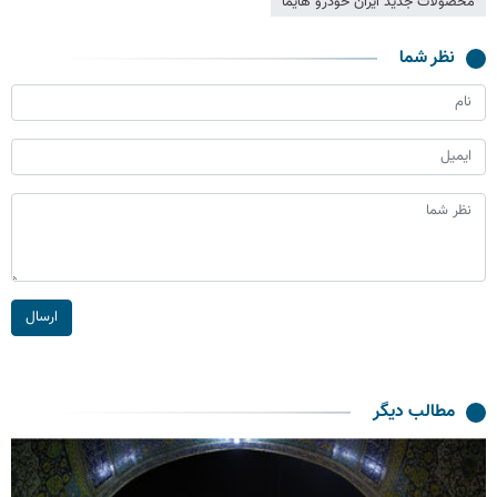
محصولات جدید ایران خودرو هایما
نظر شما
ارسال
مطالب دیگر