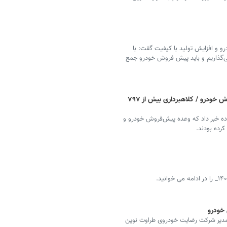
رو و افزایش تولید با کیفیت گفت: با
ی‌گذاریم و باید پیش فروش خودرو جمع
صدور کیفرخواست برای یک شرکت پیش‌فروش خودرو / کلاهبرداری بیش از ۷۹۷
ده خبر داد که وعده پیش‌فروش خودرو و
خودرو
 مدیر شرکت رضایت خودروی طراوت نوین