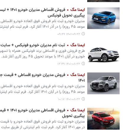
ایمنا مگ
فروش اقساطی
پیگیری تحویل فونیکس
مدیران خودرو ثبت نام فروش فوق العاده خودرو اقساطی
موعد ۴۵ روزه) را در آذر ۱۴۰۱ آغاز کرد. فرم ثبت نام اینترنتی از طریق سایت در دسترس است.
۱۴۰۱-۰۹-۲۲ ۰۹:۴۹
ایمنا مگ
ثبت نام مدیران خودرو فونیکس + سایت
طرح فروش فوری و اقساطی برند فونیکس همراه با تسهیلا
خودرو در آبان ۱۴۰۱ با موعد تحویل ۴۵ روز کاری آغاز شد.
۱۴۰۱-۰۸-۲۲ ۱۲:۴۹
ایمنا مگ
فروش مدیران خودرو اقساطی + قیمت جد
۱۴۰۱
مدیران خودرو ثبت نام فروش فوق العاده خودرو اقساطی
موعد ۴۵ روزه) را در آبان ۱۴۰۱ آغاز کرد. فرم ثبت نام اینترنتی از طریق سایت در دسترس است.
۱۴۰۱-۰۸-۲۲ ۱۰:۱۷
ایمنا مگ
فروش اقساطی
پیگیری تحویل
در مهر ۱۴۰۱ آغاز کرد. فرم ثبت نام اینترنتی از طریق سایت در دسترس است.