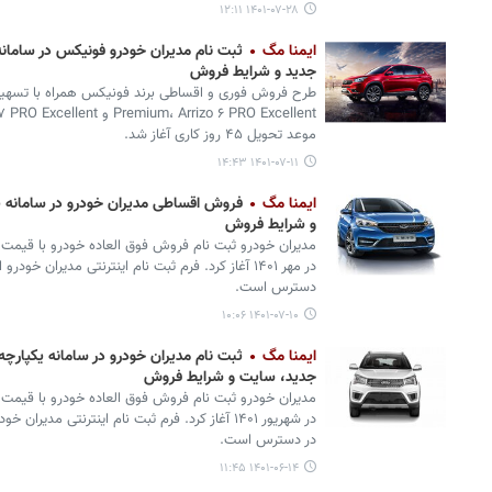
۱۴۰۱-۰۷-۲۸ ۱۲:۱۱
ایمنا مگ
ثبت نام مدیران خودرو فونیکس در سامان
جدید و شرایط فروش
موعد تحویل ۴۵ روز کاری آغاز شد.
۱۴۰۱-۰۷-۱۱ ۱۴:۴۳
ایمنا مگ
فروش اقساطی مدیران خودرو در سامانه 
و شرایط فروش
در مهر ۱۴۰۱ آغاز کرد. فرم ثبت نام اینترنتی مدیران 
دسترس است.
۱۴۰۱-۰۷-۱۰ ۱۰:۰۶
ایمنا مگ
ثبت نام مدیران خودرو در سامانه یکپار
جدید، سایت و شرایط فروش
در شهریور ۱۴۰۱ آغاز کرد. فرم ثبت نام اینترنتی مد
در دسترس است.
۱۴۰۱-۰۶-۱۴ ۱۱:۴۵