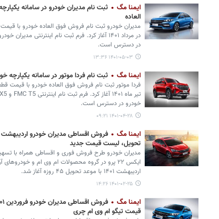
ایمنا مگ
ثبت نام مدیران خودرو در سامانه یکپار
العاده
در مرداد ۱۴۰۱ آغاز کرد. فرم ثبت نام اینترنتی مدیر
در دسترس است.
۱۴۰۱-۰۵-۰۳ ۱۳:۳۶
ایمنا مگ
ثبت نام فردا موتور در سامانه یکپارچه
خودرو در دسترس است.
۱۴۰۱-۰۴-۲۸ ۰۹:۲۱
ایمنا مگ
تحویل، لیست قیمت جدید
اردیبهشت ۱۴۰۱ با موعد تحویل ۴۵ روزه آغاز شد.
۱۴۰۱-۰۲-۲۵ ۱۴:۲۶
ایمنا مگ
قیمت تیگو ام وی ام چری