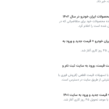
 خبر داد.
ات ایران خودرو در سال ۱۴۰۲
ه محصولات خود برای متقاضیانی که در
ال شده است را اعلام کرد.
ان خودرو + قیمت جدید و ورود به
 مدیران خودرو ۱۴۰۱ + لیست قیمت، ورود به سایت ثبت نام و
 با تسهیلات قیمت قطعی (فروش فوری با
یمت جدید و ورود به سایت ۱۴۰۱