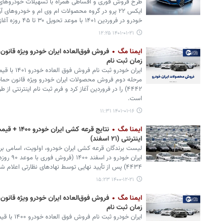
خودرو در فروردین ۱۴۰۱ با موعد تحویل ۳۰ تا ۴۵ روزه آغاز شد.
۱۴۰۱-۰۱-۲۱ ۱۲:۲۵
ایمنا مگ
فروش فوق‌العاده ایران خودرو ویژه قانون
زمان ثبت نام
مرحله دوم فروش محصولات ایران خودرو ویژه قانون حمای
۴۴۴۲) را در فروردین آغاز کرد و فرم ثبت نام اینترنت
است.
۱۴۰۱-۰۱-۱۶ ۱۱:۳۱
ایمنا مگ
نتایج قرعه 
اینترنتی (۲۱ اسفند)
لیست برندگان قرعه کشی ایران خودرو، اولویت، اسامی برن
۴۴۳۴) پس از تأیید نهایی توسط نهادهای نظارتی اعلام شد.
۱۴۰۰-۱۲-۲۱ ۱۵:۲۳
ایمنا مگ
فروش فوق‌العاده ایران خودرو ویژه قانون
زمان ثبت نام