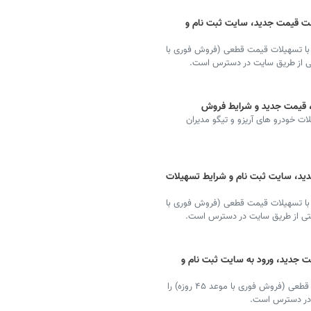
 مدیران خودرو ۱۴۰۱ + لیست قیمت جدید، سایت ثبت نام و
 با تسهیلات قیمت قطعی (فروش فوری با
، قیمت جدید و شرایط فروش
ت خودرو های آریزو و تیگو مدیران
ید، سایت ثبت نام و شرایط تسهیلات
 با تسهیلات قیمت قطعی (فروش فوری با
 مدیران خودرو ۱۴۰۱ + قیمت جدید، ورود به سایت ثبت نام و
مدیران خودرو ثبت نام فروش فوق العاده خودرو با قیمت قطعی (فروش فوری با موعد ۴۵ روزه) را