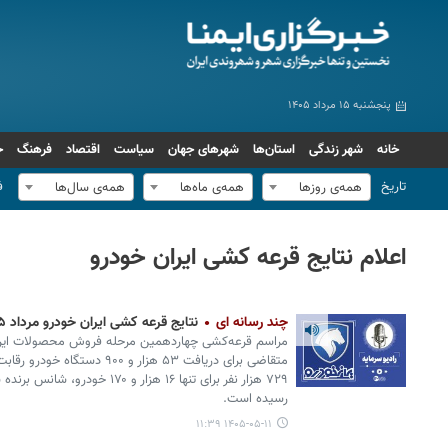
پنجشنبه ۱۵ مرداد ۱۴۰۵
خانه
شهر زندگی
استان‌ها
شهرهای جهان
سیاست
اقتصاد
فرهنگ
ج
تاریخ
ف
همه‌ی روزها
همه‌ی ماه‌ها
همه‌ی سال‌ها
اعلام نتایج قرعه کشی ایران خودرو
چند رسانه ای
نتایج قرعه کشی ایران خودرو مرداد ۱۴۰۵ اعلام شد؟
متقاضی برای دریافت ۵۳ هزار و ۰۰
رسیده است.
۱۴۰۵-۰۵-۱۱ ۱۱:۳۹