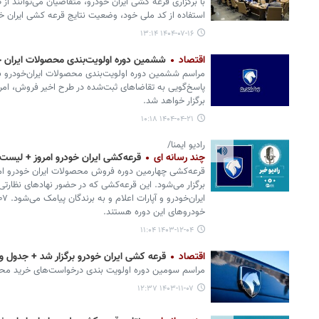
با برگزاری قرعه کشی ایران خودرو، متقاضیان می‌توانند از
استفاده از کد ملی خود، وضعیت نتایج قرعه کشی ایران خود
۱۴۰۴-۰۷-۱۶ ۱۳:۱۴
اقتصاد
ششمین دوره اولویت‌بندی محصولات ایران‌ خو
مراسم ششمین دوره اولویت‌بندی محصولات ایران‌خودرو ب
پاسخ‌گویی به تقاضاهای ثبت‌شده در طرح‌ اخیر فروش، امرو
برگزار خواهد شد.
۱۴۰۴-۰۴-۲۱ ۱۰:۱۸
رادیو ایمنا/
چند رسانه ای
قرعه‌کشی ایران خودرو امروز + لیست
برگزار می‌شود. این قرعه‌کشی که در حضور نهادهای نظارتی
خودروهای این دوره هستند.
۱۴۰۳-۱۲-۰۴ ۱۱:۰۴
اقتصاد
قرعه‌ کشی ایران‌ خودرو برگزار شد + جدول و
مراسم سومین دوره اولویت‌ بندی درخواست‌های خرید محصو
۱۴۰۳-۱۱-۰۷ ۱۲:۳۷