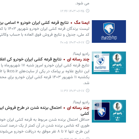
می شود.
۱۴۰۳-۰۶-۲۵ ۱۲:۴۶
ایمنا مگ
نتایج قرعه کشی ایران خودرو + اسامی برن
لیست برندگ
کد ملی، جدول و نتایج فروش فوق العاده با حساب وکالتی
۱۴۰۳-۰۶-۱۷ ۲۰:۰۵
رادیو ایمنا/
چند رسانه ای
نتایج قرعه کشی ایران خودرو کی اعل
یکشنبه ۱۱ شهریور ۱۴۰۳ قرعه کشی ایران خود
شد.
۱۴۰۳-۰۶-۱۷ ۱۱:۳۶
رادیو ایمنا/
چند رسانه ای
احتمال برنده شدن در طرح فروش ایران
کشی
حداقل احتمال برنده شدن مربوط به قرعه کشی ایران خود
این طرح، تنها ۷ تا ۸ نفر موفق به دریافت خودرو می‌شوند.