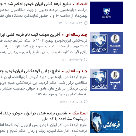
اقتصاد
نتایج قرعه کشی ایران خودرو اعلام شد + ج
بهمن‌ماه از ساعت ۱۰ و با حضور نمایندگان دستگاه‌های نظارتی برگزار شد.
۱۴۰۴-۱۱-۲۸ ۱۳:۲۷
چند رسانه ای
آخرین مهلت ثبت نام قرعه کشی ایران خ
قرعه‌کشی ایران‌خودرو بهمن ۱۴۰۴ با
تا ۲۶ بهمن فرصت دارند برا
بالای قیمت کارخانه و بازار، این طرح را برای خریداران به
۱۴۰۴-۱۱-۲۶ ۱۰:۱۱
چند رسانه ای
نتایج نهایی قرعه‌کشی ایران‌خودرو چه
نهایی برندگان در طرح‌های عادی و جوانی جمعیت منتشر 
به سایت ایران خودرو مراجعه کنند.
۱۴۰۴-۱۰-۰۲ ۱۱:۳۸
ایمنا مگ
شانس برنده شدن در ایران خودرو چقدر اس
می‌شود؟ مشاهده با کد ملی
نتایج قرعه‌کشی آذر ایران خودرو پس از پایان ثبت‌نام‌ها ا
عرضه‌شده، آمار متقاضیان، روند و زمان اعلام نتایج و نحو