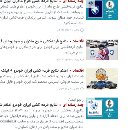
چند رسانه ای
نتایج قرعه کشی طرح مادران ایران خ
نتایج قرعه‌کشی طرح مادران ایران‌خودرو اعلام شد. کسانی 
می‌توانند به‌سرعت از طریق سامانه رسمی ایران‌خودرو نتا
مشاهده کنید.
۱۴۰۳-۱۰-۲۰ ۰۹:۴۱
اقتصاد
نتایج قرعه‌کشی طرح مادران و خودروهای فر
اعلام می‌شود.
۱۴۰۳-۱۰-۱۸ ۱۹:۳۳
اقتصاد
اعلام نتایج قرعه کشی ایران خودرو + لینک
شرکت ایران خودرو اعلام کرد نتایج قرعه کشی و لیست بر
در سایت فروش اینترنتی محصولات ایران خودرو قابل مش
۱۴۰۳-۱۰-۱۲ ۱۰:۱۷
رادیو ایمنا/
چند رسانه ای
نتایج قرعه کشی ایران خودرو اعلام 
نتایج قرعه‌کشی ایر
تعیین‌شده، برای انعقاد قرارداد و واریز وجه فراخوان خوا
متقاضیان عادی و مشمولان طرح‌های حمایتی…