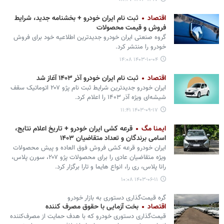
اقتصاد
ثبت نام ایران خودرو + بخشنامه جدید، شرایط
فروش و قیمت محصولات
گروه صنعتی ایران خودرو جدیدترین اطلاعیه خود برای فروش
خودرو را منتشر کرد.
۱۴۰۳-۱۰-۰۴ ۱۴:۰۸
اقتصاد
ثبت نام ایران خودرو آذر ۱۴۰۳ آغاز شد
ایران‌ خودرو جدیدترین شرایط ثبت نام پژو ۲۰۷ اتوماتیک سقف
شیشه‌ای ویژه آذر ۱۴۰۳ را اعلام کرد.
۱۴۰۳-۰۹-۱۷ ۱۱:۴۱
ایمنا مگ
قرعه کشی ایران خودرو + تاریخ اعلام نتایج،
اسامی برندگان و تعداد متقاضیان ۱۴۰۳
ایران خودرو قرعه کشی فروش فوق العاده و پیش محصولات
ویژه متقاضیان عادی را برای محصولات پژو ۲۰۷، سورن پلاس،
رانا پلاس، ری را، انواع هایما و تارا برگزار کرد.
۱۴۰۳-۰۶-۱۱ ۱۰:۰۸
گره قیمت‌گذاری دستوری به بازار خودرو
اقتصاد
بخت آزمایی با حقوق مصرف‌ کننده
قیمت‌گذاری دستوری خودرو که با هدف حمایت از مصرف‌کننده