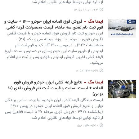
از تائید نهایی توسط نهادهای نظارتی اعلام شد.
۱۴۰۰-۱۱-۲۳ ۱۳:۵۰
ایمنا مگ
فروش فوق العاده ایران خودرو ۱۴۰۰ + سایت و
فرم ثبت نام نقدی سه ماهه، قیمت محصولات قرعه کشی
ایران خودرو ثبت نام فروش فوق العاده خودرو با قیمت قطعی
(فروش فوری با موعد ۹۰ روزه، مرحله سی و یکم (۳۱) -
بخشنامه ۴۴۲۷) را در بهمن ۱۴۰۰ آغاز کرد و فرم ثبت نام
اینترنتی از طریق سایت این خودروسازی در دسترس است؛ تاریخ
قرعه کشی آخرین فروش اینترنتی خودرو پس از ثبت نام اعلام
می‌شود.
۱۴۰۰-۱۱-۱۹ ۱۰:۵۲
ایمنا مگ
نتایج قرعه کشی ایران خودرو فروش فوق
العاده + لیست، سایت و قیمت ثبت نام فروش نقدی (۱۰
بهمن)
لیست برندگان قرعه کشی ایران خودرو، اولویت، اسامی برندگان
نهایی و نتایج فروش فوق العاده ایران خودرو در بهمن ۱۴۰۰
(بخشنامه ۴۴۲۰ - فروش فوری مرحله ۳۰ با قیمت قطعی) پس
از تائید نهایی توسط نهادهای نظارتی اعلام شد.
۱۴۰۰-۱۱-۱۰ ۱۵:۰۱