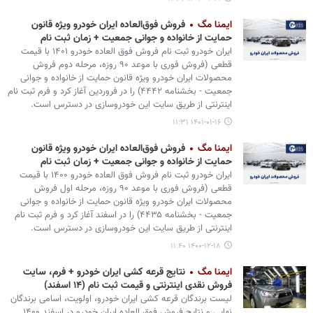
ایمنا مگ
فروش فوق‌العاده ایران خودرو ویژه قانون
حمایت از خانواده و جوانی جمعیت + زمان ثبت نام
ایران خودرو ثبت نام فروش فوق العاده خودرو ۱۴۰۱ با قیمت
قطعی (فروش فوری با موعد ۹۰ روزه، مرحله دوم فروش
محصولات ایران خودرو ویژه قانون حمایت از خانواده و جوانی
جمعیت - بخشنامه ۴۴۴۲) را در فروردین آغاز کرد و فرم ثبت نام
اینترنتی از طریق سایت این خودروسازی در دسترس است.
۱۴۰۱-۰۱-۱۶ ۱۱:۳۱
ایمنا مگ
فروش فوق‌العاده ایران خودرو ویژه قانون
حمایت از خانواده و جوانی جمعیت + زمان ثبت نام
ایران خودرو ثبت نام فروش فوق العاده خودرو ۱۴۰۰ با قیمت
قطعی (فروش فوری با موعد ۹۰ روزه، مرحله اول فروش
محصولات ایران خودرو ویژه قانون حمایت از خانواده و جوانی
جمعیت - بخشنامه ۴۴۳۵) را در اسفند آغاز کرد و فرم ثبت نام
اینترنتی از طریق سایت این خودروسازی در دسترس است.
۱۴۰۰-۱۲-۱۸ ۱۱:۴۰
ایمنا مگ
نتایج قرعه کشی ایران خودرو + فرم، سایت
فروش نقدی اینترنتی و قیمت ثبت نام (۱۴ اسفند)
لیست برندگان قرعه کشی ایران خودرو، اولویت، اسامی برندگان
نهایی و نتایج فروش فوق العاده ایران خودرو در اسفند ۱۴۰۰