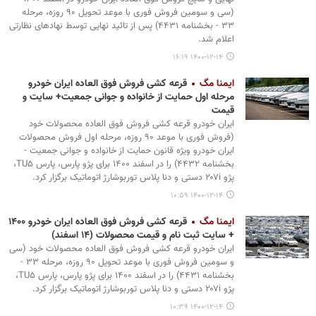
(سی و سومین فروش فوری با موعد تحویل ۹۰ روزه، مرحله
۳۳ - بخشنامه ۴۴۳۱) پس از تائید نهایی توسط نهادهای نظارتی
اعلام شد.
۱۴۰۰-۱۲-۱۴ ۱۶:۱۹
ایمنا مگ
قرعه کشی فروش فوق العاده ایران خودرو
مرحله اول حمایت از خانواده و جوانی جمعیت+ سایت و
قیمت
ایران خودرو قرعه کشی فروش فوق العاده محصولات خود
(فروش فوری با موعد ۹۰ روزه، مرحله اول فروش محصولات
ایران خودرو ویژه قانون حمایت از خانواده و جوانی جمعیت -
بخشنامه ۴۴۳۲) را در اسفند ۱۴۰۰ برای پژو پارس، پارس TU۵،
پژو ۲۰۷i دستی و دنا پلاس توربوشارژ اتوماتیک برگزار کرد.
۱۴۰۰-۱۲-۱۴ ۱۰:۵۹
ایمنا مگ
قرعه کشی فروش فوق العاده ایران خودرو ۱۴۰۰
+ سایت ثبت نام و قیمت محصولات (۱۴ اسفند)
ایران خودرو قرعه کشی فروش فوق العاده محصولات خود (سی
و سومین فروش فوری با موعد تحویل ۹۰ روزه، مرحله ۳۳ -
بخشنامه ۴۴۳۱) را در اسفند ۱۴۰۰ برای پژو پارس، پارس TU۵،
پژو ۲۰۷i دستی و دنا پلاس توربوشارژ اتوماتیک برگزار کرد.
۱۴۰۰-۱۲-۱۴ ۱۰:۳۹