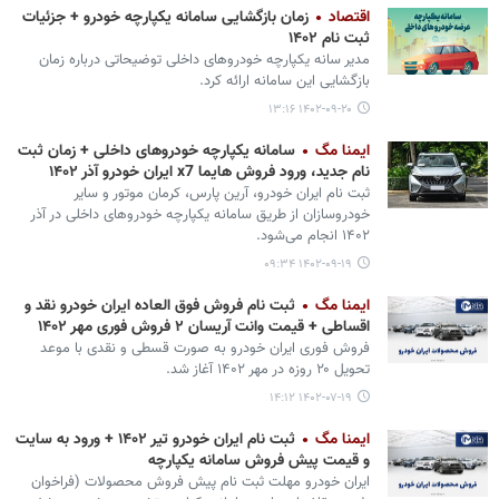
اقتصاد
زمان بازگشایی سامانه یکپارچه خودرو + جزئیات
ثبت نام ۱۴۰۲
مدیر سانه یکپارچه خودروهای داخلی توضیحاتی درباره زمان
بازگشایی این سامانه ارائه کرد.
۱۴۰۲-۰۹-۲۰ ۱۳:۱۶
ایمنا مگ
سامانه یکپارچه خودروهای داخلی + زمان ثبت
نام جدید، ورود فروش هایما x7 ایران خودرو آذر ۱۴۰۲
‌ثبت نام ایران خودرو، آرین پارس، کرمان موتور و سایر
خودروسازان از طریق سامانه یکپارچه خودروهای داخلی در آذر
۱۴۰۲ انجام می‌شود.
۱۴۰۲-۰۹-۱۹ ۰۹:۳۴
ایمنا مگ
ثبت نام فروش فوق العاده ایران خودرو نقد و
اقساطی + قیمت وانت آریسان ۲ فروش فوری مهر ۱۴۰۲
فروش فوری ایران خودرو به صورت قسطی و نقدی با موعد
تحویل ۲۰ روزه در مهر ۱۴۰۲ آغاز شد.
۱۴۰۲-۰۷-۱۹ ۱۴:۱۲
ایمنا مگ
ثبت نام ایران خودرو تیر ۱۴۰۲ + ورود به سایت
و قیمت پیش فروش سامانه یکپارچه
​​​​​​​ایران خودرو مهلت ثبت نام پیش فروش محصولات (فراخوان