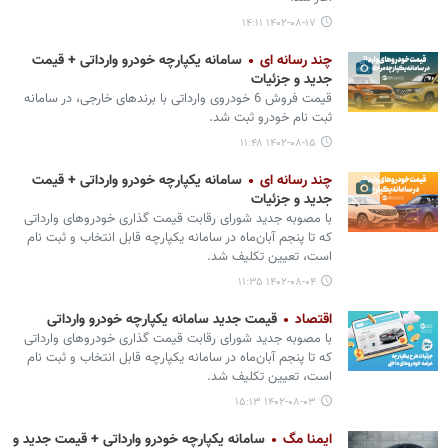
۱۴۰۲-۰۸-۱۷ ۱۴:۱۱
چند رسانه ای
سامانه یکپارچه خودرو وارداتی + قیمت
جدید و جزئیات
قیمت فروش 6 خودروی وارداتی با برندهای خارجی، در سامانه
ثبت نام خودرو ثبت شد.
۱۴۰۲-۰۸-۱۵ ۱۱:۴۸
چند رسانه ای
سامانه یکپارچه خودرو وارداتی + قیمت
جدید و جزئیات
با مصوبه جدید شورای رقابت قیمت گذاری خودروهای وارداتی
که تا پنجم آبان‌ماه در سامانه یکپارچه قابل انتخاب و ثبت نام
است، تعیین تکلیف شد.
۱۴۰۲-۰۸-۰۴ ۱۱:۳۵
اقتصاد
قیمت جدید سامانه یکپارچه خودرو وارداتی
با مصوبه جدید شورای رقابت قیمت گذاری خودروهای وارداتی
که تا پنجم آبان‌ماه در سامانه یکپارچه قابل انتخاب و ثبت نام
است، تعیین تکلیف شد.
۱۴۰۲-۰۸-۰۳ ۱۵:۱۳
ایمنا مگ
سامانه یکپارچه خودرو وارداتی + قیمت جدید و