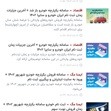
۱۴۰۲-۰۷-۱۹ ۱۱:۵۷
اقتصاد
سامانه یکپارچه خودرو باز شد + آخرین جزئیات
زمان ثبت نام ایران خودرو و سایپا ۱۴۰۲
سامانه یکپارچه فروش خودروهای وارداتی با عرضه شش مدل
خودرو باز شده است و متقاضیان می‌توانند از امروز (چهارشنبه)
برای ثبت‌نام اقدام کنند.
۱۴۰۲-۰۷-۱۹ ۱۰:۲۶
اقتصاد
سامانه یکپارچه خودرو + آخرین جزییات زمان
ثبت نام ایران خودرو و سایپا ۱۴۰۲
مدیر سامانه یکپارچه خودرو درباره جزئیات و زمان ثبت‌نام
خودروهای وارداتی در این سامانه توضیحاتی ارائه کرد.
۱۴۰۲-۰۷-۱۸ ۱۶:۰۲
ایمنا مگ
سامانه فروش یکپارچه خودرو شهریور ۱۴۰۲ +
ورود به سایت اینترنتی و پیگیری ثبت نام
سامانه یکپارچه عرضه خودرو برای بار دوم در شهریور ۱۴۰۲ باز
می‌شود.
۱۴۰۲-۰۶-۲۰ ۱۱:۲۳
ایمنا مگ
ثبت‌ نام خودرو سامانه یکپارچه شهریور ۱۴۰۲ +
زمان فروش نوبت سوم