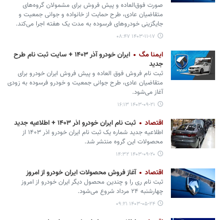
صورت فوق‌العاده و پیش‌ فروش برای مشمولان گروه‌های
متقاضیان عادی، طرح حمایت از خانواده و جوانی جمعیت و
جایگزینی خودروهای فرسوده‌ به مدت یک هفته اجرا می‌کند.
۱۴۰۳-۱۱-۱۷ ۰۸:۴۷
ایمنا مگ
ایران خودرو آذر ۱۴۰۳ + سایت ثبت نام طرح
جدید
ثبت نام فروش فوق العاده و پیش فروش ایران خودرو برای
متقاضیان عادی، طرح جوانی جمعیت و خودرو فرسوده به زودی
آغاز می‌شود.
۱۴۰۳-۰۹-۲۱ ۱۶:۱۳
اقتصاد
ثبت نام ایران خودرو اذر ۱۴۰۳ + اطلاعیه جدید
اطلاعیه جدید شماره یک ثبت نام ایران خودرو اذر ۱۴۰۳ از
محصولات این گروه منتشر شد.
۱۴۰۳-۰۹-۲۰ ۱۴:۳۲
اقتصاد
آغاز فروش محصولات ایران خودرو از امروز
ثبت نام ری را و چندین محصول دیگر ایران خودرو از امروز
چهارشنبه ۲۴ مرداد شروع می‌شود.
۱۴۰۳-۰۵-۲۴ ۰۹:۲۱