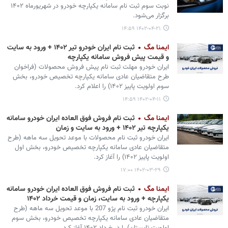
نوبت سوم ثبت‌ نام سامانه یکپارچه خودرو در شهریورماه ۱۴۰۲
برگزار می‌شود.
۱۴۰۲-۰۴-۲۱ ۱۴:۵۹
ایمنا مگ
ثبت نام ایران خودرو تیر ۱۴۰۲ + ورود به سایت
و قیمت پیش فروش سامانه یکپارچه
​​​​​​​ایران خودرو مهلت ثبت نام پیش فروش محصولات (فراخوان
طرح متقاضیان عادی سامانه یکپارچه تخصیص خودرو، بخش
سوم اولویت پاییز ۱۴۰۲) را اعلام کرد.
۱۴۰۲-۰۴-۱۱ ۱۴:۵۹
ایمنا مگ
ثبت نام فروش فوق العاده ایران خودرو سامانه
یکپارچه تیر ۱۴۰۲ + ورود به سایت و زمان
​​​​​​​ایران خودرو ثبت نام محصولات با موعد تحویل سه ماهه (طرح
متقاضیان عادی سامانه یکپارچه تخصیص خودرو، بخش اول
اولویت پاییز ۱۴۰۲) را آغاز کرد.
۱۴۰۲-۰۳-۲۹ ۱۷:۰۰
ایمنا مگ
ثبت نام فروش فوق العاده ایران خودرو سامانه
یکپارچه + ورود به سایت، زمان و قیمت خرداد ۱۴۰۲
ایران خودرو ثبت نام پژو 207 با موعد تحویل سه ماهه (طرح
متقاضیان عادی سامانه یکپارچه تخصیص خودرو، بخش سوم