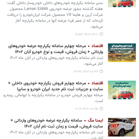
مدیر سامانه یکپارچه خودروهای داخلی خودروساز داخلی گفت:
هفته گذشته مجوز عرضه خودروی Lamari EAMA ‌محصول
شرکت آرین و هایما ۷X محصول شرکت ایران‌خودرو را دریافت
کرده‌اند که از عصر فردا عرضه آنها در سامانه یکپارچه آغاز
می‌شود.
۱۴۰۲-۰۹-۱۱ ۱۴:۵۲
اقتصاد
مرحله چهارم سامانه یکپارچه عرضه خودروهای
وارداتی + زمان فروش، قیمت و نوع خودرو آبان ۱۴۰۲
ثبت نام سامانه یکپارچه خودروهای وارداتی در آبان ماه ۱۴۰۲
آغاز می‌شود.
۱۴۰۲-۰۸-۲۶ ۱۴:۴۷
اقتصاد
مرحله چهارم فروش یکپارچه خودروی داخلی +
سایت و جزییات ثبت نام جدید ایران خودرو و سایپا
مرحله چهارم فروش خودرو در سامانه یکپارچه با ابهاماتی روبه‌رو
است.
۱۴۰۲-۰۸-۲۵ ۱۱:۱۹
ایمنا مگ
سامانه یکپارچه عرضه خودروهای وارداتی +
سایت فروش، قیمت و زمان ثبت نام آبان ۱۴۰۲
ثبت نام سامانه یکپارچه خودروهای وارداتی در آبان ماه ۱۴۰۲
آغاز شد.