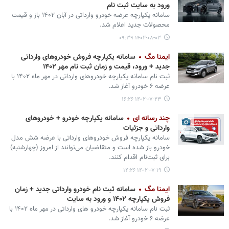
ورود به سایت ثبت نام
سامانه یکپارچه عرضه خودرو وارداتی در آبان ۱۴۰۲ باز و قیمت
محصولات جدید اعلام شد.
۱۴۰۲-۰۸-۰۳ ۰۹:۳۹
ایمنا مگ
سامانه یکپارچه فروش خودروهای وارداتی
جدید + ورود، قیمت و زمان ثبت نام مهر ۱۴۰۲
ثبت نام سامانه یکپارچه خودروهای وارداتی در مهر ماه ۱۴۰۲ با
عرضه ۶ خودرو آغاز شد.
۱۴۰۲-۰۷-۲۳ ۱۶:۲۶
چند رسانه ای
سامانه یکپارچه خودرو + خودروهای
وارداتی و جزئیات
سامانه یکپارچه فروش خودروهای وارداتی با عرضه شش مدل
خودرو باز شده است و متقاضیان می‌توانند از امروز (چهارشنبه)
برای ثبت‌نام اقدام کنند.
۱۴۰۲-۰۷-۱۹ ۱۴:۲۶
ایمنا مگ
سامانه ثبت نام خودرو وارداتی جدید + زمان
فروش یکپارچه ۱۴۰۲ و ورود به سایت
ثبت نام سامانه یکپارچه خودرو های وارداتی در مهر ماه ۱۴۰۲ با
عرضه ۶ خودرو آغاز شد.