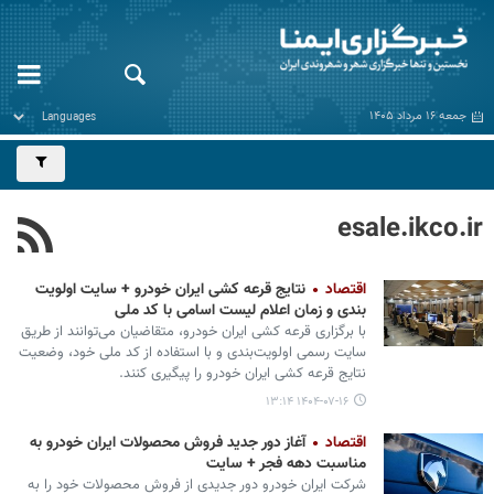
جمعه ۱۶ مرداد ۱۴۰۵
esale.ikco.ir
اقتصاد
نتایج قرعه کشی ایران خودرو + سایت اولویت
بندی و زمان اعلام لیست اسامی با کد ملی
با برگزاری قرعه کشی ایران خودرو، متقاضیان می‌توانند از طریق
سایت رسمی اولویت‌بندی و با استفاده از کد ملی خود، وضعیت
نتایج قرعه کشی ایران خودرو را پیگیری کنند.
۱۴۰۴-۰۷-۱۶ ۱۳:۱۴
اقتصاد
آغاز دور جدید فروش محصولات ایران‌ خودرو به
مناسبت دهه فجر + سایت
شرکت ایران‌ خودرو دور جدیدی از فروش محصولات خود را به