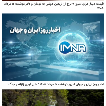
قیمت دینار عراق امروز + نرخ ارز اربعین دولتی به تومان و دلار دوشنبه ۵ مرداد
۱۴۰۵
اخبار روز ایران و جهان امروز دوشنبه ۵ مرداد ۱۴۰۵ / خبر فوری زلزله و جنگ