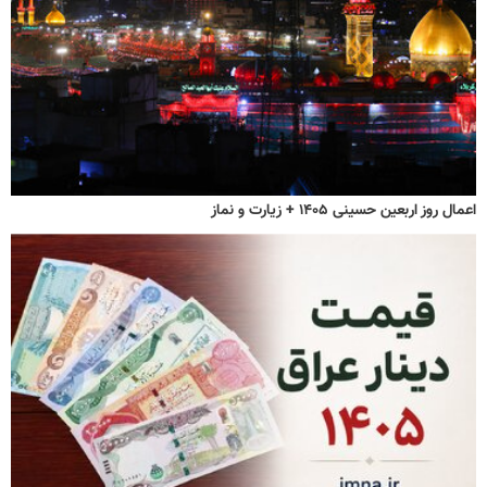
اعمال روز اربعین حسینی ۱۴۰۵ + زیارت و نماز