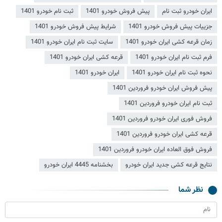
ایران خودرو ثبت نام
پیش فروش خودرو 1401
ثبت نام خودرو 1401
جزییات پیش فروش خودرو 1401
شرایط پیش فروش خودرو 1401
زمان قرعه کشی ایران خودرو 1401
سایت ثبت نام ایران خودرو 1401
فرم ثبت نام ایران خودرو 1401
قرعه کشی ایران خودرو 1401
نحوه ثبت نام ایران خودرو 1401
ایران خودرو 1401
پیش فروش ایران خودرو فروردین 1401
ثبت نام ایران خودرو فروردین 1401
فروش فوری ایران خودرو فروردین 1401
قرعه کشی ایران خودرو فروردین 1401
فروش فوق العاده ایران خودرو فروردین 1401
نتایج قرعه کشی جدید ایران خودرو
بخشنامه 4445 ایران خودرو
نظر شما