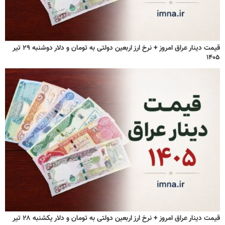
قیمت دینار عراق امروز + نرخ ارز اربعین دولتی به تومان و دلار دوشنبه ۲۹ تیر
۱۴۰۵
قیمت دینار عراق امروز + نرخ ارز اربعین دولتی به تومان و دلار یکشنبه ۲۸ تیر