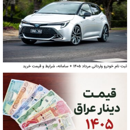
ثبت نام خودرو وارداتی مرداد ۱۴۰۵ + سامانه، شرایط و قیمت خرید