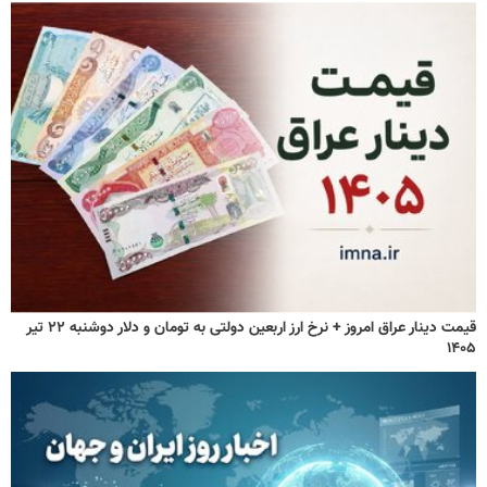
قیمت دینار عراق امروز + نرخ ارز اربعین دولتی به تومان و دلار دوشنبه ۲۲ تیر
۱۴۰۵