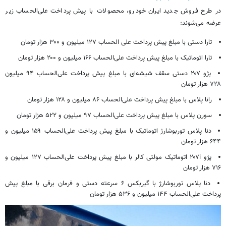
در طرح فروش جدید ایران خودرو، محصولات با پیش پرداخت علی‌الحساب زیر
عرضه می‌شوند:
تارا دستی با مبلغ پیش پرداخت علی الحساب ۱۲۷ میلیون و ۳۰۰ هزار تومان
تارا اتوماتیک با مبلغ پیش پرداخت علی‌الحساب ۱۶۶ میلیون و ۲۰۰ هزار تومان
پژو ۲۰۷ دستی سقف شیشه‌ای با مبلغ پیش پرداخت علی‌الحساب ۹۴ میلیون
۷۲۸ هزار تومان
رانا پلاس با مبلغ پیش پرداخت علی‌الحساب ۸۶ میلیون و ۱۲۸ هزار تومان
سورن
پلاس
با مبلغ پیش پرداخت علی‌الحساب ۹۷ میلیون و ۵۲۲ هزار تومان
دنا پلاس توربوشارژ اتوماتیک با مبلغ پیش پرداخت علی‌الحساب ۱۵۹ میلیون و
۶۴۴ هزار تومان
پژو ۲۰۷i اتوماتیک مولتی
کالر
با مبلغ پیش پرداخت علی‌الحساب ۱۲۷ میلیون و
۷۱۶ هزار تومان
دنا پلاس توربوشارژ با گیربکس ۶ سرعته دستی و فرمان
برقی
با مبلغ پیش
پرداخت علی‌الحساب ۱۴۴ میلیون و ۵۳۶ هزار تومان