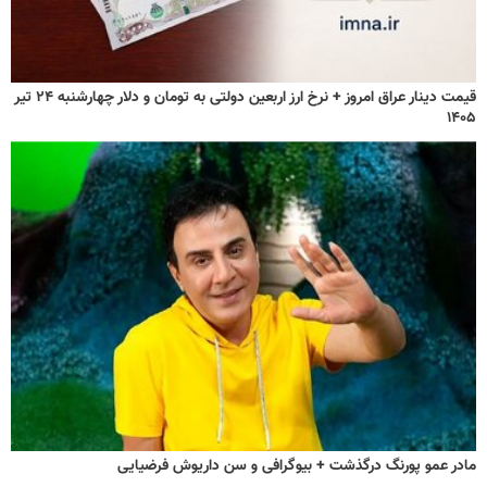
قیمت دینار عراق امروز + نرخ ارز اربعین دولتی به تومان و دلار چهارشنبه ۲۴ تیر
۱۴۰۵
مادر عمو پورنگ درگذشت + بیوگرافی و سن داریوش فرضیایی