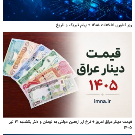
روز فناوری اطلاعات ۱۴۰۵ + پیام تبریک و تاریخ
قیمت دینار عراق امروز + نرخ ارز اربعین دولتی به تومان و دلار یکشنبه ۲۱ تیر
۱۴۰۵