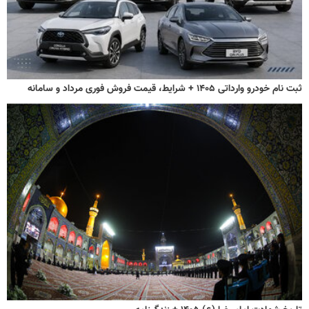
ثبت نام خودرو وارداتی ۱۴۰۵ + شرایط، قیمت فروش فوری مرداد و سامانه