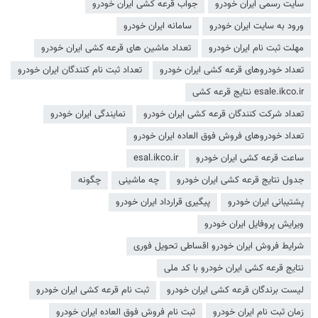
سایت رسمی ایران خودرو
جواب قرعه کشی ایران خودرو
ورود به سایت ایران خودرو
سامانه ایران خودرو
مهلت ثبت نام ایران خودرو
تعداد ماشین های قرعه کشی ایران خودرو
تعداد خودروهای قرعه کشی ایران خودرو
تعداد ثبت نام کنندگان ایران خودرو
esale.ikco.ir نتایج قرعه کشی
تعداد شرکت کنندگان قرعه کشی ایران خودرو
نمایندگی ایران خودرو
تعداد خودروهای فروش فوق العاده ایران خودرو
ساعت قرعه کشی ایران خودرو
esal.ikco.ir
جدول نتایج قرعه کشی ایران خودرو
چه ماشینی
چگونه
پشتیبانی ایران خودرو
پیگیری قرارداد ایران خودرو
ویرایش پروفایل ایران خودرو
شرایط فروش ایران خودرو اقساطی تحویل فوری
نتایج قرعه کشی ایران خودرو با کد ملی
لیست برندگان قرعه کشی ایران خودرو
ثبت نام قرعه کشی ایران خودرو
زمان ثبت نام ایران خودرو
ثبت نام فروش فوق العاده ایران خودرو