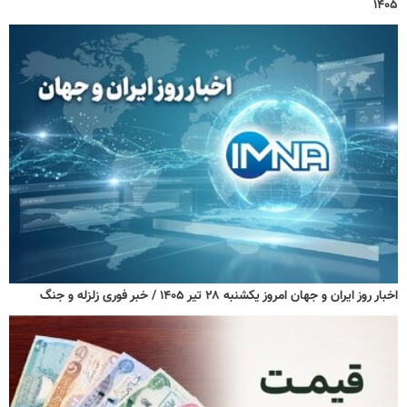
۱۴۰۵
اخبار روز ایران و جهان امروز یکشنبه ۲۸ تیر ۱۴۰۵ / خبر فوری زلزله و جنگ