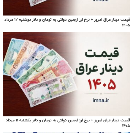
قیمت دینار عراق امروز + نرخ ارز اربعین دولتی به تومان و دلار دوشنبه ۱۲ مرداد
۱۴۰۵
قیمت دینار عراق امروز + نرخ ارز اربعین دولتی به تومان و دلار یکشنبه ۱۱ مرداد
۱۴۰۵