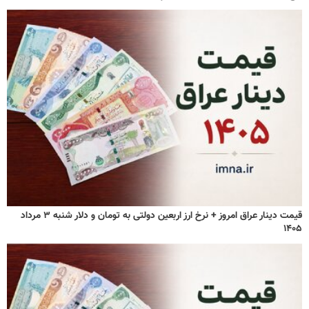
قیمت دینار عراق امروز + نرخ ارز اربعین دولتی به تومان و دلار شنبه ۳ مرداد
۱۴۰۵