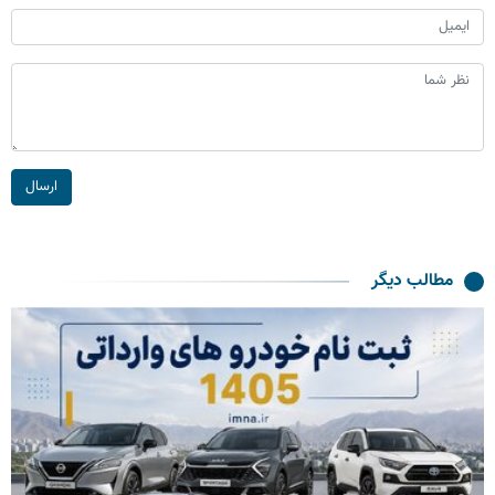
ارسال
مطالب دیگر