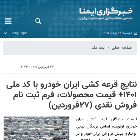
دوشنبه ۱۹ مرداد ۱۴۰۵
صفحه اصلی
ایمنا مگ
۲۷ فروردین ۱۴۰۱ - ۱۴:۳۳
نتایج قرعه کشی ایران خودرو با کد ملی
۱۴۰۱+ قیمت محصولات، فرم ثبت نام
فروش نقدی (۲۷فروردین)
لیست برندگان قرعه کشی ایران
خودرو، اولویت، اسامی برندگان نهایی
و نتایج پیش فروش ایران خودرو در