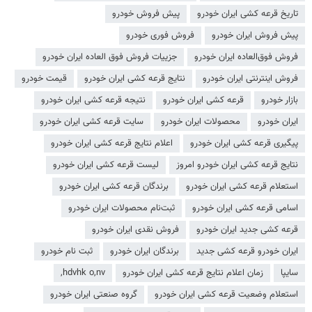
تاریخ قرعه کشی ایران خودرو
پیش فروش خودرو
پیش فروش ایران خودرو
فروش فوری خودرو
فروش فوق‌العاده ایران خودرو
جزییات فروش فوق العاده ایران خودرو
فروش اینترنتی ایران خودرو
نتایج قرعه کشی ایران خودرو
قیمت خودرو
بازار خودرو
قرعه کشی ایران خودرو
نتیجه قرعه کشی ایران خودرو
ایران خودرو
محصولات ایران خودرو
سایت قرعه کشی ایران خودرو
پیگیری قرعه کشی ایران خودرو
اعلام نتایج قرعه کشی ایران خودرو
نتایج قرعه کشی ایران خودرو امروز
لیست قرعه کشی ایران خودرو
استعلام قرعه کشی ایران خودرو
برندگان قرعه کشی ایران خودرو
اسامی قرعه کشی ایران خودرو
ثبت‌نام محصولات ایران خودرو
قرعه کشی جدید ایران خودرو
فروش نقدی ایران خودرو
ایران خودرو قرعه کشی جدید
برندگان ایران خودرو
ثبت نام خودرو
سایپا
زمان اعلام نتایج قرعه کشی ایران خودرو
hdvhk o,nv,
استعلام وضعیت قرعه کشی ایران خودرو
گروه صنعتی ایران خودرو