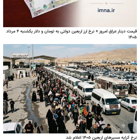
قیمت دینار عراق امروز + نرخ ارز اربعین دولتی به تومان و دلار یکشنبه ۴ مرداد
۱۴۰۵
نرخ کرایه مسیرهای اربعین ۱۴۰۵ اعلام شد