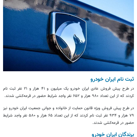
ثبت نام
ایران خودرو
در طرح پیش فروش عادی ایران خودرو یک میلیون و ۴۱ هزار و ۲۱ نفر
ثبت نام
کردند که از این تعداد ۹۸۰ هزار و ۶۵۲ نفر واجد شرایط حضور در قرعه‌کشی شدند.‌
در طرح پیش فروش ویژه قانون حمایت از خانواده و جوانی جمعیت ایران خودرو نیز
۷۹ هزار و ۹۳۴ نفر
ثبت نام
کردند که از این تعداد ۶۵ هزار و ۵۸۰ نفر واجد شرایط
حضور در قرعه‌کشی شدند.
برندگان
ایران خودرو