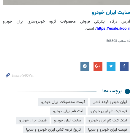
سایت ایران خودرو
آدرس درگاه اینترنتی فروش محصولات گروه خودروسازی ایران خودرو
https://esale.ikco.ir/
است.
کد مطلب
568808
برچسب‌ها
ایران خودرو قرعه کشی
قیمت محصولات ایران خودرو
فرم ثبت نام ایران خودرو
ثبت نام ایران خودرو
لینک ثبت نام ایران خودرو
سایت ایران خودرو
قیمت ایران خودرو
قیمت ایران خودرو و سایپا
تاریخ قرعه کشی ایران خودرو و سایپا