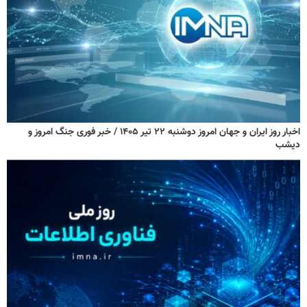
اخبار روز ایران و جهان امروز دوشنبه ۲۲ تیر ۱۴۰۵ / خبر فوری جنگ امروز و
دیشب