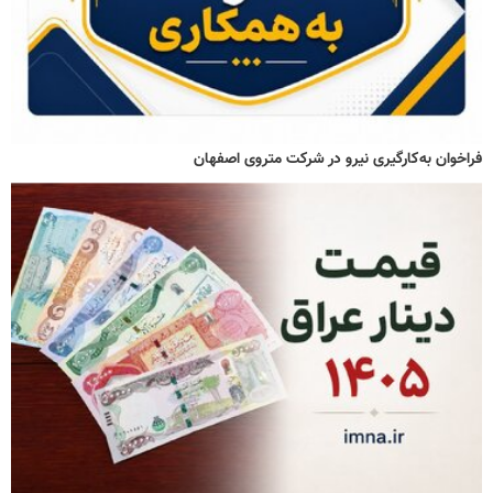
فراخوان به‌کارگیری نیرو در شرکت متروی اصفهان