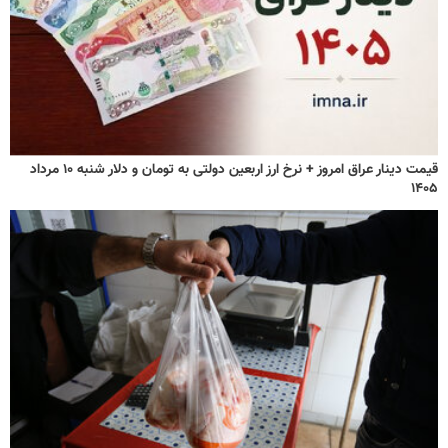
قیمت دینار عراق امروز + نرخ ارز اربعین دولتی به تومان و دلار شنبه ۱۰ مرداد
۱۴۰۵