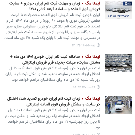
ایمنا مگ
زمان و مهلت ثبت نام ایران خودرو + سایت
فروش فوق العاده و سامانه قرعه کشی ۱۴۰۱
ایران خودرو ثبت نام فروش فوق العاده محصولات با قیمت
قطعی (فروش فوری با موعد ۹۰ روزه) را در دی ماه ۱۴۰۱ آغاز و
تمدید کرد. فرم ثبت نام اینترنتی پژو پارس سفارشی سال، سورن
پلاس دوگانه سوز و رانا پلاس از طریق سامانه ثبت نام اینترنتی
در دسترس و مهلت ثبت نام تا پایان یک شنبه ۲۵ دی ماه است.
۱۴۰۱-۱۰-۲۵ ۱۳:۳۶
ایمنا مگ
سامانه ثبت نام ایران خودرو ۱۴۰۱ دی ماه +
مشکل سایت، مهلت جدید، فرم فروش اینترنتی
ثبت نام ایران خودرو (مرحله ۴۲ فروش فوق العاده) به دلیل
اختلال ایجاد شده در سایت، تمدید شد و امکان ثبت‌نام تا پایان
روز یک شنبه ۲۵ دی ماه برای متقاضیان فراهم خواهد بود.
۱۴۰۱-۱۰-۱۹ ۱۵:۴۴
ایمنا مگ
زمان ثبت نام ایران خودرو تمدید شد/ اختلال
در سایت و مشکل فروش فوق العاده اینترنتی
ثبت نام ایران خودرو (مرحله ۴۲ فروش فوق‌ العاده ) به دلیل
اختلال ایجاد شده در سایت، یک روز تمدید شد و امکان ثبت‌نام
تا پایان روز چهارشنبه ۲۱ دی ماه برای متقاضیان فراهم خواهد
بود.