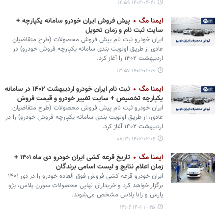
۱۴۰۲-۰۴-۲۱ ۱۴:۵۹
ایمنا مگ
پیش فروش ایران خودرو سامانه یکپارچه +
سایت ثبت نام و زمان تحویل
ایران خودرو ثبت نام پیش فروش محصولات (طرح متقاضیان
عادی از طریق اولویت بندی سامانه یکپارچه فروش خودرو) در
اردیبهشت ۱۴۰۲ را آغاز کرد.
۱۴۰۲-۰۲-۱۹ ۱۳:۵۷
ایمنا مگ
ثبت نام ایران خودرو اردیبهشت ۱۴۰۲ در سامانه
یکپارچه تخصیص + سایت تغییر خودرو و قیمت فروش
ایران خودرو ثبت نام پیش فروش محصولات (طرح متقاضیان
عادی، از طریق اولویت بندی سامانه یکپارچه فروش خودرو) را در
اردیبهشت ۱۴۰۲ آغاز کرد.
۱۴۰۲-۰۲-۰۶ ۰۸:۳۱
ایمنا مگ
تاریخ قرعه کشی ایران خودرو دی ماه ۱۴۰۱ +
زمان اعلام نتایج و لیست اسامی برندگان
ایران خودرو قرعه کشی فروش فوق العاده خودرو را در دی ۱۴۰۱
برگزار خواهد کرد و خریداران نهایی محصولات سورن پلاس، پژو
پارس و رانا پلاس مشخص می‌شوند.
۱۴۰۱-۱۰-۲۵ ۱۴:۰۶