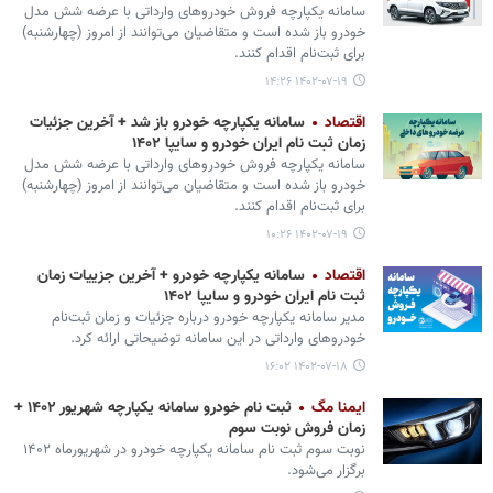
سامانه یکپارچه فروش خودروهای وارداتی با عرضه شش مدل
خودرو باز شده است و متقاضیان می‌توانند از امروز (چهارشنبه)
برای ثبت‌نام اقدام کنند.
۱۴۰۲-۰۷-۱۹ ۱۴:۲۶
اقتصاد
سامانه یکپارچه خودرو باز شد + آخرین جزئیات
زمان ثبت نام ایران خودرو و سایپا ۱۴۰۲
سامانه یکپارچه فروش خودروهای وارداتی با عرضه شش مدل
خودرو باز شده است و متقاضیان می‌توانند از امروز (چهارشنبه)
برای ثبت‌نام اقدام کنند.
۱۴۰۲-۰۷-۱۹ ۱۰:۲۶
اقتصاد
سامانه یکپارچه خودرو + آخرین جزییات زمان
ثبت نام ایران خودرو و سایپا ۱۴۰۲
مدیر سامانه یکپارچه خودرو درباره جزئیات و زمان ثبت‌نام
خودروهای وارداتی در این سامانه توضیحاتی ارائه کرد.
۱۴۰۲-۰۷-۱۸ ۱۶:۰۲
ایمنا مگ
ثبت‌ نام خودرو سامانه یکپارچه شهریور ۱۴۰۲ +
زمان فروش نوبت سوم
نوبت سوم ثبت‌ نام سامانه یکپارچه خودرو در شهریورماه ۱۴۰۲
برگزار می‌شود.