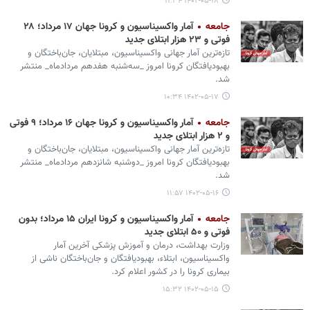
۱۴۰۲-۰۵-۱۸ ۱۱:۳۴
جامعه
آمار واکسیناسیون و کرونا جهان ۱۷ مرداد؛ ۲۸
فوتی و ۲۳ هزار ابتلای جدید
تازه‌ترین آمار جهانی واکسیناسیون، مبتلایان، جان‌باختگان و
بهبودیافتگان کرونا امروز _سه‌شنبه هفدهم مردادماه_ منتشر
شد.
۱۴۰۲-۰۵-۱۷ ۱۰:۳۴
جامعه
آمار واکسیناسیون و کرونا جهان ۱۶ مرداد؛ ۹ فوتی
و ۲ هزار ابتلای جدید
تازه‌ترین آمار جهانی واکسیناسیون، مبتلایان، جان‌باختگان و
بهبودیافتگان کرونا امروز _دوشنبه شانزدهم مردادماه_ منتشر
شد.
۱۴۰۲-۰۵-۱۶ ۱۱:۵۷
جامعه
آمار واکسیناسیون و کرونا ایران ۱۵ مرداد؛ بدون
فوتی و ۵۰ ابتلای جدید
وزارت بهداشت، درمان و آموزش پزشکی آخرین آمار
واکسیناسیون، ابتلاء، بهبودیافتگان و جان‌باختگان ناشی از
بیماری کرونا را در کشور اعلام کرد.
۱۴۰۲-۰۵-۱۵ ۱۵:۳۲