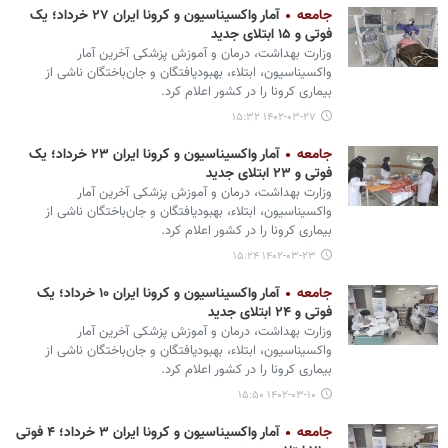
جامعه
آمار واکسیناسیون و کرونا ایران ۲۷ خرداد؛ یک
فوتی و ۱۵ ابتلای جدید
وزارت بهداشت، درمان و آموزش پزشکی آخرین آمار
واکسیناسیون، ابتلاء، بهبودیافتگان و جان‌باختگان ناشی از
بیماری کرونا را در کشور اعلام کرد.
۱۴۰۲-۰۳-۲۷ ۱۵:۳۲
جامعه
آمار واکسیناسیون و کرونا ایران ۲۳ خرداد؛ یک
فوتی و ۲۳ ابتلای جدید
وزارت بهداشت، درمان و آموزش پزشکی آخرین آمار
واکسیناسیون، ابتلاء، بهبودیافتگان و جان‌باختگان ناشی از
بیماری کرونا را در کشور اعلام کرد.
۱۴۰۲-۰۳-۲۳ ۱۵:۲۴
جامعه
آمار واکسیناسیون و کرونا ایران ۱۰ خرداد؛ یک
فوتی و ۲۴ ابتلای جدید
وزارت بهداشت، درمان و آموزش پزشکی آخرین آمار
واکسیناسیون، ابتلاء، بهبودیافتگان و جان‌باختگان ناشی از
بیماری کرونا را در کشور اعلام کرد.
۱۴۰۲-۰۳-۱۰ ۱۵:۵۰
جامعه
آمار واکسیناسیون و کرونا ایران ۳ خرداد؛ ۴ فوتی