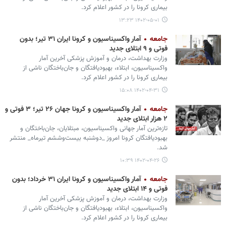
بیماری کرونا را در کشور اعلام کرد.
۱۴۰۲-۰۵-۰۱ ۱۳:۲۳
جامعه
آمار واکسیناسیون و کرونا ایران ۳۱ تیر؛ بدون
فوتی و ۹ ابتلای جدید
وزارت بهداشت، درمان و آموزش پزشکی آخرین آمار
واکسیناسیون، ابتلاء، بهبودیافتگان و جان‌باختگان ناشی از
بیماری کرونا را در کشور اعلام کرد.
۱۴۰۲-۰۴-۳۱ ۱۵:۰۸
جامعه
آمار واکسیناسیون و کرونا جهان ۲۶ تیر؛ ۳ فوتی و
۲ هزار ابتلای جدید
تازه‌ترین آمار جهانی واکسیناسیون، مبتلایان، جان‌باختگان و
بهبودیافتگان کرونا امروز _دوشنبه بیست‌وششم تیرماه_ منتشر
شد.
۱۴۰۲-۰۴-۲۶ ۱۰:۳۹
جامعه
آمار واکسیناسیون و کرونا ایران ۳۱ خرداد؛ بدون
فوتی و ۱۴ ابتلای جدید
وزارت بهداشت، درمان و آموزش پزشکی آخرین آمار
واکسیناسیون، ابتلاء، بهبودیافتگان و جان‌باختگان ناشی از
بیماری کرونا را در کشور اعلام کرد.