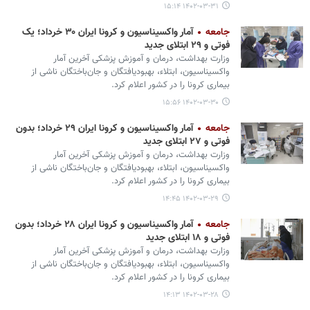
۱۴۰۲-۰۳-۳۱ ۱۵:۱۴
جامعه
آمار واکسیناسیون و کرونا ایران ۳۰ خرداد؛ یک
فوتی و ۲۹ ابتلای جدید
وزارت بهداشت، درمان و آموزش پزشکی آخرین آمار
واکسیناسیون، ابتلاء، بهبودیافتگان و جان‌باختگان ناشی از
بیماری کرونا را در کشور اعلام کرد.
۱۴۰۲-۰۳-۳۰ ۱۵:۵۶
جامعه
آمار واکسیناسیون و کرونا ایران ۲۹ خرداد؛ بدون
فوتی و ۲۷ ابتلای جدید
وزارت بهداشت، درمان و آموزش پزشکی آخرین آمار
واکسیناسیون، ابتلاء، بهبودیافتگان و جان‌باختگان ناشی از
بیماری کرونا را در کشور اعلام کرد.
۱۴۰۲-۰۳-۲۹ ۱۴:۴۵
جامعه
آمار واکسیناسیون و کرونا ایران ۲۸ خرداد؛ بدون
فوتی و ۱۸ ابتلای جدید
وزارت بهداشت، درمان و آموزش پزشکی آخرین آمار
واکسیناسیون، ابتلاء، بهبودیافتگان و جان‌باختگان ناشی از
بیماری کرونا را در کشور اعلام کرد.
۱۴۰۲-۰۳-۲۸ ۱۴:۱۳