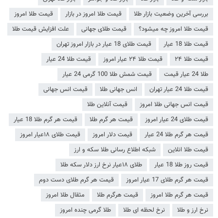
بررسی آخرین وضعیت بازار طلا
قیمت طلا امروز در بازار
قیمت طلا امروز
قیمت طلا امروز چه میشود؟
قیمت طلای جهانی
علت افزایش قیمت طلا
قیمت طلا 18 عیار
قیمت طلای 18 عیار در بازار امروز تهران
قیمت طلا ۲۴
قیمت طلا ۲۴ عیار امروز
قیمت طلا 24 عیار
طلا 24 عیار قیمت
قیمت شمش طلا 100 گرمی 24 عیار
قیمت طلا 24 عیار تهران
انس جهانی طلا
قیمت انس جهانی
قیمت انس جهانی طلا امروز
قیمت آنلاین طلا
قیمت طلای 24 عیار امروز
قیمت هر گرم طلا
قیمت هر گرم طلا 18 عیار
قیمت هر گرم طلا 24 عیار
قیمت دلار امروز
قیمت طلای ۱۸عیار امروز
قیمت طلا انلاین
شبکه اطلاع رسانی طلا سکه و ارز
قیمت روز طلا 18 عیار
طلای ۱۸عیار نرخ ارز دلار سکه طلا
قیمت هر گرم طلای 17 عیار امروز
قیمت هر گرم طلای دست دوم
قیمت هر گرم طلا امروز
قیمت هرگرم طلا
مثقال طلا امروز
نرخ ارز و طلا
نرخ لحظه ای طلا
طلا گرمی چنده امروز