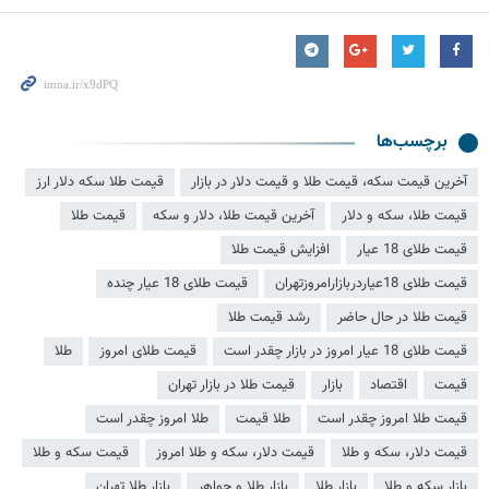
برچسب‌ها
آخرین قیمت سکه، قیمت طلا و قیمت دلار در بازار
قیمت طلا سکه دلار ارز
قیمت طلا، سکه و دلار
آخرین قیمت طلا، دلار و سکه
قیمت طلا
قیمت طلای 18 عیار
افزایش قیمت طلا
قیمت طلای 18عیاردربازارامروزتهران
قیمت طلای 18 عیار چنده
قیمت طلا در حال حاضر
رشد قیمت طلا
قیمت طلای 18 عیار امروز در بازار چقدر است
قیمت طلای امروز
طلا
قیمت
اقتصاد
بازار
قیمت طلا در بازار تهران
قیمت طلا امروز چقدر است
طلا قیمت
طلا امروز چقدر است
قیمت دلار، سکه و طلا
قیمت دلار، سکه و طلا امروز
قیمت سکه و طلا
بازار سکه و طلا
بازار طلا
بازار طلا و جواهر
بازار طلا تهران