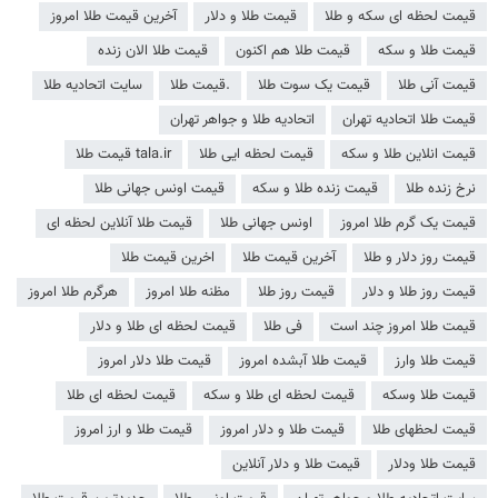
قیمت لحظه ای سکه و طلا
قیمت طلا و دلار
آخرین قیمت طلا امروز
قیمت طلا و سکه
قیمت طلا هم اکنون
قیمت طلا الان زنده
قیمت آنی طلا
قیمت یک سوت طلا
.قیمت طلا
سایت اتحادیه طلا
قیمت طلا اتحادیه تهران
اتحادیه طلا و جواهر تهران
قیمت انلاین طلا و سکه
قیمت لحظه ایی طلا
tala.ir قیمت طلا
نرخ زنده طلا
قیمت زنده طلا و سکه
قیمت اونس جهانی طلا
قیمت یک گرم طلا امروز
اونس جهانی طلا
قیمت طلا آنلاین لحظه ای
قیمت روز دلار و طلا
آخرین قیمت طلا
اخرین قیمت طلا
قیمت روز طلا و دلار
قیمت روز طلا
مظنه طلا امروز
هرگرم طلا امروز
قیمت طلا امروز چند است
فی طلا
قیمت لحظه ای طلا و دلار
قیمت طلا وارز
قیمت طلا آبشده امروز
قیمت طلا دلار امروز
قیمت طلا وسکه
قیمت لحظه ای طلا و سکه
قیمت لحظه ای طلا
قیمت لحظهای طلا
قیمت طلا و دلار امروز
قیمت طلا و ارز امروز
قیمت طلا ودلار
قیمت طلا و دلار آنلاین