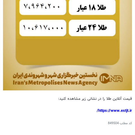
قیمت آنلاین طلا را در نشانی زیر مشاهده کنید:
https://www.estjt.ir/
کد مطلب
849504