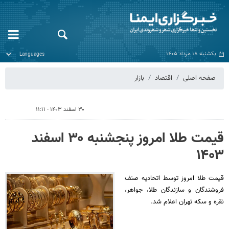
یکشنبه ۱۸ مرداد ۱۴۰۵
صفحه اصلی
اقتصاد
بازار
۳۰ اسفند ۱۴۰۳ - ۱۱:۱۱
قیمت طلا امروز پنجشنبه ۳۰ اسفند
۱۴۰۳
قیمت طلا امروز توسط اتحادیه صنف
فروشندگان و سازندگان طلا، جواهر،
نقره و سکه تهران اعلام شد.