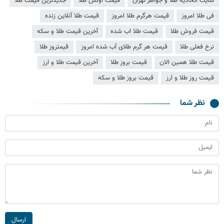
سایت اتحادیه طلا و جواهر تهران
قیمت اونس طلا
جدیدترین قیمت طلا
فی طلا امروز
قیمت هرگرم طلا امروز
قیمت طلا آنلاین زنده
قیمت فروش طلا
قیمت طلا اب شده
آخرین قیمت طلا و سکه
نرخ فعلی طلا
قیمت هر گرم طلای آب شده امروز
قیمتروز طلا
قیمت طلا همین الان
قیمت بروز طلا
آخرین قیمت طلا و ارز
قیمت روز طلا و ارز
قیمت بروز طلا و سکه
نظر شما
ارسال