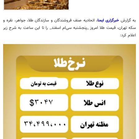
به گزارش
خبرگزاری ایمنا
، اتحادیه صنف فروشندگان و سازندگان طلا، جواهر، نقره و
سکه تهران، قیمت طلا امروز _پنجشنبه سی‌ام اسفند_ را تا این ساعت به شرح زیر
اعلام کرد: