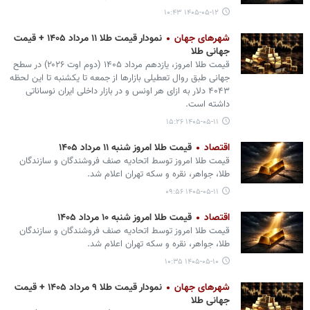
۱۴۰۵-۰۵-۱۲ ۱۰:۴۳
شهرهای جهان
نمودار قیمت طلا ۱۱ مرداد ۱۴۰۵ + قیمت
جهانی طلا
قیمت طلا امروز، یازدهم مرداد ۱۴۰۵ (‌دوم اوت ۲۰۲۶) در سطح
جهانی طبق روال تعطیلی بازارها از جمعه تا یکشنبه تا این لحظه
۴۰۴۳ دلار به ازای هر اونس و در بازار داخلی ایران نوساناتی
داشته است.
۱۴۰۵-۰۵-۱۱ ۱۵:۲۶
اقتصاد
قیمت طلا امروز شنبه ۱۱ مرداد ۱۴۰۵
قیمت طلا امروز توسط اتحادیه صنف فروشندگان و سازندگان
طلا، جواهر، نقره و سکه تهران اعلام شد.
۱۴۰۵-۰۵-۱۱ ۰۹:۵۶
اقتصاد
قیمت طلا امروز شنبه ۱۰ مرداد ۱۴۰۵
قیمت طلا امروز توسط اتحادیه صنف فروشندگان و سازندگان
طلا، جواهر، نقره و سکه تهران اعلام شد.
۱۴۰۵-۰۵-۱۰ ۱۰:۳۵
شهرهای جهان
نمودار قیمت طلا ۹ مرداد ۱۴۰۵ + قیمت
جهانی طلا