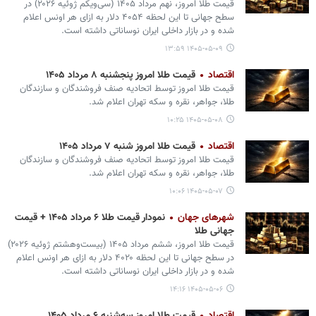
قیمت طلا امروز، نهم مرداد ۱۴۰۵ (‌سی‌ویکم ژوئیه ۲۰۲۶) در
سطح جهانی تا این لحظه ۴۰۵۴ دلار به ازای هر اونس اعلام
شده و در بازار داخلی ایران نوساناتی داشته است.
۱۴۰۵-۰۵-۰۹ ۱۳:۵۹
اقتصاد
قیمت طلا امروز پنجشنبه ۸ مرداد ۱۴۰۵
قیمت طلا امروز توسط اتحادیه صنف فروشندگان و سازندگان
طلا، جواهر، نقره و سکه تهران اعلام شد.
۱۴۰۵-۰۵-۰۸ ۱۰:۲۵
اقتصاد
قیمت طلا امروز شنبه ۷ مرداد ۱۴۰۵
قیمت طلا امروز توسط اتحادیه صنف فروشندگان و سازندگان
طلا، جواهر، نقره و سکه تهران اعلام شد.
۱۴۰۵-۰۵-۰۷ ۱۰:۰۶
شهرهای جهان
نمودار قیمت طلا ۶ مرداد ۱۴۰۵ + قیمت
جهانی طلا
قیمت طلا امروز، ششم مرداد ۱۴۰۵ (‌بیست‌وهشتم ژوئیه ۲۰۲۶)
در سطح جهانی تا این لحظه ۴۰۲۰ دلار به ازای هر اونس اعلام
شده و در بازار داخلی ایران نوساناتی داشته است.
۱۴۰۵-۰۵-۰۶ ۱۴:۱۶