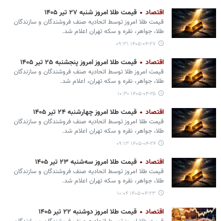
اقتصاد
قیمت طلا امروز شنبه ۲۷ تیر ۱۴۰۵
قیمت طلا امروز توسط اتحادیه صنف فروشندگان و سازندگان
طلا، جواهر، نقره و سکه تهران اعلام شد.
۱۴۰۵-۰۴-۲۷ ۰۹:۳۱
اقتصاد
قیمت طلا امروز امروز پنجشنبه ۲۵ تیر ۱۴۰۵
قیمت امروز طلا توسط اتحادیه صنف فروشندگان و سازندگان
طلا، جواهر، نقره و سکه تهران، اعلام شد.
۱۴۰۵-۰۴-۲۵ ۱۰:۳۰
اقتصاد
قیمت طلا امروز چهارشنبه ۲۴ تیر ۱۴۰۵
قیمت طلا امروز توسط اتحادیه صنف فروشندگان و سازندگان
طلا، جواهر، نقره و سکه تهران اعلام شد.
۱۴۰۵-۰۴-۲۴ ۰۹:۱۳
اقتصاد
قیمت طلا امروز سه‌شنبه ۲۳ تیر ۱۴۰۵
قیمت طلا امروز توسط اتحادیه صنف فروشندگان و سازندگان
طلا، جواهر، نقره و سکه تهران اعلام شد.
۱۴۰۵-۰۴-۲۳ ۱۰:۰۴
اقتصاد
قیمت طلا امروز دوشنبه ۲۲ تیر ۱۴۰۵