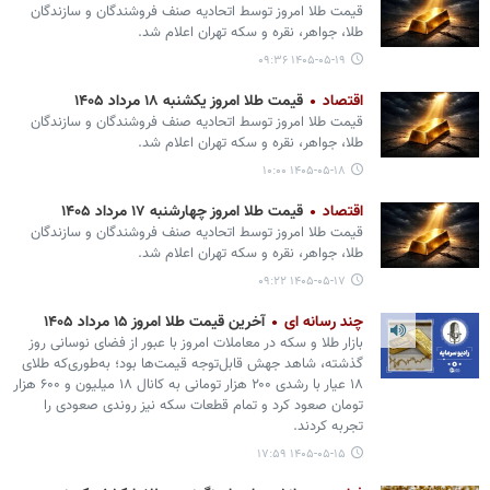
قیمت طلا امروز توسط اتحادیه صنف فروشندگان و سازندگان
طلا، جواهر، نقره و سکه تهران اعلام شد.
۱۴۰۵-۰۵-۱۹ ۰۹:۳۶
اقتصاد
قیمت طلا امروز یکشنبه ۱۸ مرداد ۱۴۰۵
قیمت طلا امروز توسط اتحادیه صنف فروشندگان و سازندگان
طلا، جواهر، نقره و سکه تهران اعلام شد.
۱۴۰۵-۰۵-۱۸ ۱۰:۰۰
اقتصاد
قیمت طلا امروز چهارشنبه ۱۷ مرداد ۱۴۰۵
قیمت طلا امروز توسط اتحادیه صنف فروشندگان و سازندگان
طلا، جواهر، نقره و سکه تهران اعلام شد.
۱۴۰۵-۰۵-۱۷ ۰۹:۲۲
چند رسانه ای
آخرین قیمت طلا امروز ۱۵ مرداد ۱۴۰۵
بازار طلا و سکه در معاملات امروز با عبور از فضای نوسانی روز
گذشته، شاهد جهش قابل‌توجه قیمت‌ها بود؛ به‌طوری‌که طلای
۱۸ عیار با رشدی ۲۰۰ هزار تومانی به کانال ۱۸ میلیون و ۶۰۰ هزار
تومان صعود کرد و تمام قطعات سکه نیز روندی صعودی را
تجربه کردند.
۱۴۰۵-۰۵-۱۵ ۱۷:۵۹