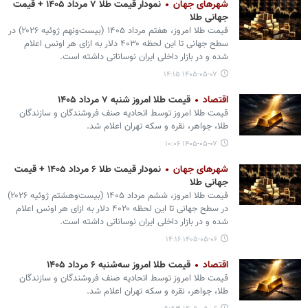
شهرهای جهان
نمودار قیمت طلا ۷ مرداد ۱۴۰۵ + قیمت
جهانی طلا
قیمت طلا امروز، هفتم مرداد ۱۴۰۵ (‌بیست‌ونهم ژوئیه ۲۰۲۶) در
سطح جهانی تا این لحظه ۴۰۳۰ دلار به ازای هر اونس اعلام
شده و در بازار داخلی ایران نوساناتی داشته است.
۱۴۰۵-۰۵-۰۷ ۱۴:۱۵
اقتصاد
قیمت طلا امروز شنبه ۷ مرداد ۱۴۰۵
قیمت طلا امروز توسط اتحادیه صنف فروشندگان و سازندگان
طلا، جواهر، نقره و سکه تهران اعلام شد.
۱۴۰۵-۰۵-۰۷ ۱۰:۰۶
شهرهای جهان
نمودار قیمت طلا ۶ مرداد ۱۴۰۵ + قیمت
جهانی طلا
قیمت طلا امروز، ششم مرداد ۱۴۰۵ (‌بیست‌وهشتم ژوئیه ۲۰۲۶)
در سطح جهانی تا این لحظه ۴۰۲۰ دلار به ازای هر اونس اعلام
شده و در بازار داخلی ایران نوساناتی داشته است.
۱۴۰۵-۰۵-۰۶ ۱۴:۱۶
اقتصاد
قیمت طلا امروز سه‌شنبه ۶ مرداد ۱۴۰۵
قیمت طلا امروز توسط اتحادیه صنف فروشندگان و سازندگان
طلا، جواهر، نقره و سکه تهران اعلام شد.