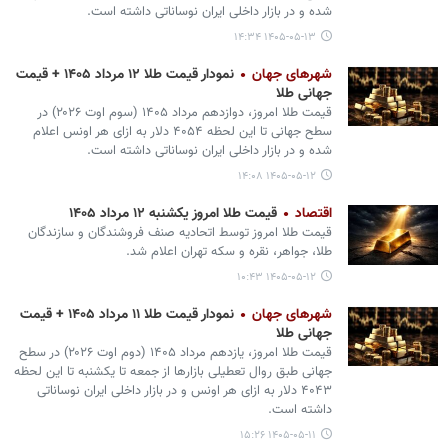
شده و در بازار داخلی ایران نوساناتی داشته است.
۱۴۰۵-۰۵-۱۳ ۱۴:۳۴
شهرهای جهان
نمودار قیمت طلا ۱۲ مرداد ۱۴۰۵ + قیمت
جهانی طلا
قیمت طلا امروز، دوازدهم مرداد ۱۴۰۵ (‌سوم اوت ۲۰۲۶) در
سطح جهانی تا این لحظه ۴۰۵۴ دلار به ازای هر اونس اعلام
شده و در بازار داخلی ایران نوساناتی داشته است.
۱۴۰۵-۰۵-۱۲ ۱۴:۰۸
اقتصاد
قیمت طلا امروز یکشنبه ۱۲ مرداد ۱۴۰۵
قیمت طلا امروز توسط اتحادیه صنف فروشندگان و سازندگان
طلا، جواهر، نقره و سکه تهران اعلام شد.
۱۴۰۵-۰۵-۱۲ ۱۰:۴۳
شهرهای جهان
نمودار قیمت طلا ۱۱ مرداد ۱۴۰۵ + قیمت
جهانی طلا
قیمت طلا امروز، یازدهم مرداد ۱۴۰۵ (‌دوم اوت ۲۰۲۶) در سطح
جهانی طبق روال تعطیلی بازارها از جمعه تا یکشنبه تا این لحظه
۴۰۴۳ دلار به ازای هر اونس و در بازار داخلی ایران نوساناتی
داشته است.
۱۴۰۵-۰۵-۱۱ ۱۵:۲۶