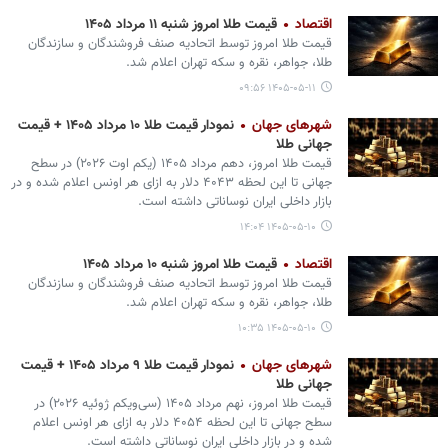
اقتصاد
قیمت طلا امروز شنبه ۱۱ مرداد ۱۴۰۵
قیمت طلا امروز توسط اتحادیه صنف فروشندگان و سازندگان
طلا، جواهر، نقره و سکه تهران اعلام شد.
۱۴۰۵-۰۵-۱۱ ۰۹:۵۶
شهرهای جهان
نمودار قیمت طلا ۱۰ مرداد ۱۴۰۵ + قیمت
جهانی طلا
قیمت طلا امروز، دهم مرداد ۱۴۰۵ (‌یکم اوت ۲۰۲۶) در سطح
جهانی تا این لحظه ۴۰۴۳ دلار به ازای هر اونس اعلام شده و در
بازار داخلی ایران نوساناتی داشته است.
۱۴۰۵-۰۵-۱۰ ۱۴:۰۴
اقتصاد
قیمت طلا امروز شنبه ۱۰ مرداد ۱۴۰۵
قیمت طلا امروز توسط اتحادیه صنف فروشندگان و سازندگان
طلا، جواهر، نقره و سکه تهران اعلام شد.
۱۴۰۵-۰۵-۱۰ ۱۰:۳۵
شهرهای جهان
نمودار قیمت طلا ۹ مرداد ۱۴۰۵ + قیمت
جهانی طلا
قیمت طلا امروز، نهم مرداد ۱۴۰۵ (‌سی‌ویکم ژوئیه ۲۰۲۶) در
سطح جهانی تا این لحظه ۴۰۵۴ دلار به ازای هر اونس اعلام
شده و در بازار داخلی ایران نوساناتی داشته است.