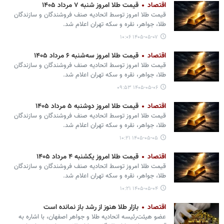
اقتصاد
قیمت طلا امروز شنبه ۷ مرداد ۱۴۰۵
قیمت طلا امروز توسط اتحادیه صنف فروشندگان و سازندگان
طلا، جواهر، نقره و سکه تهران اعلام شد.
۱۴۰۵-۰۵-۰۷ ۱۰:۰۶
اقتصاد
قیمت طلا امروز سه‌شنبه ۶ مرداد ۱۴۰۵
قیمت طلا امروز توسط اتحادیه صنف فروشندگان و سازندگان
طلا، جواهر، نقره و سکه تهران اعلام شد.
۱۴۰۵-۰۵-۰۶ ۰۹:۵۳
اقتصاد
قیمت طلا امروز دوشنبه ۵ مرداد ۱۴۰۵
قیمت طلا امروز توسط اتحادیه صنف فروشندگان و سازندگان
طلا، جواهر، نقره و سکه تهران اعلام شد.
۱۴۰۵-۰۵-۰۵ ۱۰:۲۱
اقتصاد
قیمت طلا امروز یکشنبه ۴ مرداد ۱۴۰۵
قیمت طلا امروز توسط اتحادیه صنف فروشندگان و سازندگان
طلا، جواهر، نقره و سکه تهران اعلام شد.
۱۴۰۵-۰۵-۰۴ ۱۰:۲۱
اقتصاد
بازار طلا هنوز از رشد باز نمانده است
عضو هیئت‌رئیسه اتحادیه طلا و جواهر اصفهان، با اشاره به