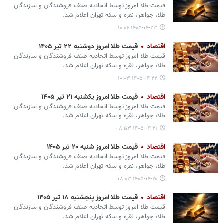
قیمت طلا امروز توسط اتحادیه صنف فروشندگان و سازندگان
طلا، جواهر، نقره و سکه تهران اعلام شد.
۱۴۰۵-۰۴-۲۳ ۱۰:۰۴
اقتصاد
قیمت طلا امروز دوشنبه ۲۲ تیر ۱۴۰۵
قیمت طلا امروز توسط اتحادیه صنف فروشندگان و سازندگان
طلا، جواهر، نقره و سکه تهران اعلام شد.
۱۴۰۵-۰۴-۲۲ ۱۰:۰۳
اقتصاد
قیمت طلا امروز یکشنبه ۲۱ تیر ۱۴۰۵
قیمت طلا امروز توسط اتحادیه صنف فروشندگان و سازندگان
طلا، جواهر، نقره و سکه تهران اعلام شد.
۱۴۰۵-۰۴-۲۱ ۰۸:۵۳
اقتصاد
قیمت طلا امروز شنبه ۲۰ تیر ۱۴۰۵
قیمت طلا امروز توسط اتحادیه صنف فروشندگان و سازندگان
طلا، جواهر، نقره و سکه تهران اعلام شد.
۱۴۰۵-۰۴-۲۰ ۰۸:۰۳
اقتصاد
قیمت طلا امروز پنجشنبه ۱۸ تیر ۱۴۰۵
قیمت طلا امروز توسط اتحادیه صنف فروشندگان و سازندگان
طلا، جواهر، نقره و سکه تهران اعلام شد.