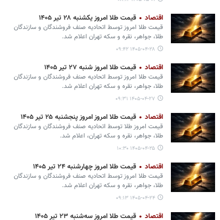
اقتصاد
قیمت طلا امروز یکشنبه ۲۸ تیر ۱۴۰۵
قیمت طلا امروز توسط اتحادیه صنف فروشندگان و سازندگان
طلا، جواهر، نقره و سکه تهران اعلام شد.
۱۴۰۵-۰۴-۲۸ ۰۹:۴۲
اقتصاد
قیمت طلا امروز شنبه ۲۷ تیر ۱۴۰۵
قیمت طلا امروز توسط اتحادیه صنف فروشندگان و سازندگان
طلا، جواهر، نقره و سکه تهران اعلام شد.
۱۴۰۵-۰۴-۲۷ ۰۹:۳۱
اقتصاد
قیمت طلا امروز امروز پنجشنبه ۲۵ تیر ۱۴۰۵
قیمت امروز طلا توسط اتحادیه صنف فروشندگان و سازندگان
طلا، جواهر، نقره و سکه تهران، اعلام شد.
۱۴۰۵-۰۴-۲۵ ۱۰:۳۰
اقتصاد
قیمت طلا امروز چهارشنبه ۲۴ تیر ۱۴۰۵
قیمت طلا امروز توسط اتحادیه صنف فروشندگان و سازندگان
طلا، جواهر، نقره و سکه تهران اعلام شد.
۱۴۰۵-۰۴-۲۴ ۰۹:۱۳
اقتصاد
قیمت طلا امروز سه‌شنبه ۲۳ تیر ۱۴۰۵