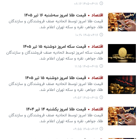
۱۴۰۵-۰۴-۱۸ ۰۸:۱۶
اقتصاد
قیمت طلا امروز سه‌شنبه ۱۶ تیر ۱۴۰۵
قیمت طلا امروز توسط اتحادیه صنف فروشندگان و سازندگان
طلا، جواهر، نقره و سکه تهران اعلام شد.
۱۴۰۵-۰۴-۱۶ ۱۰:۲۰
اقتصاد
قیمت سکه امروز دوشنبه ۱۵ تیر ۱۴۰۵
قیمت سکه امروز توسط اتحادیه صنف فروشندگان و سازندگان
طلا، جواهر، نقره و سکه تهران اعلام شد.
۱۴۰۵-۰۴-۱۵ ۱۱:۱۵
اقتصاد
قیمت طلا امروز دوشنبه ۱۵ تیر ۱۴۰۵
قیمت طلا امروز توسط اتحادیه صنف فروشندگان و سازندگان
طلا، جواهر، نقره و سکه تهران اعلام شد.
۱۴۰۵-۰۴-۱۵ ۰۹:۵۲
اقتصاد
قیمت طلا امروز یکشنبه ۱۴ تیر ۱۴۰۴
قیمت طلا امروز توسط اتحادیه صنف فروشندگان و سازندگان
طلا، جواهر، نقره و سکه تهران اعلام شد.
۱۴۰۵-۰۴-۱۴ ۰۹:۵۵