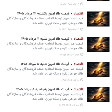
۱۴۰۵-۰۵-۱۴ ۱۰:۰۵
اقتصاد
قیمت طلا امروز یکشنبه ۱۲ مرداد ۱۴۰۵
قیمت طلا امروز توسط اتحادیه صنف فروشندگان و سازندگان
طلا، جواهر، نقره و سکه تهران اعلام شد.
۱۴۰۵-۰۵-۱۲ ۱۰:۴۳
اقتصاد
قیمت طلا امروز شنبه ۱۱ مرداد ۱۴۰۵
قیمت طلا امروز توسط اتحادیه صنف فروشندگان و سازندگان
طلا، جواهر، نقره و سکه تهران اعلام شد.
۱۴۰۵-۰۵-۱۱ ۰۹:۵۶
اقتصاد
قیمت طلا امروز شنبه ۱۰ مرداد ۱۴۰۵
قیمت طلا امروز توسط اتحادیه صنف فروشندگان و سازندگان
طلا، جواهر، نقره و سکه تهران اعلام شد.
۱۴۰۵-۰۵-۱۰ ۱۰:۳۵
اقتصاد
قیمت طلا امروز پنجشنبه ۸ مرداد ۱۴۰۵
قیمت طلا امروز توسط اتحادیه صنف فروشندگان و سازندگان
طلا، جواهر، نقره و سکه تهران اعلام شد.
۱۴۰۵-۰۵-۰۸ ۱۰:۲۵