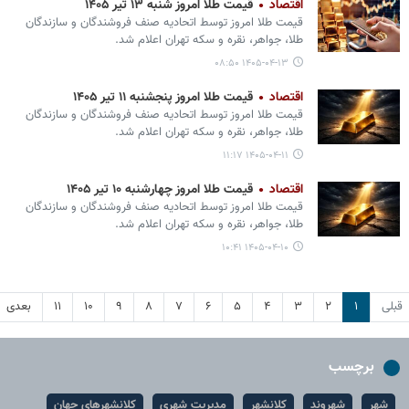
اقتصاد
قیمت طلا امروز شنبه ۱۳ تیر ۱۴۰۵
قیمت طلا امروز توسط اتحادیه صنف فروشندگان و سازندگان
طلا، جواهر، نقره و سکه تهران اعلام شد.
۱۴۰۵-۰۴-۱۳ ۰۸:۵۰
اقتصاد
قیمت طلا امروز پنجشنبه ۱۱ تیر ۱۴۰۵
قیمت طلا امروز توسط اتحادیه صنف فروشندگان و سازندگان
طلا، جواهر، نقره و سکه تهران اعلام شد.
۱۴۰۵-۰۴-۱۱ ۱۱:۱۷
اقتصاد
قیمت طلا امروز چهارشنبه ۱۰ تیر ۱۴۰۵
قیمت طلا امروز توسط اتحادیه صنف فروشندگان و سازندگان
طلا، جواهر، نقره و سکه تهران اعلام شد.
۱۴۰۵-۰۴-۱۰ ۱۰:۴۱
قبلی
۱
۲
۳
۴
۵
۶
۷
۸
۹
۱۰
۱۱
بعدی
برچسب
شهر
شهروند
کلانشهر
مدیریت شهری
کلانشهرهای جهان