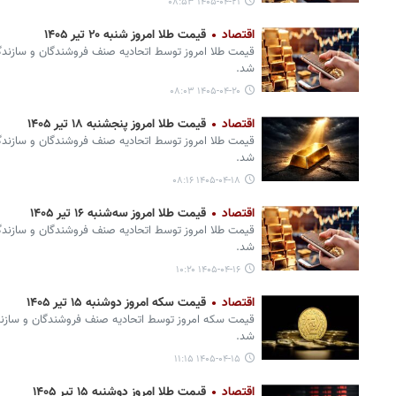
۱۴۰۵-۰۴-۲۱ ۰۸:۵۳
اقتصاد
قیمت طلا امروز شنبه ۲۰ تیر ۱۴۰۵
قیمت طلا امروز توسط اتحادیه صنف فروشندگان و سازندگان
شد.
۱۴۰۵-۰۴-۲۰ ۰۸:۰۳
اقتصاد
قیمت طلا امروز پنجشنبه ۱۸ تیر ۱۴۰۵
قیمت طلا امروز توسط اتحادیه صنف فروشندگان و سازندگان
شد.
۱۴۰۵-۰۴-۱۸ ۰۸:۱۶
اقتصاد
قیمت طلا امروز سه‌شنبه ۱۶ تیر ۱۴۰۵
قیمت طلا امروز توسط اتحادیه صنف فروشندگان و سازندگان
شد.
۱۴۰۵-۰۴-۱۶ ۱۰:۲۰
اقتصاد
قیمت سکه امروز دوشنبه ۱۵ تیر ۱۴۰۵
قیمت سکه امروز توسط اتحادیه صنف فروشندگان و سازندگا
شد.
۱۴۰۵-۰۴-۱۵ ۱۱:۱۵
اقتصاد
قیمت طلا امروز دوشنبه ۱۵ تیر ۱۴۰۵