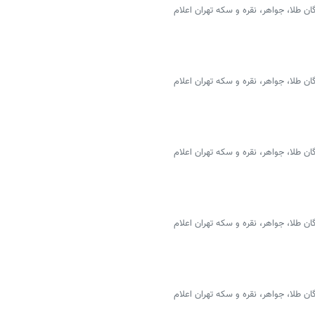
 طلا، جواهر، نقره و سکه تهران اعلام
 طلا، جواهر، نقره و سکه تهران اعلام
 طلا، جواهر، نقره و سکه تهران اعلام
 طلا، جواهر، نقره و سکه تهران اعلام
 طلا، جواهر، نقره و سکه تهران اعلام