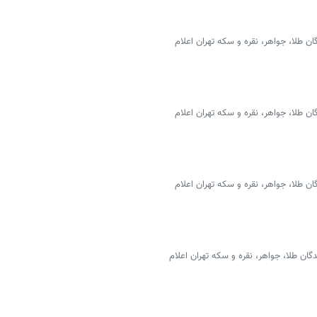
 طلا، جواهر، نقره و سکه تهران اعلام
 طلا، جواهر، نقره و سکه تهران اعلام
 طلا، جواهر، نقره و سکه تهران اعلام
ن طلا، جواهر، نقره و سکه تهران اعلام