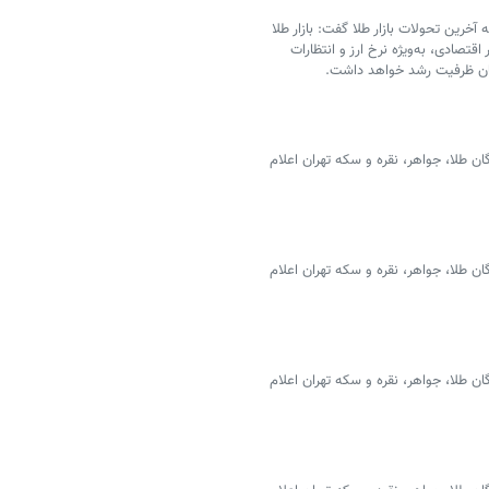
آخرین تحولات بازار طلا گفت: بازار طلا
اقتصادی، به‌ویژه نرخ ارز و انتظارات
چنان ظرفیت رشد خواهد داشت.
 طلا، جواهر، نقره و سکه تهران اعلام
 طلا، جواهر، نقره و سکه تهران اعلام
 طلا، جواهر، نقره و سکه تهران اعلام