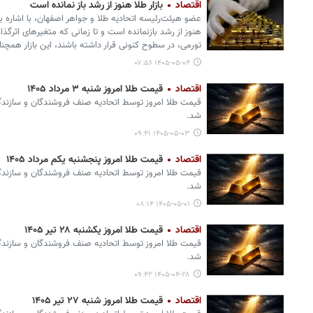
اقتصاد
بازار طلا هنوز از رشد باز نمانده است
عضو هیئت‌رئیسه اتحادیه طلا و جواهر اصفهان، با اشاره به 
هنوز از رشد بازنمانده است و تا زمانی که متغیرهای اثرگذار 
تورمی، در سطوح کنونی قرار داشته باشند، این بازار هم
۱۴۰۵-۰۵-۰۴ ۰۷:۵۶
اقتصاد
قیمت طلا امروز شنبه ۳ مرداد ۱۴۰۵
قیمت طلا امروز توسط اتحادیه صنف فروشندگان و سازندگان
شد.
۱۴۰۵-۰۵-۰۳ ۰۹:۴۱
اقتصاد
قیمت طلا امروز پنجشنبه یکم مرداد ۱۴۰۵
قیمت طلا امروز توسط اتحادیه صنف فروشندگان و سازندگان
شد.
۱۴۰۵-۰۵-۰۱ ۰۸:۱۴
اقتصاد
قیمت طلا امروز یکشنبه ۲۸ تیر ۱۴۰۵
قیمت طلا امروز توسط اتحادیه صنف فروشندگان و سازندگان
شد.
۱۴۰۵-۰۴-۲۸ ۰۹:۴۲
اقتصاد
قیمت طلا امروز شنبه ۲۷ تیر ۱۴۰۵