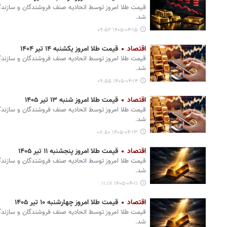
قیمت طلا امروز توسط اتحادیه صنف فروشندگان و سازندگان
شد.
۱۴۰۵-۰۴-۱۵ ۰۹:۵۲
اقتصاد
قیمت طلا امروز یکشنبه ۱۴ تیر ۱۴۰۴
قیمت طلا امروز توسط اتحادیه صنف فروشندگان و سازندگان
شد.
۱۴۰۵-۰۴-۱۴ ۰۹:۵۵
اقتصاد
قیمت طلا امروز شنبه ۱۳ تیر ۱۴۰۵
قیمت طلا امروز توسط اتحادیه صنف فروشندگان و سازندگان
شد.
۱۴۰۵-۰۴-۱۳ ۰۸:۵۰
اقتصاد
قیمت طلا امروز پنجشنبه ۱۱ تیر ۱۴۰۵
قیمت طلا امروز توسط اتحادیه صنف فروشندگان و سازندگان
شد.
۱۴۰۵-۰۴-۱۱ ۱۱:۱۷
اقتصاد
قیمت طلا امروز چهارشنبه ۱۰ تیر ۱۴۰۵
قیمت طلا امروز توسط اتحادیه صنف فروشندگان و سازندگان
شد.