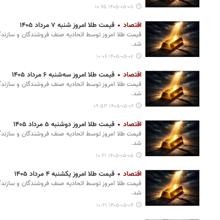
۱۴۰۵-۰۵-۰۸ ۱۰:۲۵
اقتصاد
قیمت طلا امروز شنبه ۷ مرداد ۱۴۰۵
قیمت طلا امروز توسط اتحادیه صنف فروشندگان و سازندگان
شد.
۱۴۰۵-۰۵-۰۷ ۱۰:۰۶
اقتصاد
قیمت طلا امروز سه‌شنبه ۶ مرداد ۱۴۰۵
قیمت طلا امروز توسط اتحادیه صنف فروشندگان و سازندگان
شد.
۱۴۰۵-۰۵-۰۶ ۰۹:۵۳
اقتصاد
قیمت طلا امروز دوشنبه ۵ مرداد ۱۴۰۵
قیمت طلا امروز توسط اتحادیه صنف فروشندگان و سازندگان
شد.
۱۴۰۵-۰۵-۰۵ ۱۰:۲۱
اقتصاد
قیمت طلا امروز یکشنبه ۴ مرداد ۱۴۰۵
قیمت طلا امروز توسط اتحادیه صنف فروشندگان و سازندگان
شد.
۱۴۰۵-۰۵-۰۴ ۱۰:۲۱