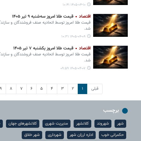
۱۴۰۵-۰۴-۱۰ ۱۰:۴۱
اقتصاد
قیمت طلا امروز سه‌شنبه ۹ تیر ۱۴۰۵
قیمت طلا امروز توسط اتحادیه صنف فروشندگان و سازندگان
شد.
۱۴۰۵-۰۴-۰۹ ۱۰:۳۱
اقتصاد
قیمت طلا امروز یکشنبه ۷ تیر ۱۴۰۵
قیمت طلا امروز توسط اتحادیه صنف فروشندگان و سازندگان
شد.
۱۴۰۵-۰۴-۰۷ ۰۹:۵۹
قبلی
۱
۲
۳
۴
۵
۶
۷
۸
۹
برچسب
شهر
شهروند
کلانشهر
مدیریت شهری
کلانشهرهای جهان
ح
حکمرانی خوب
اداره ارزان شهر
شهرداری
شهر خلاق