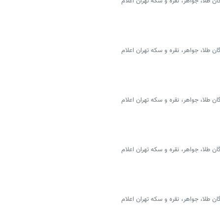
 طلا، جواهر، نقره و سکه تهران اعلام
 طلا، جواهر، نقره و سکه تهران اعلام
 طلا، جواهر، نقره و سکه تهران اعلام
 طلا، جواهر، نقره و سکه تهران اعلام
 طلا، جواهر، نقره و سکه تهران اعلام