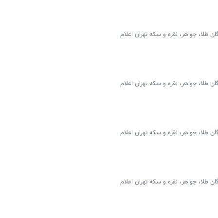
 طلا، جواهر، نقره و سکه تهران اعلام
 طلا، جواهر، نقره و سکه تهران اعلام
 طلا، جواهر، نقره و سکه تهران اعلام
 طلا، جواهر، نقره و سکه تهران اعلام