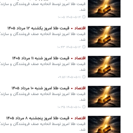
قیمت طلا امروز توسط اتحادیه صنف فروشندگان و سازندگان
شد.
۱۴۰۵-۰۵-۱۴ ۱۰:۰۵
اقتصاد
قیمت طلا امروز یکشنبه ۱۲ مرداد ۱۴۰۵
قیمت طلا امروز توسط اتحادیه صنف فروشندگان و سازندگان
شد.
۱۴۰۵-۰۵-۱۲ ۱۰:۴۳
اقتصاد
قیمت طلا امروز شنبه ۱۱ مرداد ۱۴۰۵
قیمت طلا امروز توسط اتحادیه صنف فروشندگان و سازندگان
شد.
۱۴۰۵-۰۵-۱۱ ۰۹:۵۶
اقتصاد
قیمت طلا امروز شنبه ۱۰ مرداد ۱۴۰۵
قیمت طلا امروز توسط اتحادیه صنف فروشندگان و سازندگان
شد.
۱۴۰۵-۰۵-۱۰ ۱۰:۳۵
اقتصاد
قیمت طلا امروز پنجشنبه ۸ مرداد ۱۴۰۵
قیمت طلا امروز توسط اتحادیه صنف فروشندگان و سازندگان
شد.