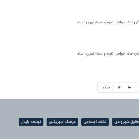
 طلا، جواهر، نقره و سکه تهران اعلام
 طلا، جواهر، نقره و سکه تهران اعلام
۱۰
۱۱
بعدی
قوق شهروندی
نشاط اجتماعی
فرهنگ شهروندی
توسعه پایدار