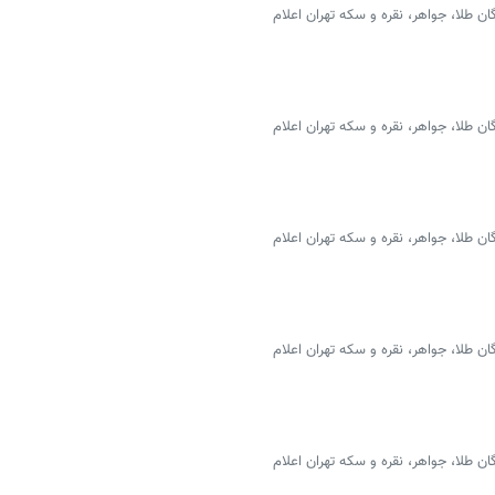
 طلا، جواهر، نقره و سکه تهران اعلام
 طلا، جواهر، نقره و سکه تهران اعلام
 طلا، جواهر، نقره و سکه تهران اعلام
 طلا، جواهر، نقره و سکه تهران اعلام
 طلا، جواهر، نقره و سکه تهران اعلام