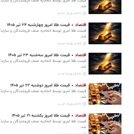
قیمت طلا امروز توسط اتحادیه صنف فروشندگان و سازندگان
شد.
۱۴۰۵-۰۴-۲۷ ۰۹:۳۱
اقتصاد
قیمت طلا امروز چهارشنبه ۲۴ تیر ۱۴۰۵
قیمت طلا امروز توسط اتحادیه صنف فروشندگان و سازندگان
شد.
۱۴۰۵-۰۴-۲۴ ۰۹:۱۳
اقتصاد
قیمت طلا امروز سه‌شنبه ۲۳ تیر ۱۴۰۵
قیمت طلا امروز توسط اتحادیه صنف فروشندگان و سازندگان
شد.
۱۴۰۵-۰۴-۲۳ ۱۰:۰۴
اقتصاد
قیمت طلا امروز دوشنبه ۲۲ تیر ۱۴۰۵
قیمت طلا امروز توسط اتحادیه صنف فروشندگان و سازندگان
شد.
۱۴۰۵-۰۴-۲۲ ۱۰:۰۳
اقتصاد
قیمت طلا امروز یکشنبه ۲۱ تیر ۱۴۰۵
قیمت طلا امروز توسط اتحادیه صنف فروشندگان و سازندگان
شد.