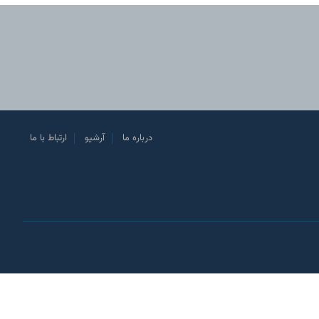
درباره ما
آرشیو
ارتباط با ما