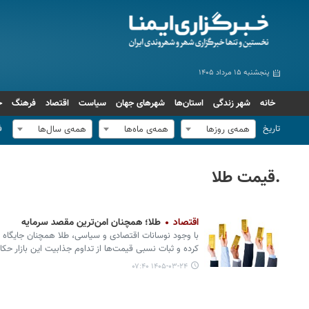
پنجشنبه ۱۵ مرداد ۱۴۰۵
خانه
شهر زندگی
استان‌ها
شهرهای جهان
سیاست
اقتصاد
فرهنگ
ج
تاریخ
ف
همه‌ی روزها
همه‌ی ماه‌ها
همه‌ی سال‌ها
.قیمت طلا
اقتصاد
طلا؛ همچنان امن‌ترین مقصد سرمایه
با وجود نوسانات اقتصادی و سیاسی، طلا همچنان جایگاه خو
کرده و ثبات نسبی قیمت‌ها از تداوم جذابیت این بازار حکا
۱۴۰۵-۰۳-۲۴ ۰۷:۴۰