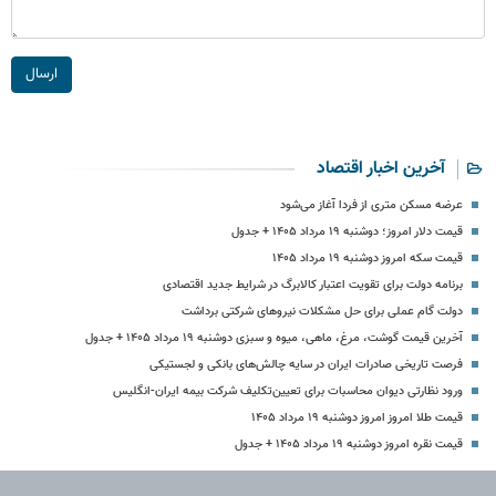
ارسال
آخرین اخبار اقتصاد
عرضه مسکن متری از فردا آغاز می‌شود
قیمت دلار امروز؛ دوشنبه ۱۹ مرداد ۱۴۰۵ + جدول
قیمت سکه امروز دوشنبه ۱۹ مرداد ۱۴۰۵
برنامه دولت برای تقویت اعتبار کالابرگ در شرایط جدید اقتصادی
دولت گام عملی برای حل مشکلات نیروهای شرکتی برداشت
آخرین قیمت گوشت، مرغ، ماهی، میوه و سبزی دوشنبه ۱۹ مرداد ۱۴۰۵ + جدول
فرصت تاریخی صادرات ایران در سایه چالش‌های بانکی و لجستیکی
ورود نظارتی دیوان محاسبات برای تعیین‌تکلیف شرکت بیمه ایران-انگلیس
قیمت طلا امروز امروز دوشنبه ۱۹ مرداد ۱۴۰۵
قیمت نقره امروز دوشنبه ۱۹ مرداد ۱۴۰۵ + جدول