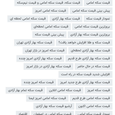
قیمت سکه امامی
قیمت سکه، قیمت سکه امامی و قیمت نیم‌سکه
پیش بینی قیمت سکه امامی
قیمت سکه امامی امروز
نمودار قیمت سکه
قیمت سکه بهار آزادی
قیمت سکه امامی لحظه ای
بروزترین قیمت سکه امامی
قیمت سکه امامی لحظه‌ای
بروزترین قیمت سکه بهار آزادی
پیش بینی قیمت سکه
قیمت سکه و طلا افزایش خواهد یافت؟
قیمت سکه بهار آزادی تهران
قیمت سکه بهار آزادی لحظه‌ای
قیمت سکه امروز در بازار تهران
قیمت سکه بهار آزادی طرح قدیم
قیمت سکه بهار آزادی امروز چنده
قیمت سکه در حال حاضر
قیمت سکه بهار آزادی در بازار امروز
افزایش شدید قیمت سکه در راه است
قیمت سکه بهار آزادی طرح جدید امروز
قیمت سکه امروز چنده
قیمت سکه امروز
قیمت سکه امامی انلاین
قیمت سکه تمام بهار آزادی
قیمت سکه امامی طرح قدیم
قیمت سکه امامی امروز ایمنا
قیمت سکه امامی اکنون
آرشیو قیمت سکه بهار آزادی
نمودار قیمت سکه امامی
قیمت سکه امامی در اصفهان
اقتصاد