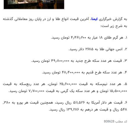
به گزارش خبرگزاری
ایمنا
، آخرین قیمت انواع طلا و ارز در پایان روز معاملاتی گذشته
به شرح زیر است:
۱. هر گرم طلای ۱۸ عیار به ۴٫۴۶۱٫۲۰۰ تومان رسید.
۲. انس جهانی طلا به ۲۶۸۵ دلار رسید.
۳. قیمت هر عدد سکه طرح جدید به ۴۹٫۸۰۰٫۰۰۰ تومان رسید.
۴. هر عدد سکه طرح قدیم به ۴۸٫۴۰۰٫۰۰۰ تومان رسید.
۵. هر عدد نیم‌سکه به قیمت ۲۵٫۶۰۰٫۰۰۰ تومان، هر عدد ربع‌سکه به قیمت
۱۵٫۵۰۰٫۰۰۰ تومان و هر عدد سکه یک گرمی به قیمت ۷٫۷۰۰٫۰۰۰ تومان رسید.
۶. قیمت هر دلار آمریکا به ۵۱۱,۵۲۶ ریال رسید، همچنین قیمت هر یورو به ۳۸۰,
۵۴۸ ریال و قیمت هر درهم به ۱۳۹,۲۸۶ ریال رسید.
کد مطلب
808628