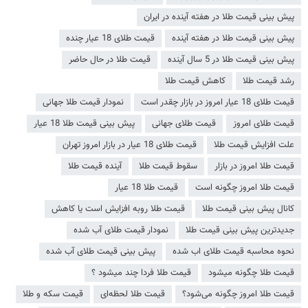
پیش بینی قیمت طلا در هفته آینده در ایران
پیش بینی قیمت طلا در هفته آینده
قیمت طلای 18 عیار چنده
پیش بینی قیمت طلا در 5 سال آینده
قیمت طلا در حال حاضر
رشد قیمت طلا
کاهش قیمت طلا
قیمت طلای 18 عیار امروز در بازار چقدر است
نمودار قیمت طلا جهانی
قیمت طلای امروز
قیمت طلای جهانی
پیش بینی قیمت طلا 18 عیار
علت افزایش قیمت طلا
قیمت طلای 18 عیار در بازار امروز تهران
قیمت طلا امروز در بازار
سقوط قیمت طلا
آینده قیمت طلا
قیمت طلا امروز چگونه است
قیمت طلا 18 عیار
کانال پیش بینی قیمت طلا
قیمت طلا روبه افزایش است یا کاهش
جدیدترین پیش بینی قیمت طلا
نمودار قیمت طلای آب شده
نحوه محاسبه قیمت طلای اب شده
پیش بینی قیمت طلای آب شده
قیمت طلا چگونه میشود
قیمت طلا فردا چند میشود ؟
قیمت طلا امروز چگونه می‌شود؟
قیمت طلا لحظه‌ای
قیمت سکه و طلا