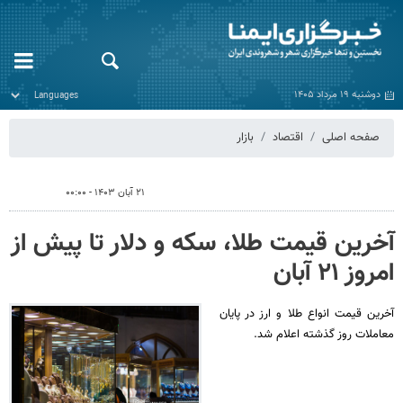
دوشنبه ۱۹ مرداد ۱۴۰۵
صفحه اصلی
اقتصاد
بازار
۲۱ آبان ۱۴۰۳ - ۰۰:۰۰
آخرین قیمت طلا، سکه و دلار تا پیش از
امروز ۲۱ آبان
آخرین قیمت انواع طلا و ارز در پایان
معاملات روز گذشته اعلام شد.