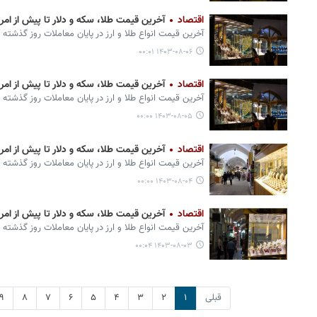
اقتصاد
آخرین قیمت طلا، سکه و دلار تا پیش از امروز ۶ آب
آخرین قیمت انواع طلا و ارز در پایان معاملات روز گذشته 
۱۴۰۳-۰۸-۰۶ ۰۰:۰۱
اقتصاد
آخرین قیمت طلا، سکه و دلار تا پیش از امروز ۵ آب
آخرین قیمت انواع طلا و ارز در پایان معاملات روز گذشته 
۱۴۰۳-۰۸-۰۵ ۰۰:۰۰
اقتصاد
آخرین قیمت طلا، سکه و دلار تا پیش از امروز ۴ آب
آخرین قیمت انواع طلا و ارز در پایان معاملات روز گذشته 
۱۴۰۳-۰۸-۰۴ ۰۰:۰۰
اقتصاد
آخرین قیمت طلا، سکه و دلار تا پیش از امروز ۳ آب
آخرین قیمت انواع طلا و ارز در پایان معاملات روز گذشته 
۱۴۰۳-۰۸-۰۳ ۰۰:۰۴
قبلی
۱
۲
۳
۴
۵
۶
۷
۸
۹