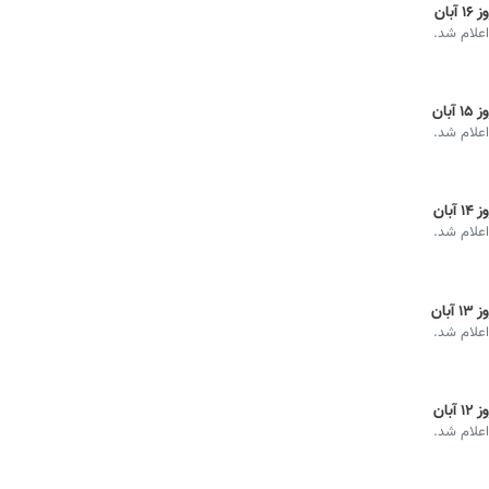
ان
اعلام شد.
ان
اعلام شد.
ان
اعلام شد.
ان
اعلام شد.
ان
اعلام شد.