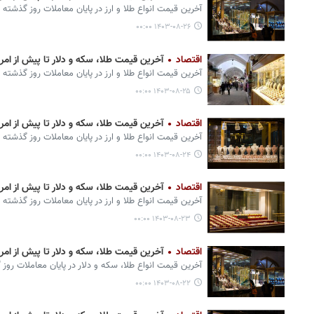
آخرین قیمت انواع طلا و ارز در پایان معاملات روز گذشته 
۱۴۰۳-۰۸-۲۶ ۰۰:۰۰
اقتصاد
آخرین قیمت طلا، سکه و دلار تا پیش از امروز ۲۵ آب
آخرین قیمت انواع طلا و ارز در پایان معاملات روز گذشته 
۱۴۰۳-۰۸-۲۵ ۰۰:۰۰
اقتصاد
آخرین قیمت طلا، سکه و دلار تا پیش از امروز ۲۴ آب
آخرین قیمت انواع طلا و ارز در پایان معاملات روز گذشته 
۱۴۰۳-۰۸-۲۴ ۰۰:۰۰
اقتصاد
آخرین قیمت طلا، سکه و دلار تا پیش از امروز ۲۳ آب
آخرین قیمت انواع طلا و ارز در پایان معاملات روز گذشته 
۱۴۰۳-۰۸-۲۳ ۰۰:۰۰
اقتصاد
آخرین قیمت طلا، سکه و دلار تا پیش از امروز ۲۲ آب
آخرین قیمت انواع طلا، سکه و دلار در پایان معاملات روز
۱۴۰۳-۰۸-۲۲ ۰۰:۰۰