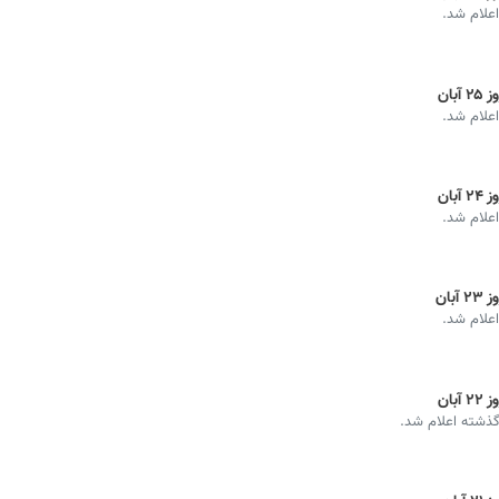
اعلام شد.
ان
اعلام شد.
ان
اعلام شد.
ان
اعلام شد.
ان
 گذشته اعلام شد.