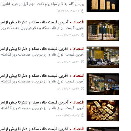
بررسی گام به گام مراحل و نکات مهم قبل از خرید آنلاین 
۱۴۰۳-۱۰-۱۵ ۱۱:۴۶
اقتصاد
آخرین قیمت طلا، سکه و دلار تا پیش از امروز ۳۰ آب
آخرین قیمت انواع طلا، سکه و دلار در پایان معاملات روز
۱۴۰۳-۰۸-۳۰ ۰۰:۰۰
اقتصاد
آخرین قیمت طلا، سکه و دلار تا پیش از امروز ۲۹ آب
آخرین قیمت انواع طلا و ارز در پایان معاملات روز گذشته 
۱۴۰۳-۰۸-۲۹ ۰۰:۰۰
اقتصاد
آخرین قیمت طلا، سکه و دلار تا پیش از امروز ۲۸ آب
آخرین قیمت انواع طلا و ارز در پایان معاملات روز گذشته 
۱۴۰۳-۰۸-۲۸ ۰۰:۰۰
اقتصاد
آخرین قیمت طلا، سکه و دلار تا پیش از امروز ۲۷ آب
آخرین قیمت انواع طلا و ارز در پایان معاملات روز گذشته 
۱۴۰۳-۰۸-۲۷ ۰۰:۰۰
اقتصاد
آخرین قیمت طلا، سکه و دلار تا پیش از امروز ۲۶ آب