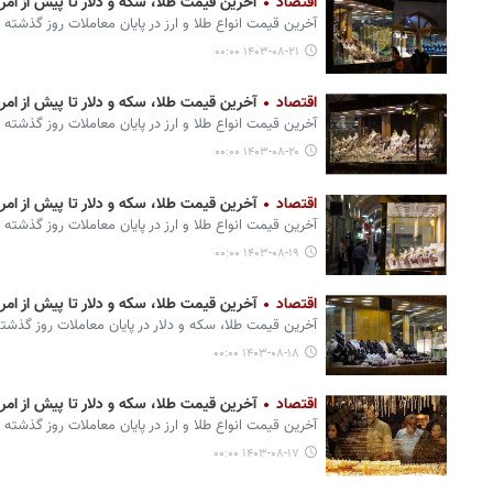
اقتصاد
آخرین قیمت طلا، سکه و دلار تا پیش از امروز ۲۱ آب
آخرین قیمت انواع طلا و ارز در پایان معاملات روز گذشته 
۱۴۰۳-۰۸-۲۱ ۰۰:۰۰
اقتصاد
آخرین قیمت طلا، سکه و دلار تا پیش از امروز ۲۰ آب
آخرین قیمت انواع طلا و ارز در پایان معاملات روز گذشته 
۱۴۰۳-۰۸-۲۰ ۰۰:۰۰
اقتصاد
آخرین قیمت طلا، سکه و دلار تا پیش از امروز ۱۹ آب
آخرین قیمت انواع طلا و ارز در پایان معاملات روز گذشته 
۱۴۰۳-۰۸-۱۹ ۰۰:۰۰
اقتصاد
آخرین قیمت طلا، سکه و دلار تا پیش از امروز ۱۸ آب
آخرین قیمت طلا، سکه و دلار در پایان معاملات روز گذشت
۱۴۰۳-۰۸-۱۸ ۰۰:۰۰
اقتصاد
آخرین قیمت طلا، سکه و دلار تا پیش از امروز ۱۷ آب
آخرین قیمت انواع طلا و ارز در پایان معاملات روز گذشته 
۱۴۰۳-۰۸-۱۷ ۰۰:۰۰