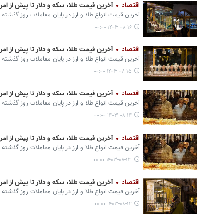
اقتصاد
آخرین قیمت طلا، سکه و دلار تا پیش از امروز ۱۶ آب
آخرین قیمت انواع طلا و ارز در پایان معاملات روز گذشته 
۱۴۰۳-۰۸-۱۶ ۰۰:۰۰
اقتصاد
آخرین قیمت طلا، سکه و دلار تا پیش از امروز ۱۵ آب
آخرین قیمت انواع طلا و ارز در پایان معاملات روز گذشته 
۱۴۰۳-۰۸-۱۵ ۰۰:۰۰
اقتصاد
آخرین قیمت طلا، سکه و دلار تا پیش از امروز ۱۴ آب
آخرین قیمت انواع طلا و ارز در پایان معاملات روز گذشته 
۱۴۰۳-۰۸-۱۴ ۰۰:۰۰
اقتصاد
آخرین قیمت طلا، سکه و دلار تا پیش از امروز ۱۳ آب
آخرین قیمت انواع طلا و ارز در پایان معاملات روز گذشته 
۱۴۰۳-۰۸-۱۳ ۰۰:۰۰
اقتصاد
آخرین قیمت طلا، سکه و دلار تا پیش از امروز ۱۲ آب
آخرین قیمت انواع طلا و ارز در پایان معاملات روز گذشته 
۱۴۰۳-۰۸-۱۲ ۰۰:۰۰