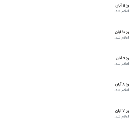
ان
اعلام شد.
ان
اعلام شد.
ان
اعلام شد.
ان
اعلام شد.
ان
اعلام شد.