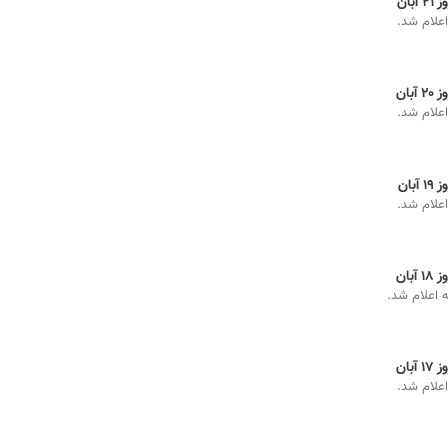
ان
اعلام شد.
ان
اعلام شد.
ان
اعلام شد.
ان
ه اعلام شد.
ان
اعلام شد.