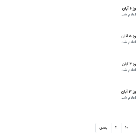
ان
اعلام شد.
ان
اعلام شد.
ان
اعلام شد.
ان
اعلام شد.
۱۰
۱۱
بعدی