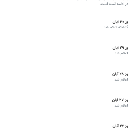
در ادامه آمده است.
ان
 گذشته اعلام شد.
ان
اعلام شد.
ان
اعلام شد.
ان
اعلام شد.
ان