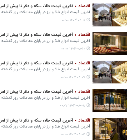
اقتصاد
آخرین قیمت طلا، سکه و دلار تا پیش از امروز ۱۱ آب
آخرین قیمت انواع طلا و ارز در پایان معاملات روز گذشته 
۱۴۰۳-۰۸-۱۱ ۰۰:۰۰
اقتصاد
آخرین قیمت طلا، سکه و دلار تا پیش از امروز ۱۰ آب
آخرین قیمت انواع طلا و ارز در پایان معاملات روز گذشته 
۱۴۰۳-۰۸-۱۰ ۰۰:۰۰
اقتصاد
آخرین قیمت طلا، سکه و دلار تا پیش از امروز ۹ آب
آخرین قیمت انواع طلا و ارز در پایان معاملات روز گذشته 
۱۴۰۳-۰۸-۰۹ ۰۰:۰۰
اقتصاد
آخرین قیمت طلا، سکه و دلار تا پیش از امروز ۸ آب
آخرین قیمت انواع طلا و ارز در پایان معاملات روز گذشته 
۱۴۰۳-۰۸-۰۸ ۰۰:۰۷
اقتصاد
آخرین قیمت طلا، سکه و دلار تا پیش از امروز ۷ آب
آخرین قیمت انواع طلا و ارز در پایان معاملات روز گذشته 
۱۴۰۳-۰۸-۰۷ ۰۰:۰۰