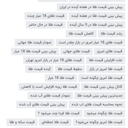
پیش بینی قیمت طلا در هفته آینده در ایران
پیش بینی قیمت طلا در هفته آینده
قیمت طلای 18 عیار چنده
پیش بینی قیمت طلا در 5 سال آینده
قیمت طلا در حال حاضر
رشد قیمت طلا
کاهش قیمت طلا
قیمت طلای 18 عیار امروز در بازار چقدر است
نمودار قیمت طلا جهانی
قیمت طلای امروز
قیمت طلای جهانی
پیش بینی قیمت طلا 18 عیار
علت افزایش قیمت طلا
قیمت طلای 18 عیار در بازار امروز تهران
قیمت طلا امروز در بازار
سقوط قیمت طلا
آینده قیمت طلا
قیمت طلا امروز چگونه است
قیمت طلا 18 عیار
کانال پیش بینی قیمت طلا
قیمت طلا روبه افزایش است یا کاهش
جدیدترین پیش بینی قیمت طلا
نمودار قیمت طلای آب شده
نحوه محاسبه قیمت طلای اب شده
پیش بینی قیمت طلای آب شده
قیمت طلا چگونه میشود
قیمت طلا فردا چند میشود ؟
قیمت طلا امروز چگونه می‌شود؟
قیمت طلا لحظه‌ای
قیمت سکه و طلا