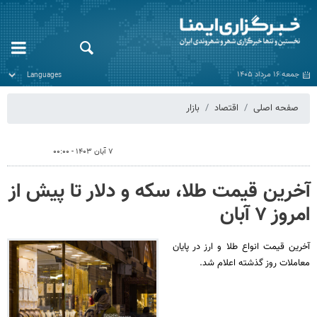
جمعه ۱۶ مرداد ۱۴۰۵
صفحه اصلی
اقتصاد
بازار
۷ آبان ۱۴۰۳ - ۰۰:۰۰
آخرین قیمت طلا، سکه و دلار تا پیش از
امروز ۷ آبان
آخرین قیمت انواع طلا و ارز در پایان
معاملات روز گذشته اعلام شد.