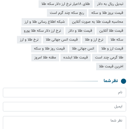
تبدیل ریال به دلار
طلای ۱۸عیار نرخ ارز دلار سکه طلا
قیمت بروز طلا و سکه
ربع سکه چند گرم است
محاسبه قیمت طلا به صورت آنلاین
شبکه اطلاع رسانی طلا و ارز
قیمت طلا آنلاین
قیمت طلا و دلار
نرخ ارز دلار سکه طلا یورو
سکه طلا
نرخ ارز و طلا
قیمت انس جهانی طلا
نرخ طلا و ارز
قیمت ارز و طلا
انس جهانی طلا
قیمت روز طلا و سکه
طلا گرمی چند است
قیمت طلا ابشده
مظنه طلا امروز
اخرین قیمت طلا
نظر شما