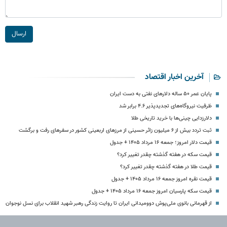
ارسال
آخرین اخبار اقتصاد
پایان عمر ۵۰ ساله دلارهای نفتی به دست ایران
ظرفیت نیروگاه‌های تجدیدپذیر ۴.۶ برابر شد
دلارزدایی چینی‌ها با خرید تاریخی طلا
ثبت تردد بیش از ۶ میلیون زائر حسینی از مرزهای اربعینی کشور در سفرهای رفت و برگشت
قیمت دلار امروز؛ جمعه ۱۶ مرداد ۱۴۰۵ + جدول
قیمت سکه در هفته گذشته چقدر تغییر کرد؟
قیمت طلا در هفته گذشته چقدر تغییر کرد؟
قیمت نقره امروز جمعه ۱۶ مرداد ۱۴۰۵ + جدول
قیمت سکه پارسیان امروز جمعه ۱۶ مرداد ۱۴۰۵ + جدول
از قهرمانی بانوی ملی‌پوش دوومیدانی ایران تا روایت زندگی رهبر شهید انقلاب برای نسل نوجوان