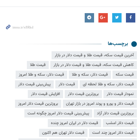
برچسب‌ها
آخرین قیمت سکه، قیمت طلا و قیمت دلار در بازار
کاهش قیمت سکه، قیمت طلا و قیمت دلار در بازار
قیمت طلا
قیمت سکه
قیمت دلار، سکه و طلا
قیمت دلار، سکه و طلا امروز
قیمت دلار، سکه و طلا لحظه ای
قیمت دلار
پیش‌بینی قیمت دلار
نمودار قیمت دلار
بروزترین قیمت دلار
افزایش قیمت دلار
قیمت دلار و یورو و پوند امروز در بازار تهران
بروزترین قیمت دلار امروز
بروزترین قیمت دلار آزاد
پیش‌بینی قیمت دلار امروز چگونه است
قیمت دلار امشب
قیمت دلار در ایران امروز چنده
قیمت دلار امروز چند است
قیمت دلار تهران هم اکنون