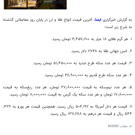
به گزارش خبرگزاری
ایمنا
، آخرین قیمت انواع طلا و ارز در پایان روز معاملاتی گذشته
به شرح زیر است:
۱. هر گرم طلای ۱۸ عیار به ۴٫۴۵۷٫۶۰۰ تومان رسید.
۲. انس جهانی طلا به ۲۷۴۸ دلار رسید.
۳. قیمت هر عدد سکه طرح جدید به ۵۱٫۴۵۰٫۰۰۰ تومان رسید.
۴. هر عدد سکه طرح قدیم به ۴۶٫۹۰۰٫۰۰۰ تومان رسید.
۵. هر عدد نیم‌سکه به قیمت ۲۷٫۸۰۰٫۰۰۰ تومان، هر عدد ربع‌سکه به قیمت
۱۷٫۸۰۰٫۰۰۰ تومان و هر عدد سکه یک گرمی به قیمت ۸٫۰۰۰٫۰۰۰ تومان رسید.
۶. قیمت هر دلار آمریکا به ۵۰۴,۱۹۲ ریال رسید، همچنین قیمت هر یورو به ۴۳۶,
۵۴۴ ریال و قیمت هر درهم به ۱۳۷,۲۸۸ ریال رسید.
کد مطلب
805080