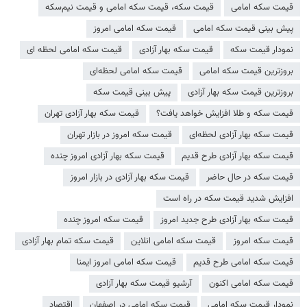
قیمت سکه امامی
قیمت سکه، قیمت سکه امامی و قیمت نیم‌سکه
پیش بینی قیمت سکه امامی
قیمت سکه امامی امروز
نمودار قیمت سکه
قیمت سکه بهار آزادی
قیمت سکه امامی لحظه ای
بروزترین قیمت سکه امامی
قیمت سکه امامی لحظه‌ای
بروزترین قیمت سکه بهار آزادی
پیش بینی قیمت سکه
قیمت سکه و طلا افزایش خواهد یافت؟
قیمت سکه بهار آزادی تهران
قیمت سکه بهار آزادی لحظه‌ای
قیمت سکه امروز در بازار تهران
قیمت سکه بهار آزادی طرح قدیم
قیمت سکه بهار آزادی امروز چنده
قیمت سکه در حال حاضر
قیمت سکه بهار آزادی در بازار امروز
افزایش شدید قیمت سکه در راه است
قیمت سکه بهار آزادی طرح جدید امروز
قیمت سکه امروز چنده
قیمت سکه امروز
قیمت سکه امامی انلاین
قیمت سکه تمام بهار آزادی
قیمت سکه امامی طرح قدیم
قیمت سکه امامی امروز ایمنا
قیمت سکه امامی اکنون
آرشیو قیمت سکه بهار آزادی
نمودار قیمت سکه امامی
قیمت سکه امامی در اصفهان
اقتصاد