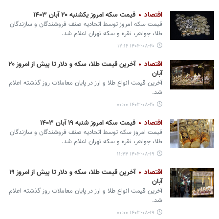
اقتصاد
قیمت سکه امروز یکشنبه ۲۰ آبان ۱۴۰۳
قیمت سکه امروز توسط اتحادیه صنف فروشندگان و سازندگان
طلا، جواهر، نقره و سکه تهران اعلام شد.
۱۴۰۳-۰۸-۲۰ ۱۲:۱۶
اقتصاد
آخرین قیمت طلا، سکه و دلار تا پیش از امروز ۲۰
آبان
آخرین قیمت انواع طلا و ارز در پایان معاملات روز گذشته اعلام
شد.
۱۴۰۳-۰۸-۲۰ ۰۰:۰۰
اقتصاد
قیمت سکه امروز شنبه ۱۹ آبان ۱۴۰۳
قیمت امروز سکه توسط اتحادیه صنف فروشندگان و سازندگان
طلا، جواهر، نقره و سکه تهران اعلام شد.
۱۴۰۳-۰۸-۱۹ ۱۱:۴۴
اقتصاد
آخرین قیمت طلا، سکه و دلار تا پیش از امروز ۱۹
آبان
آخرین قیمت انواع طلا و ارز در پایان معاملات روز گذشته اعلام
شد.
۱۴۰۳-۰۸-۱۹ ۰۰:۰۰