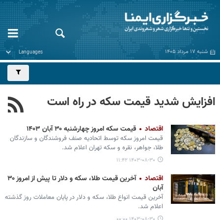
شنبه ۱۷ مرداد ۱۴۰۵
افزایش شدید قیمت سکه در راه است
اقتصاد
قیمت سکه امروز چهارشنبه ۳۰ آبان ۱۴۰۳
قیمت امروز سکه توسط اتحادیه صنف فروشندگان و سازندگان
طلا، جواهر، نقره و سکه تهران اعلام شد.
۱۴۰۳-۰۸-۳۰ ۱۱:۴۲
اقتصاد
آخرین قیمت طلا، سکه و دلار تا پیش از امروز ۳۰
آبان
آخرین قیمت انواع طلا، سکه و دلار در پایان معاملات روز گذشته
اعلام شد.
۱۴۰۳-۰۸-۳۰ ۰۰:۰۰