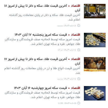
اقتصاد
آخرین قیمت طلا، سکه و دلار تا پیش از امروز ۱۸
آبان
آخرین قیمت طلا، سکه و دلار در پایان معاملات روز گذشته
اعلام شد.
۱۴۰۳-۰۸-۱۸ ۰۰:۰۰
اقتصاد
قیمت سکه امروز پنجشنبه ۱۷ آبان ۱۴۰۳
قیمت امروز سکه توسط اتحادیه صنف فروشندگان و سازندگان
طلا، جواهر، نقره و سکه تهران اعلام شد.
۱۴۰۳-۰۸-۱۷ ۱۲:۰۱
اقتصاد
آخرین قیمت طلا، سکه و دلار تا پیش از امروز ۱۷
آبان
آخرین قیمت انواع طلا و ارز در پایان معاملات روز گذشته اعلام
شد.
۱۴۰۳-۰۸-۱۷ ۰۰:۰۰
اقتصاد
قیمت سکه امروز چهارشنبه ۱۶ آبان ۱۴۰۳
قیمت امروز سکه توسط اتحادیه صنف فروشندگان و سازندگان
طلا، جواهر، نقره و سکه تهران اعلام شد.
۱۴۰۳-۰۸-۱۶ ۱۱:۴۸