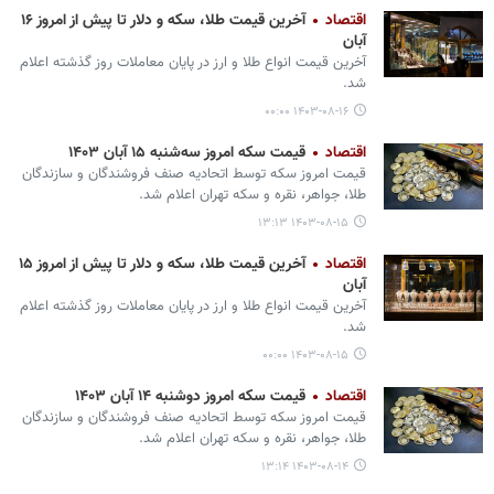
اقتصاد
آخرین قیمت طلا، سکه و دلار تا پیش از امروز ۱۶
آبان
آخرین قیمت انواع طلا و ارز در پایان معاملات روز گذشته اعلام
شد.
۱۴۰۳-۰۸-۱۶ ۰۰:۰۰
اقتصاد
قیمت سکه امروز سه‌شنبه ۱۵ آبان ۱۴۰۳
قیمت امروز سکه توسط اتحادیه صنف فروشندگان و سازندگان
طلا، جواهر، نقره و سکه تهران اعلام شد.
۱۴۰۳-۰۸-۱۵ ۱۳:۱۳
اقتصاد
آخرین قیمت طلا، سکه و دلار تا پیش از امروز ۱۵
آبان
آخرین قیمت انواع طلا و ارز در پایان معاملات روز گذشته اعلام
شد.
۱۴۰۳-۰۸-۱۵ ۰۰:۰۰
اقتصاد
قیمت سکه امروز دوشنبه ۱۴ آبان ۱۴۰۳
قیمت امروز سکه توسط اتحادیه صنف فروشندگان و سازندگان
طلا، جواهر، نقره و سکه تهران اعلام شد.
۱۴۰۳-۰۸-۱۴ ۱۳:۱۴