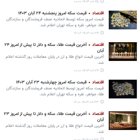
۱۴۰۳-۰۸-۲۵ ۰۰:۰۰
اقتصاد
قیمت سکه امروز پنجشنبه ۲۴ آبان ۱۴۰۳
قیمت امروز سکه توسط اتحادیه صنف فروشندگان و سازندگان
طلا، جواهر، نقره و سکه تهران اعلام شد.
۱۴۰۳-۰۸-۲۴ ۱۲:۰۲
اقتصاد
آخرین قیمت طلا، سکه و دلار تا پیش از امروز ۲۴
آبان
آخرین قیمت انواع طلا و ارز در پایان معاملات روز گذشته اعلام
شد.
۱۴۰۳-۰۸-۲۴ ۰۰:۰۰
اقتصاد
قیمت سکه امروز چهارشنبه ۲۳ آبان ۱۴۰۳
قیمت سکه امروز توسط اتحادیه صنف فروشندگان و سازندگان
طلا، جواهر، نقره و سکه تهران اعلام شد.
۱۴۰۳-۰۸-۲۳ ۱۲:۰۰
اقتصاد
آخرین قیمت طلا، سکه و دلار تا پیش از امروز ۲۳
آبان
آخرین قیمت انواع طلا و ارز در پایان معاملات روز گذشته اعلام
شد.
۱۴۰۳-۰۸-۲۳ ۰۰:۰۰