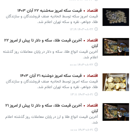
اقتصاد
قیمت سکه امروز سه‌شنبه ۲۲ آبان ۱۴۰۳
قیمت امروز سکه توسط اتحادیه صنف فروشندگان و سازندگان
طلا، جواهر، نقره و سکه تهران اعلام شد.
۱۴۰۳-۰۸-۲۲ ۱۲:۱۹
اقتصاد
آخرین قیمت طلا، سکه و دلار تا پیش از امروز ۲۲
آبان
آخرین قیمت انواع طلا، سکه و دلار در پایان معاملات روز گذشته
اعلام شد.
۱۴۰۳-۰۸-۲۲ ۰۰:۰۰
اقتصاد
قیمت سکه امروز دوشنبه ۲۱ آبان ۱۴۰۳
قیمت سکه امروز توسط اتحادیه صنف فروشندگان و سازندگان
طلا، جواهر، نقره و سکه تهران اعلام شد.
۱۴۰۳-۰۸-۲۱ ۱۳:۱۱
اقتصاد
آخرین قیمت طلا، سکه و دلار تا پیش از امروز ۲۱
آبان
آخرین قیمت انواع طلا و ارز در پایان معاملات روز گذشته اعلام
شد.
۱۴۰۳-۰۸-۲۱ ۰۰:۰۰