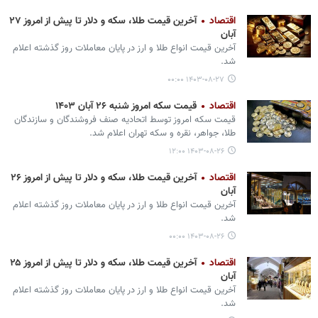
اقتصاد
آخرین قیمت طلا، سکه و دلار تا پیش از امروز ۲۷
آبان
آخرین قیمت انواع طلا و ارز در پایان معاملات روز گذشته اعلام
شد.
۱۴۰۳-۰۸-۲۷ ۰۰:۰۰
اقتصاد
قیمت سکه امروز شنبه ۲۶ آبان ۱۴۰۳
قیمت سکه امروز توسط اتحادیه صنف فروشندگان و سازندگان
طلا، جواهر، نقره و سکه تهران اعلام شد.
۱۴۰۳-۰۸-۲۶ ۱۲:۰۰
اقتصاد
آخرین قیمت طلا، سکه و دلار تا پیش از امروز ۲۶
آبان
آخرین قیمت انواع طلا و ارز در پایان معاملات روز گذشته اعلام
شد.
۱۴۰۳-۰۸-۲۶ ۰۰:۰۰
اقتصاد
آخرین قیمت طلا، سکه و دلار تا پیش از امروز ۲۵
آبان
آخرین قیمت انواع طلا و ارز در پایان معاملات روز گذشته اعلام
شد.