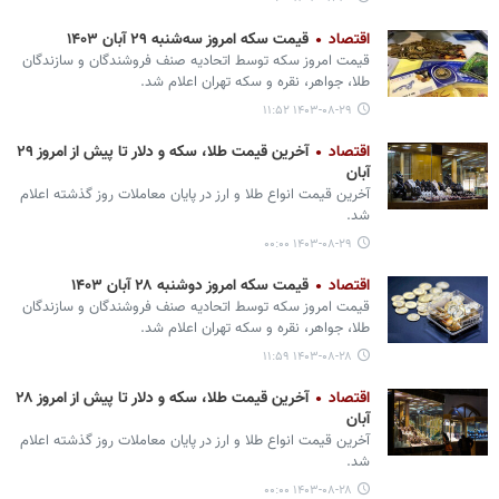
اقتصاد
قیمت سکه امروز سه‌شنبه ۲۹ آبان ۱۴۰۳
قیمت امروز سکه توسط اتحادیه صنف فروشندگان و سازندگان
طلا، جواهر، نقره و سکه تهران اعلام شد.
۱۴۰۳-۰۸-۲۹ ۱۱:۵۲
اقتصاد
آخرین قیمت طلا، سکه و دلار تا پیش از امروز ۲۹
آبان
آخرین قیمت انواع طلا و ارز در پایان معاملات روز گذشته اعلام
شد.
۱۴۰۳-۰۸-۲۹ ۰۰:۰۰
اقتصاد
قیمت سکه امروز دوشنبه ۲۸ آبان ۱۴۰۳
قیمت امروز سکه توسط اتحادیه صنف فروشندگان و سازندگان
طلا، جواهر، نقره و سکه تهران اعلام شد.
۱۴۰۳-۰۸-۲۸ ۱۱:۵۹
اقتصاد
آخرین قیمت طلا، سکه و دلار تا پیش از امروز ۲۸
آبان
آخرین قیمت انواع طلا و ارز در پایان معاملات روز گذشته اعلام
شد.
۱۴۰۳-۰۸-۲۸ ۰۰:۰۰