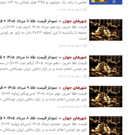
امامی با رشد یک میلیون و ۳۹۵ هزار تومانی به ۱۸۳ میلیون و ۴۹۵ هزار تومان افزایش یافت.
۱۴۰۵-۰۵-۱۲ ۱۱:۴۷
شهرهای جهان
نمودار قیمت طلا ۱۱ مرداد ۱۴۰۵ + قیمت جهانی طلا
قیمت طلا ا
جمعه تا یکشنبه تا این لحظه ۴۰۴۳ د
است.
۱۴۰۵-۰۵-۱۱ ۱۵:۲۶
شهرهای جهان
نمودار قیمت طلا ۱۰ مرداد ۱۴۰۵ + قیمت جهانی طلا
هر اونس اعلام شده و در بازار داخلی ایران نوساناتی داشت
۱۴۰۵-۰۵-۱۰ ۱۴:۰۴
شهرهای جهان
نمودار قیمت طلا ۹ مرداد ۱۴۰۵ + قیمت جهانی طلا
ازای هر اونس اعلام شده و در بازار داخلی ایران نوساناتی
۱۴۰۵-۰۵-۰۹ ۱۳:۵۹
شهرهای جهان
نمودار قیمت طلا ۸ مرداد ۱۴۰۵ + قیمت جهانی طلا
ازای هر اونس اعلام شده و در بازار داخلی ایران نوساناتی