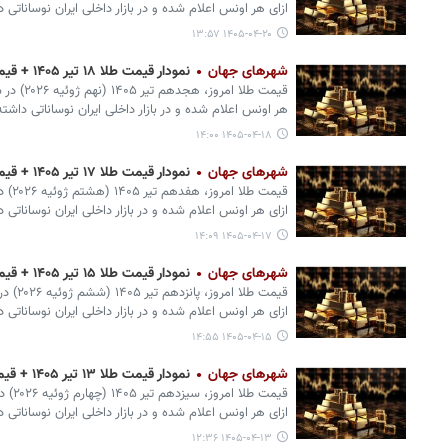
ازای هر اونس اعلام شده و در بازار داخلی ایران نوساناتی
۱۴۰۵-۰۴-۲۰ ۱۳:۵۷
شهرهای جهان
نمودار قیمت طلا ۱۸ تیر ۱۴۰۵ + قیمت جهانی طلا
هر اونس اعلام شده و در بازار داخلی ایران نوساناتی داشت
۱۴۰۵-۰۴-۱۸ ۱۴:۰۰
شهرهای جهان
نمودار قیمت طلا ۱۷ تیر ۱۴۰۵ + قیمت جهانی طلا
ازای هر اونس اعلام شده و در بازار داخلی ایران نوساناتی
۱۴۰۵-۰۴-۱۷ ۱۴:۰۹
شهرهای جهان
نمودار قیمت طلا ۱۵ تیر ۱۴۰۵ + قیمت جهانی طلا
ازای هر اونس اعلام شده و در بازار داخلی ایران نوساناتی
۱۴۰۵-۰۴-۱۵ ۱۴:۵۵
شهرهای جهان
نمودار قیمت طلا ۱۳ تیر ۱۴۰۵ + قیمت جهانی طلا
ازای هر اونس اعلام شده و در بازار داخلی ایران نوساناتی
۱۴۰۵-۰۴-۱۳ ۱۲:۳۶