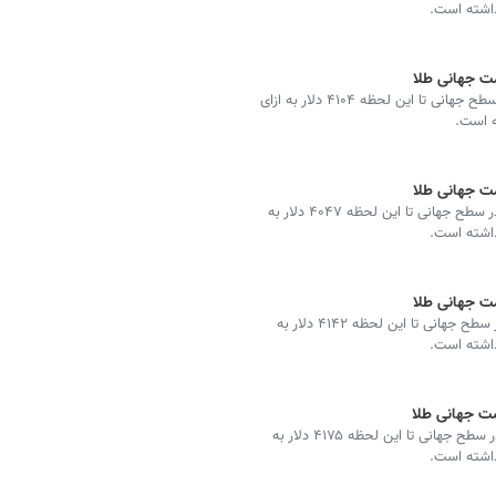
 داشته است.
قیمت طلا امروز، هجدهم تیر ۱۴۰۵ (‌نهم ژوئیه ۲۰۲۶) در سطح جهانی تا این لحظه ۴۱۰۴ دلار به ازای
ه است.
قیمت طلا امروز، هفدهم تیر ۱۴۰۵ (‌هشتم ژوئیه ۲۰۲۶) در سطح جهانی تا این لحظه ۴۰۴۷ دلار به
 داشته است.
قیمت طلا امروز، پانزدهم تیر ۱۴۰۵ (‌ششم ژوئیه ۲۰۲۶) در سطح جهانی تا این لحظه ۴۱۴۲ دلار به
 داشته است.
قیمت طلا امروز، سیزدهم تیر ۱۴۰۵ (‌چهارم ژوئیه ۲۰۲۶) در سطح جهانی تا این لحظه ۴۱۷۵ دلار به
 داشته است.