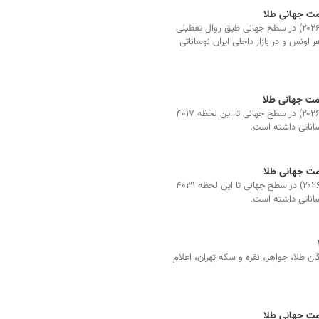
قیمت طلا امروز، بیست‌وهشتم تیر ۱۴۰۵ (‌نوزدهم ژوئیه ۲۰۲۶) در سطح جهانی طبق روال تعطیلی
 تا این لحظه ۴۰۱۷ دلار به ازای هر اونس و در بازار داخلی ایران نوساناتی
قیمت طلا امروز، بیست‌وهفتم تیر ۱۴۰۵ (‌هجدهم ژوئیه ۲۰۲۶) در سطح جهانی تا این لحظه ۴۰۱۷
وساناتی داشته است.
قیمت طلا امروز، بیست‌وپنجم تیر ۱۴۰۵ (‌شانزدهم ژوئیه ۲۰۲۶) در سطح جهانی تا این لحظه ۴۰۳۱
وساناتی داشته است.
 طلا، جواهر، نقره و سکه تهران، اعلام