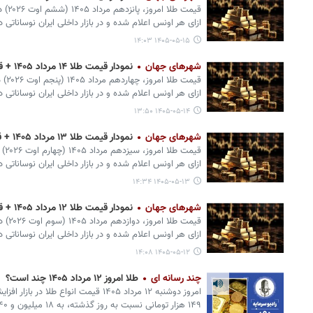
ازای هر اونس اعلام شده و در بازار داخلی ایران نوساناتی
۱۴۰۵-۰۵-۱۵ ۱۴:۰۳
شهرهای جهان
نمودار قیمت طلا ۱۴ مرداد ۱۴۰۵ + قیمت جهانی طلا
ازای هر اونس اعلام شده و در بازار داخلی ایران نوساناتی
۱۴۰۵-۰۵-۱۴ ۱۳:۵۰
شهرهای جهان
نمودار قیمت طلا ۱۳ مرداد ۱۴۰۵ + قیمت جهانی طلا
ازای هر اونس اعلام شده و در بازار داخلی ایران نوساناتی
۱۴۰۵-۰۵-۱۳ ۱۴:۳۴
شهرهای جهان
نمودار قیمت طلا ۱۲ مرداد ۱۴۰۵ + قیمت جهانی طلا
ازای هر اونس اعلام شده و در بازار داخلی ایران نوساناتی
۱۴۰۵-۰۵-۱۲ ۱۴:۰۸
چند رسانه ای
طلا امروز ۱۲ مرداد ۱۴۰۵ چند است؟