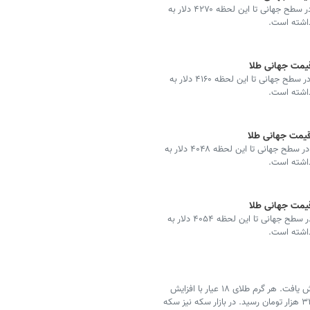
قیمت طلا امروز، پانزدهم مرداد ۱۴۰۵ (‌ششم اوت ۲۰۲۶) در سطح جهانی تا این لحظه ۴۲۷۰ دلار به
 داشته است.
قیمت طلا امروز، چهاردهم مرداد ۱۴۰۵ (‌پنجم اوت ۲۰۲۶) در سطح جهانی تا این لحظه ۴۱۶۰ دلار به
 داشته است.
قیمت طلا امروز، سیزدهم مرداد ۱۴۰۵ (‌چهارم اوت ۲۰۲۶) در سطح جهانی تا این لحظه ۴۰۴۸ دلار به
 داشته است.
قیمت طلا امروز، دوازدهم مرداد ۱۴۰۵ (‌سوم اوت ۲۰۲۶) در سطح جهانی تا این لحظه ۴۰۵۴ دلار به
 داشته است.
امروز دوشنبه ۱۲ مرداد ۱۴۰۵ قیمت انواع طلا در بازار افزایش یافت. هر گرم طلای ۱۸ عیار با افزایش
۱۴۹ هزار تومانی نسبت به روز گذشته، به ۱۸ میلیون و ۳۴۰ هزار تومان رسید. در بازار سکه نیز سکه