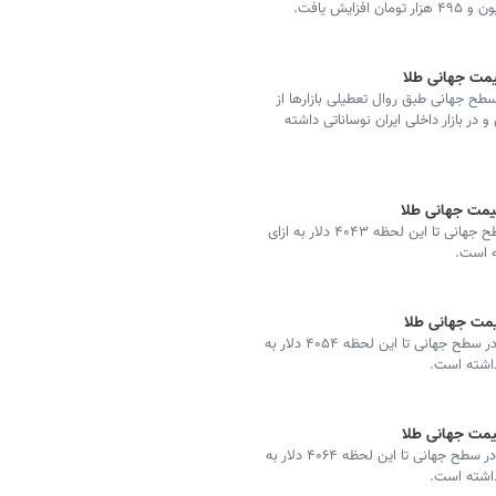
مروز، یازدهم مرداد ۱۴۰۵ (‌دوم اوت ۲۰۲۶) در سطح جهانی طبق روال تعطیلی بازارها از
لار به ازای هر اونس و در بازار داخلی ایران نوساناتی داشته
قیمت طلا امروز، دهم مرداد ۱۴۰۵ (‌یکم اوت ۲۰۲۶) در سطح جهانی تا این لحظه ۴۰۴۳ دلار به ازای
ه است.
قیمت طلا امروز، نهم مرداد ۱۴۰۵ (‌سی‌ویکم ژوئیه ۲۰۲۶) در سطح جهانی تا این لحظه ۴۰۵۴ دلار به
 داشته است.
قیمت طلا امروز، هشتم مرداد ۱۴۰۵ (‌سی‌ام ژوئیه ۲۰۲۶) در سطح جهانی تا این لحظه ۴۰۶۴ دلار به
 داشته است.