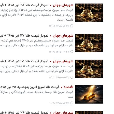
شهرهای جهان
نمودار قیمت طلا ۲۸ تیر ۱۴۰۵ + قیمت جهانی طلا
بازارها از جمعه تا یکشنبه
داشته است.
۱۴۰۵-۰۴-۲۸ ۱۴:۰۵
شهرهای جهان
نمودار قیمت طلا ۲۷ تیر ۱۴۰۵ + قیمت جهانی طلا
دلار به ازای هر اونس اعلام شده و در بازار داخلی ایران ن
۱۴۰۵-۰۴-۲۷ ۱۴:۲۶
شهرهای جهان
نمودار قیمت طلا ۲۵ تیر ۱۴۰۵ + قیمت جهانی طلا
دلار به ازای هر اونس اعلام شده و در بازار داخلی ایران ن
۱۴۰۵-۰۴-۲۵ ۱۳:۵۱
اقتصاد
قیمت طلا امروز امروز پنجشنبه ۲۵ تیر ۱۴۰۵
قیمت امروز طلا توسط اتحادیه صنف فروشندگان و سازندگان
شد.
۱۴۰۵-۰۴-۲۵ ۱۰:۳۰
شهرهای جهان
نمودار قیمت طلا ۲۴ تیر ۱۴۰۵ + قیمت جهانی طلا