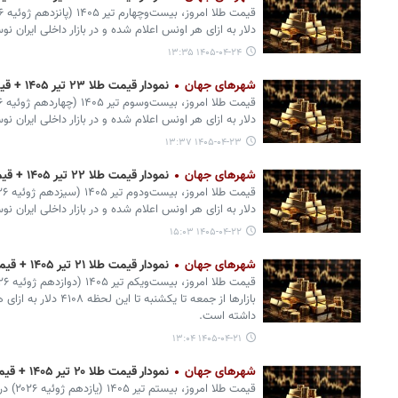
دلار به ازای هر اونس اعلام شده و در بازار داخلی ایران ن
۱۴۰۵-۰۴-۲۴ ۱۳:۳۵
شهرهای جهان
نمودار قیمت طلا ۲۳ تیر ۱۴۰۵ + قیمت جهانی طلا
دلار به ازای هر اونس اعلام شده و در بازار داخلی ایران ن
۱۴۰۵-۰۴-۲۳ ۱۳:۳۷
شهرهای جهان
نمودار قیمت طلا ۲۲ تیر ۱۴۰۵ + قیمت جهانی طلا
دلار به ازای هر اونس اعلام شده و در بازار داخلی ایران ن
۱۴۰۵-۰۴-۲۲ ۱۵:۰۳
شهرهای جهان
نمودار قیمت طلا ۲۱ تیر ۱۴۰۵ + قیمت جهانی طلا
بازارها از جمعه تا یکشنبه
داشته است.
۱۴۰۵-۰۴-۲۱ ۱۳:۰۴
شهرهای جهان
نمودار قیمت طلا ۲۰ تیر ۱۴۰۵ + قیمت جهانی طلا