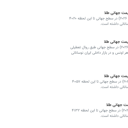
قیمت طلا امروز، ششم مرداد ۱۴۰۵ (‌بیست‌وهشتم ژوئیه ۲۰۲۶) در سطح جهانی تا این لحظه ۴۰۲۰
وساناتی داشته است.
قیمت طلا امروز، چهارم مرداد ۱۴۰۵ (‌بیست‌وششم ژوئیه ۲۰۲۶) در سطح جهانی طبق روال تعطیلی
ه تا این لحظه ۴۰۵۲ دلار به ازای هر اونس و در بازار داخلی ایران نوساناتی
قیمت طلا امروز، دوم مرداد ۱۴۰۵ (‌بیست‌وچهارم ژوئیه ۲۰۲۶) در سطح جهانی تا این لحظه ۴۰۵۷
وساناتی داشته است.
قیمت طلا امروز، سی‌ویکم تیر ۱۴۰۵ (‌بیست‌ودوم ژوئیه ۲۰۲۶) در سطح جهانی تا این لحظه ۴۱۳۲
وساناتی داشته است.