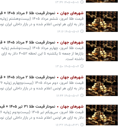
۱۴۰۵-۰۵-۰۸ ۱۳:۴۹
شهرهای جهان
نمودار قیمت طلا ۶ مرداد ۱۴۰۵ + قیمت جهانی طلا
دلار به ازای هر اونس اعلام شده و در بازار داخلی ایران ن
۱۴۰۵-۰۵-۰۶ ۱۴:۱۶
شهرهای جهان
نمودار قیمت طلا ۴ مرداد ۱۴۰۵ + قیمت جهانی طلا
بازارها از جمعه تا یکشنب
داشته است.
۱۴۰۵-۰۵-۰۴ ۱۳:۵۰
شهرهای جهان
نمودار قیمت طلا ۲ مرداد ۱۴۰۵ + قیمت جهانی طلا
دلار به ازای هر اونس اعلام شده و در بازار داخلی ایران ن
۱۴۰۵-۰۵-۰۲ ۱۶:۴۴
شهرهای جهان
نمودار قیمت طلا ۳۱ تیر ۱۴۰۵ + قیمت جهانی طلا
دلار به ازای هر اونس اعلام شده و در بازار داخلی ایران ن
۱۴۰۵-۰۴-۳۱ ۱۶:۳۲