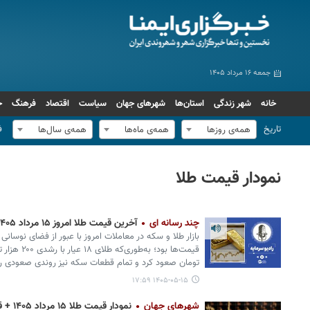
جمعه ۱۶ مرداد ۱۴۰۵
خانه
شهر زندگی
استان‌ها
شهرهای جهان
سیاست
اقتصاد
فرهنگ
ج
تاریخ
ف
همه‌ی روزها
همه‌ی ماه‌ها
همه‌ی سال‌ها
نمودار قیمت طلا
چند رسانه ای
آخرین قیمت طلا امروز ۱۵ مرداد ۱۴۰۵
بازار طلا و سکه در معاملات امروز با عبور از فضای نوسا
تومان صعود کرد و تمام قطعات سکه نیز روندی صعودی را 
۱۴۰۵-۰۵-۱۵ ۱۷:۵۹
شهرهای جهان
نمودار قیمت طلا ۱۵ مرداد ۱۴۰۵ + قیمت جهانی طلا