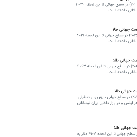
قیمت طلا امروز، بیست‌وچهارم تیر ۱۴۰۵ (‌پانزدهم ژوئیه ۲۰۲۶) در سطح جهانی تا این لحظه ۴۰۳۰
وساناتی داشته است.
قیمت طلا امروز، بیست‌وسوم تیر ۱۴۰۵ (‌چهاردهم ژوئیه ۲۰۲۶) در سطح جهانی تا این لحظه ۴۰۲۱
وساناتی داشته است.
قیمت طلا امروز، بیست‌ودوم تیر ۱۴۰۵ (‌سیزدهم ژوئیه ۲۰۲۶) در سطح جهانی تا این لحظه ۴۰۶۳
وساناتی داشته است.
قیمت طلا امروز، بیست‌ویکم تیر ۱۴۰۵ (‌دوازدهم ژوئیه ۲۰۲۶) در سطح جهانی طبق روال تعطیلی
 تا این لحظه ۴۱۰۸ دلار به ازای هر اونس و در بازار داخلی ایران نوساناتی
قیمت طلا امروز، بیستم تیر ۱۴۰۵ (‌یازدهم ژوئیه ۲۰۲۶) در سطح جهانی تا این لحظه ۴۱۰۷ دلار به